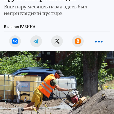
Ещё пару месяцев назад здесь был
неприглядный пустырь
Валерия РАЗИНА