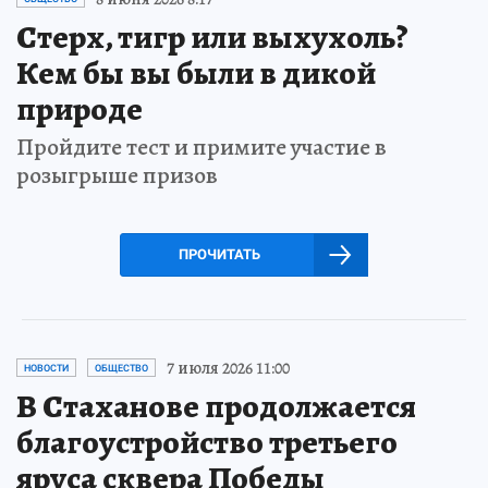
Стерх, тигр или выхухоль?
Кем бы вы были в дикой
природе
Пройдите тест и примите участие в
розыгрыше призов
ПРОЧИТАТЬ
7 июля 2026 11:00
НОВОСТИ
ОБЩЕСТВО
В Стаханове продолжается
благоустройство третьего
яруса сквера Победы