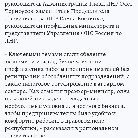
руководитель Администрации Главы ЛНР Олег
Черноусов, заместитель Председателя
Правительства ЛНР Елена Костенко,
руководители профильных министерств и
представители Управления ФНС России по
ЛНР.
- Ключевыми темами стали обеление
экономики и вывод бизнеса из тени,
профилактика работы предпринимателей без
регистрации обособленных подразделений, а
также налоговое регулирование в аграрном
секторе. Как отметил премьер-министр, одна
из важнейших задач — создать все
необходимые условия для честного бизнеса,
чтобы предпринимателям было удобно и
комфортно работать в правовом поле
республики, - рассказали в региональном
Правительстве.