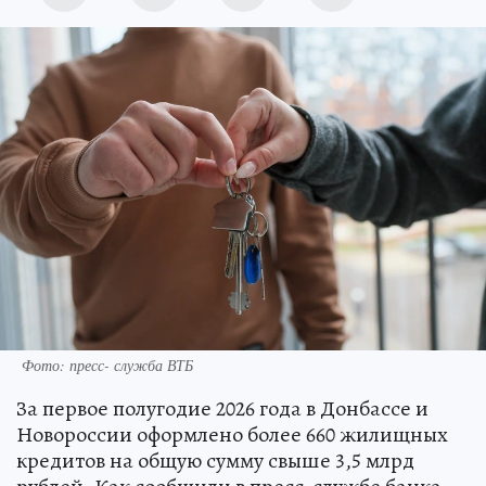
Фото: пресс- служба ВТБ
За первое полугодие 2026 года в Донбассе и
Новороссии оформлено более 660 жилищных
кредитов на общую сумму свыше 3,5 млрд