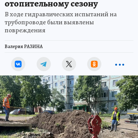
отопительному сезону
В ходе гидравлических испытаний на
трубопроводе были выявлены
повреждения
Валерия РАЗИНА