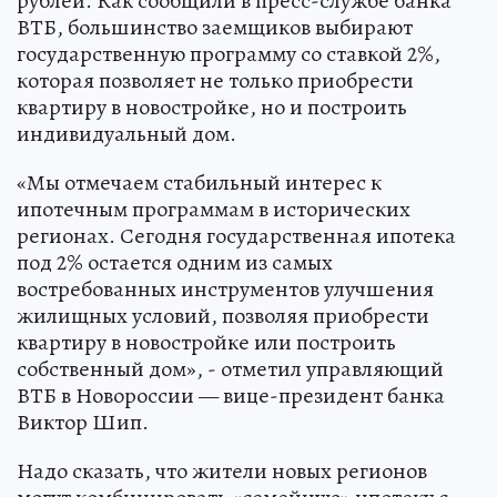
рублей. Как сообщили в пресс-службе банка
ВТБ, большинство заемщиков выбирают
государственную программу со ставкой 2%,
которая позволяет не только приобрести
квартиру в новостройке, но и построить
индивидуальный дом.
«Мы отмечаем стабильный интерес к
ипотечным программам в исторических
регионах. Сегодня государственная ипотека
под 2% остается одним из самых
востребованных инструментов улучшения
жилищных условий, позволяя приобрести
квартиру в новостройке или построить
собственный дом», - отметил управляющий
ВТБ в Новороссии — вице-президент банка
Виктор Шип.
Надо сказать, что жители новых регионов