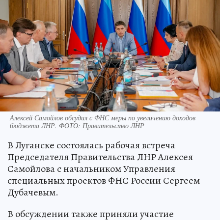
Алексей Самойлов обсудил с ФНС меры по увеличению доходов
бюджета ЛНР. ФОТО: Правительство ЛНР
В Луганске состоялась рабочая встреча
Председателя Правительства ЛНР Алексея
Самойлова с начальником Управления
специальных проектов ФНС России Сергеем
Дубачевым.
В обсуждении также приняли участие