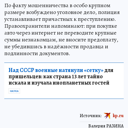
По факту мошенничества в особо крупном
размере возбуждено уголовное дело, полиция
устанавливает причастных к преступлению.
Правоохранители напоминают: при покупке
авто через интернет не переводите крупные
суммы незнакомцам, не вносите предоплату,
не убедившись в надёжности продавца и
подлинности документов.
Над СССР военные натянули «сетку»
для
пришельцев: как страна 13 лет тайно
искала и изучала инопланетных гостей
НАУКА
Источник:
kp.ru
Валерия РАЗИНА