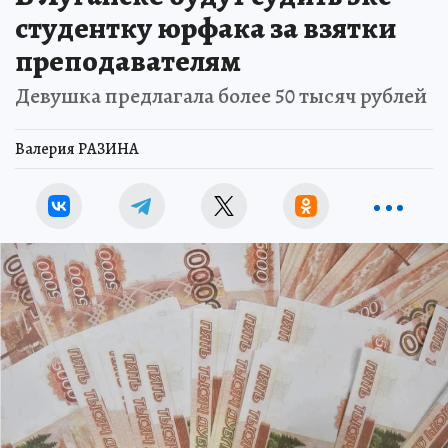
студентку юрфака за взятки
преподавателям
Девушка предлагала более 50 тысяч рублей
Валерия РАЗИНА