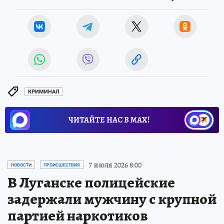
КРИМИНАЛ
ЧИТАЙТЕ НАС В МАХ!
7 июля 2026 8:00
НОВОСТИ
ПРОИСШЕСТВИЯ
В Луганске полицейские
задержали мужчину с крупной
партией наркотиков