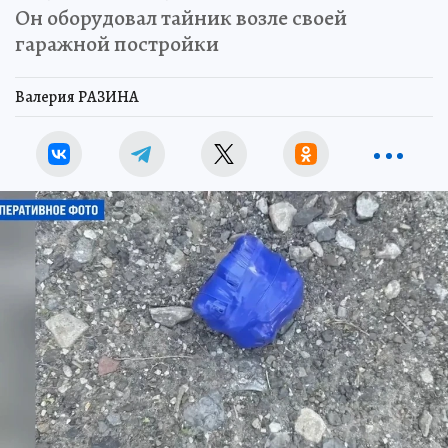
Он оборудовал тайник возле своей
гаражной постройки
Валерия РАЗИНА