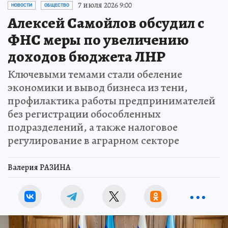
7 июля 2026 9:00
НОВОСТИ
ОБЩЕСТВО
Алексей Самойлов обсудил с
ФНС меры по увеличению
доходов бюджета ЛНР
Ключевыми темами стали обеление
экономики и вывод бизнеса из тени,
профилактика работы предпринимателей
без регистрации обособленных
подразделений, а также налоговое
регулирование в аграрном секторе
Валерия РАЗИНА