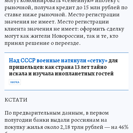
могут комбинировать «семейную» ипотеку с
рыночной, получая кредит до 15 млн рублей по
ставке ниже рыночной. Место регистрации
значения не имеет. Место регистрации
клиента значения не имеет: оформить сделку
могут как жители Новороссии, так и те, кто
принял решение о переезде.
Над СССР военные натянули «сетку»
для
пришельцев: как страна 13 лет тайно
искала и изучала инопланетных гостей
НАУКА
КСТАТИ
По предварительным данным, в первом
полугодии банки выдали россиянам на
покупку жилья около 2,18 трлн рублей — на 46%