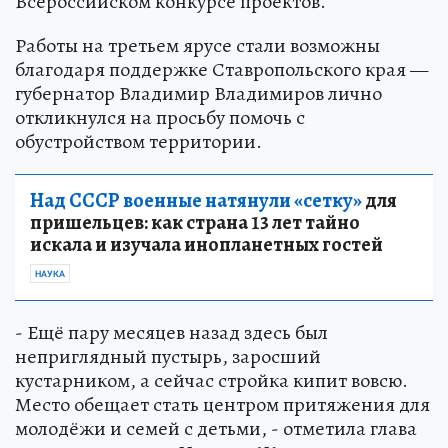
Всероссийском конкурсе проектов.
Работы на третьем ярусе стали возможны
благодаря поддержке Ставропольского края —
губернатор Владимир Владимиров лично
откликнулся на просьбу помочь с
обустройством территории.
Над СССР военные натянули «сетку»
для
пришельцев: как страна 13 лет тайно
искала и изучала инопланетных гостей
НАУКА
- Ещё пару месяцев назад здесь был
неприглядный пустырь, заросший
кустарником, а сейчас стройка кипит вовсю.
Место обещает стать центром притяжения для
молодёжи и семей с детьми, - отметила глава