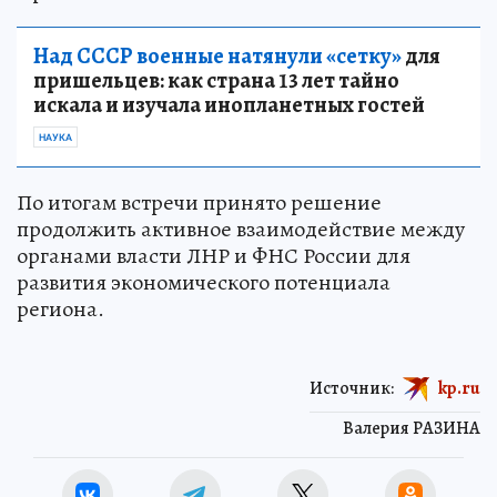
Над СССР военные натянули «сетку»
для
пришельцев: как страна 13 лет тайно
искала и изучала инопланетных гостей
НАУКА
По итогам встречи принято решение
продолжить активное взаимодействие между
органами власти ЛНР и ФНС России для
развития экономического потенциала
региона.
Источник:
kp.ru
Валерия РАЗИНА