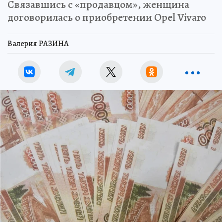
Связавшись с «продавцом», женщина
договорилась о приобретении Opel Vivaro
Валерия РАЗИНА