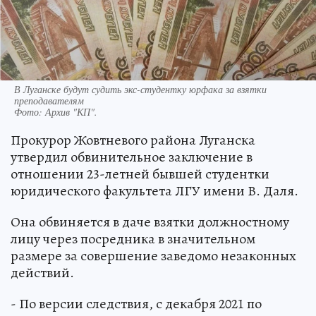
В Луганске будут судить экс-студентку юрфака за взятки
преподавателям
Фото:
Архив "КП".
Прокурор Жовтневого района Луганска
утвердил обвинительное заключение в
отношении 23-летней бывшей студентки
юридического факультета ЛГУ имени В. Даля.
Она обвиняется в даче взятки должностному
лицу через посредника в значительном
размере за совершение заведомо незаконных
действий.
- По версии следствия, с декабря 2021 по