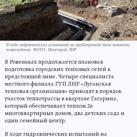
В ходе гидравлических испытаний на трубопроводе были выявлены
повреждения. ФОТО: Минстрой ЛНР
В Ровеньках продолжается плановая
подготовка городских тепловых сетей к
предстоящей зиме. Четыре специалиста
местного филиала ГУП ЛНР «Луганская
тепловая организация» приводят в порядок
участок теплотрассы в квартале Гагарина,
который обеспечивает теплом 26
многоквартирных домов, два детских сада и
один семейный центр.
В ходе гидравлических испытаний на