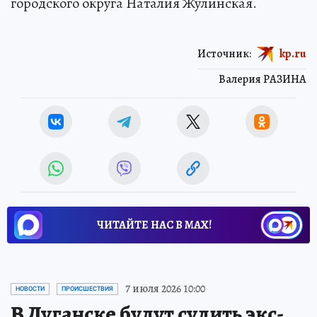
городского округа Наталия Жулинская.
Источник:
kp.ru
Валерия РАЗИНА
ЧИТАЙТЕ НАС В МАХ!
7 июля 2026 10:00
НОВОСТИ
ПРОИСШЕСТВИЯ
В Луганске будут судить экс-