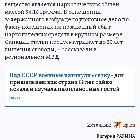
вещество является наркотическим общей
массой 54,16 грамма. В отношении
задержанного возбуждено уголовное дело по
факту покушения на незаконный сбыт
наркотических средств в крупном размере.
Санкция статьи предусматривает до 20 лет
лишения свободы, - рассказали в
региональном МВД.
Над СССР военные натянули «сетку»
для
пришельцев: как страна 13 лет тайно
искала и изучала инопланетных гостей
НАУКА
Источник:
kp.ru
Валерия РАЗИНА