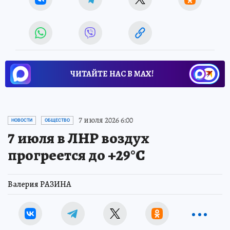
ЧИТАЙТЕ НАС В МАХ!
7 июля 2026 6:00
НОВОСТИ
ОБЩЕСТВО
7 июля в ЛНР воздух
прогреется до +29°С
Валерия РАЗИНА