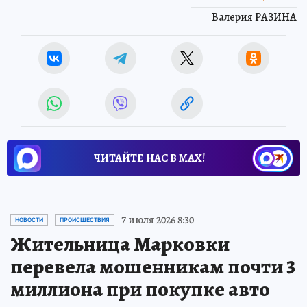
Валерия РАЗИНА
ЧИТАЙТЕ НАС В МАХ!
7 июля 2026 8:30
НОВОСТИ
ПРОИСШЕСТВИЯ
Жительница Марковки
перевела мошенникам почти 3
миллиона при покупке авто