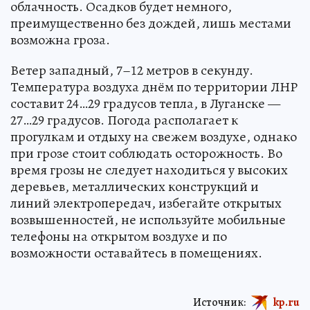
облачность. Осадков будет немного,
преимущественно без дождей, лишь местами
возможна гроза.
Ветер западный, 7–12 метров в секунду.
Температура воздуха днём по территории ЛНР
составит 24…29 градусов тепла, в Луганске —
27…29 градусов. Погода располагает к
прогулкам и отдыху на свежем воздухе, однако
при грозе стоит соблюдать осторожность. Во
время грозы не следует находиться у высоких
деревьев, металлических конструкций и
линий электропередач, избегайте открытых
возвышенностей, не используйте мобильные
телефоны на открытом воздухе и по
возможности оставайтесь в помещениях.
Источник:
kp.ru