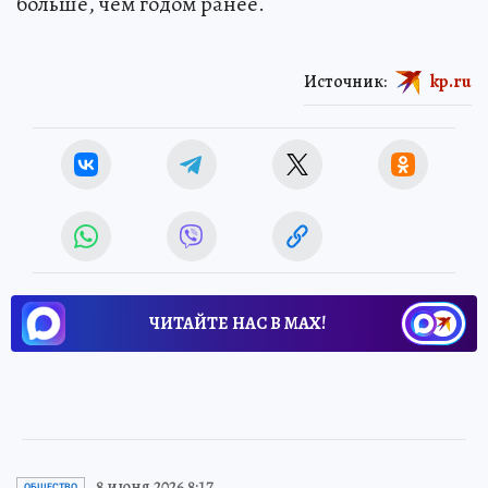
больше, чем годом ранее.
Источник:
kp.ru
ЧИТАЙТЕ НАС В МАХ!
8 июня 2026 8:17
ОБЩЕСТВО