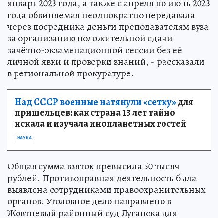
январь 2023 года, а также с апреля по июнь 2023
года обвиняемая неоднократно передавала
через посредника деньги преподавателям вуза
за организацию положительной сдачи
зачётно-экзаменационной сессии без её
личной явки и проверки знаний, - рассказали
в региональной прокуратуре.
Над СССР военные натянули «сетку»
для
пришельцев: как страна 13 лет тайно
искала и изучала инопланетных гостей
НАУКА
Общая сумма взяток превысила 50 тысяч
рублей. Противоправная деятельность была
выявлена сотрудниками правоохранительных
органов. Уголовное дело направлено в
Жовтневый районный суд Луганска для