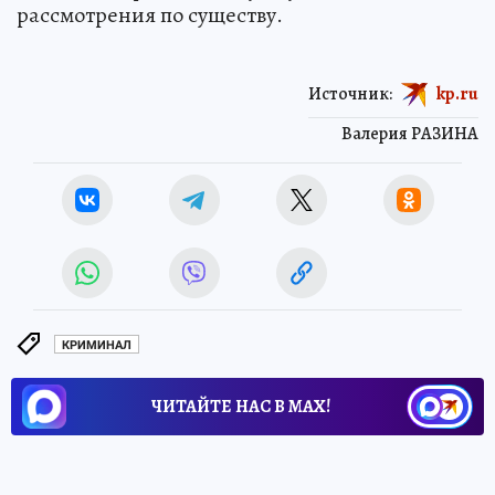
рассмотрения по существу.
Источник:
kp.ru
Валерия РАЗИНА
КРИМИНАЛ
ЧИТАЙТЕ НАС В МАХ!