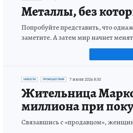
Металлы, без кото
Попробуйте представить, что однаж
заметите. А затем мир начнет меня
7 июля 2026 8:30
НОВОСТИ
ПРОИСШЕСТВИЯ
Жительница Марко
миллиона при поку
Связавшись с «продавцом», женщина