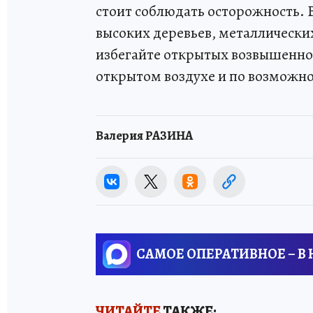
стоит соблюдать осторожность. В
высоких деревьев, металлически
избегайте открытых возвышеннос
открытом воздухе и по возможно
Валерия РАЗИНА
САМОЕ ОПЕРАТИВНОЕ – В
ЧИТАЙТЕ
ТАКЖЕ: