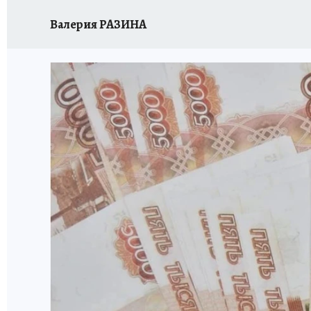
Валерия РАЗИНА