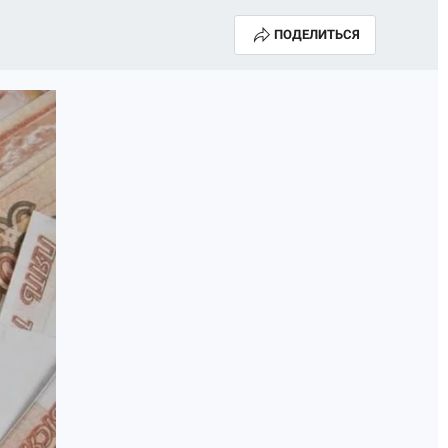
ПОДЕЛИТЬСЯ