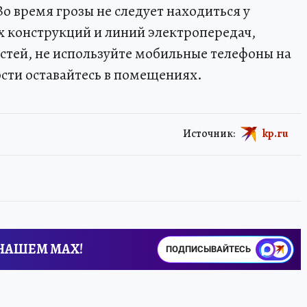
о время грозы не следует находиться у
х конструкций и линий электропередач,
тей, не используйте мобильные телефоны на
сти оставайтесь в помещениях.
Источник:
kp.ru
 НАШЕМ MAX!
ПОДПИСЫВАЙТЕСЬ