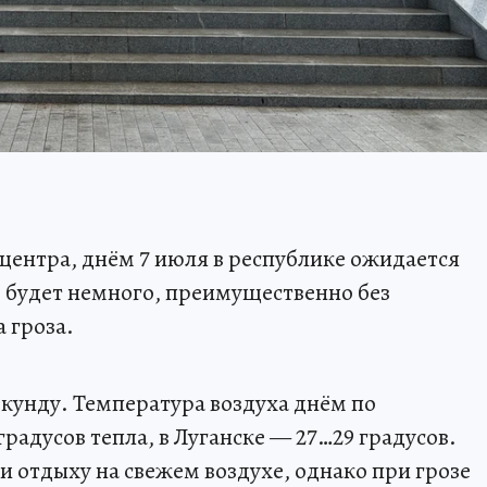
ентра, днём 7 июля в республике ожидается
 будет немного, преимущественно без
 гроза.
екунду. Температура воздуха днём по
радусов тепла, в Луганске — 27…29 градусов.
и отдыху на свежем воздухе, однако при грозе