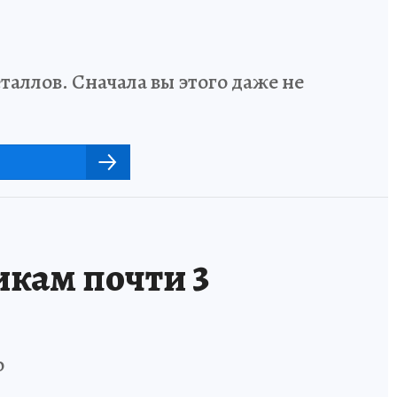
аллов. Сначала вы этого даже не
кам почти 3
o