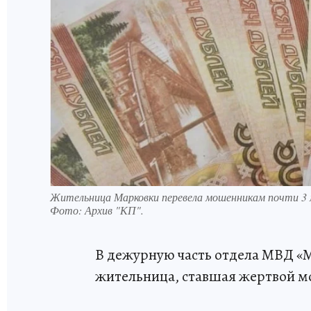
Жительница Марковки перевела мошенникам почти 3 
Фото:
Архив "КП".
В дежурную часть отдела МВД «М
жительница, ставшая жертвой 