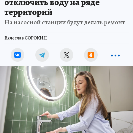
отключить воду на ряде
территорий
На насосной станции будут делать ремонт
Вячеслав СОРОКИН