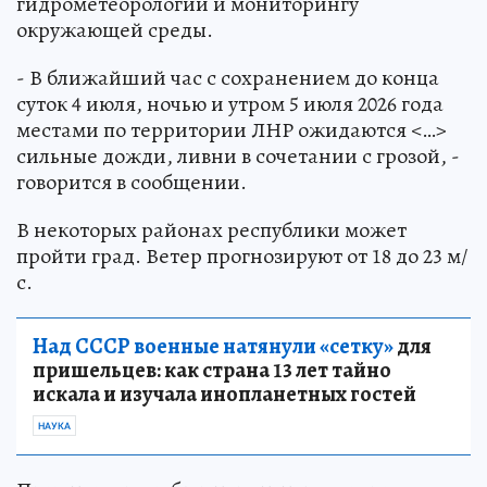
гидрометеорологии и мониторингу
окружающей среды.
- В ближайший час с сохранением до конца
суток 4 июля, ночью и утром 5 июля 2026 года
местами по территории ЛНР ожидаются <…>
сильные дожди, ливни в сочетании с грозой, -
говорится в сообщении.
В некоторых районах республики может
пройти град. Ветер прогнозируют от 18 до 23 м/
с.
Над СССР военные натянули «сетку»
для
пришельцев: как страна 13 лет тайно
искала и изучала инопланетных гостей
НАУКА