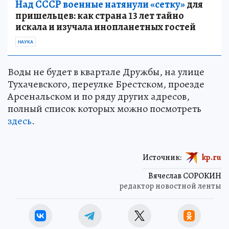
Над СССР военные натянули «сетку»
для
пришельцев: как страна 13 лет тайно
искала и изучала инопланетных гостей
НАУКА
Воды не будет в квартале Дружбы, на улице
Тухачевского, переулке Брестском, проезде
Арсенальском и по ряду других адресов,
полный список которых можно посмотреть
здесь
.
Источник:
kp.ru
Вячеслав СОРОКИН
редактор новостной ленты