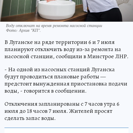
Воду отключат на время ремонта насосной станции
Фото:
Архив "КП".
В Луганске на ряде территории 6 и 7 июля
планируют отключить воду из-за ремонта на
насосной станции, сообщили в Минстрое ЛНР.
- На одной из насосных станций Луганска
будут проводиться плановые работы —
предстоит вынужденная приостановка подачи
воды, - говорится в сообщении.
Отключения запланированы с 7 часов утра 6
июля до 18 часов 7 июля. Жителей просят
сделать запас воды.