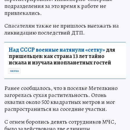
подразделения за это время к работе не
привлекались.
Спасателям также не пришлось выезжать на
ликвидацию последствий ДТП.
Над СССР военные натянули «сетку»
для
пришельцев: как страна 13 лет тайно
искала и изучала инопланетных гостей
НАУКА
Ранее сообщалось, что в поселке Метелкино
загорелась сухая растительность. Огонь
охватил около 500 квадратных метров и мог
распространиться на соседние участки.
С огнем боролись девять сотрудников МЧС,
было задействовано две единицы