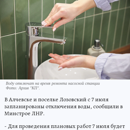
Воду отключат на время ремонта насосной станции
Фото:
Архив "КП".
В Алчевске и поселке Лозовский с 7 июля
запланированы отключения воды, сообщили в
Минстрое ЛНР.
- Для проведения плановых работ 7 июля будет