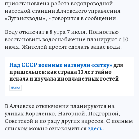
приостановлена работа водопроводной
насосной станции Алчевского управления
«Луганскводы», - говорится в сообщении.
Воду отключат в 8 утра 7 июля. Полностью
восстановить водоснабжение планируют с 10
июля. Жителей просят сделать запас воды.
Над СССР военные натянули «сетку»
для
пришельцев: как страна 13 лет тайно
искала и изучала инопланетных гостей
НАУКА
В Алчевске отключения планируются на
улицах Короленко, Нагорной, Подгорной,
Советской и по ряду других адресов. С полным
списком можно ознакомиться
здесь
.