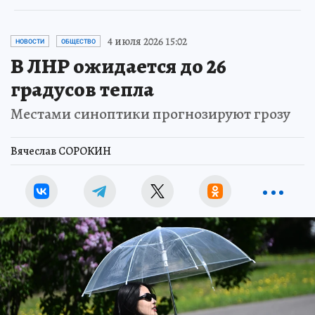
4 июля 2026 15:02
НОВОСТИ
ОБЩЕСТВО
В ЛНР ожидается до 26
градусов тепла
Местами синоптики прогнозируют грозу
Вячеслав СОРОКИН