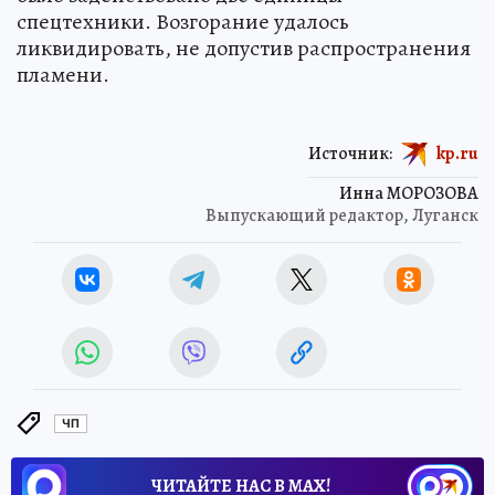
спецтехники. Возгорание удалось
ликвидировать, не допустив распространения
пламени.
Источник:
kp.ru
Инна МОРОЗОВА
Выпускающий редактор, Луганск
ЧП
ЧИТАЙТЕ НАС В МАХ!