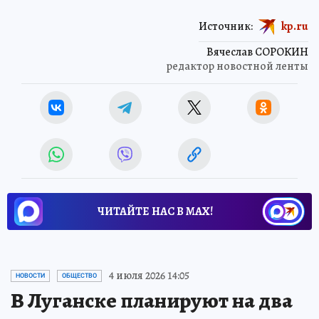
Источник:
kp.ru
Вячеслав СОРОКИН
редактор новостной ленты
ЧИТАЙТЕ НАС В МАХ!
4 июля 2026 14:05
НОВОСТИ
ОБЩЕСТВО
В Луганске планируют на два