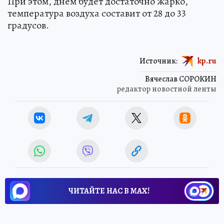
При этом, днем будет достаточно жарко,
температура воздуха составит от 28 до 33
градусов.
Источник:
kp.ru
Вячеслав СОРОКИН
редактор новостной ленты
ЧИТАЙТЕ НАС В МАХ!