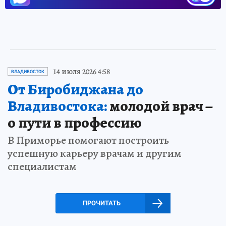
14 июля 2026 4:58
ВЛАДИВОСТОК
От Биробиджана до
Владивостока:
молодой врач –
о пути в профессию
В Приморье помогают построить
успешную карьеру врачам и другим
специалистам
ПРОЧИТАТЬ