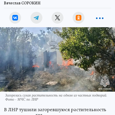
Вячеслав СОРОКИН
Загорелась сухая растительность на одном из частных подворий.
Фото - МЧС по ЛНР
В ЛНР тушили загоревшуюся растительность