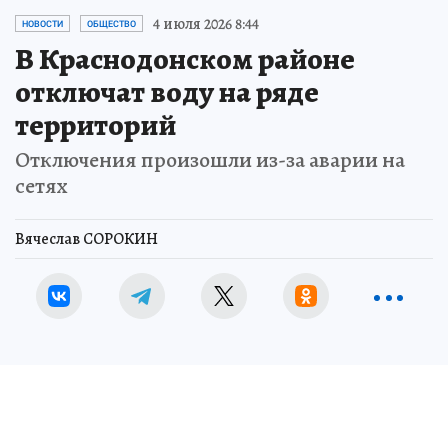
4 июля 2026 8:44
НОВОСТИ
ОБЩЕСТВО
В Краснодонском районе
отключат воду на ряде
территорий
Отключения произошли из-за аварии на
сетях
Вячеслав СОРОКИН