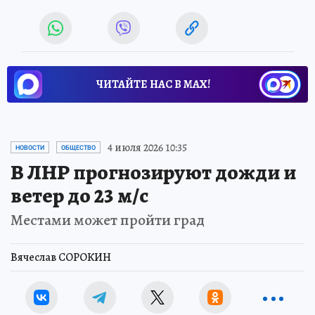
ЧИТАЙТЕ НАС В МАХ!
4 июля 2026 10:35
НОВОСТИ
ОБЩЕСТВО
В ЛНР прогнозируют дожди и
ветер до 23 м/с
Местами может пройти град
Вячеслав СОРОКИН