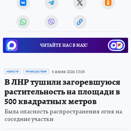
ЧИТАЙТЕ НАС В МАХ!
4 июля 2026 13:04
НОВОСТИ
ПРОИСШЕСТВИЯ
В ЛНР тушили загоревшуюся
растительность на площади в
500 квадратных метров
Была опасность распространения огня на
соседние участки