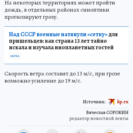
На некоторых территориях может пройти
дождь, в отдельных районах синоптики
прогнозируют грозу.
Над СССР военные натянули «сетку»
для
пришельцев: как страна 13 лет тайно
искала и изучала инопланетных гостей
НАУКА
Скорость ветра составит до 13 м/с, при грозе
возможно усиление до 19 м/с.
Источник:
kp.ru
Вячеслав СОРОКИН
редактор новостной ленты