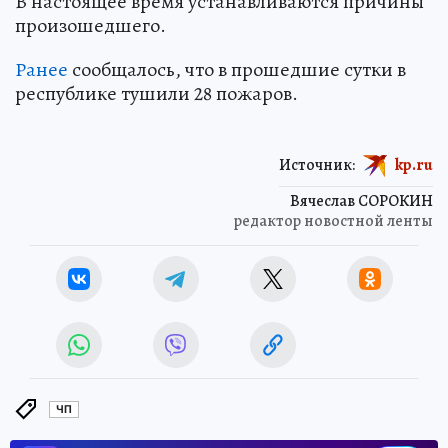
В настоящее время устанавливаются причины
произошедшего.
Ранее
сообщалось, что в прошедшие сутки в
республике тушили 28 пожаров.
Источник:
kp.ru
Вячеслав СОРОКИН
редактор новостной ленты
ЧП