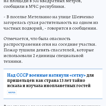
на площади в 500 квадратных метров,
сообщили в МЧС республики.
- В поселке Метелкино на улице Шевченко
загорелась сухая растительность на одном из
частных подворий, - говорится в сообщении.
Отмечается, что была опасность
распространения огня на соседние участки.
Пожар тушили девять спасателей, которые
использовали 2 единицы специальной
техники.
Над СССР военные натянули «сетку»
для
пришельцев: как страна 13 лет тайно
искала и изучала инопланетных гостей
НАУКА