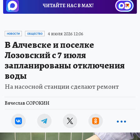
ЧИТАЙТЕ НАС В МАХ!
4 июля 2026 12:06
НОВОСТИ
ОБЩЕСТВО
В Алчевске и поселке
Лозовский с 7 июля
запланированы отключения
воды
На насосной станции сделают ремонт
Вячеслав СОРОКИН