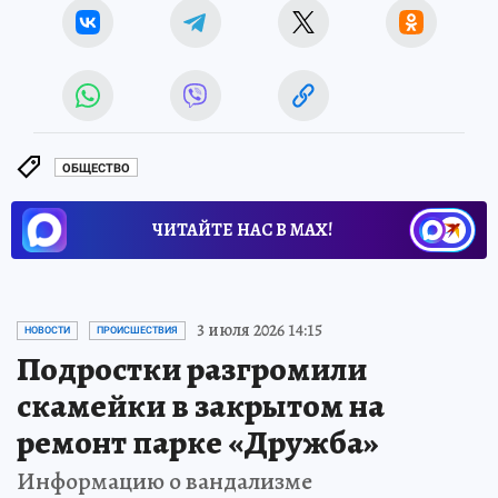
ОБЩЕСТВО
ЧИТАЙТЕ НАС В МАХ!
3 июля 2026 14:15
НОВОСТИ
ПРОИСШЕСТВИЯ
Подростки разгромили
скамейки в закрытом на
ремонт парке «Дружба»
Информацию о вандализме