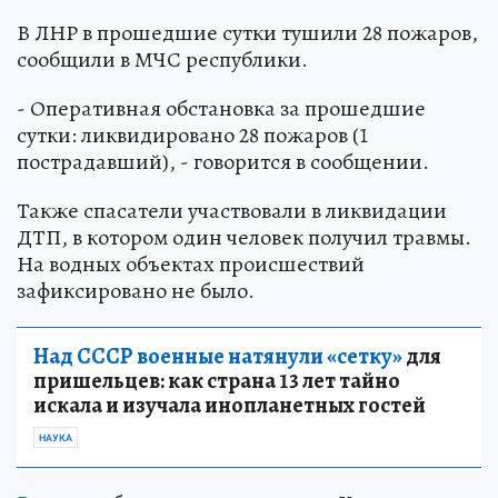
В ЛНР в прошедшие сутки тушили 28 пожаров,
сообщили в МЧС республики.
- Оперативная обстановка за прошедшие
сутки: ликвидировано 28 пожаров (1
пострадавший), - говорится в сообщении.
Также спасатели участвовали в ликвидации
ДТП, в котором один человек получил травмы.
На водных объектах происшествий
зафиксировано не было.
Над СССР военные натянули «сетку»
для
пришельцев: как страна 13 лет тайно
искала и изучала инопланетных гостей
НАУКА