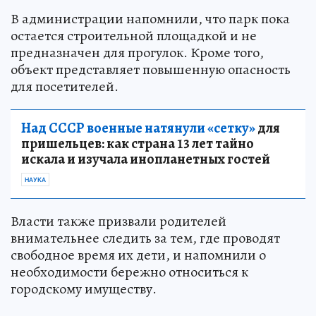
В администрации напомнили, что парк пока
остается строительной площадкой и не
предназначен для прогулок. Кроме того,
объект представляет повышенную опасность
для посетителей.
Над СССР военные натянули «сетку»
для
пришельцев: как страна 13 лет тайно
искала и изучала инопланетных гостей
НАУКА
Власти также призвали родителей
внимательнее следить за тем, где проводят
свободное время их дети, и напомнили о
необходимости бережно относиться к
городскому имуществу.