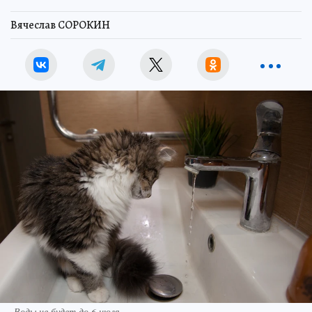
Вячеслав СОРОКИН
Воды не будет до 6 июля