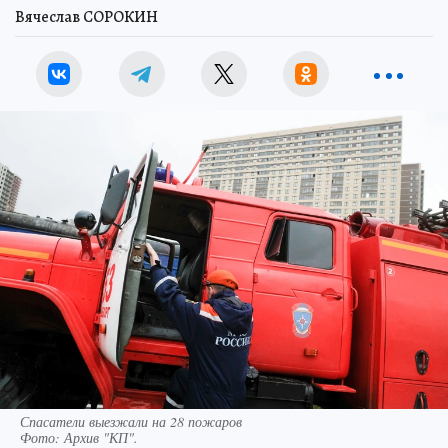
Вячеслав СОРОКИН
Спасатели выезжали на 28 пожаров
Фото:
Архив "КП".