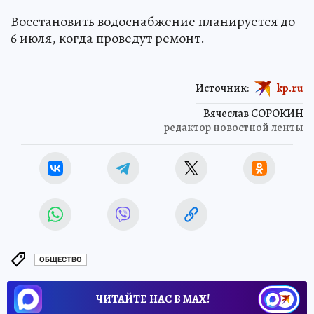
Восстановить водоснабжение планируется до
6 июля, когда проведут ремонт.
Источник:
kp.ru
Вячеслав СОРОКИН
редактор новостной ленты
ОБЩЕСТВО
ЧИТАЙТЕ НАС В МАХ!