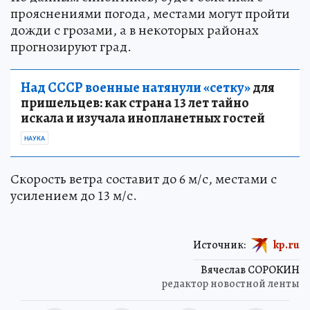
прояснениями погода, местами могут пройти
дожди с грозами, а в некоторых районах
прогнозируют град.
Над СССР военные натянули «сетку»
для
пришельцев: как страна 13 лет тайно
искала и изучала инопланетных гостей
НАУКА
Скорость ветра составит до 6 м/с, местами с
усилением до 13 м/с.
Источник:
kp.ru
Вячеслав СОРОКИН
редактор новостной ленты