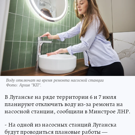
Воду отключат на время ремонта насосной станции
Фото:
Архив "КП".
В Луганске на ряде территории 6 и 7 июля
планируют отключить воду из-за ремонта на
насосной станции, сообщили в Минстрое ЛНР.
- На одной из насосных станций Луганска
будут проводиться плановые работы —