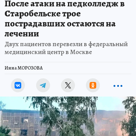
После атаки на педколледж в
Старобельске трое
пострадавших остаются на
лечении
Двух пациентов перевезли в федеральный
медицинский центр в Москве
Инна МОРОЗОВА