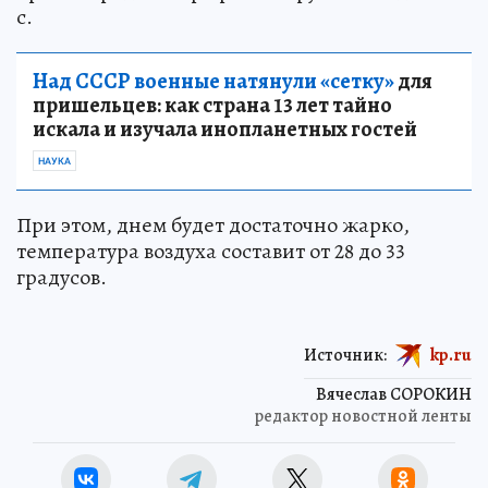
с.
Над СССР военные натянули «сетку»
для
пришельцев: как страна 13 лет тайно
искала и изучала инопланетных гостей
НАУКА
При этом, днем будет достаточно жарко,
температура воздуха составит от 28 до 33
градусов.
Источник:
kp.ru
Вячеслав СОРОКИН
редактор новостной ленты