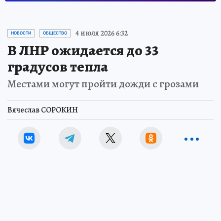
4 июля 2026 6:32
НОВОСТИ
ОБЩЕСТВО
В ЛНР ожидается до 33
градусов тепла
Местами могут пройти дожди с грозами
Вячеслав СОРОКИН