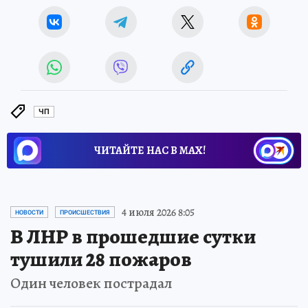
ЧП
ЧИТАЙТЕ НАС В МАХ!
4 июля 2026 8:05
НОВОСТИ
ПРОИСШЕСТВИЯ
В ЛНР в прошедшие сутки
тушили 28 пожаров
Один человек пострадал