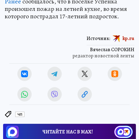
Ранее
сообщалось, что в поселке Успенка
произошел пожар на летней кухне, во время
которого пострадал 17-летний подросток.
Источник:
kp.ru
Вячеслав СОРОКИН
редактор новостной ленты
ЧП
ЧИТАЙТЕ НАС В МАХ!