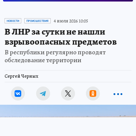
4 июля 2026 10:05
НОВОСТИ
ПРОИСШЕСТВИЯ
В ЛНР за сутки не нашли
взрывоопасных предметов
В республики регулярно проводят
обследование территории
Сергей Черных