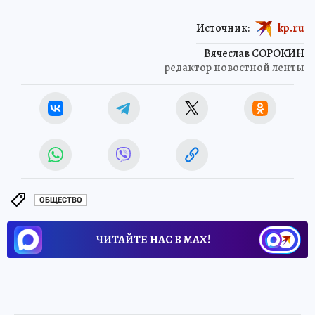
Источник:
kp.ru
Вячеслав СОРОКИН
редактор новостной ленты
ОБЩЕСТВО
ЧИТАЙТЕ НАС В МАХ!