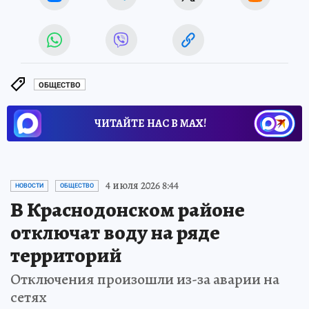
ОБЩЕСТВО
ЧИТАЙТЕ НАС В МАХ!
4 июля 2026 8:44
НОВОСТИ
ОБЩЕСТВО
В Краснодонском районе
отключат воду на ряде
территорий
Отключения произошли из-за аварии на
сетях