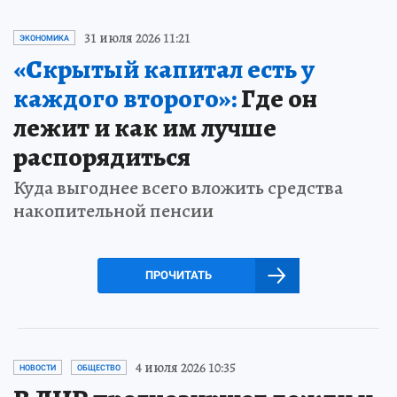
31 июля 2026 11:21
ЭКОНОМИКА
«Скрытый капитал есть у
каждого второго»:
Где он
лежит и как им лучше
распорядиться
Куда выгоднее всего вложить средства
накопительной пенсии
ПРОЧИТАТЬ
4 июля 2026 10:35
НОВОСТИ
ОБЩЕСТВО