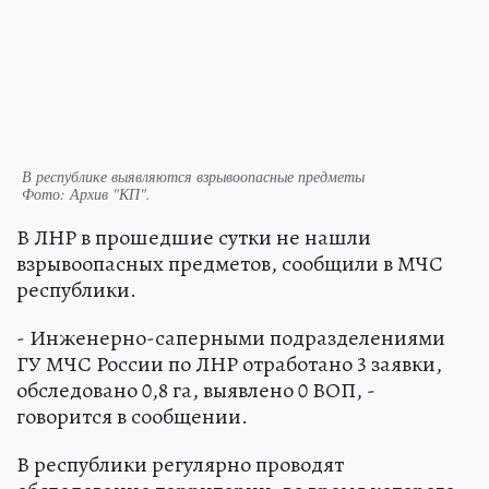
В республике выявляются взрывоопасные предметы
Фото:
Архив "КП".
В ЛНР в прошедшие сутки не нашли
взрывоопасных предметов, сообщили в МЧС
республики.
- Инженерно-саперными подразделениями
ГУ МЧС России по ЛНР отработано 3 заявки,
обследовано 0,8 га, выявлено 0 ВОП, -
говорится в сообщении.
В республики регулярно проводят