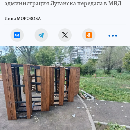
администрация Луганска передала в МВД
Инна МОРОЗОВА