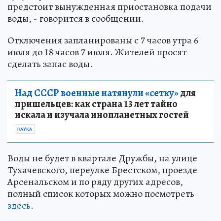
предстоит вынужденная приостановка подачи
воды, - говорится в сообщении.
Отключения запланированы с 7 часов утра 6
июля до 18 часов 7 июля. Жителей просят
сделать запас воды.
Над СССР военные натянули «сетку»
для
пришельцев: как страна 13 лет тайно
искала и изучала инопланетных гостей
НАУКА
Воды не будет в квартале Дружбы, на улице
Тухачевского, переулке Брестском, проезде
Арсенальском и по ряду других адресов,
полный список которых можно посмотреть
здесь
.