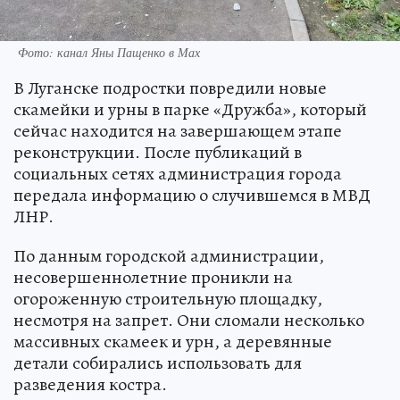
Фото: канал Яны Пащенко в Мах
В Луганске подростки повредили новые
скамейки и урны в парке «Дружба», который
сейчас находится на завершающем этапе
реконструкции. После публикаций в
социальных сетях администрация города
передала информацию о случившемся в МВД
ЛНР.
По данным городской администрации,
несовершеннолетние проникли на
огороженную строительную площадку,
несмотря на запрет. Они сломали несколько
массивных скамеек и урн, а деревянные
детали собирались использовать для
разведения костра.