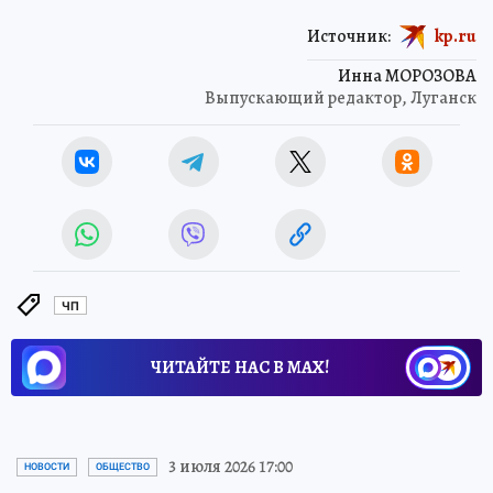
Источник:
kp.ru
Инна МОРОЗОВА
Выпускающий редактор, Луганск
ЧП
ЧИТАЙТЕ НАС В МАХ!
3 июля 2026 17:00
НОВОСТИ
ОБЩЕСТВО