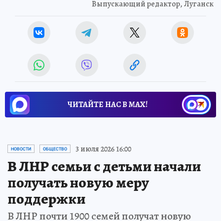
Выпускающий редактор, Луганск
ЧИТАЙТЕ НАС В МАХ!
3 июля 2026 16:00
НОВОСТИ
ОБЩЕСТВО
В ЛНР семьи с детьми начали
получать новую меру
поддержки
В ЛНР почти 1900 семей получат новую