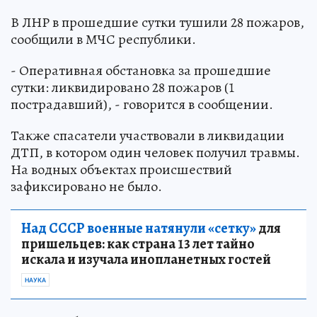
В ЛНР в прошедшие сутки тушили 28 пожаров,
сообщили в МЧС республики.
- Оперативная обстановка за прошедшие
сутки: ликвидировано 28 пожаров (1
пострадавший), - говорится в сообщении.
Также спасатели участвовали в ликвидации
ДТП, в котором один человек получил травмы.
На водных объектах происшествий
зафиксировано не было.
Над СССР военные натянули «сетку»
для
пришельцев: как страна 13 лет тайно
искала и изучала инопланетных гостей
НАУКА