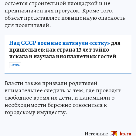
остается строительной площадкой и не
предназначен для прогулок. Кроме того,
объект представляет повышенную опасность
для посетителей.
Над СССР военные натянули «сетку»
для
пришельцев: как страна 13 лет тайно
искала и изучала инопланетных гостей
НАУКА
Власти также призвали родителей
внимательнее следить за тем, где проводят
свободное время их дети, и напомнили о
необходимости бережно относиться к
городскому имуществу.
Источник:
kp.ru