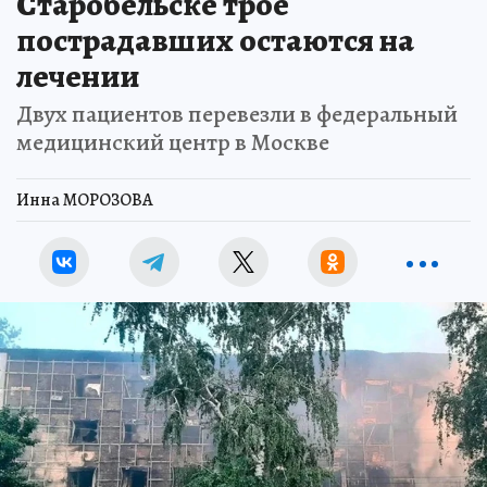
Старобельске трое
пострадавших остаются на
лечении
Двух пациентов перевезли в федеральный
медицинский центр в Москве
Инна МОРОЗОВА