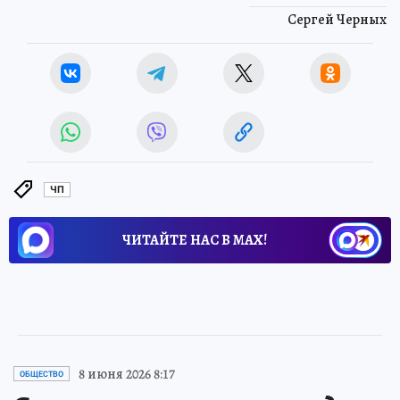
Сергей Черных
ЧП
ЧИТАЙТЕ НАС В МАХ!
8 июня 2026 8:17
ОБЩЕСТВО