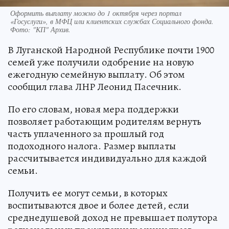
Оформить выплату можно до 1 октября через портал
«Госуслуги», в МФЦ или клиентских службах Социального фонда.
Фото:
"КП" Архив.
В Луганской Народной Республике почти 1900
семей уже получили одобрение на новую
ежегодную семейную выплату. Об этом
сообщил глава ЛНР Леонид Пасечник.
По его словам, новая мера поддержки
позволяет работающим родителям вернуть
часть уплаченного за прошлый год
подоходного налога. Размер выплаты
рассчитывается индивидуально для каждой
семьи.
Получить ее могут семьи, в которых
воспитываются двое и более детей, если
среднедушевой доход не превышает полутора