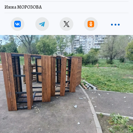
Инна МОРОЗОВА