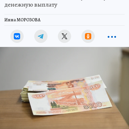
денежную выплату
Инна МОРОЗОВА