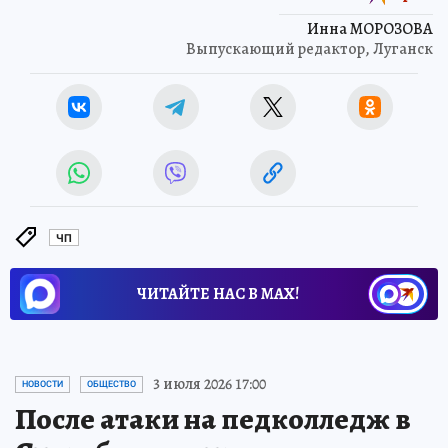
Инна МОРОЗОВА
Выпускающий редактор, Луганск
ЧП
ЧИТАЙТЕ НАС В МАХ!
3 июля 2026 17:00
НОВОСТИ
ОБЩЕСТВО
После атаки на педколледж в