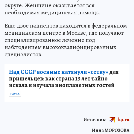
округе. Женщине оказывается вся
необходимая медицинская помощь.
Еще двое пациентов находятся в федеральном
медицинском центре в Москве, где получают
специализированное лечение под
наблюдением высококвалифицированных
специалистов.
Над СССР военные натянули «сетку»
для
пришельцев: как страна 13 лет тайно
искала и изучала инопланетных гостей
НАУКА
Источник:
kp.ru
Инна МОРОЗОВА