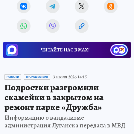
ЧИТАЙТЕ НАС В МАХ!
3 июля 2026 14:15
НОВОСТИ
ПРОИСШЕСТВИЯ
Подростки разгромили
скамейки в закрытом на
ремонт парке «Дружба»
Информацию о вандализме
администрация Луганска передала в МВД