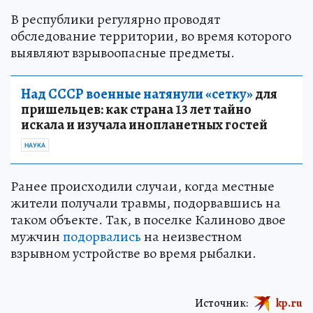
В республики регулярно проводят
обследование территории, во время которого
выявляют взрывоопасные предметы.
Над СССР военные натянули «сетку»
для
пришельцев: как страна 13 лет тайно
искала и изучала инопланетных гостей
НАУКА
Ранее происходили случаи, когда местные
жители получали травмы, подорвавшись на
таком объекте. Так, в поселке Калиново двое
мужчин
подорвались
на неизвестном
взрывном устройстве во время рыбалки.
Источник:
kp.ru