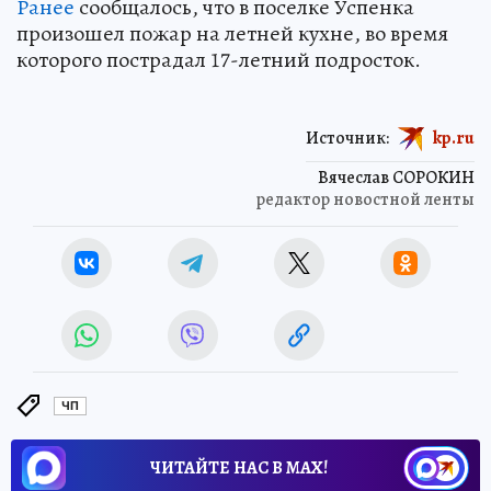
Ранее
сообщалось, что в поселке Успенка
произошел пожар на летней кухне, во время
которого пострадал 17-летний подросток.
Источник:
kp.ru
Вячеслав СОРОКИН
редактор новостной ленты
ЧП
ЧИТАЙТЕ НАС В МАХ!