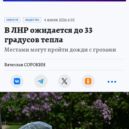
4 июля 2026 6:32
НОВОСТИ
ОБЩЕСТВО
В ЛНР ожидается до 33
градусов тепла
Местами могут пройти дожди с грозами
Вячеслав СОРОКИН