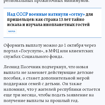
региональных прожиточных минимумов.
Над СССР военные натянули «сетку»
для
пришельцев: как страна 13 лет тайно
искала и изучала инопланетных гостей
НАУКА
Оформить выплату можно до 1 октября через
портал «Госуслуги», в МФЦ или клиентских
службах Социального фонда.
Леонид Пасечник подчеркнул, что новая
выплата не заменяет действующие детские
пособия, а станет дополнительной мерой
поддержки семей с детьми. Он также
напомнил, что у жителей республики остается
еще три месяца, чтобы подать заявление на
получение выплаты за прошлый год.