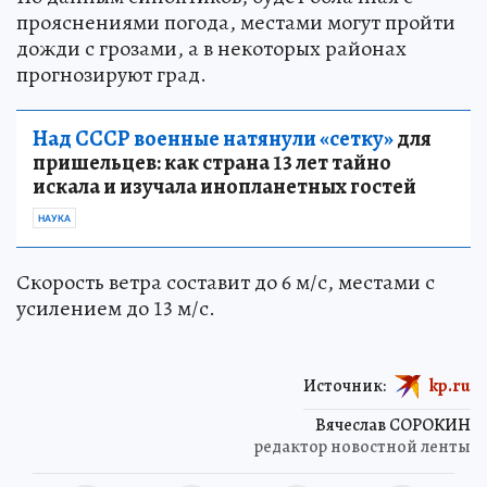
прояснениями погода, местами могут пройти
дожди с грозами, а в некоторых районах
прогнозируют град.
Над СССР военные натянули «сетку»
для
пришельцев: как страна 13 лет тайно
искала и изучала инопланетных гостей
НАУКА
Скорость ветра составит до 6 м/с, местами с
усилением до 13 м/с.
Источник:
kp.ru
Вячеслав СОРОКИН
редактор новостной ленты