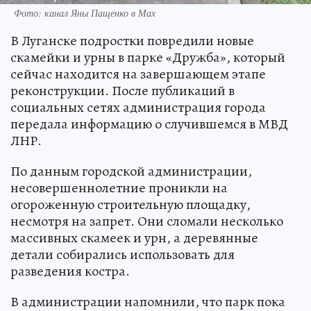
Фото: канал Яны Пащенко в Мах
В Луганске подростки повредили новые
скамейки и урны в парке «Дружба», который
сейчас находится на завершающем этапе
реконструкции. После публикаций в
социальных сетях администрация города
передала информацию о случившемся в МВД
ЛНР.
По данным городской администрации,
несовершеннолетние проникли на
огороженную строительную площадку,
несмотря на запрет. Они сломали несколько
массивных скамеек и урн, а деревянные
детали собирались использовать для
разведения костра.
В администрации напомнили, что парк пока