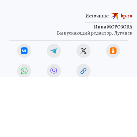
Источник:
kp.ru
Инна МОРОЗОВА
Выпускающий редактор, Луганск
ЧИТАЙТЕ НАС В МАХ!
3 июля 2026 14:00
НОВОСТИ
ОБЩЕСТВО
После атаки БПЛА в