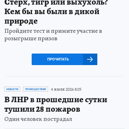
Стерх, тигр или выхухоль?
Кем бы вы были в дикой
природе
Пройдите тест и примите участие в
розыгрыше призов
ПРОЧИТАТЬ
4 июля 2026 8:05
НОВОСТИ
ПРОИСШЕСТВИЯ
В ЛНР в прошедшие сутки
тушили 28 пожаров
Один человек пострадал