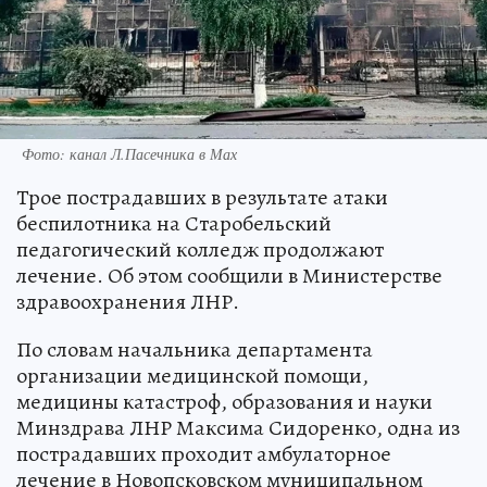
Фото: канал Л.Пасечника в Мах
Трое пострадавших в результате атаки
беспилотника на Старобельский
педагогический колледж продолжают
лечение. Об этом сообщили в Министерстве
здравоохранения ЛНР.
По словам начальника департамента
организации медицинской помощи,
медицины катастроф, образования и науки
Минздрава ЛНР Максима Сидоренко, одна из
пострадавших проходит амбулаторное
лечение в Новопсковском муниципальном