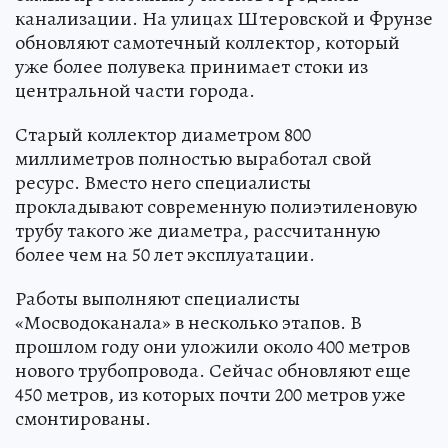
канализации. На улицах Штеровской и Фрунзе
обновляют самотечный коллектор, который
уже более полувека принимает стоки из
центральной части города.
Старый коллектор диаметром 800
миллиметров полностью выработал свой
ресурс. Вместо него специалисты
прокладывают современную полиэтиленовую
трубу такого же диаметра, рассчитанную
более чем на 50 лет эксплуатации.
Работы выполняют специалисты
«Мосводоканала» в несколько этапов. В
прошлом году они уложили около 400 метров
нового трубопровода. Сейчас обновляют еще
450 метров, из которых почти 200 метров уже
смонтированы.