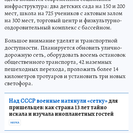
инфраструктура: два детских сада на 150 и 200
мест, школа на 725 учеников с актовым залом
на 300 мест, торговый центр и физкультурно-
оздоровительный комплекс с бассейном.
Большое внимание уделят и транспортной
доступности. Планируется обновить улично-
дорожную сеть, оборудовать восемь остановок
общественного транспорта, 42 наземных
пешеходных перехода, проложить более 14
километров тротуаров и установить три новых
светофора.
Над СССР военные натянули «сетку»
для
пришельцев: как страна 13 лет тайно
искала и изучала инопланетных гостей
НАУКА