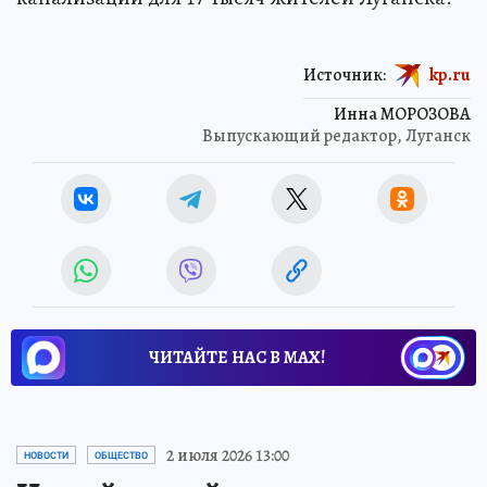
Источник:
kp.ru
Инна МОРОЗОВА
Выпускающий редактор, Луганск
ЧИТАЙТЕ НАС В МАХ!
2 июля 2026 13:00
НОВОСТИ
ОБЩЕСТВО