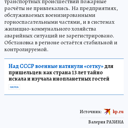
транспортных происшествий пожарные
расчёты не привлекались. На предприятиях,
обслуживаемых военизированными
горноспасательными частями, и в системах
жилищно-коммунального хозяйства
аварийных ситуаций не зарегистрировано.
Обстановка в регионе остаётся стабильной и
контролируемой.
Над СССР военные натянули «сетку»
для
пришельцев: как страна 13 лет тайно
искала и изучала инопланетных гостей
НАУКА
Источник:
kp.ru
Валерия РАЗИНА