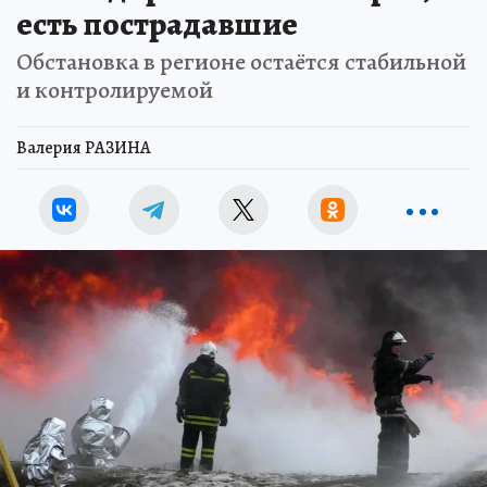
есть пострадавшие
Обстановка в регионе остаётся стабильной
и контролируемой
Валерия РАЗИНА