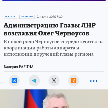
2 июля 2026 8:20
НОВОСТИ
ОБЩЕСТВО
Администрацию Главы ЛНР
возглавил Олег Черноусов
В новой роли Черноусов сосредоточится на
координации работы аппарата и
исполнении поручений главы региона
Валерия РАЗИНА