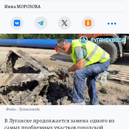
Инна МОРОЗОВА
Фото: Лугансквода
В Луганске продолжается замена одного из
самых проблемных участков городской