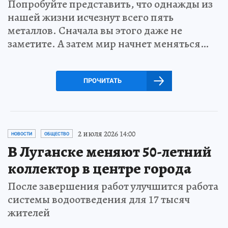
Попробуйте представить, что однажды из
нашей жизни исчезнут всего пять
металлов. Сначала вы этого даже не
заметите. А затем мир начнет меняться…
ПРОЧИТАТЬ
2 июля 2026 14:00
НОВОСТИ
ОБЩЕСТВО
В Луганске меняют 50-летний
коллектор в центре города
После завершения работ улучшится работа
системы водоотведения для 17 тысяч
жителей