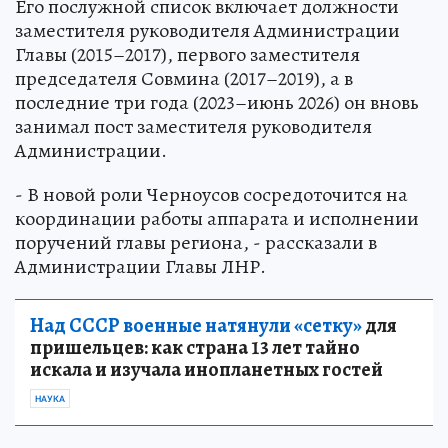
Его послужной список включает должности
заместителя руководителя Администрации
Главы (2015–2017), первого заместителя
председателя Совмина (2017–2019), а в
последние три года (2023–июнь 2026) он вновь
занимал пост заместителя руководителя
Администрации.
- В новой роли Черноусов сосредоточится на
координации работы аппарата и исполнении
поручений главы региона, - рассказали в
Администрации Главы ЛНР.
Над СССР военные натянули «сетку»
для
пришельцев: как страна 13 лет тайно
искала и изучала инопланетных гостей
НАУКА