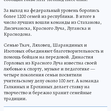
За выход на федеральный уровень боролись
более 1200 семей из республики. В итоге в
число лучших вошли команды из Стаханова,
Лисичанска, Красного Луча, Луганска и
Краснодона.
Семью Ткач, Ляховец, Шарандиных и
Изотовых объединяют благотворительность и
помощь бойцам на передовой. Династия
Горловых из Красного Луча известна своей
любовью к спорту, музыке и педагогике —
четыре поколения семьи посвятили
учительскому делу около 100 лет. А команда
Галкиных и Ерохиных делает ставку на
творчество и бережно хранит семейные
традиции.