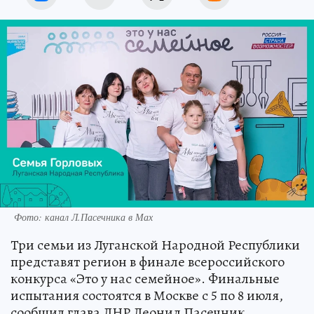
Фото: канал Л.Пасечника в Мах
Три семьи из Луганской Народной Республики
представят регион в финале всероссийского
конкурса «Это у нас семейное». Финальные
испытания состоятся в Москве с 5 по 8 июля,
сообщил глава ЛНР Леонид Пасечник.