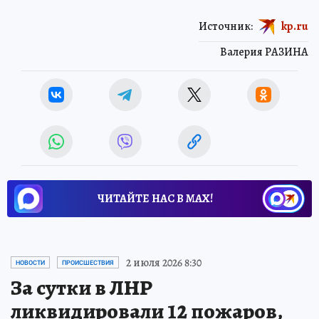
Источник:
kp.ru
Валерия РАЗИНА
ЧИТАЙТЕ НАС В МАХ!
2 июля 2026 8:30
НОВОСТИ
ПРОИСШЕСТВИЯ
За сутки в ЛНР
ликвидировали 12 пожаров,