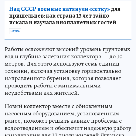
Над СССР военные натянули «сетку»
для
пришельцев: как страна 13 лет тайно
искала и изучала инопланетных гостей
НАУКА
Работы осложняют высокий уровень грунтовых
вод и глубина залегания коллектора — до 10
метров. Для этого используют семь единиц
техники, включая установку горизонтально
направленного бурения, которая позволяет
проводить работы с минимальными
неудобствами для жителей.
Новый коллектор вместе с обновленным
насосным оборудованием, установленным
ранее, поможет решить давние проблемы с
водоотведением и обеспечит надежную работу
канализации для 17 тысяч жителей Луганска.