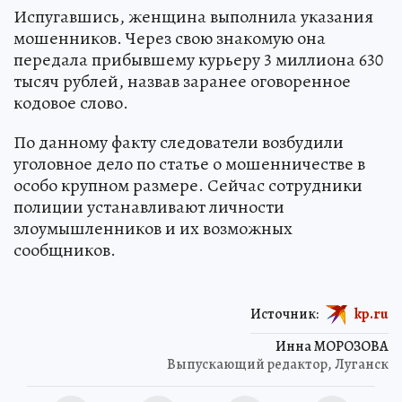
Испугавшись, женщина выполнила указания
мошенников. Через свою знакомую она
передала прибывшему курьеру 3 миллиона 630
тысяч рублей, назвав заранее оговоренное
кодовое слово.
По данному факту следователи возбудили
уголовное дело по статье о мошенничестве в
особо крупном размере. Сейчас сотрудники
полиции устанавливают личности
злоумышленников и их возможных
сообщников.
Источник:
kp.ru
Инна МОРОЗОВА
Выпускающий редактор, Луганск