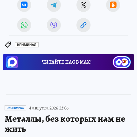
КРИМИНАЛ
ЧИТАЙТЕ НАС В МАХ!
4 августа 2026 12:06
ЭКОНОМИКА
Металлы, без которых нам не
жить