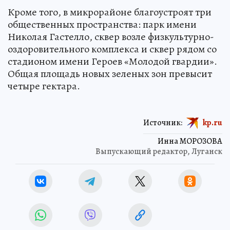
Кроме того, в микрорайоне благоустроят три
общественных пространства: парк имени
Николая Гастелло, сквер возле физкультурно-
оздоровительного комплекса и сквер рядом со
стадионом имени Героев «Молодой гвардии».
Общая площадь новых зеленых зон превысит
четыре гектара.
Источник:
kp.ru
Инна МОРОЗОВА
Выпускающий редактор, Луганск