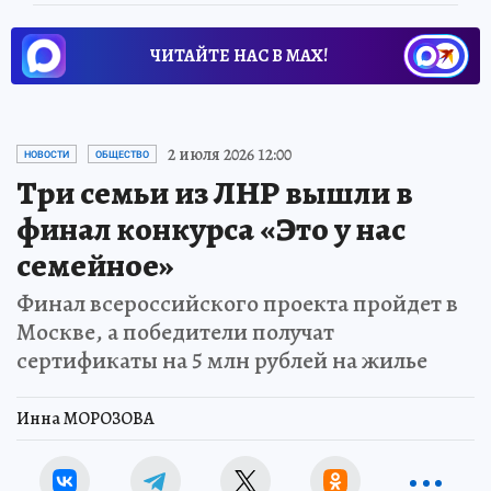
ЧИТАЙТЕ НАС В МАХ!
2 июля 2026 12:00
НОВОСТИ
ОБЩЕСТВО
Три семьи из ЛНР вышли в
финал конкурса «Это у нас
семейное»
Финал всероссийского проекта пройдет в
Москве, а победители получат
сертификаты на 5 млн рублей на жилье
Инна МОРОЗОВА