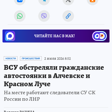
ЧИТАЙТЕ НАС В МАХ!
2 июля 2026 8:52
НОВОСТИ
ПРОИСШЕСТВИЯ
ВСУ обстреляли гражданские
автостоянки в Алчевске и
Красном Луче
На месте работают следователи СУ СК
России по ЛНР