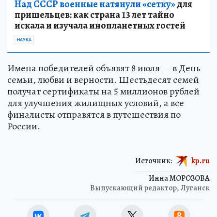
Над СССР военные натянули «сетку»
для
пришельцев: как страна 13 лет тайно
искала и изучала инопланетных гостей
НАУКА
Имена победителей объявят 8 июля — в День
семьи, любви и верности. Шестьдесят семей
получат сертификаты на 5 миллионов рублей
для улучшения жилищных условий, а все
финалисты отправятся в путешествия по
России.
Источник:
kp.ru
Инна МОРОЗОВА
Выпускающий редактор, Луганск