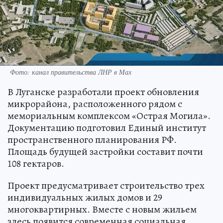
Фото: канал правительства ЛНР в Мах
В Луганске разработали проект обновления
микрорайона, расположенного рядом с
мемориальным комплексом «Острая Могила».
Документацию подготовил Единый институт
пространственного планирования РФ.
Площадь будущей застройки составит почти
108 гектаров.
Проект предусматривает строительство трех
индивидуальных жилых домов и 29
многоквартирных. Вместе с новым жильем
здесь появится современная социальная