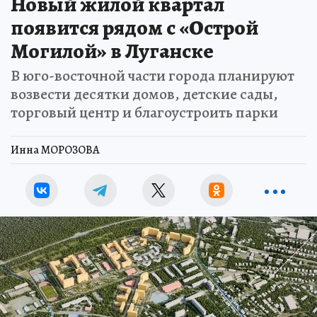
Новый жилой квартал
появится рядом с «Острой
Могилой» в Луганске
В юго-восточной части города планируют
возвести десятки домов, детские сады,
торговый центр и благоустроить парки
Инна МОРОЗОВА