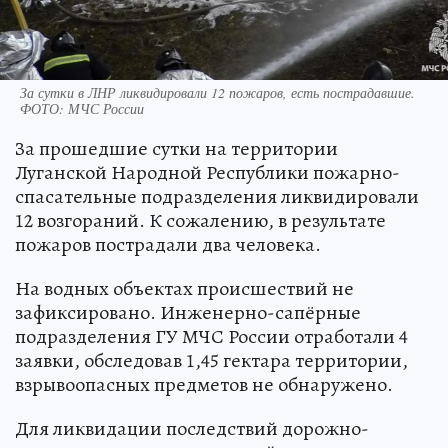
За сутки в ЛНР ликвидировали 12 пожаров, есть пострадавшие.
ФОТО: МЧС России
За прошедшие сутки на территории
Луганской Народной Республики пожарно-
спасательные подразделения ликвидировали
12 возгораний. К сожалению, в результате
пожаров пострадали два человека.
На водных объектах происшествий не
зафиксировано. Инженерно-сапёрные
подразделения ГУ МЧС России отработали 4
заявки, обследовав 1,45 гектара территории,
взрывоопасных предметов не обнаружено.
Для ликвидации последствий дорожно-