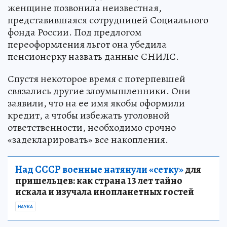
женщине позвонила неизвестная,
представившаяся сотрудницей Социального
фонда России. Под предлогом
переоформления льгот она убедила
пенсионерку назвать данные СНИЛС.
Спустя некоторое время с потерпевшей
связались другие злоумышленники. Они
заявили, что на ее имя якобы оформили
кредит, а чтобы избежать уголовной
ответственности, необходимо срочно
«задекларировать» все накопления.
Над СССР военные натянули «сетку»
для
пришельцев: как страна 13 лет тайно
искала и изучала инопланетных гостей
НАУКА