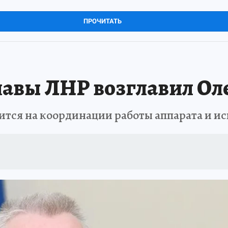
ПРОЧИТАТЬ
авы ЛНР возглавил Оле
ится на координации работы аппарата и и