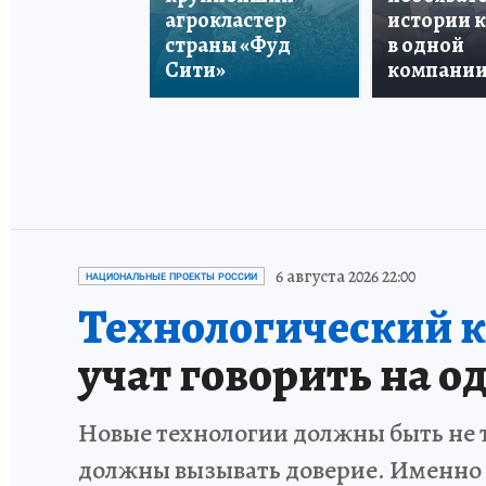
агрокластер
истории 
страны «Фуд
в одной
Сити»
компани
6 августа 2026 22:00
НАЦИОНАЛЬНЫЕ ПРОЕКТЫ РОССИИ
Технологический к
учат говорить на о
Новые технологии должны быть не 
должны вызывать доверие. Именно