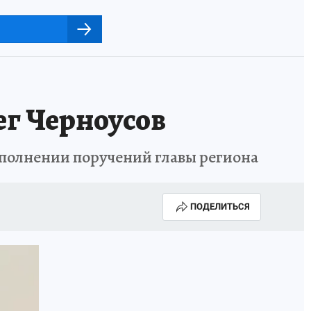
г Черноусов
сполнении поручений главы региона
ПОДЕЛИТЬСЯ