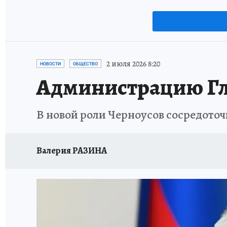
2 июля 2026 8:20
НОВОСТИ
ОБЩЕСТВО
Администрацию Гл
В новой роли Черноусов сосредоточ
Валерия РАЗИНА