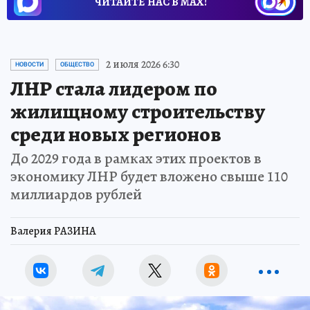
ЧИТАЙТЕ НАС В МАХ!
2 июля 2026 6:30
НОВОСТИ
ОБЩЕСТВО
ЛНР стала лидером по
жилищному строительству
среди новых регионов
До 2029 года в рамках этих проектов в
экономику ЛНР будет вложено свыше 110
миллиардов рублей
Валерия РАЗИНА