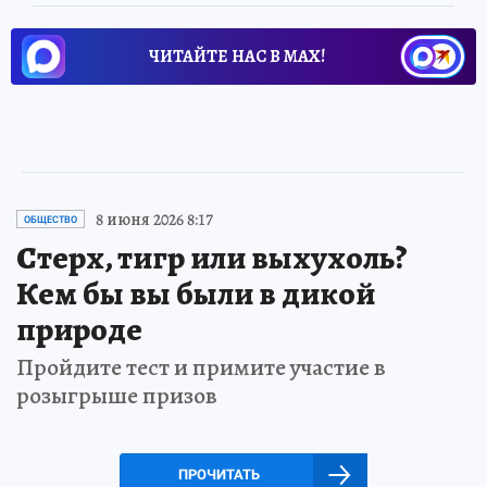
ЧИТАЙТЕ НАС В МАХ!
8 июня 2026 8:17
ОБЩЕСТВО
Стерх, тигр или выхухоль?
Кем бы вы были в дикой
природе
Пройдите тест и примите участие в
розыгрыше призов
ПРОЧИТАТЬ