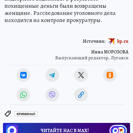
похищенные деньги были возвращены
женщине. Расследование уголовного дела
находится на контроле прокуратуры.
Источник:
kp.ru
Инна МОРОЗОВА
Выпускающий редактор, Луганск
КРИМИНАЛ
ЧИТАЙТЕ НАС В МАХ!