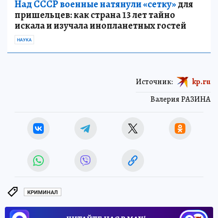
Над СССР военные натянули «сетку»
для
пришельцев: как страна 13 лет тайно
искала и изучала инопланетных гостей
НАУКА
Источник:
kp.ru
Валерия РАЗИНА
КРИМИНАЛ