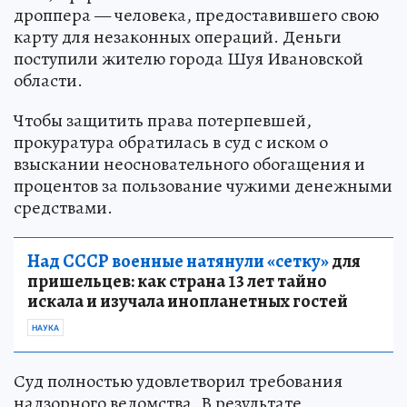
дроппера — человека, предоставившего свою
карту для незаконных операций. Деньги
поступили жителю города Шуя Ивановской
области.
Чтобы защитить права потерпевшей,
прокуратура обратилась в суд с иском о
взыскании неосновательного обогащения и
процентов за пользование чужими денежными
средствами.
Над СССР военные натянули «сетку»
для
пришельцев: как страна 13 лет тайно
искала и изучала инопланетных гостей
НАУКА
Суд полностью удовлетворил требования
надзорного ведомства. В результате