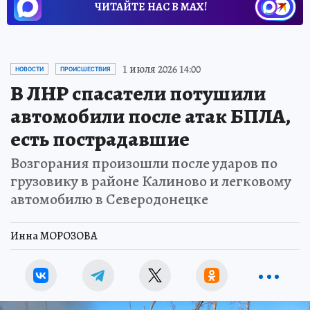
ЧИТАЙТЕ НАС В МАХ!
1 июля 2026 14:00
НОВОСТИ
ПРОИСШЕСТВИЯ
В ЛНР спасатели потушили
автомобили после атак БПЛА,
есть пострадавшие
Возгорания произошли после ударов по
грузовику в районе Калиново и легковому
автомобилю в Северодонецке
Инна МОРОЗОВА