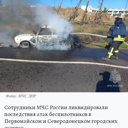
Фото: МЧС ЛНР
Сотрудники МЧС России ликвидировали
последствия атак беспилотников в
Первомайском и Северодонецком городских
округах.