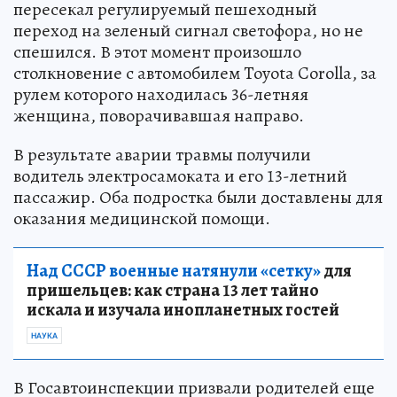
пересекал регулируемый пешеходный
переход на зеленый сигнал светофора, но не
спешился. В этот момент произошло
столкновение с автомобилем Toyota Corolla, за
рулем которого находилась 36-летняя
женщина, поворачивавшая направо.
В результате аварии травмы получили
водитель электросамоката и его 13-летний
пассажир. Оба подростка были доставлены для
оказания медицинской помощи.
Над СССР военные натянули «сетку»
для
пришельцев: как страна 13 лет тайно
искала и изучала инопланетных гостей
НАУКА
В Госавтоинспекции призвали родителей еще