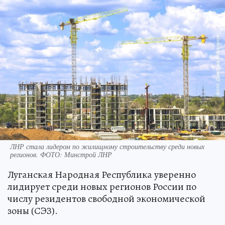
ЛНР стала лидером по жилищному строительству среди новых
регионов. ФОТО: Минстрой ЛНР
Луганская Народная Республика уверенно
лидирует среди новых регионов России по
числу резидентов свободной экономической
зоны (СЭЗ).