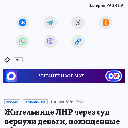
Валерия РАЗИНА
ЧП
ЧИТАЙТЕ НАС В МАХ!
1 июля 2026 17:00
НОВОСТИ
ПРОИСШЕСТВИЯ
Жительнице ЛНР через суд
вернули деньги, похищенные