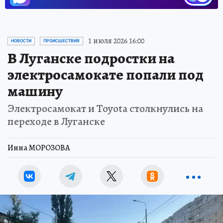
1 июля 2026 16:00
НОВОСТИ
ПРОИСШЕСТВИЯ
В Луганске подростки на
электросамокате попали под
машину
Электросамокат и Toyota столкнулись на
переходе в Луганске
Инна МОРОЗОВА