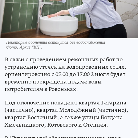
Некоторые абоненты останутся без водоснабжения
Фото:
Архив "КП".
В связи с проведением ремонтных работ по
устранению утечек на водопроводных сетях,
ориентировочно с 05:00 до 17:00 2 июля будет
временно прекращена подача воды
потребителям в Ровеньках.
Под отключение попадают квартал Гагарина
(частично), квартал Молодёжный (частично),
квартал Восточный, а также улицы Богдана
Хмельницкого, Котовского и Степная.