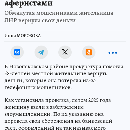
аферистами
Обманутая мошенниками жительница
ЛНР вернула свои деньги
Инна МОРОЗОВА
В Новопсковском районе прокуратура помогла
58-летней местной жительнице вернуть
деньги, которые она потеряла из-за
телефонных мошенников.
Как установила проверка, летом 2025 года
женщину ввели в заблуждение
злоумышленники. По их указанию она
перевела свои сбережения на банковский
счет, оформленный на так называемого