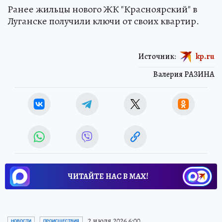
Ранее жильцы нового ЖК "Красноярский" в
Луганске получили ключи от своих квартир.
Источник:
kp.ru
Валерия РАЗИНА
ЧИТАЙТЕ НАС В МАХ!
2 июля 2026 6:00
НОВОСТИ
ПРОИСШЕСТВИЯ