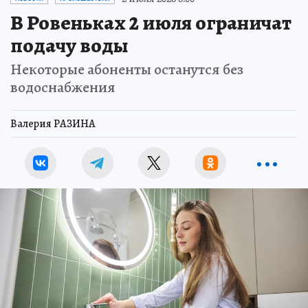
В Ровеньках 2 июля ограничат
подачу воды
Некоторые абоненты останутся без
водоснабжения
Валерия РАЗИНА