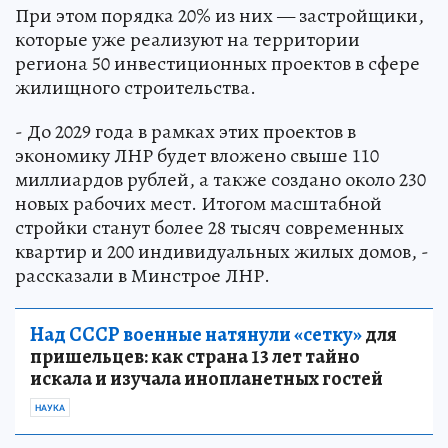
При этом порядка 20% из них — застройщики,
которые уже реализуют на территории
региона 50 инвестиционных проектов в сфере
жилищного строительства.
- До 2029 года в рамках этих проектов в
экономику ЛНР будет вложено свыше 110
миллиардов рублей, а также создано около 230
новых рабочих мест. Итогом масштабной
стройки станут более 28 тысяч современных
квартир и 200 индивидуальных жилых домов, -
рассказали в Минстрое ЛНР.
Над СССР военные натянули «сетку»
для
пришельцев: как страна 13 лет тайно
искала и изучала инопланетных гостей
НАУКА