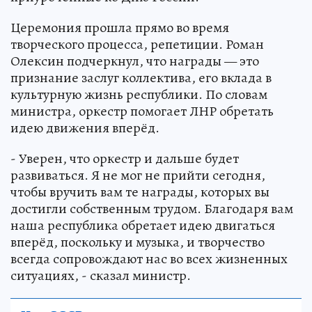
Церемония прошла прямо во время
творческого процесса, репетиции. Роман
Олексин подчеркнул, что награды — это
признание заслуг коллектива, его вклада в
культурную жизнь республики. По словам
министра, оркестр помогает ЛНР обретать
идею движения вперёд.
- Уверен, что оркестр и дальше будет
развиваться. Я не мог не прийти сегодня,
чтобы вручить вам те награды, которых вы
достигли собственным трудом. Благодаря вам
наша республика обретает идею двигаться
вперёд, поскольку и музыка, и творчество
всегда сопровождают нас во всех жизненных
ситуациях, - сказал министр.