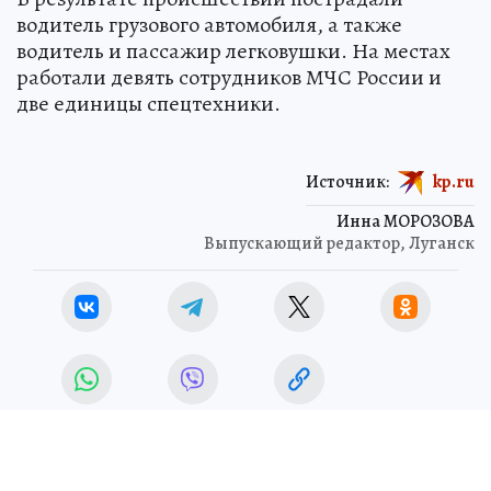
водитель грузового автомобиля, а также
водитель и пассажир легковушки. На местах
работали девять сотрудников МЧС России и
две единицы спецтехники.
Источник:
kp.ru
Инна МОРОЗОВА
Выпускающий редактор, Луганск
ЧП