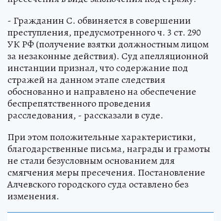
- Гражданин С. обвиняется в совершении
преступления, предусмотренного ч. 3 ст. 290
УК РФ (получение взятки должностным лицом
за незаконные действия). Суд апелляционной
инстанции признал, что содержание под
стражей на данном этапе следствия
обоснованно и направлено на обеспечение
беспрепятственного проведения
расследования, - рассказали в суде.
При этом положительные характеристики,
благодарственные письма, награды и грамоты
не стали безусловным основанием для
смягчения меры пресечения. Постановление
Алчевского городского суда оставлено без
изменения.