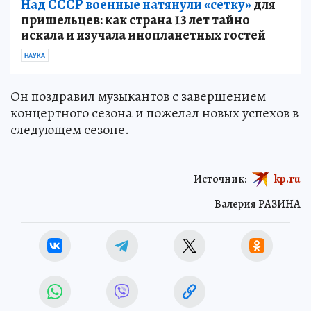
Над СССР военные натянули «сетку»
для
пришельцев: как страна 13 лет тайно
искала и изучала инопланетных гостей
НАУКА
Он поздравил музыкантов с завершением
концертного сезона и пожелал новых успехов в
следующем сезоне.
Источник:
kp.ru
Валерия РАЗИНА