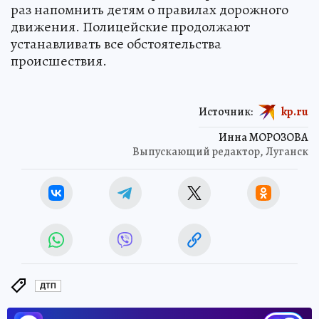
раз напомнить детям о правилах дорожного
движения. Полицейские продолжают
устанавливать все обстоятельства
происшествия.
Источник:
kp.ru
Инна МОРОЗОВА
Выпускающий редактор, Луганск
ДТП