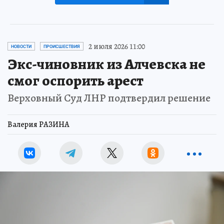
2 июля 2026 11:00
НОВОСТИ
ПРОИСШЕСТВИЯ
Экс-чиновник из Алчевска не
смог оспорить арест
Верховный Суд ЛНР подтвердил решение
Валерия РАЗИНА