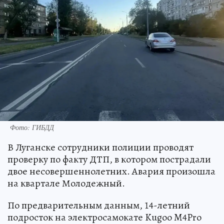
Фото: ГИБДД
В Луганске сотрудники полиции проводят
проверку по факту ДТП, в котором пострадали
двое несовершеннолетних. Авария произошла
на квартале Молодежный.
По предварительным данным, 14-летний
подросток на электросамокате Kugoo M4Pro