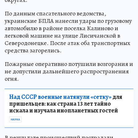
По данным спасательного ведомства,
украинские БПЛА нанесли удары по грузовому
автомобилю в районе поселка Калиново и
легковой машине на улице Лисичанской в
Северодонецке. После атак оба транспортных
средства загорелись.
Пожарные оперативно потушили возгорания и
не допустили дальнейшего распространения
огня.
Над СССР военные натянули «сетку»
для
пришельцев: как страна 13 лет тайно
искала и изучала инопланетных гостей
НАУКА
В результате происшествий пострадали