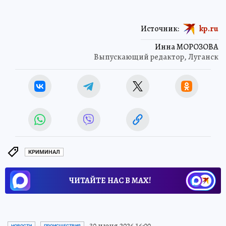
Источник:
kp.ru
Инна МОРОЗОВА
Выпускающий редактор, Луганск
КРИМИНАЛ
ЧИТАЙТЕ НАС В МАХ!
30 июня 2026 16:00
НОВОСТИ
ПРОИСШЕСТВИЯ