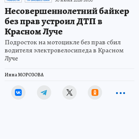
Несовершеннолетний байкер
без прав устроил ДТП в
Красном Луче
Подросток на мотоцикле без прав сбил
водителя электровелосипеда в Красном
Луче
Инна МОРОЗОВА