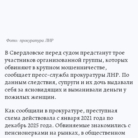
Фото: прокуратура ЛНР
В Свердловске перед судом предстанут трое
участников организованной группы, которых
обвиняют в крупном мошенничестве,
сообщает пресс-служба прокуратуры ЛНР. По
данным следствия, супруги и их дочь выдавали
себя за ясновидящих и выманивали деньги у
пожилых женщин.
Как сообщили в прокуратуре, преступная
схема действовала с января 2021 года по
декабрь 2025 года. Обвиняемые знакомились с
пенсионерками на рынках, в общественном