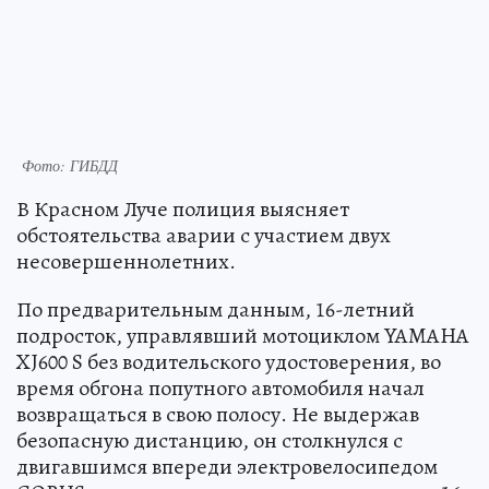
Фото: ГИБДД
В Красном Луче полиция выясняет
обстоятельства аварии с участием двух
несовершеннолетних.
По предварительным данным, 16-летний
подросток, управлявший мотоциклом YAMAHA
XJ600 S без водительского удостоверения, во
время обгона попутного автомобиля начал
возвращаться в свою полосу. Не выдержав
безопасную дистанцию, он столкнулся с
двигавшимся впереди электровелосипедом