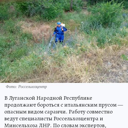
Фото: Россельхозцентр
В Луганской Народной Республике
продолжают бороться с итальянским прусом —
опасным видом саранчи. Работу совместно
ведут специалисты Россельхозцентра и
Минсельхоза ЛНР. По словам экспертов,