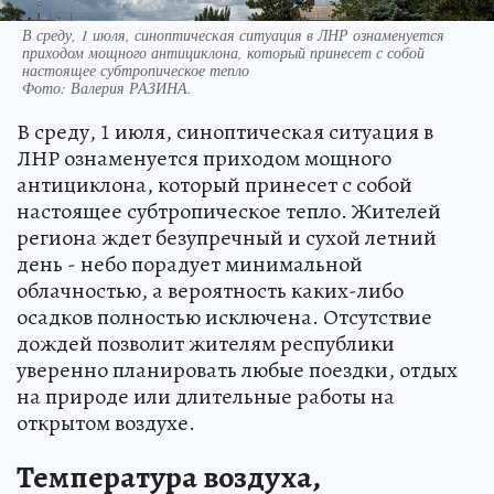
В среду, 1 июля, синоптическая ситуация в ЛНР ознаменуется
приходом мощного антициклона, который принесет с собой
настоящее субтропическое тепло
Фото:
Валерия РАЗИНА.
В среду, 1 июля, синоптическая ситуация в
ЛНР ознаменуется приходом мощного
антициклона, который принесет с собой
настоящее субтропическое тепло. Жителей
региона ждет безупречный и сухой летний
день - небо порадует минимальной
облачностью, а вероятность каких-либо
осадков полностью исключена. Отсутствие
дождей позволит жителям республики
уверенно планировать любые поездки, отдых
на природе или длительные работы на
открытом воздухе.
Температура воздуха,