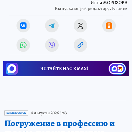
Инна МОРОЗОВА
Выпускающий редактор, Луганск
ЧИТАЙТЕ НАС В МАХ!
4 августа 2026 1:43
ВЛАДИВОСТОК
Погружение в профессию и