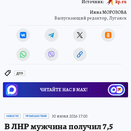
Источник:
kp.ru
Инна МОРОЗОВА
Выпускающий редактор, Луганск
ДТП
ЧИТАЙТЕ НАС В МАХ!
30 июня 2026 17:00
НОВОСТИ
ПРОИСШЕСТВИЯ
В ЛНР мужчина получил 7,5