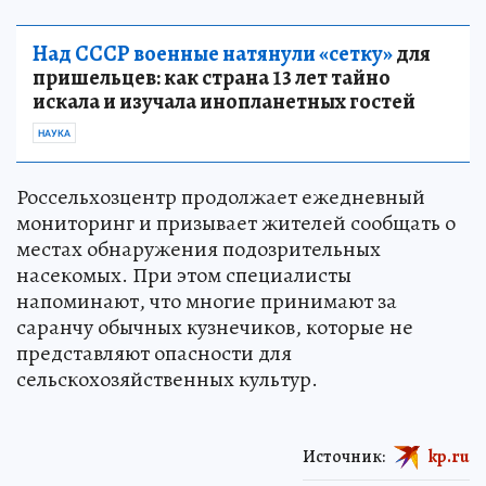
Над СССР военные натянули «сетку»
для
пришельцев: как страна 13 лет тайно
искала и изучала инопланетных гостей
НАУКА
Россельхозцентр продолжает ежедневный
мониторинг и призывает жителей сообщать о
местах обнаружения подозрительных
насекомых. При этом специалисты
напоминают, что многие принимают за
саранчу обычных кузнечиков, которые не
представляют опасности для
сельскохозяйственных культур.
Источник:
kp.ru