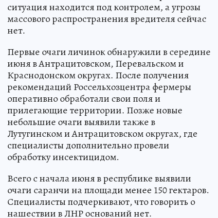
ситуация находится под контролем, а угрозы
массового распространения вредителя сейчас
нет.
Первые очаги личинок обнаружили в середине
июня в Антрацитовском, Перевальском и
Краснодонском округах. После получения
рекомендаций Россельхозцентра фермеры
оперативно обработали свои поля и
прилегающие территории. Позже новые
небольшие очаги выявили также в
Лутугинском и Антрацитовском округах, где
специалисты дополнительно провели
обработку инсектицидом.
Всего с начала июня в республике выявили
очаги саранчи на площади менее 150 гектаров.
Специалисты подчеркивают, что говорить о
нашествии в ЛНР оснований нет.