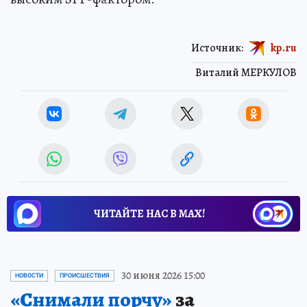
Источник:
kp.ru
Виталий МЕРКУЛОВ
ЧИТАЙТЕ НАС В МАХ!
30 июня 2026 15:00
НОВОСТИ
ПРОИСШЕСТВИЯ
«Снимали порчу»
за