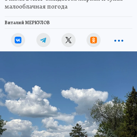
малооблачная погода
Виталий МЕРКУЛОВ