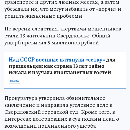
транспорте и других людных местах, а затем
убеждали их, что могут избавить от «порчи» и
решить жизненные проблемы.
По версии следствия, жертвами мошенников
стали 13 жительниц Свердловска. Общий
ущерб превысил 5 миллионов рублей.
Над СССР военные натянули «сетку»
для
пришельцев: как страна 13 лет тайно
искала и изучала инопланетных гостей
НАУКА
Прокуратура утвердила обвинительное
заключение и направила уголовное дело в
Свердловский городской суд. Кроме того, в
интересах потерпевших в суд поданы иски о
возмещении причиненного ущерба.