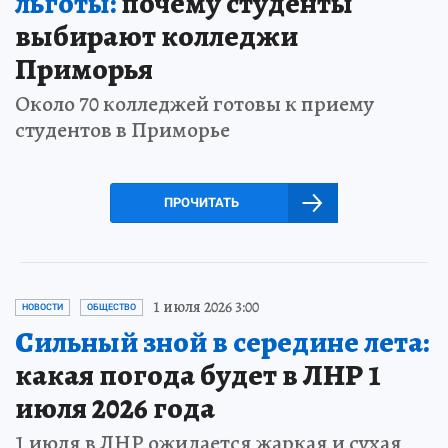
льготы:
почему студенты
выбирают колледжи
Приморья
Около 70 колледжей готовы к приему
студентов в Приморье
ПРОЧИТАТЬ
1 июля 2026 3:00
НОВОСТИ
ОБЩЕСТВО
Сильный зной в середине лета:
какая погода будет в ЛНР 1
июля 2026 года
1 июля в ЛНР ожидается жаркая и сухая