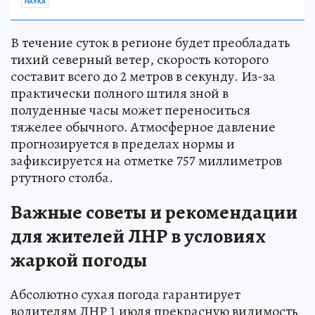
НАУКА
В течение суток в регионе будет преобладать
тихий северный ветер, скорость которого
составит всего до 2 метров в секунду. Из-за
практически полного штиля зной в
полуденные часы может переноситься
тяжелее обычного. Атмосферное давление
прогнозируется в пределах нормы и
зафиксируется на отметке 757 миллиметров
ртутного столба.
Важные советы и рекомендации
для жителей ЛНР в условиях
жаркой погоды
Абсолютно сухая погода гарантирует
водителям ЛНР 1 июля прекрасную видимость