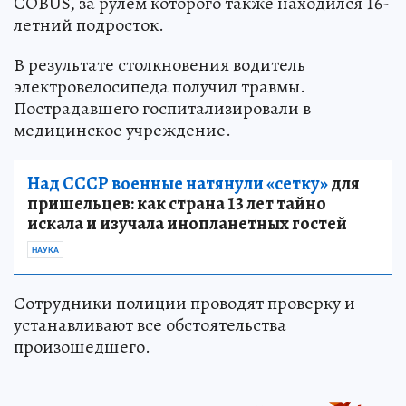
COBUS, за рулем которого также находился 16-
летний подросток.
В результате столкновения водитель
электровелосипеда получил травмы.
Пострадавшего госпитализировали в
медицинское учреждение.
Над СССР военные натянули «сетку»
для
пришельцев: как страна 13 лет тайно
искала и изучала инопланетных гостей
НАУКА
Сотрудники полиции проводят проверку и
устанавливают все обстоятельства
произошедшего.