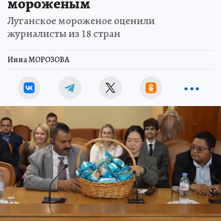
мороженым
Луганское мороженое оценили
журналисты из 18 стран
Инна МОРОЗОВА