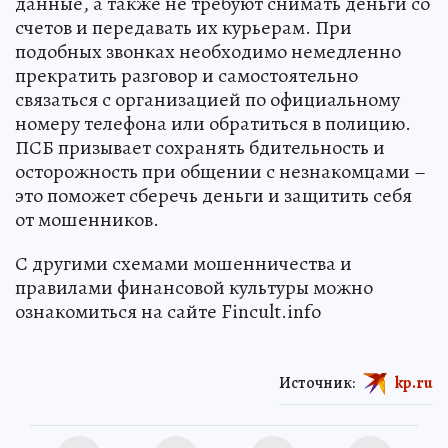
данные, а также не требуют снимать деньги со
счетов и передавать их курьерам. При
подобных звонках необходимо немедленно
прекратить разговор и самостоятельно
связаться с организацией по официальному
номеру телефона или обратиться в полицию.
ПСБ призывает сохранять бдительность и
осторожность при общении с незнакомцами –
это поможет сберечь деньги и защитить себя
от мошенников.
С другими схемами мошенничества и
правилами финансовой культуры можно
ознакомиться на сайте Fincult.info
Источник:
kp.ru