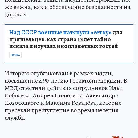
же важна, как и обеспечение безопасности на
дорогах.
Над СССР военные натянули «сетку»
для
пришельцев: как страна 13 лет тайно
искала и изучала инопланетных гостей
НАУКА
Историю опубликовали в рамках акции,
посвященной 90-летию Госавтоинспекции. В
МВД отметили действия сотрудников Ильи
Соболева, Андрея Пилюгина, Александра
Поволоцкого и Максима Ковалёва, которые
пресекли преступление во время несения
службы.