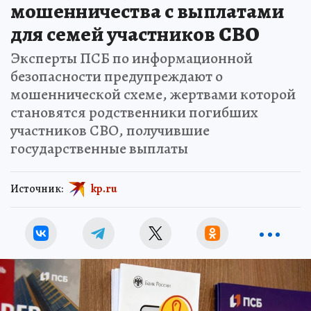
мошенничества с выплатами
для семей участников СВО
Эксперты ПСБ по информационной
безопасности предупреждают о
мошеннической схеме, жертвами которой
становятся родственники погибших
участников СВО, получившие
государственные выплаты
Источник:
kp.ru