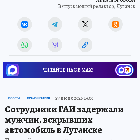
Инна МОРОЗОВА
Выпускающий редактор, Луганск
ЧИТАЙТЕ НАС В МАХ!
29 июня 2026 14:00
НОВОСТИ
ПРОИСШЕСТВИЯ
Сотрудники ГАИ задержали
мужчин, вскрывших
автомобиль в Луганске