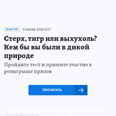
8 июня 2026 8:17
ОБЩЕСТВО
Стерх, тигр или выхухоль?
Кем бы вы были в дикой
природе
Пройдите тест и примите участие в
розыгрыше призов
ПРОЧИТАТЬ