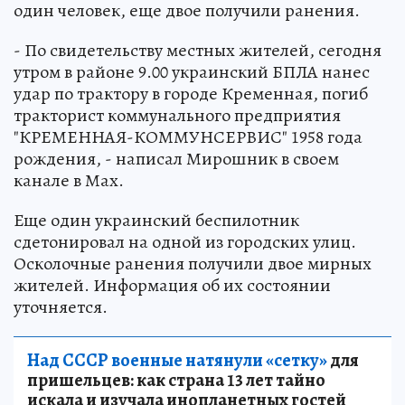
один человек, еще двое получили ранения.
- По свидетельству местных жителей, сегодня
утром в районе 9.00 украинский БПЛА нанес
удар по трактору в городе Кременная, погиб
тракторист коммунального предприятия
"КРЕМЕННАЯ-КОММУНСЕРВИС" 1958 года
рождения, - написал Мирошник в своем
канале в Мах.
Еще один украинский беспилотник
сдетонировал на одной из городских улиц.
Осколочные ранения получили двое мирных
жителей. Информация об их состоянии
уточняется.
Над СССР военные натянули «сетку»
для
пришельцев: как страна 13 лет тайно
искала и изучала инопланетных гостей