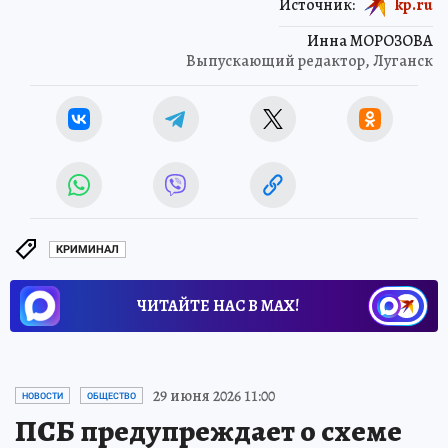
Источник:
kp.ru
Инна МОРОЗОВА
Выпускающий редактор, Луганск
КРИМИНАЛ
ЧИТАЙТЕ НАС В МАХ!
29 июня 2026 11:00
НОВОСТИ
ОБЩЕСТВО
ПСБ предупреждает о схеме