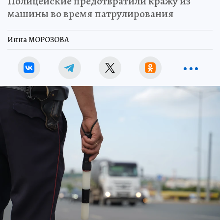
Полицейские предотвратили кражу из
машины во время патрулирования
Инна МОРОЗОВА