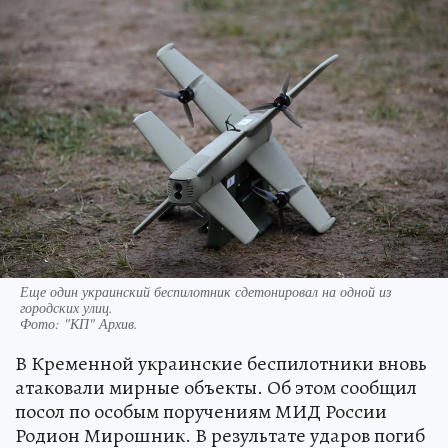
Еще один украинский беспилотник сдетонировал на одной из
городских улиц.
Фото:
"КП" Архив.
В Кременной украинские беспилотники вновь
атаковали мирные объекты. Об этом сообщил
посол по особым поручениям МИД России
Родион Мирошник. В результате ударов погиб