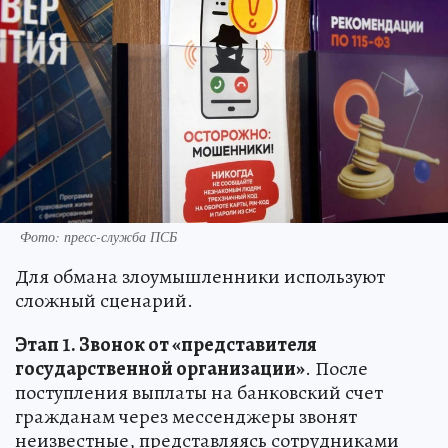
Фото: пресс-служба ПСБ
Для обмана злоумышленники используют
сложный сценарий.
Э
тап 1. Звонок от «представителя
государственной организации»
. После
поступления выплаты на банковский счет
гражданам через мессенджеры звонят
неизвестные, представляясь сотрудниками