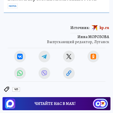
НАУКА
Источник:
kp.ru
Инна МОРОЗОВА
Выпускающий редактор, Луганск
ЧП
ЧИТАЙТЕ НАС В МАХ!