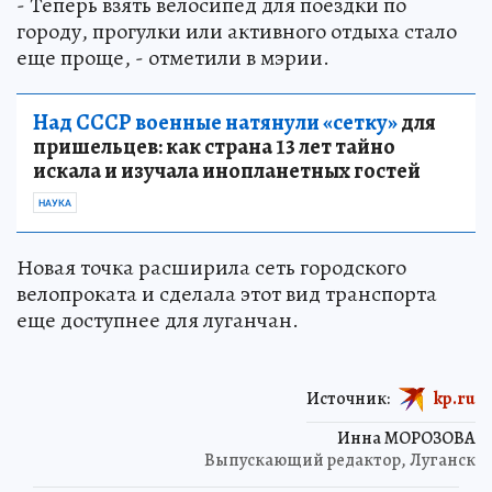
- Теперь взять велосипед для поездки по
городу, прогулки или активного отдыха стало
еще проще, - отметили в мэрии.
Над СССР военные натянули «сетку»
для
пришельцев: как страна 13 лет тайно
искала и изучала инопланетных гостей
НАУКА
Новая точка расширила сеть городского
велопроката и сделала этот вид транспорта
еще доступнее для луганчан.
Источник:
kp.ru
Инна МОРОЗОВА
Выпускающий редактор, Луганск