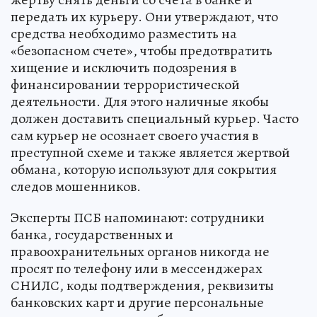
передать их курьеру. Они утверждают, что
средства необходимо разместить на
«безопасном счете», чтобы предотвратить
хищение и исключить подозрения в
финансировании террористической
деятельности. Для этого наличные якобы
должен доставить специальный курьер. Часто
сам курьер не осознает своего участия в
преступной схеме и также является жертвой
обмана, которую используют для сокрытия
следов мошенников.
Эксперты ПСБ напоминают: сотрудники
банка, государственных и
правоохранительных органов никогда не
просят по телефону или в мессенджерах
СНИЛС, коды подтверждения, реквизиты
банковских карт и другие персональные