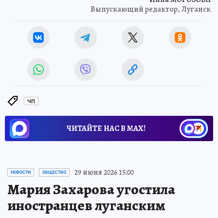
Выпускающий редактор, Луганск
ЧП
ЧИТАЙТЕ НАС В МАХ!
29 июня 2026 15:00
НОВОСТИ
ОБЩЕСТВО
Мария Захарова угостила
иностранцев луганским