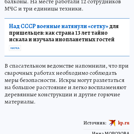
балконы. На месте работали 12 сотрудников
МЧС и три единицы техники.
Над СССР военные натянули «сетку»
для
пришельцев: как страна 13 лет тайно
искала и изучала инопланетных гостей
НАУКА
В спасательном ведомстве напомнили, что при
сварочных работах необходимо соблюдать
меры безопасности. Искры могут разлетаться
на большое расстояние и легко воспламеняют
деревянные конструкции и другие горючие
материалы.
Источник:
kp.ru
Инна МОРОЗОВА