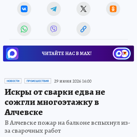
ЧИТАЙТЕ НАС В МАХ!
29 июня 2026 16:00
НОВОСТИ
ПРОИСШЕСТВИЯ
Искры от сварки едва не
сожгли многоэтажку в
Алчевске
В Алчевске пожар на балконе вспыхнул из-
за сварочных работ