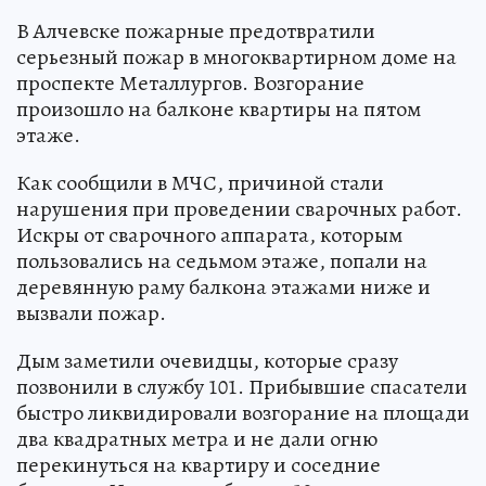
В Алчевске пожарные предотвратили
серьезный пожар в многоквартирном доме на
проспекте Металлургов. Возгорание
произошло на балконе квартиры на пятом
этаже.
Как сообщили в МЧС, причиной стали
нарушения при проведении сварочных работ.
Искры от сварочного аппарата, которым
пользовались на седьмом этаже, попали на
деревянную раму балкона этажами ниже и
вызвали пожар.
Дым заметили очевидцы, которые сразу
позвонили в службу 101. Прибывшие спасатели
быстро ликвидировали возгорание на площади
два квадратных метра и не дали огню
перекинуться на квартиру и соседние