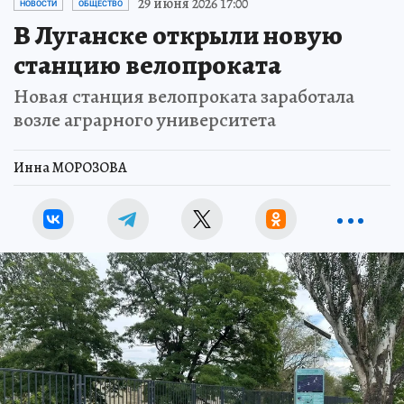
29 июня 2026 17:00
НОВОСТИ
ОБЩЕСТВО
В Луганске открыли новую
станцию велопроката
Новая станция велопроката заработала
возле аграрного университета
Инна МОРОЗОВА