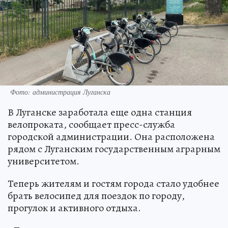
Фото: администрация Луганска
В Луганске заработала еще одна станция
велопроката, сообщает пресс-служба
городской администрации. Она расположена
рядом с Луганским государственным аграрным
университетом.
Теперь жителям и гостям города стало удобнее
брать велосипед для поездок по городу,
прогулок и активного отдыха.