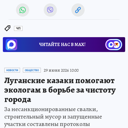
ЧП
ЧИТАЙТЕ НАС В МАХ!
29 июня 2026 10:00
НОВОСТИ
ОБЩЕСТВО
Луганские казаки помогают
экологам в борьбе за чистоту
города
За несанкционированные свалки,
строительный мусор и запущенные
участки составлены протоколы