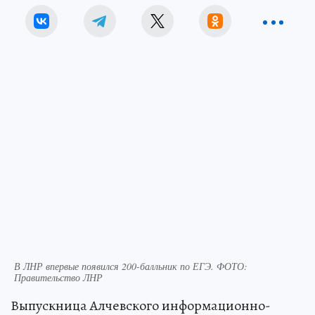
В ЛНР впервые появился 200-балльник по ЕГЭ. ФОТО:
Правительство ЛНР
Выпускница Алчевского информационно-