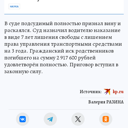
НАУКА
В суде подсудимый полностью признал вину и
раскаялся. Суд назначил водителю наказание
в виде 7 лет лишения свободы с лишением
права управления транспортными средствами
на 3 года. Гражданский иск родственников
погибшего на сумму 2 917 600 рублей
удовлетворён полностью. Приговор вступил в
законную силу.
Источник:
kp.ru
Валерия РАЗИНА