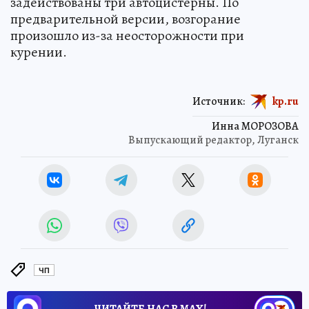
задействованы три автоцистерны. По
предварительной версии, возгорание
произошло из-за неосторожности при
курении.
Источник:
kp.ru
Инна МОРОЗОВА
Выпускающий редактор, Луганск
ЧП