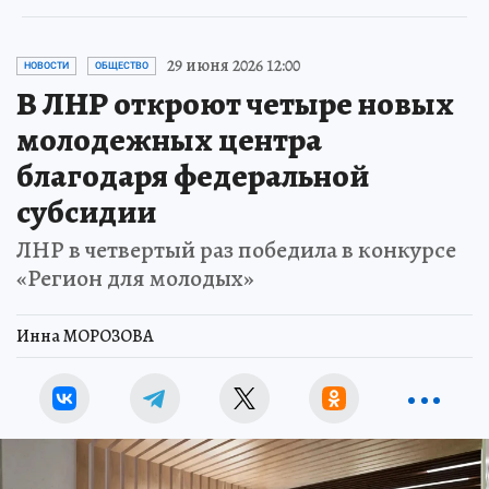
29 июня 2026 12:00
НОВОСТИ
ОБЩЕСТВО
В ЛНР откроют четыре новых
молодежных центра
благодаря федеральной
субсидии
ЛНР в четвертый раз победила в конкурсе
«Регион для молодых»
Инна МОРОЗОВА