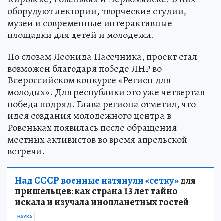
оборудуют лектории, творческие студии,
музеи и современные интерактивные
площадки для детей и молодежи.
По словам Леонида Пасечника, проект стал
возможен благодаря победе ЛНР во
Всероссийском конкурсе «Регион для
молодых». Для республики это уже четвертая
победа подряд. Глава региона отметил, что
идея создания молодежного центра в
Ровеньках появилась после обращения
местных активистов во время апрельской
встречи.
Над СССР военные натянули «сетку»
для
пришельцев: как страна 13 лет тайно
искала и изучала инопланетных гостей
НАУКА