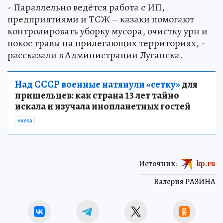
- Параллельно ведётся работа с ИП,
предприятиями и ТСЖ – казаки помогают
контролировать уборку мусора, очистку урн и
покос травы на прилегающих территориях, -
рассказали в Администрации Луганска.
Над СССР военные натянули «сетку»
для
пришельцев: как страна 13 лет тайно
искала и изучала инопланетных гостей
НАУКА
Источник:
kp.ru
Валерия РАЗИНА