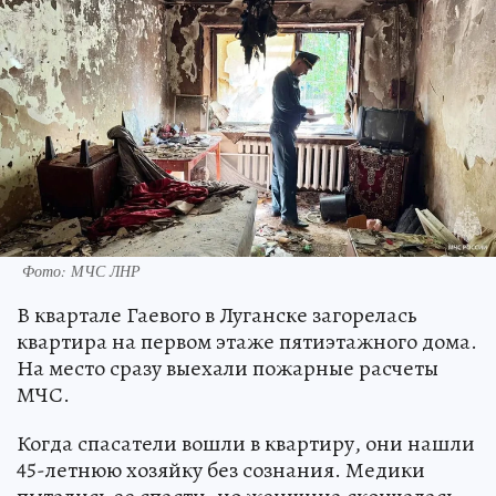
Фото: МЧС ЛНР
В квартале Гаевого в Луганске загорелась
квартира на первом этаже пятиэтажного дома.
На место сразу выехали пожарные расчеты
МЧС.
Когда спасатели вошли в квартиру, они нашли
45-летнюю хозяйку без сознания. Медики