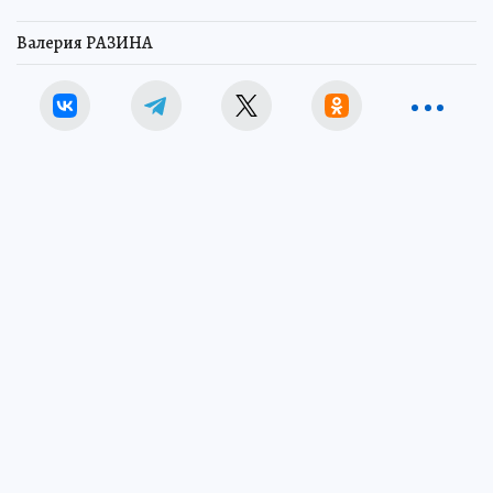
Валерия РАЗИНА