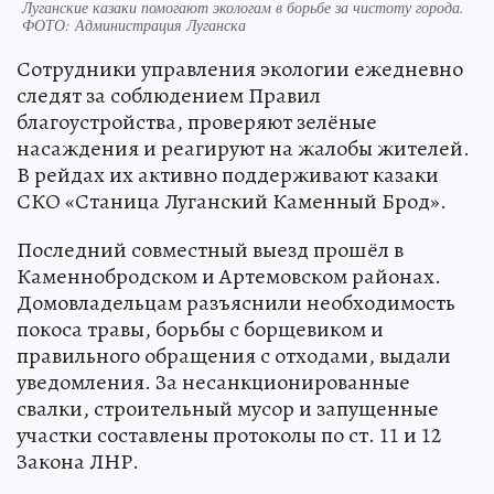
Луганские казаки помогают экологам в борьбе за чистоту города.
ФОТО: Администрация Луганска
Сотрудники управления экологии ежедневно
следят за соблюдением Правил
благоустройства, проверяют зелёные
насаждения и реагируют на жалобы жителей.
В рейдах их активно поддерживают казаки
СКО «Станица Луганский Каменный Брод».
Последний совместный выезд прошёл в
Каменнобродском и Артемовском районах.
Домовладельцам разъяснили необходимость
покоса травы, борьбы с борщевиком и
правильного обращения с отходами, выдали
уведомления. За несанкционированные
свалки, строительный мусор и запущенные
участки составлены протоколы по ст. 11 и 12
Закона ЛНР.