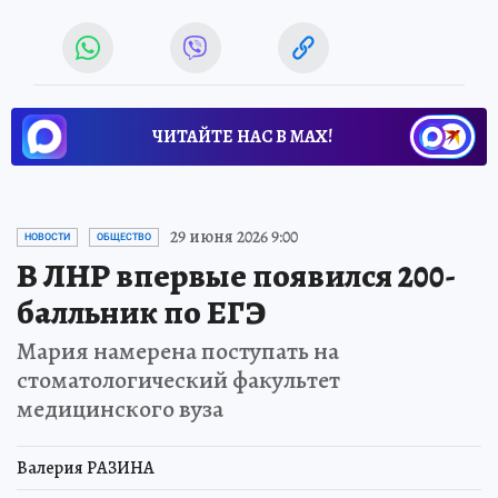
ЧИТАЙТЕ НАС В МАХ!
29 июня 2026 9:00
НОВОСТИ
ОБЩЕСТВО
В ЛНР впервые появился 200-
балльник по ЕГЭ
Мария намерена поступать на
стоматологический факультет
медицинского вуза
Валерия РАЗИНА