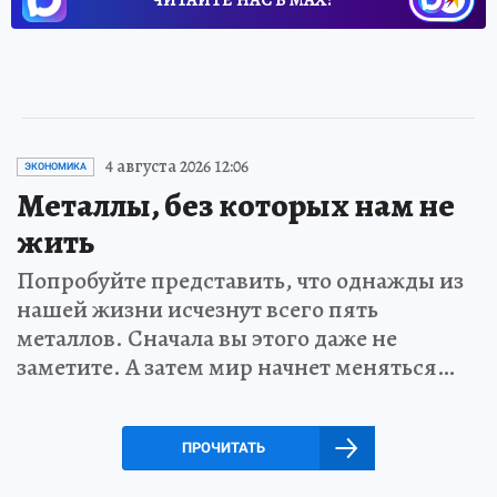
ЧИТАЙТЕ НАС В МАХ!
4 августа 2026 12:06
ЭКОНОМИКА
Металлы, без которых нам не
жить
Попробуйте представить, что однажды из
нашей жизни исчезнут всего пять
металлов. Сначала вы этого даже не
заметите. А затем мир начнет меняться…
ПРОЧИТАТЬ