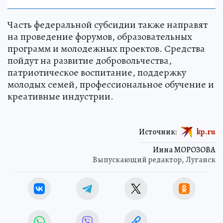
Часть федеральной субсидии также направят
на проведение форумов, образовательных
программ и молодежных проектов. Средства
пойдут на развитие добровольчества,
патриотическое воспитание, поддержку
молодых семей, профессиональное обучение и
креативные индустрии.
Источник:
kp.ru
Инна МОРОЗОВА
Выпускающий редактор, Луганск