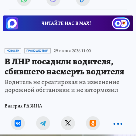
ЧИТАЙТЕ НАС В МАХ!
29 июня 2026 11:00
НОВОСТИ
ПРОИСШЕСТВИЯ
В ЛНР посадили водителя,
сбившего насмерть водителя
Водитель не среагировал на изменение
дорожной обстановки и не затормозил
Валерия РАЗИНА