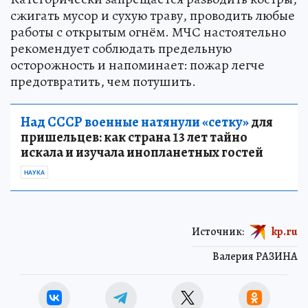
сжигать мусор и сухую траву, проводить любые
работы с открытым огнём. МЧС настоятельно
рекомендует соблюдать предельную
осторожность и напоминает: пожар легче
предотвратить, чем потушить.
Над СССР военные натянули «сетку»
для
пришельцев: как страна 13 лет тайно
искала и изучала инопланетных гостей
НАУКА
Источник:
kp.ru
Валерия РАЗИНА