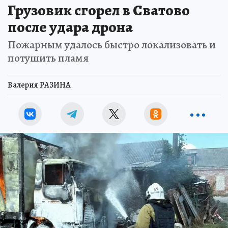
Грузовик сгорел в Сватово
после удара дрона
Пожарным удалось быстро локализовать и
потушить пламя
Валерия РАЗИНА