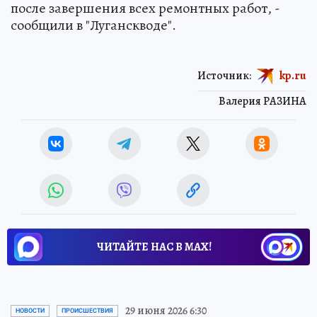
после завершения всех ремонтных работ, -
сообщили в "Луганскводе".
Источник:
kp.ru
Валерия РАЗИНА
ЧИТАЙТЕ НАС В МАХ!
29 июня 2026 6:30
НОВОСТИ
ПРОИСШЕСТВИЯ