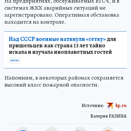
На предприятиях, обслуживаемых ВГСЧ, и в
системах ЖКХ аварийных ситуаций не
зарегистрировано. Оперативная обстановка
находится на контроле.
Над СССР военные натянули «сетку»
для
пришельцев: как страна 13 лет тайно
искала и изучала инопланетных гостей
НАУКА
Напомним, в некоторых районах сохраняется
высокий класс пожарной опасности.
Источник:
kp.ru
Валерия РАЗИНА