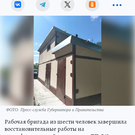
ФОТО: Пресс-служба Губернатора и Правительства
Рабочая бригада из шести человек завершила
восстановительные работы на