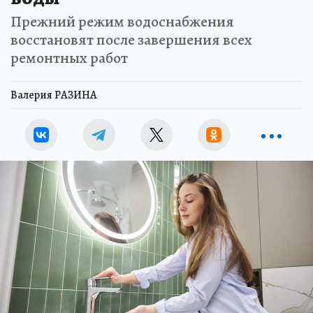
Прежний режим водоснабжения
восстановят после завершения всех
ремонтных работ
Валерия РАЗИНА