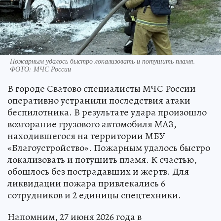
Пожарным удалось быстро локализовать и потушить пламя.
ФОТО: МЧС России
В городе Сватово специалисты МЧС России
оперативно устранили последствия атаки
беспилотника. В результате удара произошло
возгорание грузового автомобиля МАЗ,
находившегося на территории МБУ
«Благоустройство». Пожарным удалось быстро
локализовать и потушить пламя. К счастью,
обошлось без пострадавших и жертв. Для
ликвидации пожара привлекались 6
сотрудников и 2 единицы спецтехники.
Напомним, 27 июня 2026 года в