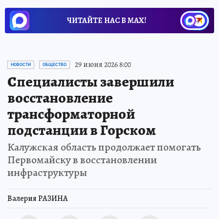
ЧИТАЙТЕ НАС В МАХ!
29 июня 2026 8:00
НОВОСТИ
ОБЩЕСТВО
Специалисты завершили
восстановление
трансформаторной
подстанции в Горском
Калужская область продолжает помогать
Первомайску в восстановлении
инфраструктуры
Валерия РАЗИНА