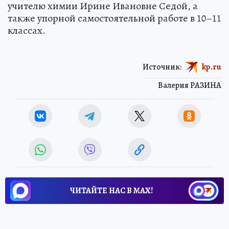
учителю химии Ирине Ивановне Седой, а
также упорной самостоятельной работе в 10–11
классах.
Источник:
kp.ru
Валерия РАЗИНА
ЧИТАЙТЕ НАС В МАХ!