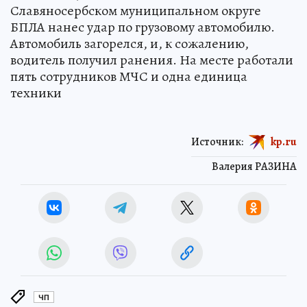
Славяносербском муниципальном округе
БПЛА нанес удар по грузовому автомобилю.
Автомобиль загорелся, и, к сожалению,
водитель получил ранения. На месте работали
пять сотрудников МЧС и одна единица
техники
Источник:
kp.ru
Валерия РАЗИНА
ЧП