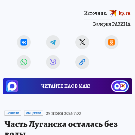
Источник:
kp.ru
Валерия РАЗИНА
ЧИТАЙТЕ НАС В МАХ!
29 июня 2026 7:00
НОВОСТИ
ОБЩЕСТВО
Часть Луганска осталась без
воды