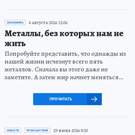
4 августа 2026 12:06
ЭКОНОМИКА
Металлы, без которых нам не
жить
Попробуйте представить, что однажды из
нашей жизни исчезнут всего пять
металлов. Сначала вы этого даже не
заметите. А затем мир начнет меняться…
ПРОЧИТАТЬ
29 июня 2026 8:30
НОВОСТИ
ПРОИСШЕСТВИЯ