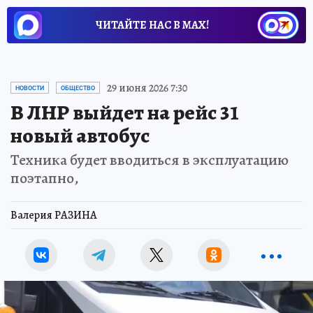
ЧИТАЙТЕ НАС В МАХ!
29 июня 2026 7:30
НОВОСТИ
ОБЩЕСТВО
В ЛНР выйдет на рейс 31
новый автобус
Техника будет вводиться в эксплуатацию
поэтапно,
Валерия РАЗИНА