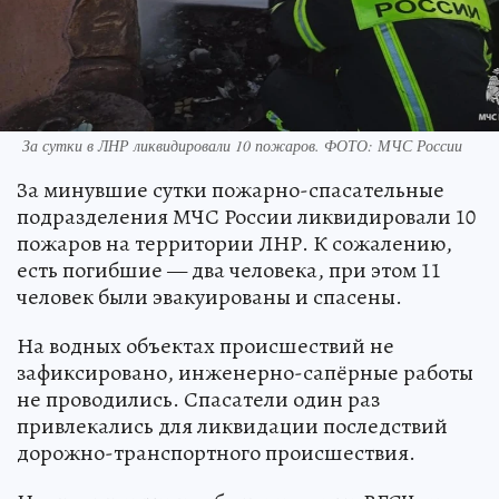
За сутки в ЛНР ликвидировали 10 пожаров. ФОТО: МЧС России
За минувшие сутки пожарно-спасательные
подразделения МЧС России ликвидировали 10
пожаров на территории ЛНР. К сожалению,
есть погибшие — два человека, при этом 11
человек были эвакуированы и спасены.
На водных объектах происшествий не
зафиксировано, инженерно-сапёрные работы
не проводились. Спасатели один раз
привлекались для ликвидации последствий
дорожно-транспортного происшествия.