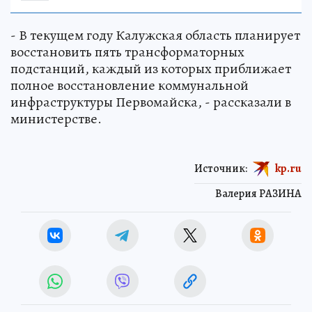
- В текущем году Калужская область планирует
восстановить пять трансформаторных
подстанций, каждый из которых приближает
полное восстановление коммунальной
инфраструктуры Первомайска, - рассказали в
министерстве.
Источник:
kp.ru
Валерия РАЗИНА