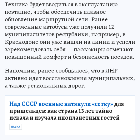
Техника будет вводиться в эксплуатацию
поэтапно, чтобы обеспечить плавное
обновление маршрутной сети. Ранее
современные автобусы уже получили 12
муниципалитетов республики, например, в
Краснодоне они уже вышли на линии и успели
зарекомендовать себя — пассажиры отмечают
повышенный комфорт и безопасность поездок.
Напомним, ранее сообщалось, что в ЛНР
активно идет восстановление муниципальных,
а также региональных дорог.
Над СССР военные натянули «сетку»
для
пришельцев: как страна 13 лет тайно
искала и изучала инопланетных гостей
НАУКА