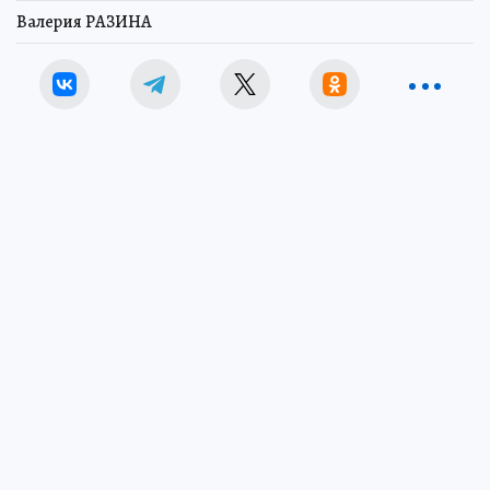
Валерия РАЗИНА