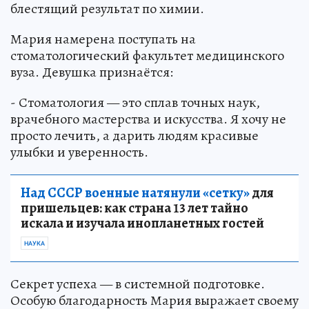
блестящий результат по химии.
Мария намерена поступать на
стоматологический факультет медицинского
вуза. Девушка признаётся:
- Стоматология — это сплав точных наук,
врачебного мастерства и искусства. Я хочу не
просто лечить, а дарить людям красивые
улыбки и уверенность.
Над СССР военные натянули «сетку»
для
пришельцев: как страна 13 лет тайно
искала и изучала инопланетных гостей
НАУКА
Секрет успеха — в системной подготовке.
Особую благодарность Мария выражает своему