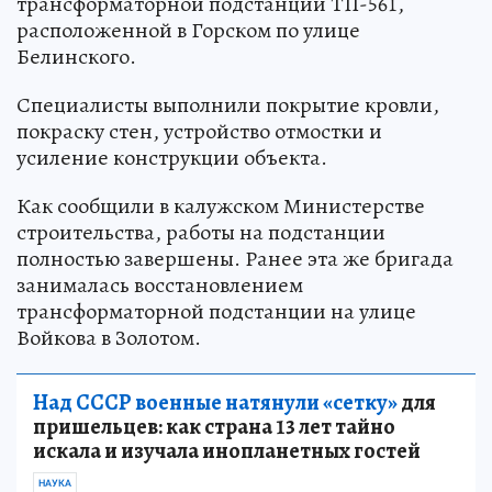
трансформаторной подстанции ТП-561,
расположенной в Горском по улице
Белинского.
Специалисты выполнили покрытие кровли,
покраску стен, устройство отмостки и
усиление конструкции объекта.
Как сообщили в калужском Министерстве
строительства, работы на подстанции
полностью завершены. Ранее эта же бригада
занималась восстановлением
трансформаторной подстанции на улице
Войкова в Золотом.
Над СССР военные натянули «сетку»
для
пришельцев: как страна 13 лет тайно
искала и изучала инопланетных гостей
НАУКА