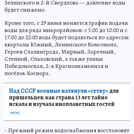
Зелинского и 2-й Свердлова — давление воды
будет снижено.
Кроме того, с 29 июня меняется график подачи
воды для ряда микрорайонов: с 5:00 до 10:00 и с
17:00 до 22:00 вода будет подаваться по адресам:
кварталы Южный, Ленинского Комсомола,
Героев Сталинграда, Мирный, Заречный,
Степной, Ольховский, а также улицы
Победоносная, 2-я Краснознаменная и
посёлок Косиора.
Над СССР военные натянули «сетку»
для
пришельцев: как страна 13 лет тайно
искала и изучала инопланетных гостей
НАУКА
- Прежний режим водоснабжения восстановят