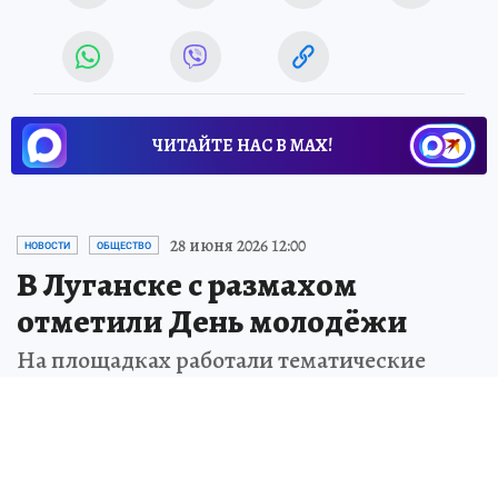
ЧИТАЙТЕ НАС В МАХ!
28 июня 2026 12:00
НОВОСТИ
ОБЩЕСТВО
В Луганске с размахом
отметили День молодёжи
На площадках работали тематические
зоны
Валерия РАЗИНА