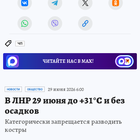
ЧП
ЧИТАЙТЕ НАС В МАХ!
29 июня 2026 6:00
НОВОСТИ
ОБЩЕСТВО
В ЛНР 29 июня до +31°С и без
осадков
Категорически запрещается разводить
костры