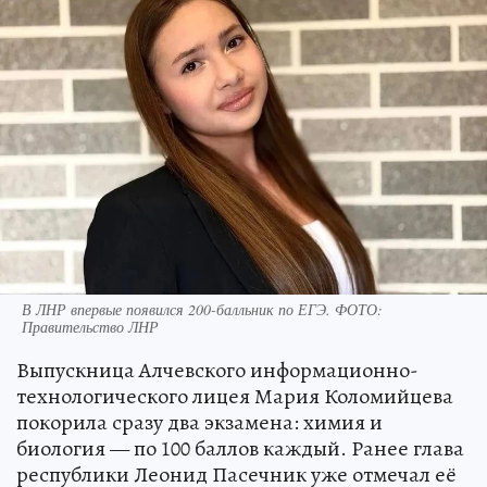
В ЛНР впервые появился 200-балльник по ЕГЭ. ФОТО:
Правительство ЛНР
Выпускница Алчевского информационно-
технологического лицея Мария Коломийцева
покорила сразу два экзамена: химия и
биология — по 100 баллов каждый. Ранее глава
республики Леонид Пасечник уже отмечал её