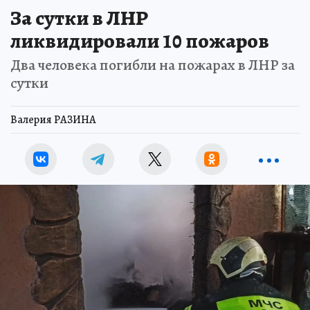
За сутки в ЛНР
ликвидировали 10 пожаров
Два человека погибли на пожарах в ЛНР за
сутки
Валерия РАЗИНА