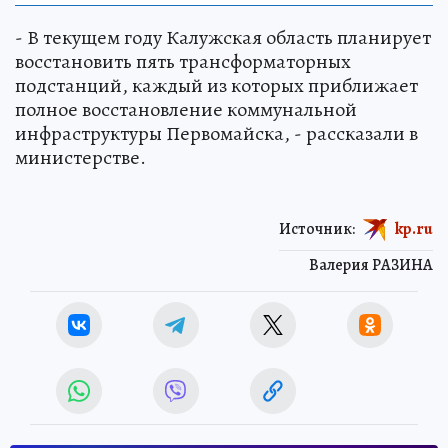
- В текущем году Калужская область планирует
восстановить пять трансформаторных
подстанций, каждый из которых приближает
полное восстановление коммунальной
инфраструктуры Первомайска, - рассказали в
министерстве.
Источник:
kp.ru
Валерия РАЗИНА