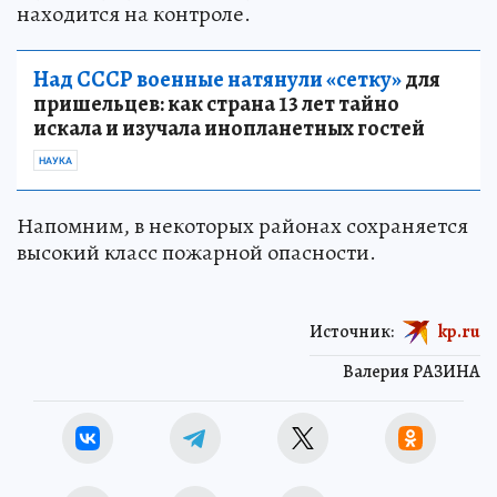
находится на контроле.
Над СССР военные натянули «сетку»
для
пришельцев: как страна 13 лет тайно
искала и изучала инопланетных гостей
НАУКА
Напомним, в некоторых районах сохраняется
высокий класс пожарной опасности.
Источник:
kp.ru
Валерия РАЗИНА