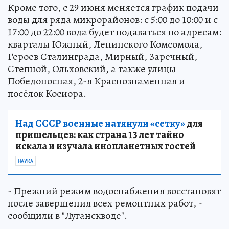
Кроме того, с 29 июня меняется график подачи
воды для ряда микрорайонов: с 5:00 до 10:00 и с
17:00 до 22:00 вода будет подаваться по адресам:
кварталы Южный, Ленинского Комсомола,
Героев Сталинграда, Мирный, Заречный,
Степной, Ольховский, а также улицы
Победоносная, 2-я Краснознаменная и
посёлок Косиора.
Над СССР военные натянули «сетку»
для
пришельцев: как страна 13 лет тайно
искала и изучала инопланетных гостей
НАУКА
- Прежний режим водоснабжения восстановят
после завершения всех ремонтных работ, -
сообщили в "Луганскводе".