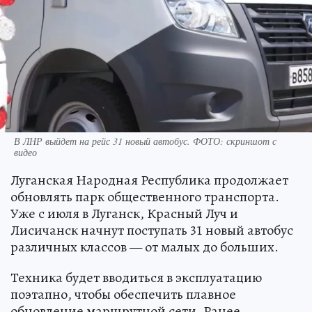
В ЛНР выйдет на рейс 31 новый автобус. ФОТО: скриншот с
видео
Луганская Народная Республика продолжает
обновлять парк общественного транспорта.
Уже с июля в Луганск, Красный Луч и
Лисичанск начнут поступать 31 новый автобус
различных классов — от малых до больших.
Техника будет вводиться в эксплуатацию
поэтапно, чтобы обеспечить плавное
обновление маршрутной сети. Ранее