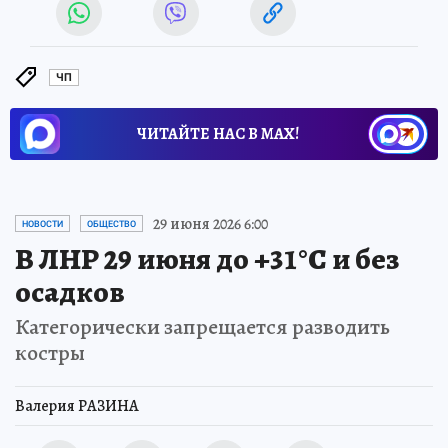
ЧП
ЧИТАЙТЕ НАС В МАХ!
29 июня 2026 6:00
НОВОСТИ
ОБЩЕСТВО
В ЛНР 29 июня до +31°С и без
осадков
Категорически запрещается разводить
костры
Валерия РАЗИНА