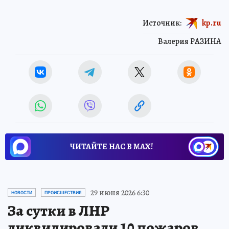
Источник:
kp.ru
Валерия РАЗИНА
ЧИТАЙТЕ НАС В МАХ!
29 июня 2026 6:30
НОВОСТИ
ПРОИСШЕСТВИЯ
За сутки в ЛНР
ликвидировали 10 пожаров