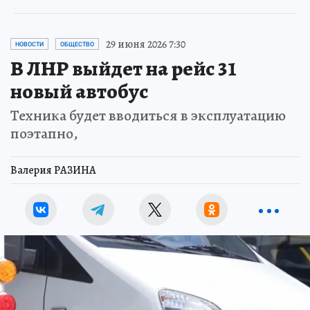
29 июня 2026 7:30
НОВОСТИ
ОБЩЕСТВО
В ЛНР выйдет на рейс 31
новый автобус
Техника будет вводиться в эксплуатацию
поэтапно,
Валерия РАЗИНА