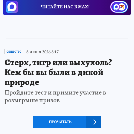
ЧИТАЙТЕ НАС В МАХ!
8 июня 2026 8:17
ОБЩЕСТВО
Стерх, тигр или выхухоль?
Кем бы вы были в дикой
природе
Пройдите тест и примите участие в
розыгрыше призов
ПРОЧИТАТЬ