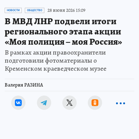
28 июня 2026 15:09
НОВОСТИ
ОБЩЕСТВО
В МВД ЛНР подвели итоги
регионального этапа акции
«Моя полиция – моя Россия»
В рамках акции правоохранители
подготовили фотоматериалы о
Кременском краеведческом музее
Валерия РАЗИНА