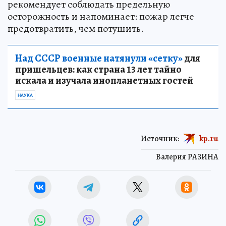
рекомендует соблюдать предельную
осторожность и напоминает: пожар легче
предотвратить, чем потушить.
Над СССР военные натянули «сетку»
для
пришельцев: как страна 13 лет тайно
искала и изучала инопланетных гостей
НАУКА
Источник:
kp.ru
Валерия РАЗИНА