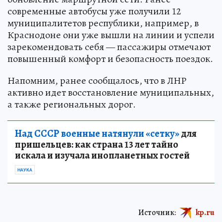
современные автобусы уже получили 12
муниципалитетов республики, например, в
Краснодоне они уже вышли на линии и успели
зарекомендовать себя — пассажиры отмечают
повышенный комфорт и безопасность поездок.
Напомним, ранее сообщалось, что в ЛНР
активно идет восстановление муниципальных,
а также региональных дорог.
Над СССР военные натянули «сетку»
для
пришельцев: как страна 13 лет тайно
искала и изучала инопланетных гостей
НАУКА
Источник:
kp.ru