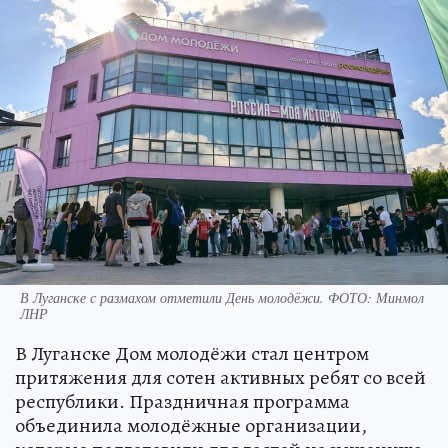
В Луганске с размахом отметили День молодёжи. ФОТО: Минмол
ЛНР
В Луганске Дом молодёжи стал центром
притяжения для сотен активных ребят со всей
республики. Праздничная программа
объединила молодёжные организации,