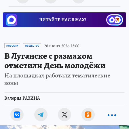
ЧИТАЙТЕ НАС В МАХ!
28 июня 2026 12:00
НОВОСТИ
ОБЩЕСТВО
В Луганске с размахом
отметили День молодёжи
На площадках работали тематические
зоны
Валерия РАЗИНА