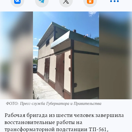
ФОТО: Пресс-служба Губернатора и Правительства
Рабочая бригада из шести человек завершила
восстановительные работы на
трансформаторной подстанции ТП-561,