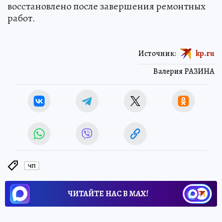
восстановлено после завершения ремонтных
работ.
Источник:
kp.ru
Валерия РАЗИНА
ЧП
ЧИТАЙТЕ НАС В МАХ!