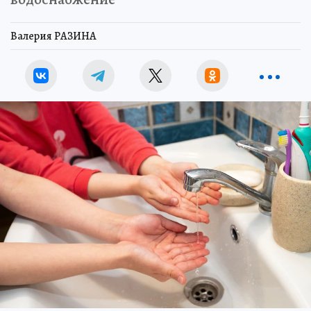
Валерия РАЗИНА