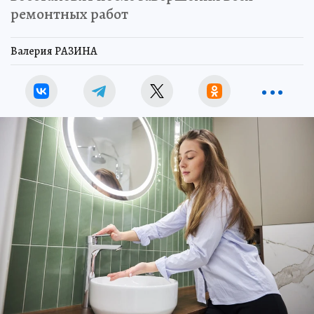
ремонтных работ
Валерия РАЗИНА