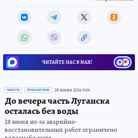
ЧИТАЙТЕ НАС В МАХ!
28 июня 2026 9:04
НОВОСТИ
ПРОИСШЕСТВИЯ
До вечера часть Луганска
осталась без воды
28 июня из-за аварийно-
восстановительных работ ограничено
водоснабжение