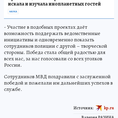
искала и изучала инопланетных гостей
НАУКА
- Участие в подобных проектах даёт
возможность поддержать ведомственные
инициативы и одновременно показать
сотрудников полиции с другой – творческой
стороны. Победа стала общей радостью для
всех нас, за нас голосовали со всех уголков
России.
Сотрудников МВД поздравили с заслуженной
победой и пожелали им дальнейших успехов в
службе.
Источник:
kp.ru
Валерия РАЗИНА