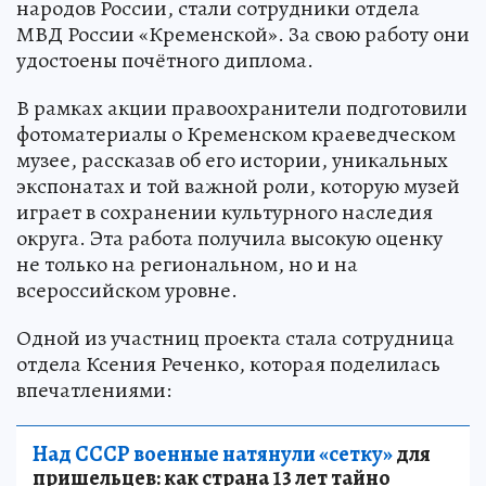
народов России, стали сотрудники отдела
МВД России «Кременской». За свою работу они
удостоены почётного диплома.
В рамках акции правоохранители подготовили
фотоматериалы о Кременском краеведческом
музее, рассказав об его истории, уникальных
экспонатах и той важной роли, которую музей
играет в сохранении культурного наследия
округа. Эта работа получила высокую оценку
не только на региональном, но и на
всероссийском уровне.
Одной из участниц проекта стала сотрудница
отдела Ксения Реченко, которая поделилась
впечатлениями:
Над СССР военные натянули «сетку»
для
пришельцев: как страна 13 лет тайно