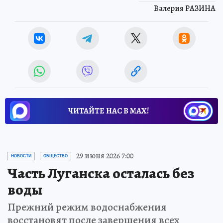
Валерия РАЗИНА
ЧИТАЙТЕ НАС В МАХ!
29 июня 2026 7:00
НОВОСТИ
ОБЩЕСТВО
Часть Луганска осталась без
воды
Прежний режим водоснабжения
восстановят после завершения всех