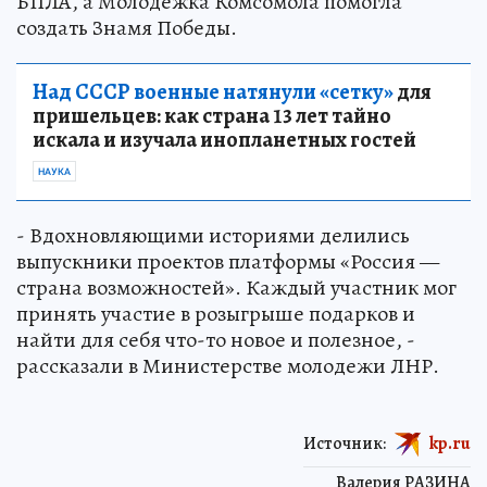
БПЛА, а Молодёжка Комсомола помогла
создать Знамя Победы.
Над СССР военные натянули «сетку»
для
пришельцев: как страна 13 лет тайно
искала и изучала инопланетных гостей
НАУКА
- Вдохновляющими историями делились
выпускники проектов платформы «Россия —
страна возможностей». Каждый участник мог
принять участие в розыгрыше подарков и
найти для себя что-то новое и полезное, -
рассказали в Министерстве молодежи ЛНР.
Источник:
kp.ru
Валерия РАЗИНА