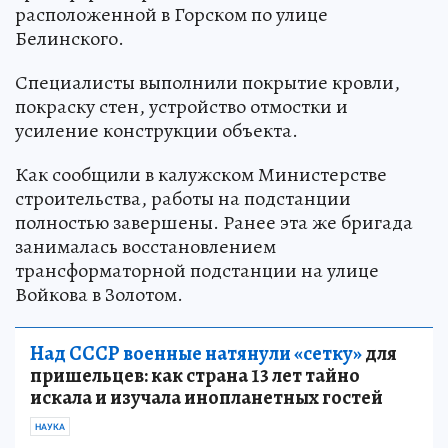
расположенной в Горском по улице
Белинского.
Специалисты выполнили покрытие кровли,
покраску стен, устройство отмостки и
усиление конструкции объекта.
Как сообщили в калужском Министерстве
строительства, работы на подстанции
полностью завершены. Ранее эта же бригада
занималась восстановлением
трансформаторной подстанции на улице
Войкова в Золотом.
Над СССР военные натянули «сетку»
для
пришельцев: как страна 13 лет тайно
искала и изучала инопланетных гостей
НАУКА