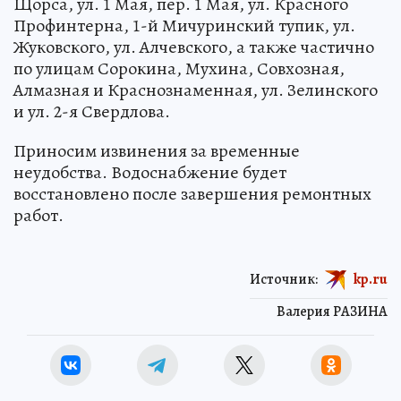
Щорса, ул. 1 Мая, пер. 1 Мая, ул. Красного
Профинтерна, 1-й Мичуринский тупик, ул.
Жуковского, ул. Алчевского, а также частично
по улицам Сорокина, Мухина, Совхозная,
Алмазная и Краснознаменная, ул. Зелинского
и ул. 2-я Свердлова.
Приносим извинения за временные
неудобства. Водоснабжение будет
восстановлено после завершения ремонтных
работ.
Источник:
kp.ru
Валерия РАЗИНА