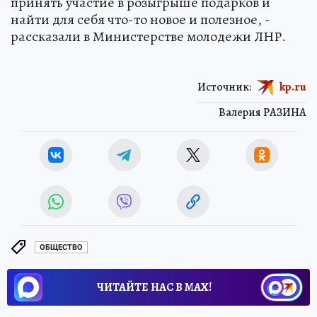
принять участие в розыгрыше подарков и
найти для себя что-то новое и полезное, -
рассказали в Министерстве молодежи ЛНР.
Источник:
kp.ru
Валерия РАЗИНА
ОБЩЕСТВО
ЧИТАЙТЕ НАС В МАХ!