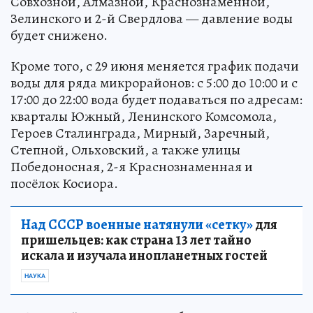
Совхозной, Алмазной, Краснознаменной,
Зелинского и 2-й Свердлова — давление воды
будет снижено.
Кроме того, с 29 июня меняется график подачи
воды для ряда микрорайонов: с 5:00 до 10:00 и с
17:00 до 22:00 вода будет подаваться по адресам:
кварталы Южный, Ленинского Комсомола,
Героев Сталинграда, Мирный, Заречный,
Степной, Ольховский, а также улицы
Победоносная, 2-я Краснознаменная и
посёлок Косиора.
Над СССР военные натянули «сетку»
для
пришельцев: как страна 13 лет тайно
искала и изучала инопланетных гостей
НАУКА