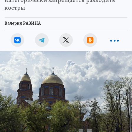
костры
Валерия РАЗИНА