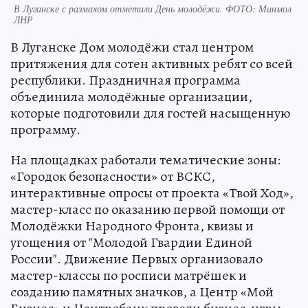
В Луганске с размахом отметили День молодёжи. ФОТО: Минмол
ЛНР
В Луганске Дом молодёжи стал центром
притяжения для сотен активных ребят со всей
республики. Праздничная программа
объединила молодёжные организации,
которые подготовили для гостей насыщенную
программу.
На площадках работали тематические зоны:
«Городок безопасности» от ВСКС,
интерактивные опросы от проекта «Твой Ход»,
мастер-класс по оказанию первой помощи от
Молодёжки Народного Фронта, квизы и
угощения от "Молодой Гвардии Единой
России". Движение Первых организовало
мастер-классы по росписи матрёшек и
созданию памятных значков, а Центр «Мой