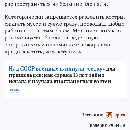
распространяться на большие площади.
Категорически запрещается разводить костры,
сжигать мусор и сухую траву, проводить любые
работы с открытым огнём. МЧС настоятельно
рекомендует соблюдать предельную
осторожность и напоминает: пожар легче
предотвратить, чем потушить.
Над СССР военные натянули «сетку»
для
пришельцев: как страна 13 лет тайно
искала и изучала инопланетных гостей
НАУКА
Источник:
kp.ru
Валерия РАЗИНА