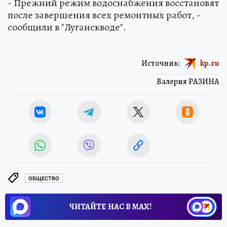
- Прежний режим водоснабжения восстановят
после завершения всех ремонтных работ, -
сообщили в "Луганскводе".
Источник:
kp.ru
Валерия РАЗИНА
ОБЩЕСТВО
ЧИТАЙТЕ НАС В МАХ!