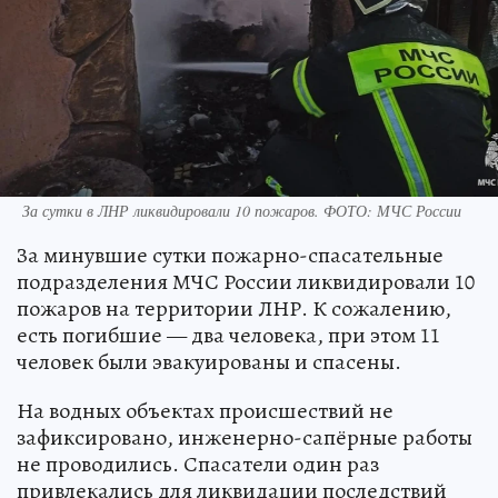
За сутки в ЛНР ликвидировали 10 пожаров. ФОТО: МЧС России
За минувшие сутки пожарно-спасательные
подразделения МЧС России ликвидировали 10
пожаров на территории ЛНР. К сожалению,
есть погибшие — два человека, при этом 11
человек были эвакуированы и спасены.
На водных объектах происшествий не
зафиксировано, инженерно-сапёрные работы
не проводились. Спасатели один раз
привлекались для ликвидации последствий