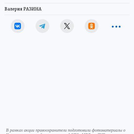
Валерия РАЗИНА
В рамках акции правоохранители подготовили фотоматериалы о