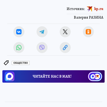
Источник:
kp.ru
Валерия РАЗИНА
ОБЩЕСТВО
ЧИТАЙТЕ НАС В МАХ!