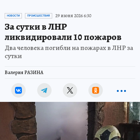
29 июня 2026 6:30
НОВОСТИ
ПРОИСШЕСТВИЯ
За сутки в ЛНР
ликвидировали 10 пожаров
Два человека погибли на пожарах в ЛНР за
сутки
Валерия РАЗИНА