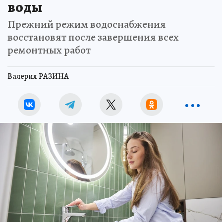
воды
Прежний режим водоснабжения
восстановят после завершения всех
ремонтных работ
Валерия РАЗИНА