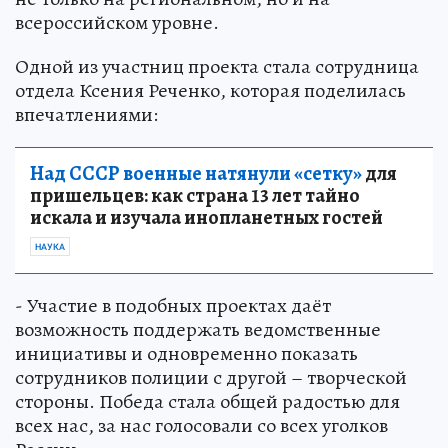
всероссийском уровне.
Одной из участниц проекта стала сотрудница
отдела Ксения Реченко, которая поделилась
впечатлениями:
Над СССР военные натянули «сетку»
для
пришельцев: как страна 13 лет тайно
искала и изучала инопланетных гостей
НАУКА
- Участие в подобных проектах даёт
возможность поддержать ведомственные
инициативы и одновременно показать
сотрудников полиции с другой – творческой
стороны. Победа стала общей радостью для
всех нас, за нас голосовали со всех уголков