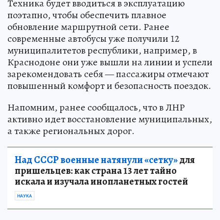
Техника будет вводиться в эксплуатацию
поэтапно, чтобы обеспечить плавное
обновление маршрутной сети. Ранее
современные автобусы уже получили 12
муниципалитетов республики, например, в
Краснодоне они уже вышли на линии и успели
зарекомендовать себя — пассажиры отмечают
повышенный комфорт и безопасность поездок.
Напомним, ранее сообщалось, что в ЛНР
активно идет восстановление муниципальных,
а также региональных дорог.
Над СССР военные натянули «сетку»
для
пришельцев: как страна 13 лет тайно
искала и изучала инопланетных гостей
НАУКА