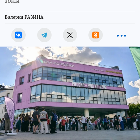
зоны
Валерия РАЗИНА