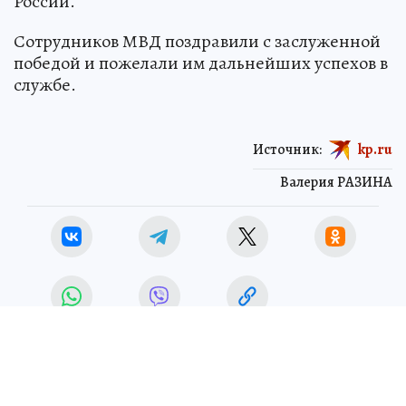
России.
Сотрудников МВД поздравили с заслуженной
победой и пожелали им дальнейших успехов в
службе.
Источник:
kp.ru
Валерия РАЗИНА
ОБЩЕСТВО