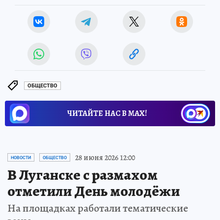
ОБЩЕСТВО
ЧИТАЙТЕ НАС В МАХ!
28 июня 2026 12:00
НОВОСТИ
ОБЩЕСТВО
В Луганске с размахом
отметили День молодёжи
На площадках работали тематические