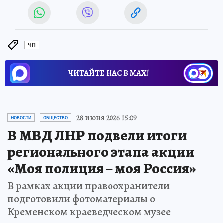
ЧП
ЧИТАЙТЕ НАС В МАХ!
28 июня 2026 15:09
НОВОСТИ
ОБЩЕСТВО
В МВД ЛНР подвели итоги
регионального этапа акции
«Моя полиция – моя Россия»
В рамках акции правоохранители
подготовили фотоматериалы о
Кременском краеведческом музее