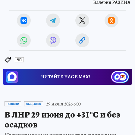
Валерия РАЗИНА
ЧП
ЧИТАЙТЕ НАС В МАХ!
29 июня 2026 6:00
НОВОСТИ
ОБЩЕСТВО
В ЛНР 29 июня до +31°С и без
осадков
Категорически запрещается разводить