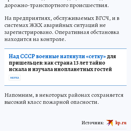
дорожно-транспортного происшествия.
На предприятиях, обслуживаемых ВГСЧ, и в
системах ЖКХ аварийных ситуаций не
зарегистрировано. Оперативная обстановка
находится на контроле.
Над СССР военные натянули «сетку»
для
пришельцев: как страна 13 лет тайно
искала и изучала инопланетных гостей
НАУКА
Напомним, в некоторых районах сохраняется
высокий класс пожарной опасности.
Источник:
kp.ru