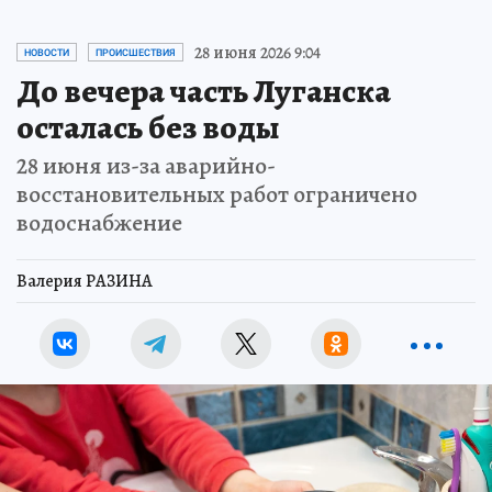
28 июня 2026 9:04
НОВОСТИ
ПРОИСШЕСТВИЯ
До вечера часть Луганска
осталась без воды
28 июня из-за аварийно-
восстановительных работ ограничено
водоснабжение
Валерия РАЗИНА