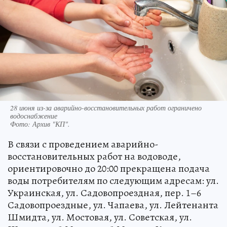
28 июня из-за аварийно-восстановительных работ ограничено
водоснабжение
Фото:
Архив "КП".
В связи с проведением аварийно-
восстановительных работ на водоводе,
ориентировочно до 20:00 прекращена подача
воды потребителям по следующим адресам: ул.
Украинская, ул. Садовопроездная, пер. 1–6
Садовопроездные, ул. Чапаева, ул. Лейтенанта
Шмидта, ул. Мостовая, ул. Советская, ул.