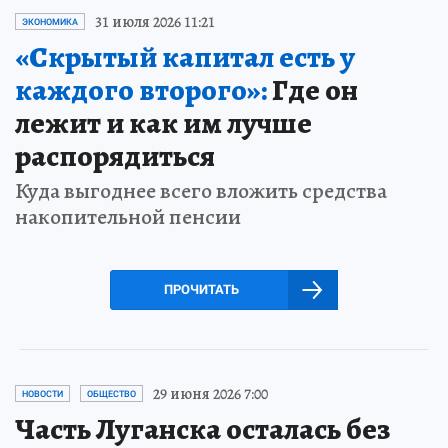
31 июля 2026 11:21
ЭКОНОМИКА
«Скрытый капитал есть у
каждого второго»:
Где он
лежит и как им лучше
распорядиться
Куда выгоднее всего вложить средства
накопительной пенсии
ПРОЧИТАТЬ
29 июня 2026 7:00
НОВОСТИ
ОБЩЕСТВО
Часть Луганска осталась без