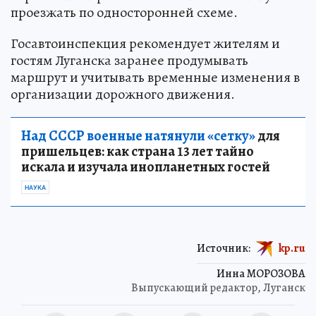
проезжать по односторонней схеме.
Госавтоинспекция рекомендует жителям и
гостям Луганска заранее продумывать
маршрут и учитывать временные изменения в
организации дорожного движения.
Над СССР военные натянули «сетку»
для
пришельцев: как страна 13 лет тайно
искала и изучала инопланетных гостей
НАУКА
Источник:
kp.ru
Инна МОРОЗОВА
Выпускающий редактор, Луганск