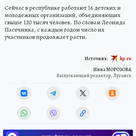
Сейчас в республике работают 16 детских и
молодежных организаций, объединяющих
свыше 120 тысяч человек. По словам Леонида
Пасечника, с каждым годом число их
участников продолжает расти.
Источник:
kp.ru
Инна МОРОЗОВА
Выпускающий редактор, Луганск