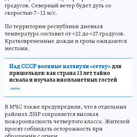
градусов. Северный ветер будет дуть со
скоростью 7–12 м/с.
По территории республики дневная
температура составит от +22 до +27 градусов.
Кратковременные дожди и грозы ожидаются
местами.
Над СССР военные натянули «сетку»
для
пришельцев: как страна 13 лет тайно
искала и изучала инопланетных гостей
НАУКА
В МЧС также предупредили, что в отдельных
районах ЛНР сохраняется высокая
пожароопасность четвертого класса. Жителей
просят соблюдать осторожность при
обращении с огнем.