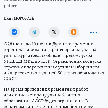
работ
Инна МОРОЗОВА
С 28 июня по 10 июля в Луганске временно
ограничат движение транспорта на участке
улицы Курчатова, сообщает пресс-служба
УГИБДД МВД по ЛНР. Ограничения коснутся
отрезка от пересечения с улицей Оборонной
до пересечения с улицей 50-летия образования
СССР.
На время проведения ремонтных работ
движение в сторону улицы 50-летия
образования СССР будет ограничено. В
обратном направлении автомобили смогут