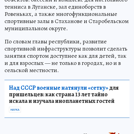
тенниса в Луганске, зал единоборств в
Ровеньках, а также многофункциональные
спортивные залы в Стаханове и Старобельском
муниципальном округе.
По словам главы республики, развитие
спортивной инфраструктуры позволит сделать
занятия спортом доступнее как для детей, так
и для взрослых — не только в городах, но и в
сельской местности.
Над СССР военные натянули «сетку»
для
пришельцев: как страна 13 лет тайно
искала и изучала инопланетных гостей
НАУКА