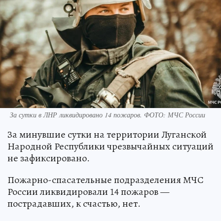
За сутки в ЛНР ликвидировано 14 пожаров. ФОТО: МЧС России
За минувшие сутки на территории Луганской
Народной Республики чрезвычайных ситуаций
не зафиксировано.
Пожарно-спасательные подразделения МЧС
России ликвидировали 14 пожаров —
пострадавших, к счастью, нет.