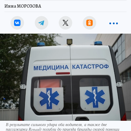
Инна МОРОЗОВА
В результате сильного удара оба водителя, а также две
пассажирки Renault погибли до приезда бригады скорой помощи