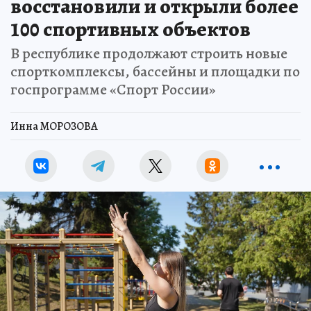
восстановили и открыли более
100 спортивных объектов
В республике продолжают строить новые
спорткомплексы, бассейны и площадки по
госпрограмме «Спорт России»
Инна МОРОЗОВА