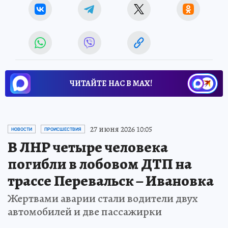
ЧИТАЙТЕ НАС В МАХ!
27 июня 2026 10:05
НОВОСТИ
ПРОИСШЕСТВИЯ
В ЛНР четыре человека
погибли в лобовом ДТП на
трассе Перевальск – Ивановка
Жертвами аварии стали водители двух
автомобилей и две пассажирки