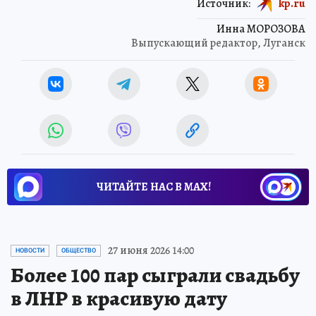
Источник:
kp.ru
Инна МОРОЗОВА
Выпускающий редактор, Луганск
ЧИТАЙТЕ НАС В МАХ!
27 июня 2026 14:00
НОВОСТИ
ОБЩЕСТВО
Более 100 пар сыграли свадьбу
в ЛНР в красивую дату