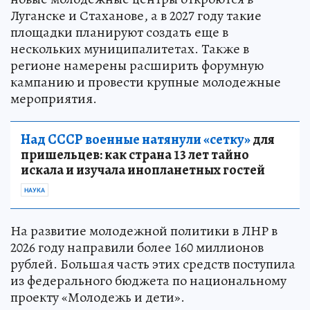
Луганске и Стаханове, а в 2027 году такие
площадки планируют создать еще в
нескольких муниципалитетах. Также в
регионе намерены расширить форумную
кампанию и провести крупные молодежные
мероприятия.
Над СССР военные натянули «сетку»
для
пришельцев: как страна 13 лет тайно
искала и изучала инопланетных гостей
НАУКА
На развитие молодежной политики в ЛНР в
2026 году направили более 160 миллионов
рублей. Большая часть этих средств поступила
из федерального бюджета по национальному
проекту «Молодежь и дети».