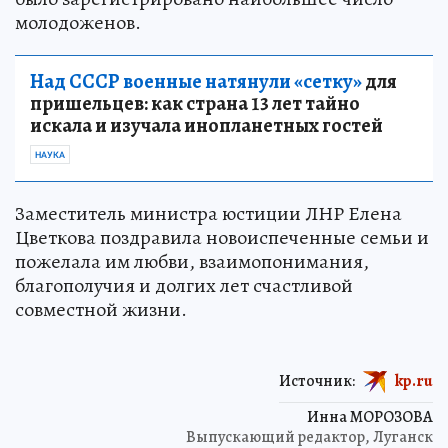
молодоженов.
Над СССР военные натянули «сетку»
для
пришельцев: как страна 13 лет тайно
искала и изучала инопланетных гостей
НАУКА
Заместитель министра юстиции ЛНР Елена
Цветкова поздравила новоиспеченные семьи и
пожелала им любви, взаимопонимания,
благополучия и долгих лет счастливой
совместной жизни.
Источник:
kp.ru
Инна МОРОЗОВА
Выпускающий редактор, Луганск