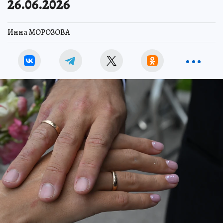
26.06.2026
Инна МОРОЗОВА