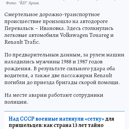
Фото:
"КП" Архив.
Смертельное дорожно-транспортное
происшествие произошло на автодороге
Перевальск – Ивановка. Здесь столкнулись
легковые автомобили Volkswagen Touareg и
Renault Trafic.
По предварительным данным, за рулем машин
находились мужчины 1988 и 1987 годов
рождения. В результате сильного удара оба
водителя, а также две пассажирки Renault
погибли до приезда бригады скорой помощи.
На месте аварии работают сотрудники
полиции.
Над СССР военные натянули «сетку»
для
пришельцев: как страна 13 лет тайно