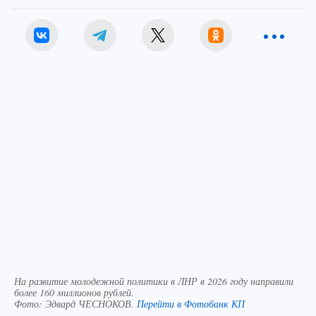
На развитие молодежной политики в ЛНР в 2026 году направили
более 160 миллионов рублей.
Фото:
Эдвард ЧЕСНОКОВ.
Перейти в Фотобанк КП