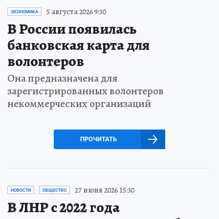
5 августа 2026 9:30
ЭКОНОМИКА
В России появилась
банковская карта для
волонтеров
Она предназначена для
зарегистрированных волонтеров
некоммерческих организаций
ПРОЧИТАТЬ
27 июня 2026 15:30
НОВОСТИ
ОБЩЕСТВО
В ЛНР с 2022 года