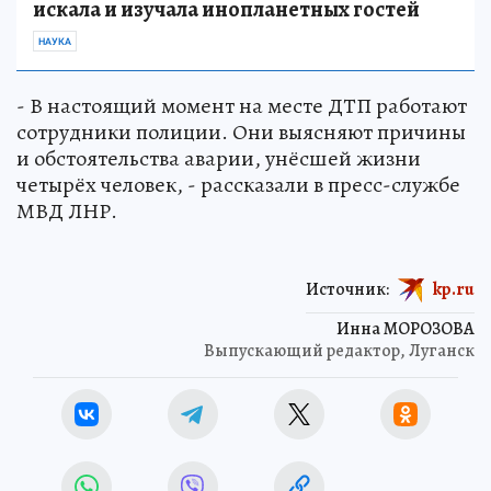
искала и изучала инопланетных гостей
НАУКА
- В настоящий момент на месте ДТП работают
сотрудники полиции. Они выясняют причины
и обстоятельства аварии, унёсшей жизни
четырёх человек, - рассказали в пресс-службе
МВД ЛНР.
Источник:
kp.ru
Инна МОРОЗОВА
Выпускающий редактор, Луганск