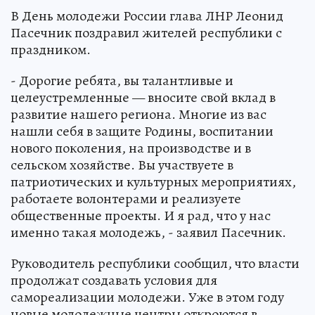
В День молодежи России глава ЛНР Леонид
Пасечник поздравил жителей республики с
праздником.
- Дорогие ребята, вы талантливые и
целеустремленные — вносите свой вклад в
развитие нашего региона. Многие из вас
нашли себя в защите Родины, воспитании
нового поколения, на производстве и в
сельском хозяйстве. Вы участвуете в
патриотических и культурных мероприятиях,
работаете волонтерами и реализуете
общественные проекты. И я рад, что у нас
именно такая молодежь, - заявил Пасечник.
Руководитель республики сообщил, что власти
продолжат создавать условия для
самореализации молодежи. Уже в этом году
новые молодежные центры откроются в