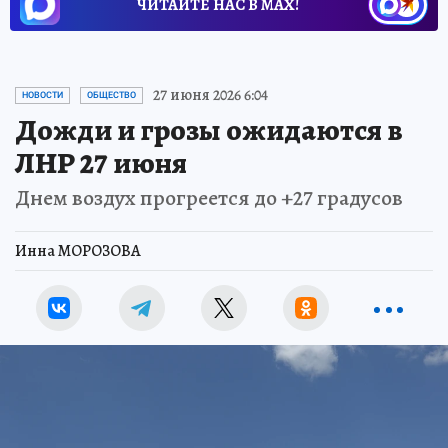
ЧИТАЙТЕ НАС В МАХ!
27 июня 2026 6:04
НОВОСТИ
ОБЩЕСТВО
Дожди и грозы ожидаются в
ЛНР 27 июня
Днем воздух прогреется до +27 градусов
Инна МОРОЗОВА