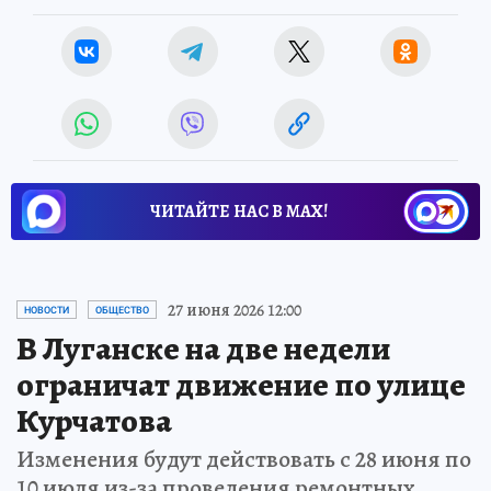
ЧИТАЙТЕ НАС В МАХ!
27 июня 2026 12:00
НОВОСТИ
ОБЩЕСТВО
В Луганске на две недели
ограничат движение по улице
Курчатова
Изменения будут действовать с 28 июня по
10 июля из-за проведения ремонтных