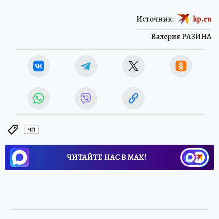
Источник:
kp.ru
Валерия РАЗИНА
ЧП
ЧИТАЙТЕ НАС В МАХ!