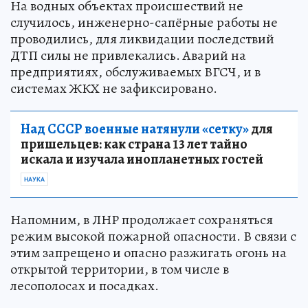
На водных объектах происшествий не
случилось, инженерно-сапёрные работы не
проводились, для ликвидации последствий
ДТП силы не привлекались. Аварий на
предприятиях, обслуживаемых ВГСЧ, и в
системах ЖКХ не зафиксировано.
Над СССР военные натянули «сетку»
для
пришельцев: как страна 13 лет тайно
искала и изучала инопланетных гостей
НАУКА
Напомним, в ЛНР продолжает сохраняться
режим высокой пожарной опасности. В связи с
этим запрещено и опасно разжигать огонь на
открытой территории, в том числе в
лесополосах и посадках.