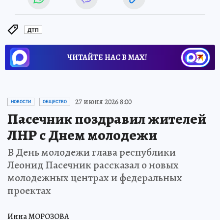
ДТП
ЧИТАЙТЕ НАС В МАХ!
27 июня 2026 8:00
НОВОСТИ
ОБЩЕСТВО
Пасечник поздравил жителей
ЛНР с Днем молодежи
В День молодежи глава республики
Леонид Пасечник рассказал о новых
молодежных центрах и федеральных
проектах
Инна МОРОЗОВА