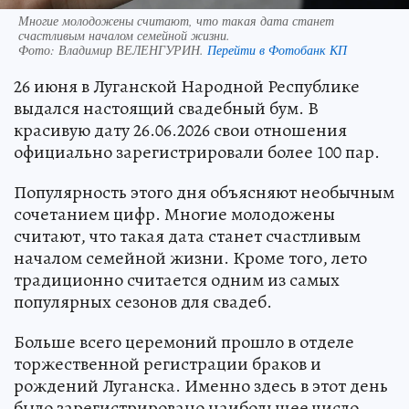
Многие молодожены считают, что такая дата станет
счастливым началом семейной жизни.
Фото:
Владимир ВЕЛЕНГУРИН.
Перейти в Фотобанк КП
26 июня в Луганской Народной Республике
выдался настоящий свадебный бум. В
красивую дату 26.06.2026 свои отношения
официально зарегистрировали более 100 пар.
Популярность этого дня объясняют необычным
сочетанием цифр. Многие молодожены
считают, что такая дата станет счастливым
началом семейной жизни. Кроме того, лето
традиционно считается одним из самых
популярных сезонов для свадеб.
Больше всего церемоний прошло в отделе
торжественной регистрации браков и
рождений Луганска. Именно здесь в этот день
было зарегистрировано наибольшее число