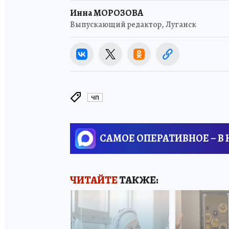
Инна МОРОЗОВА
Выпускающий редактор, Луганск
ЧП
САМОЕ ОПЕРАТИВНОЕ – В
ЧИТАЙТЕ
ТАКЖЕ: