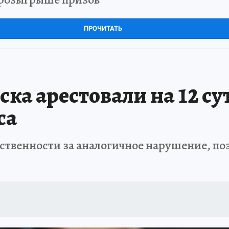
ПРОЧИТАТЬ
ка арестовали на 12 су
са
ственности за аналогичное нарушение, поэ