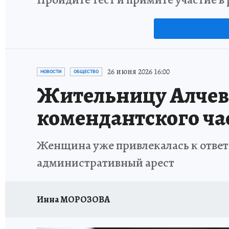
26 июня 2026 16:00
НОВОСТИ
ОБЩЕСТВО
Жительницу Алчевс
комендантского ча
Женщина уже привлекалась к ответ
административный арест
Инна МОРОЗОВА