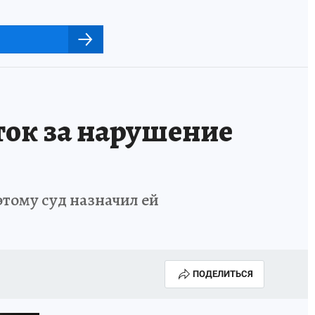
ток за нарушение
тому суд назначил ей
ПОДЕЛИТЬСЯ