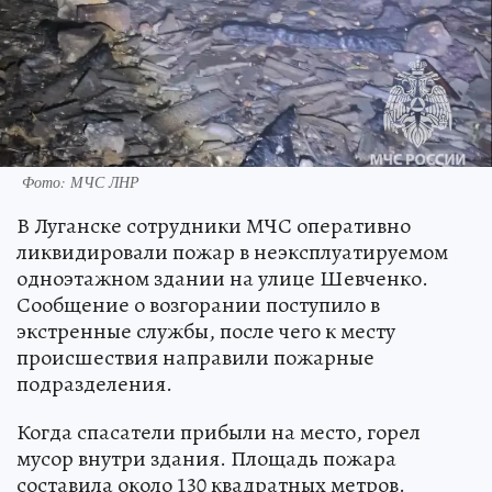
Фото: МЧС ЛНР
В Луганске сотрудники МЧС оперативно
ликвидировали пожар в неэксплуатируемом
одноэтажном здании на улице Шевченко.
Сообщение о возгорании поступило в
экстренные службы, после чего к месту
происшествия направили пожарные
подразделения.
Когда спасатели прибыли на место, горел
мусор внутри здания. Площадь пожара
составила около 130 квадратных метров.