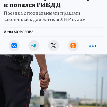
и попался ГИБДД
Поездка с поддельными правами
закончилась для жителя ЛНР судом
Инна МОРОЗОВА