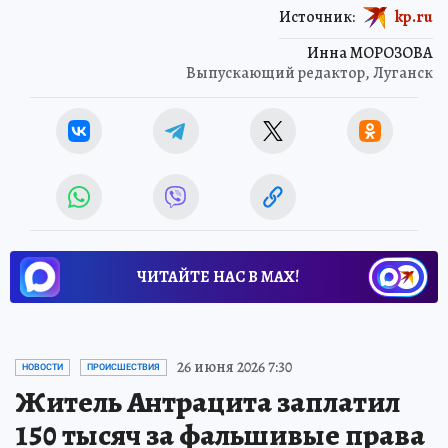
Источник:
kp.ru
Инна МОРОЗОВА
Выпускающий редактор, Луганск
ЧИТАЙТЕ НАС В МАХ!
26 июня 2026 7:30
НОВОСТИ
ПРОИСШЕСТВИЯ
Житель Антрацита заплатил
150 тысяч за фальшивые права