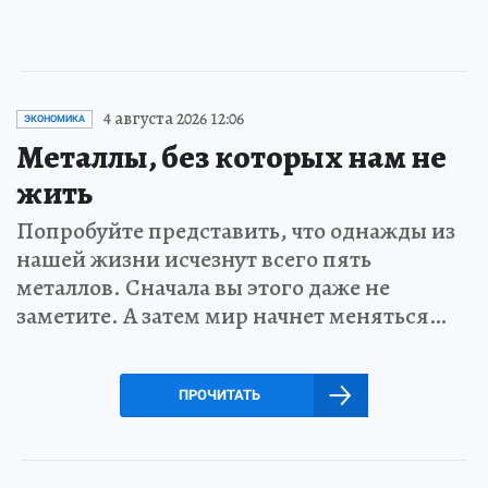
4 августа 2026 12:06
ЭКОНОМИКА
Металлы, без которых нам не
жить
Попробуйте представить, что однажды из
нашей жизни исчезнут всего пять
металлов. Сначала вы этого даже не
заметите. А затем мир начнет меняться…
ПРОЧИТАТЬ