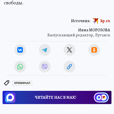
свободы.
Источник:
kp.ru
Инна МОРОЗОВА
Выпускающий редактор, Луганск
КРИМИНАЛ
ЧИТАЙТЕ НАС В МАХ!