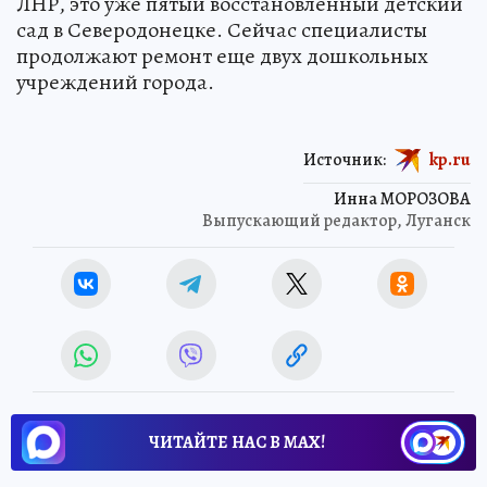
ЛНР, это уже пятый восстановленный детский
сад в Северодонецке. Сейчас специалисты
продолжают ремонт еще двух дошкольных
учреждений города.
Источник:
kp.ru
Инна МОРОЗОВА
Выпускающий редактор, Луганск
ЧИТАЙТЕ НАС В МАХ!