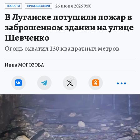
26 июня 2026 9:00
НОВОСТИ
ПРОИСШЕСТВИЯ
В Луганске потушили пожар в
заброшенном здании на улице
Шевченко
Огонь охватил 130 квадратных метров
Инна МОРОЗОВА