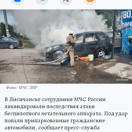
Фото: МЧС ЛНР
В Лисичанске сотрудники МЧС России
ликвидировали последствия атаки
беспилотного летательного аппарата. Под удар
попали припаркованные гражданские
автомобили, сообщает пресс-служба