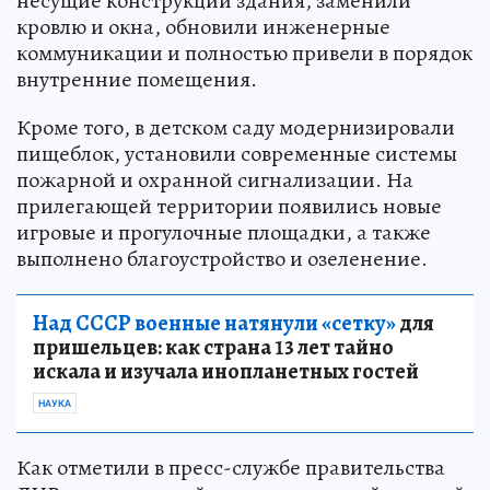
несущие конструкции здания, заменили
кровлю и окна, обновили инженерные
коммуникации и полностью привели в порядок
внутренние помещения.
Кроме того, в детском саду модернизировали
пищеблок, установили современные системы
пожарной и охранной сигнализации. На
прилегающей территории появились новые
игровые и прогулочные площадки, а также
выполнено благоустройство и озеленение.
Над СССР военные натянули «сетку»
для
пришельцев: как страна 13 лет тайно
искала и изучала инопланетных гостей
НАУКА
Как отметили в пресс-службе правительства