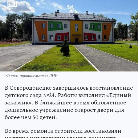
Фото: правительство ЛНР
В Северодонецке завершилось восстановление
детского сада №24. Работы выполнил «Единый
заказчик». В ближайшее время обновленное
дошкольное учреждение откроет двери для
более чем 50 детей.
Во время ремонта строители восстановили