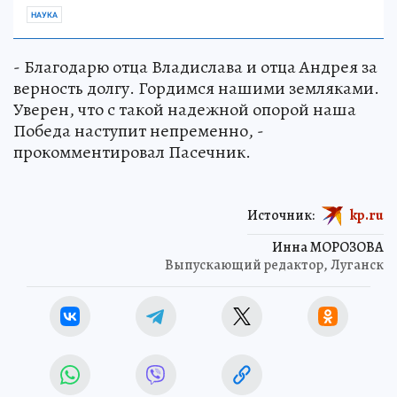
НАУКА
- Благодарю отца Владислава и отца Андрея за
верность долгу. Гордимся нашими земляками.
Уверен, что с такой надежной опорой наша
Победа наступит непременно, -
прокомментировал Пасечник.
Источник:
kp.ru
Инна МОРОЗОВА
Выпускающий редактор, Луганск