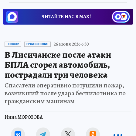
ЧИТАЙТЕ НАС В МАХ!
26 июня 2026 6:30
НОВОСТИ
ПРОИСШЕСТВИЯ
В Лисичанске после атаки
БПЛА сгорел автомобиль,
пострадали три человека
Спасатели оперативно потушили пожар,
возникший после удара беспилотника по
гражданским машинам
Инна МОРОЗОВА