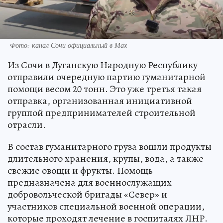
Фото: канал Сочи официальный в Мах
Из Сочи в Луганскую Народную Республику
отправили очередную партию гуманитарной
помощи весом 20 тонн. Это уже третья такая
отправка, организованная инициативной
группой предпринимателей строительной
отрасли.
В состав гуманитарного груза вошли продукты
длительного хранения, крупы, вода, а также
свежие овощи и фрукты. Помощь
предназначена для военнослужащих
добровольческой бригады «Север» и
участников специальной военной операции,
которые проходят лечение в госпиталях ЛНР.