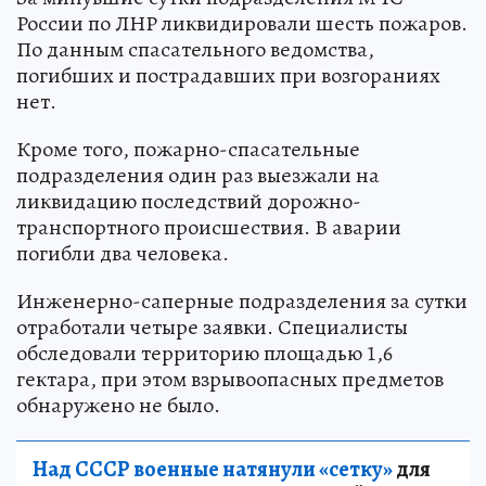
России по ЛНР ликвидировали шесть пожаров.
По данным спасательного ведомства,
погибших и пострадавших при возгораниях
нет.
Кроме того, пожарно-спасательные
подразделения один раз выезжали на
ликвидацию последствий дорожно-
транспортного происшествия. В аварии
погибли два человека.
Инженерно-саперные подразделения за сутки
отработали четыре заявки. Специалисты
обследовали территорию площадью 1,6
гектара, при этом взрывоопасных предметов
обнаружено не было.
Над СССР военные натянули «сетку»
для