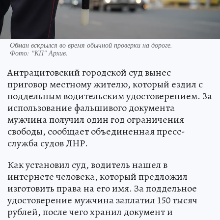
Обман вскрылся во время обычной проверки на дороге.
Фото:
"КП" Архив.
Антрацитовский городской суд вынес
приговор местному жителю, который ездил с
поддельным водительским удостоверением. За
использование фальшивого документа
мужчина получил один год ограничения
свободы, сообщает объединенная пресс-
служба судов ЛНР.
Как установил суд, водитель нашел в
интернете человека, который предложил
изготовить права на его имя. За поддельное
удостоверение мужчина заплатил 150 тысяч
рублей, после чего хранил документ и