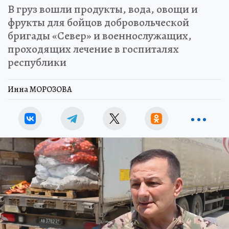
В груз вошли продукты, вода, овощи и
фрукты для бойцов добровольческой
бригады «Север» и военнослужащих,
проходящих лечение в госпиталях
республики
Инна МОРОЗОВА