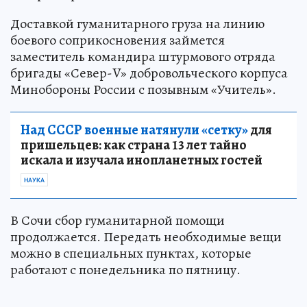
Доставкой гуманитарного груза на линию
боевого соприкосновения займется
заместитель командира штурмового отряда
бригады «Север-V» добровольческого корпуса
Минобороны России с позывным «Учитель».
Над СССР военные натянули «сетку»
для
пришельцев: как страна 13 лет тайно
искала и изучала инопланетных гостей
НАУКА
В Сочи сбор гуманитарной помощи
продолжается. Передать необходимые вещи
можно в специальных пунктах, которые
работают с понедельника по пятницу.