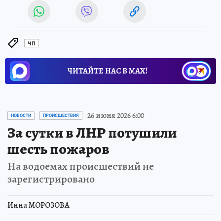
ЧП
ЧИТАЙТЕ НАС В МАХ!
26 июня 2026 6:00
НОВОСТИ
ПРОИСШЕСТВИЯ
За сутки в ЛНР потушили
шесть пожаров
На водоемах происшествий не
зарегистрировано
Инна МОРОЗОВА