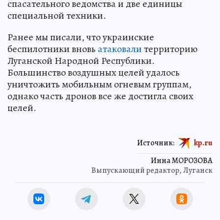
спасательного ведомства и две единицы
специальной техники.
Ранее мы писали, что украинские
беспилотники вновь
атаковали
территорию
Луганской Народной Республики.
Большинство воздушных целей удалось
уничтожить мобильным огневым группам,
однако часть дронов все же достигла своих
целей.
Источник:
kp.ru
Инна МОРОЗОВА
Выпускающий редактор, Луганск