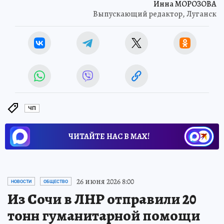
Инна МОРОЗОВА
Выпускающий редактор, Луганск
ЧП
ЧИТАЙТЕ НАС В МАХ!
26 июня 2026 8:00
НОВОСТИ
ОБЩЕСТВО
Из Сочи в ЛНР отправили 20
тонн гуманитарной помощи