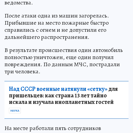
ведомства.
После атаки одна из машин загорелась.
Прибывшие на место пожарные быстро
справились с огнем и не допустили его
дальнейшего распространения.
В результате происшествия один автомобиль
полностью уничтожен, еще один получил
повреждения. По данным МЧС, пострадали
три человека.
Над СССР военные натянули «сетку»
для
пришельцев: как страна 13 лет тайно
искала и изучала инопланетных гостей
НАУКА
На месте работали пять сотрудников