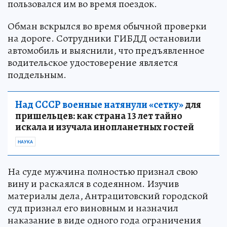
пользовался им во время поездок.
Обман вскрылся во время обычной проверки
на дороге. Сотрудники ГИБДД остановили
автомобиль и выяснили, что предъявленное
водительское удостоверение является
поддельным.
Над СССР военные натянули «сетку»
для
пришельцев: как страна 13 лет тайно
искала и изучала инопланетных гостей
НАУКА
На суде мужчина полностью признал свою
вину и раскаялся в содеянном. Изучив
материалы дела, Антрацитовский городской
суд признал его виновным и назначил
наказание в виде одного года ограничения