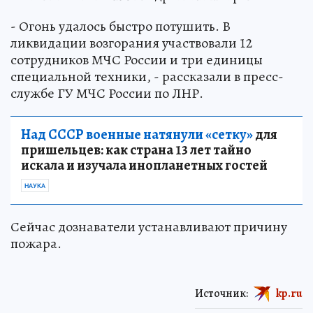
- Огонь удалось быстро потушить. В
ликвидации возгорания участвовали 12
сотрудников МЧС России и три единицы
специальной техники, - рассказали в пресс-
службе ГУ МЧС России по ЛНР.
Над СССР военные натянули «сетку»
для
пришельцев: как страна 13 лет тайно
искала и изучала инопланетных гостей
НАУКА
Сейчас дознаватели устанавливают причину
пожара.
Источник:
kp.ru