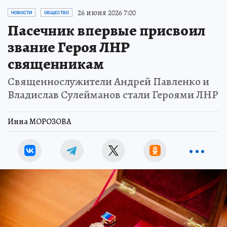
26 июня 2026 7:00
НОВОСТИ
ОБЩЕСТВО
Пасечник впервые присвоил
звание Героя ЛНР
священникам
Священнослужители Андрей Павленко и
Владислав Сулейманов стали Героями ЛНР
Инна МОРОЗОВА