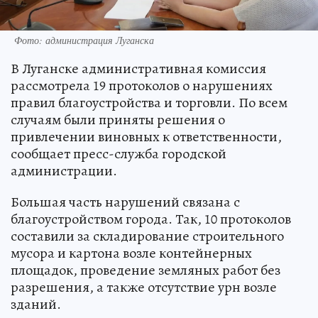
Фото: администрация Луганска
В Луганске административная комиссия
рассмотрела 19 протоколов о нарушениях
правил благоустройства и торговли. По всем
случаям были приняты решения о
привлечении виновных к ответственности,
сообщает пресс-служба городской
администрации.
Большая часть нарушений связана с
благоустройством города. Так, 10 протоколов
составили за складирование строительного
мусора и картона возле контейнерных
площадок, проведение земляных работ без
разрешения, а также отсутствие урн возле
зданий.