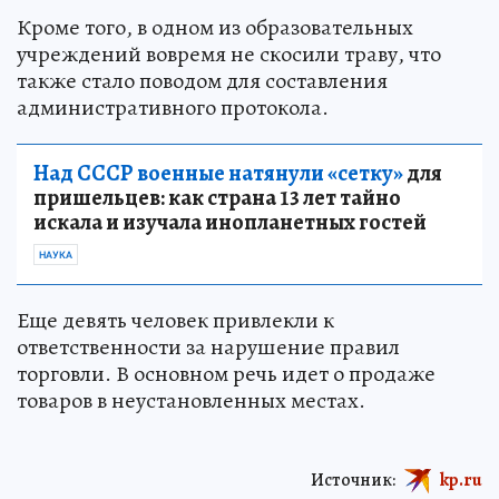
Кроме того, в одном из образовательных
учреждений вовремя не скосили траву, что
также стало поводом для составления
административного протокола.
Над СССР военные натянули «сетку»
для
пришельцев: как страна 13 лет тайно
искала и изучала инопланетных гостей
НАУКА
Еще девять человек привлекли к
ответственности за нарушение правил
торговли. В основном речь идет о продаже
товаров в неустановленных местах.
Источник:
kp.ru