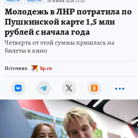
24 июня 2026 11:32
НОВОСТИ
ОБЩЕСТВО
Молодежь в ЛНР потратила по
Пушкинской карте 1,5 млн
рублей с начала года
Четверть от этой суммы пришлась на
билеты в кино
Источник:
kp.ru