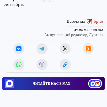
сентября.
Источник:
kp.ru
Инна МОРОЗОВА
Выпускающий редактор, Луганск
ЧИТАЙТЕ НАС В МАХ!