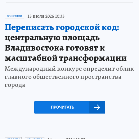
13 июля 2026 10:33
ОБЩЕСТВО
Переписать городской код:
центральную площадь
Владивостока готовят к
масштабной трансформации
Международный конкурс определит облик
главного общественного пространства
города
ПРОЧИТАТЬ