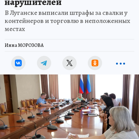
нарушителей
В Луганске выписали штрафы за свалки у
контейнеров и торговлю в неположенных
местах
Инна МОРОЗОВА