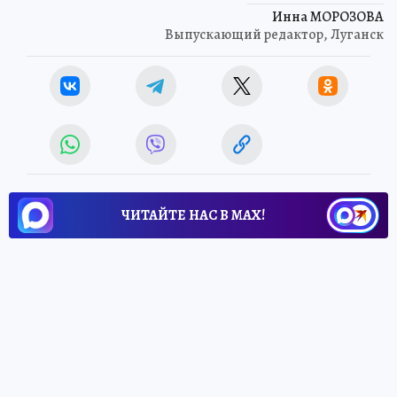
Инна МОРОЗОВА
Выпускающий редактор, Луганск
ЧИТАЙТЕ НАС В МАХ!