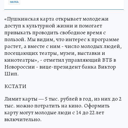
НАУКА
«Пушкинская карта открывает молодежи
доступ к культурной жизни и помогает
привыкать проводить свободное время с
пользой. Мы видим, что интерес к программе
растет, а вместе с ним - число молодых людей,
посещающих театры, музеи, выставки и
кинотеатры», - отметил управляющий ВТБ в
Новороссии - вице-президент банка Виктор
Шип.
КСТАТИ
Лимит карты — 5 тыс. рублей в год, из них до 2
тыс. можно потратить на кино. Оформить
карту могут молодые люди с 14 до 22 лет
включительно.