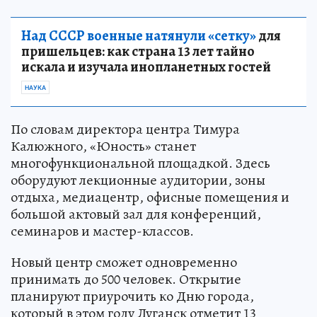
Над СССР военные натянули «сетку»
для
пришельцев: как страна 13 лет тайно
искала и изучала инопланетных гостей
НАУКА
По словам директора центра Тимура
Калюжного, «Юность» станет
многофункциональной площадкой. Здесь
оборудуют лекционные аудитории, зоны
отдыха, медиацентр, офисные помещения и
большой актовый зал для конференций,
семинаров и мастер-классов.
Новый центр сможет одновременно
принимать до 500 человек. Открытие
планируют приурочить ко Дню города,
который в этом году Луганск отметит 13