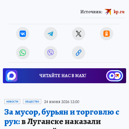
Источник:
kp.ru
ЧИТАЙТЕ НАС В МАХ!
24 июня 2026 12:00
НОВОСТИ
ОБЩЕСТВО
За мусор, бурьян и торговлю с
рук:
в Луганске наказали