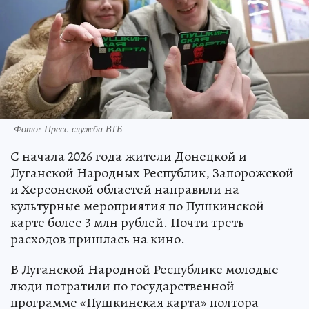
Фото: Пресс-служба ВТБ
С начала 2026 года жители Донецкой и
Луганской Народных Республик, Запорожской
и Херсонской областей направили на
культурные мероприятия по Пушкинской
карте более 3 млн рублей. Почти треть
расходов пришлась на кино.
В Луганской Народной Республике молодые
люди потратили по государственной
программе «Пушкинская карта» полтора