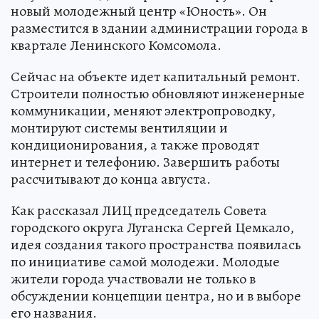
новый молодежный центр «Юность». Он
разместится в здании администрации города в
квартале Ленинского Комсомола.
Сейчас на объекте идет капитальный ремонт.
Строители полностью обновляют инженерные
коммуникации, меняют электропроводку,
монтируют системы вентиляции и
кондиционирования, а также проводят
интернет и телефонию. Завершить работы
рассчитывают до конца августа.
Как рассказал ЛИЦ председатель Совета
городского округа Луганска Сергей Цемкало,
идея создания такого пространства появилась
по инициативе самой молодежи. Молодые
жители города участвовали не только в
обсуждении концепции центра, но и в выборе
его названия.