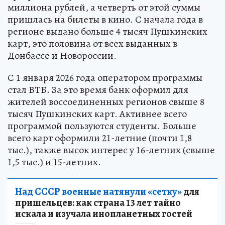
миллиона рублей, а четверть от этой суммы
пришлась на билеты в кино. С начала года в
регионе выдано больше 4 тысяч Пушкинских
карт, это половина от всех выданных в
Донбассе и Новороссии.
С 1 января 2026 года оператором программы
стал ВТБ. За это время банк оформил для
жителей воссоединенных регионов свыше 8
тысяч Пушкинских карт. Активнее всего
программой пользуются студенты. Больше
всего карт оформили 21-летние (почти 1,8
тыс.), также высок интерес у 16-летних (свыше
1,5 тыс.) и 15-летних.
Над СССР военные натянули «сетку»
для
пришельцев: как страна 13 лет тайно
искала и изучала инопланетных гостей