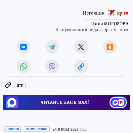
Источник:
kp.ru
Инна МОРОЗОВА
Выпускающий редактор, Луганск
ДТП
ЧИТАЙТЕ НАС В МАХ!
24 июня 2026 7:35
НОВОСТИ
ПРОИСШЕСТВИЯ