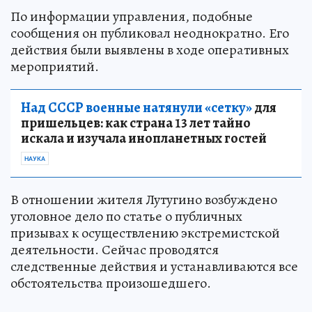
По информации управления, подобные
сообщения он публиковал неоднократно. Его
действия были выявлены в ходе оперативных
мероприятий.
Над СССР военные натянули «сетку»
для
пришельцев: как страна 13 лет тайно
искала и изучала инопланетных гостей
НАУКА
В отношении жителя Лутугино возбуждено
уголовное дело по статье о публичных
призывах к осуществлению экстремистской
деятельности. Сейчас проводятся
следственные действия и устанавливаются все
обстоятельства произошедшего.