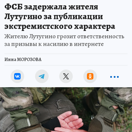
ФСБ задержала жителя
Лутугино за публикации
экстремистского характера
Жителю Лутугино грозит ответственность
за призывы к насилию в интернете
Инна МОРОЗОВА