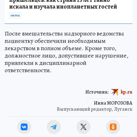
искала и изучала инопланетных гостей
НАУКА
После вмешательства надзорного ведомства
пациентку обеспечили необходимым
лекарством в полном объеме. Кроме того,
должностное лицо, допустившее нарушение,
привлекли к дисциплинарной
ответственности.
Источник:
kp.ru
Инна МОРОЗОВА
Выпускающий редактор, Луганск