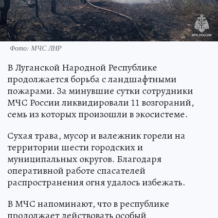
Фото: МЧС ЛНР
В Луганской Народной Республике
продолжается борьба с ландшафтными
пожарами. За минувшие сутки сотрудники
МЧС России ликвидировали 11 возгораний,
семь из которых произошли в экосистеме.
Сухая трава, мусор и валежник горели на
территории шести городских и
муниципальных округов. Благодаря
оперативной работе спасателей
распространения огня удалось избежать.
В МЧС напоминают, что в республике
продолжает действовать особый