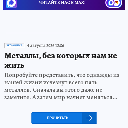
ЧИТАЙТЕ НАС В МАХ!
4 августа 2026 12:06
ЭКОНОМИКА
Металлы, без которых нам не
жить
Попробуйте представить, что однажды из
нашей жизни исчезнут всего пять
металлов. Сначала вы этого даже не
заметите. А затем мир начнет меняться…
ПРОЧИТАТЬ