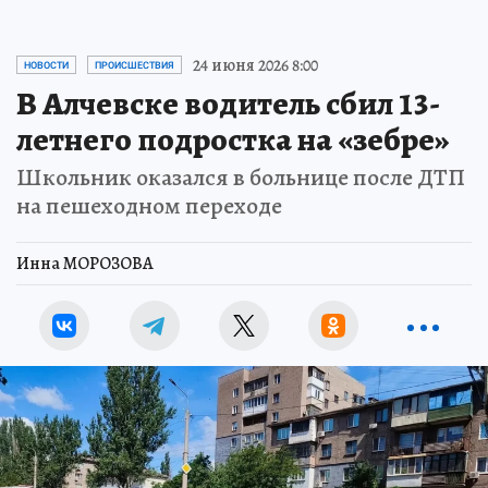
24 июня 2026 8:00
НОВОСТИ
ПРОИСШЕСТВИЯ
В Алчевске водитель сбил 13-
летнего подростка на «зебре»
Школьник оказался в больнице после ДТП
на пешеходном переходе
Инна МОРОЗОВА