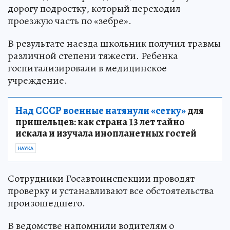
дорогу подростку, который переходил
проезжую часть по «зебре».
В результате наезда школьник получил травмы
различной степени тяжести. Ребенка
госпитализировали в медицинское
учреждение.
Над СССР военные натянули «сетку»
для
пришельцев: как страна 13 лет тайно
искала и изучала инопланетных гостей
НАУКА
Сотрудники Госавтоинспекции проводят
проверку и устанавливают все обстоятельства
произошедшего.
В ведомстве напомнили водителям о