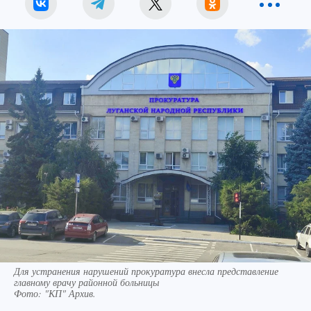
Для устранения нарушений прокуратура внесла представление
главному врачу районной больницы
Фото:
"КП" Архив.