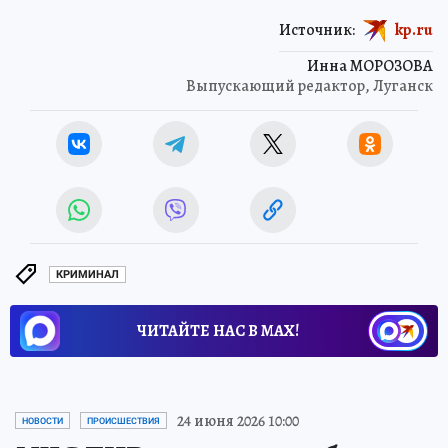
Источник:
kp.ru
Инна МОРОЗОВА
Выпускающий редактор, Луганск
КРИМИНАЛ
ЧИТАЙТЕ НАС В МАХ!
24 июня 2026 10:00
НОВОСТИ
ПРОИСШЕСТВИЯ