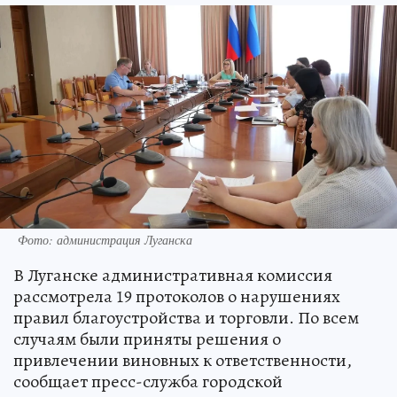
Фото: администрация Луганска
В Луганске административная комиссия
рассмотрела 19 протоколов о нарушениях
правил благоустройства и торговли. По всем
случаям были приняты решения о
привлечении виновных к ответственности,
сообщает пресс-служба городской