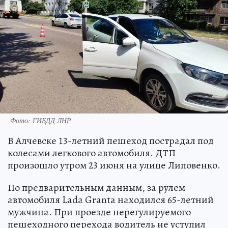
Фото: ГИБДД ЛНР
В Алчевске 13-летний пешеход пострадал под
колесами легкового автомобиля. ДТП
произошло утром 23 июня на улице Липовенко.
По предварительным данным, за рулем
автомобиля Lada Granta находился 65-летний
мужчина. При проезде нерегулируемого
пешеходного перехода водитель не уступил