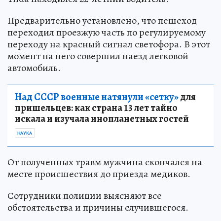
Предварительно установлено, что пешеход
переходил проезжую часть по регулируемому
переходу на красный сигнал светофора. В этот
момент на него совершил наезд легковой
автомобиль.
Над СССР военные натянули «сетку»
для
пришельцев: как страна 13 лет тайно
искала и изучала инопланетных гостей
НАУКА
От полученных травм мужчина скончался на
месте происшествия до приезда медиков.
Сотрудники полиции выясняют все
обстоятельства и причины случившегося.