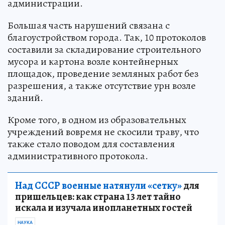
администрации.
Большая часть нарушений связана с
благоустройством города. Так, 10 протоколов
составили за складирование строительного
мусора и картона возле контейнерных
площадок, проведение земляных работ без
разрешения, а также отсутствие урн возле
зданий.
Кроме того, в одном из образовательных
учреждений вовремя не скосили траву, что
также стало поводом для составления
административного протокола.
Над СССР военные натянули «сетку»
для
пришельцев: как страна 13 лет тайно
искала и изучала инопланетных гостей
НАУКА