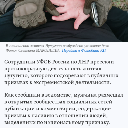
В отношении жителя Лутугино возбуждено уголовное дело
Фото:
Светлана МАКОВЕЕВА.
Перейти в Фотобанк КП
Сотрудники УФСБ России по ЛНР пресекли
противоправную деятельность жителя
Лутугино, которого подозревают в публичных
призывах к экстремистской деятельности.
Как сообщили в ведомстве, мужчина размещал
в открытых сообществах социальных сетей
публикации и комментарии, содержащие
призывы к насилию в отношении людей,
выделенных по национальному признаку.