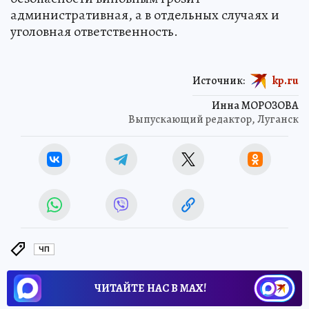
административная, а в отдельных случаях и
уголовная ответственность.
Источник:
kp.ru
Инна МОРОЗОВА
Выпускающий редактор, Луганск
ЧП
ЧИТАЙТЕ НАС В МАХ!