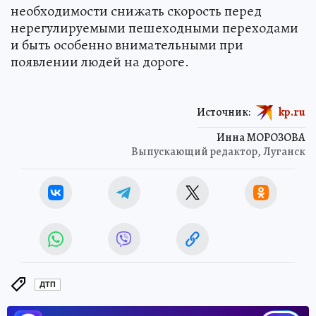
необходимости снижать скорость перед
нерегулируемыми пешеходными переходами
и быть особенно внимательными при
появлении людей на дороге.
Источник:
kp.ru
Инна МОРОЗОВА
Выпускающий редактор, Луганск
ДТП