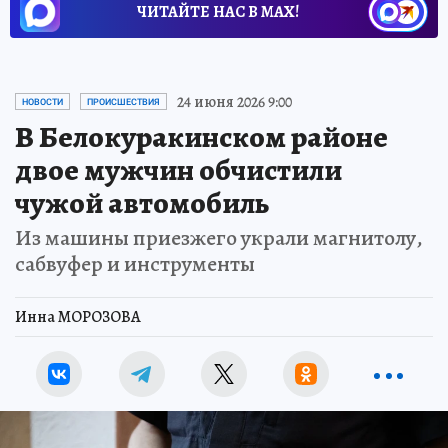
ЧИТАЙТЕ НАС В МАХ!
24 июня 2026 9:00
НОВОСТИ
ПРОИСШЕСТВИЯ
В Белокуракинском районе
двое мужчин обчистили
чужой автомобиль
Из машины приезжего украли магнитолу,
сабвуфер и инструменты
Инна МОРОЗОВА