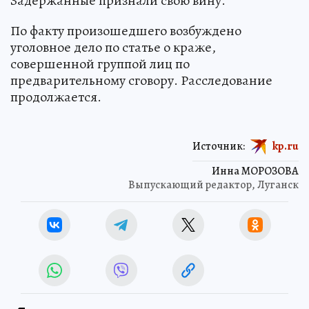
Задержанные признали свою вину.
По факту произошедшего возбуждено
уголовное дело по статье о краже,
совершенной группой лиц по
предварительному сговору. Расследование
продолжается.
Источник:
kp.ru
Инна МОРОЗОВА
Выпускающий редактор, Луганск