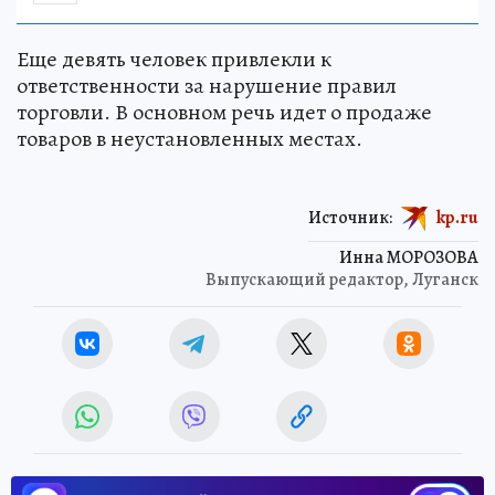
Еще девять человек привлекли к
ответственности за нарушение правил
торговли. В основном речь идет о продаже
товаров в неустановленных местах.
Источник:
kp.ru
Инна МОРОЗОВА
Выпускающий редактор, Луганск