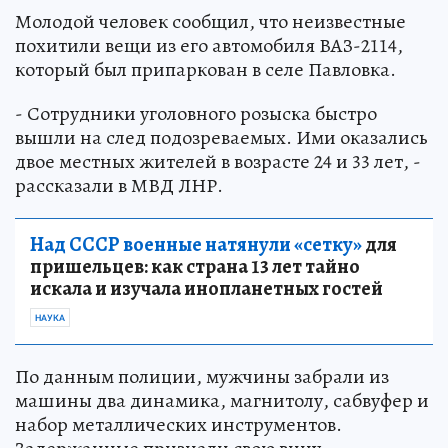
Молодой человек сообщил, что неизвестные
похитили вещи из его автомобиля ВАЗ-2114,
который был припаркован в селе Павловка.
- Сотрудники уголовного розыска быстро
вышли на след подозреваемых. Ими оказались
двое местных жителей в возрасте 24 и 33 лет, -
рассказали в МВД ЛНР.
Над СССР военные натянули «сетку»
для
пришельцев: как страна 13 лет тайно
искала и изучала инопланетных гостей
НАУКА
По данным полиции, мужчины забрали из
машины два динамика, магнитолу, сабвуфер и
набор металлических инструментов.