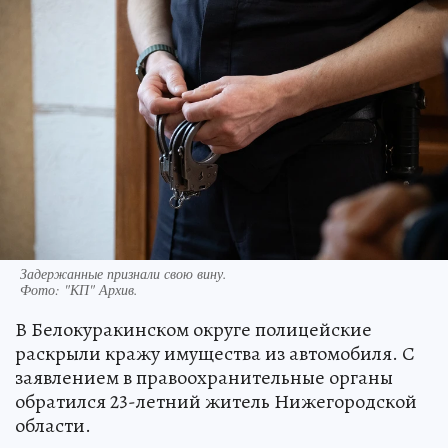
Задержанные признали свою вину.
Фото:
"КП" Архив.
В Белокуракинском округе полицейские
раскрыли кражу имущества из автомобиля. С
заявлением в правоохранительные органы
обратился 23-летний житель Нижегородской
области.