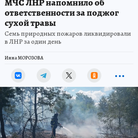
МЧС ЛНР напомнило об
ответственности за поджог
сухой травы
Семь природных пожаров ликвидировали
в ЛНР за один день
Инна МОРОЗОВА