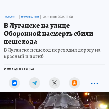
24 июня 2026 11:00
НОВОСТИ
ПРОИСШЕСТВИЯ
В Луганске на улице
Оборонной насмерть сбили
пешехода
В Луганске пешеход переходил дорогу на
красный и погиб
Инна МОРОЗОВА