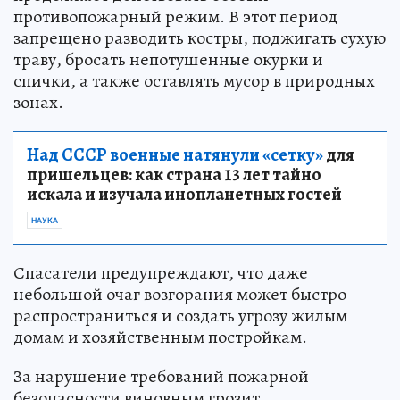
противопожарный режим. В этот период
запрещено разводить костры, поджигать сухую
траву, бросать непотушенные окурки и
спички, а также оставлять мусор в природных
зонах.
Над СССР военные натянули «сетку»
для
пришельцев: как страна 13 лет тайно
искала и изучала инопланетных гостей
НАУКА
Спасатели предупреждают, что даже
небольшой очаг возгорания может быстро
распространиться и создать угрозу жилым
домам и хозяйственным постройкам.
За нарушение требований пожарной
безопасности виновным грозит