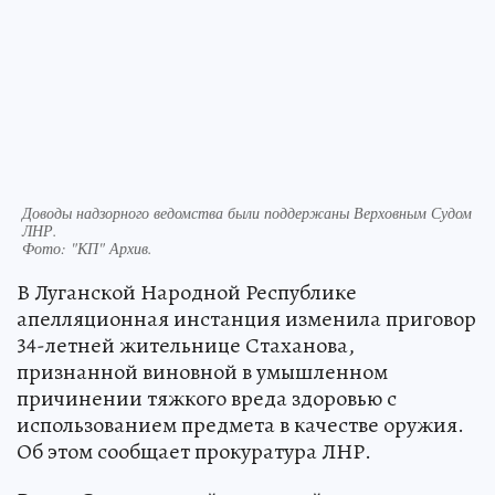
Доводы надзорного ведомства были поддержаны Верховным Судом
ЛНР.
Фото:
"КП" Архив.
В Луганской Народной Республике
апелляционная инстанция изменила приговор
34-летней жительнице Стаханова,
признанной виновной в умышленном
причинении тяжкого вреда здоровью с
использованием предмета в качестве оружия.
Об этом сообщает прокуратура ЛНР.