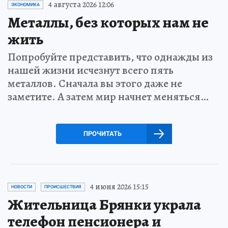
4 августа 2026 12:06
ЭКОНОМИКА
Металлы, без которых нам не
жить
Попробуйте представить, что однажды из
нашей жизни исчезнут всего пять
металлов. Сначала вы этого даже не
заметите. А затем мир начнет меняться…
ПРОЧИТАТЬ
4 июня 2026 15:15
НОВОСТИ
ПРОИСШЕСТВИЯ
Жительница Брянки украла
телефон пенсионера и