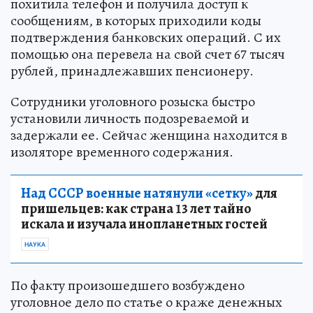
похитила телефон и получила доступ к
сообщениям, в которых приходили коды
подтверждения банковских операций. С их
помощью она перевела на свой счет 67 тысяч
рублей, принадлежавших пенсионеру.
Сотрудники уголовного розыска быстро
установили личность подозреваемой и
задержали ее. Сейчас женщина находится в
изоляторе временного содержания.
Над СССР военные натянули «сетку»
для
пришельцев: как страна 13 лет тайно
искала и изучала инопланетных гостей
НАУКА
По факту произошедшего возбуждено
уголовное дело по статье о краже денежных