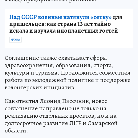
Над СССР военные натянули «сетку»
для
пришельцев: как страна 13 лет тайно
искала и изучала инопланетных гостей
НАУКА
Соглашение также охватывает сферы
здравоохранения, образования, спорта,
культуры и туризма. Продолжится совместная
работа по молодежной политике и поддержке
волонтерских инициатив.
Как отметил Леонид Пасечник, новое
соглашение направлено не только на
реализацию отдельных проектов, но и на
долгосрочное развитие ЛНР и Самарской
области.