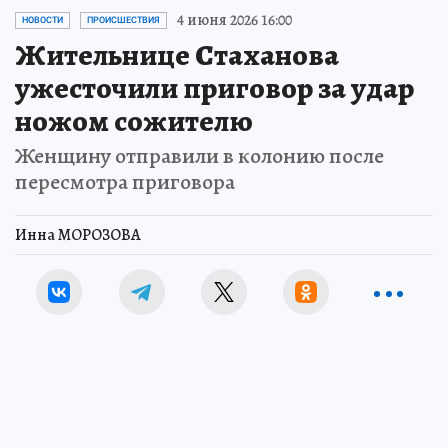
4 июня 2026 16:00
НОВОСТИ
ПРОИСШЕСТВИЯ
Жительнице Стаханова
ужесточили приговор за удар
ножом сожителю
Женщину отправили в колонию после
пересмотра приговора
Инна МОРОЗОВА