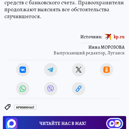
средств с банковского счета. Правоохранители
продолжают выяснять все обстоятельства
случившегося.
Источник:
kp.ru
Инна МОРОЗОВА
Выпускающий редактор, Луганск
КРИМИНАЛ
ЧИТАЙТЕ НАС В МАХ!