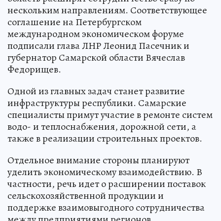
нескольким направлениям. Соответствующее
соглашение на Петербургском
международном экономическом форуме
подписали глава ЛНР Леонид Пасечник и
губернатор Самарской области Вячеслав
Федорищев.
Одной из главных задач станет развитие
инфраструктуры республики. Самарские
специалисты примут участие в ремонте систем
водо- и теплоснабжения, дорожной сети, а
также в реализации строительных проектов.
Отдельное внимание стороны планируют
уделить экономическому взаимодействию. В
частности, речь идет о расширении поставок
сельскохозяйственной продукции и
поддержке взаимовыгодного сотрудничества
между предприятиями регионов.