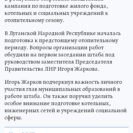
кампания по подготовке жилого фонда,
котельных и социальных учреждений к
отопительному сезону.
В Луганской Народной Республике началась
подготовка к предстоящему отопительному
периоду. Вопросы организации работ
обсудили на первом заседании штаба под
руководством заместителя Председателя
Правительства ЛНР Игоря Жаркова.
Игорь Жарков подчеркнул важность личного
участия глав муниципальных образований в
работе штаба. Он также поручил уделить
особое внимание подготовке котельных,
инженерных сетей и учреждений социальной
сферы.