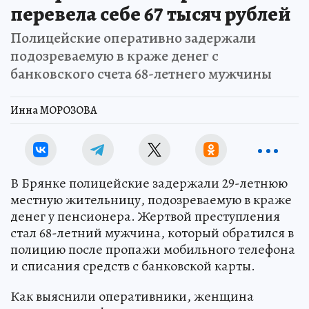
перевела себе 67 тысяч рублей
Полицейские оперативно задержали
подозреваемую в краже денег с
банковского счета 68-летнего мужчины
Инна МОРОЗОВА
В Брянке полицейские задержали 29-летнюю
местную жительницу, подозреваемую в краже
денег у пенсионера. Жертвой преступления
стал 68-летний мужчина, который обратился в
полицию после пропажи мобильного телефона
и списания средств с банковской карты.
Как выяснили оперативники, женщина