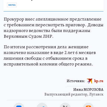
НАУКА
Прокурор внес апелляционное представление
с требованием пересмотреть приговор. Доводы
надзорного ведомства были поддержаны
Верховным Судом ЛНР.
По итогам рассмотрения дела женщине
назначено наказание в виде 2 лет 6 месяцев
лишения свободы с отбыванием срока в
исправительной колонии общего режима.
Источник:
kp.ru
Инна МОРОЗОВА
Выпускающий редактор, Луганск