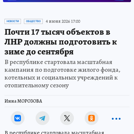
4 июня 2026 17:00
НОВОСТИ
ОБЩЕСТВО
Почти 17 тысяч объектов в
ЛНР должны подготовить к
зиме до сентября
В республике стартовала масштабная
кампания по подготовке жилого фонда,
котельных и социальных учреждений к
отопительному сезону
Инна МОРОЗОВА
В республике стартовала масштабная