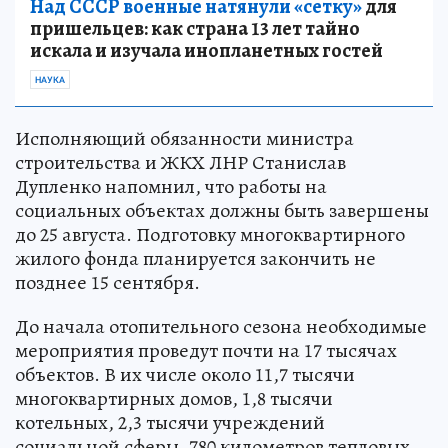
Над СССР военные натянули «сетку»
для
пришельцев: как страна 13 лет тайно
искала и изучала инопланетных гостей
НАУКА
Исполняющий обязанности министра
строительства и ЖКХ ЛНР Станислав
Дупленко напомнил, что работы на
социальных объектах должны быть завершены
до 25 августа. Подготовку многоквартирного
жилого фонда планируется закончить не
позднее 15 сентября.
До начала отопительного сезона необходимые
мероприятия проведут почти на 17 тысячах
объектов. В их числе около 11,7 тысячи
многоквартирных домов, 1,8 тысячи
котельных, 2,3 тысячи учреждений
социальной сферы, 780 километров тепловых