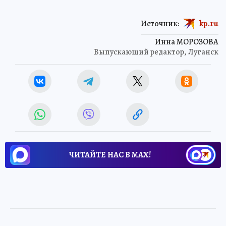
Источник:
kp.ru
Инна МОРОЗОВА
Выпускающий редактор, Луганск
ЧИТАЙТЕ НАС В МАХ!