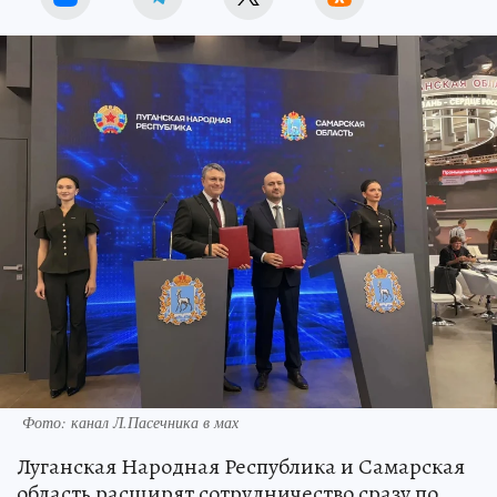
Фото: канал Л.Пасечника в мах
Луганская Народная Республика и Самарская
область расширят сотрудничество сразу по