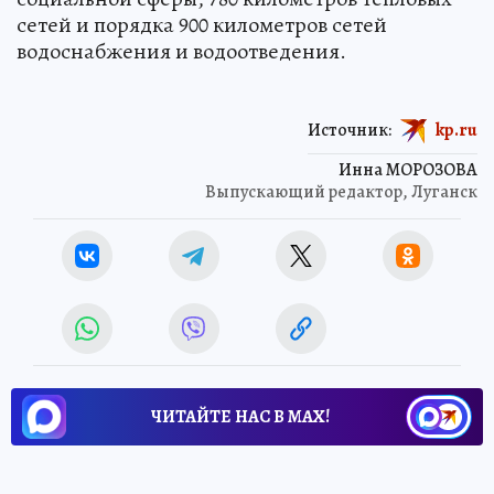
сетей и порядка 900 километров сетей
водоснабжения и водоотведения.
Источник:
kp.ru
Инна МОРОЗОВА
Выпускающий редактор, Луганск
ЧИТАЙТЕ НАС В МАХ!