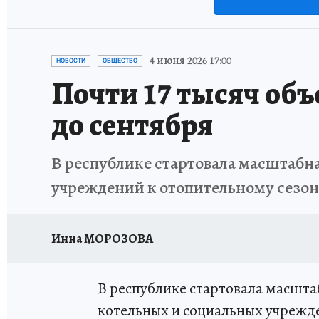
4 июня 2026 17:00
НОВОСТИ
ОБЩЕСТВО
Почти 17 тысяч об
до сентября
В республике стартовала масштабн
учреждений к отопительному сезо
Инна МОРОЗОВА
В республике стартовала масшта
котельных и социальных учрежде