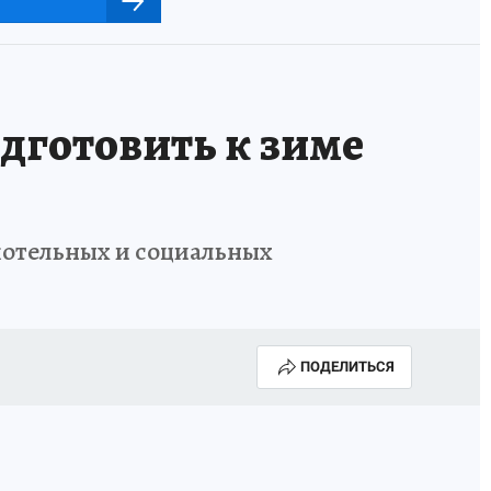
дготовить к зиме
котельных и социальных
ПОДЕЛИТЬСЯ