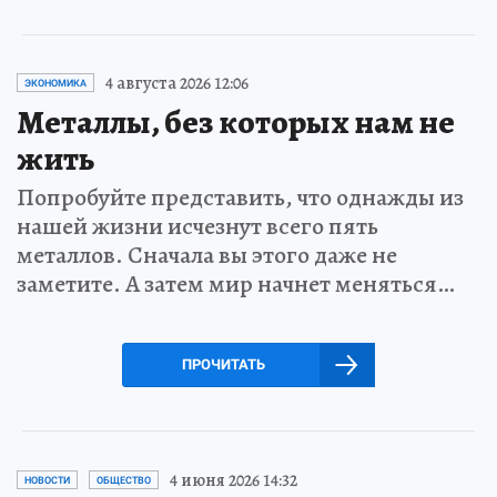
4 августа 2026 12:06
ЭКОНОМИКА
Металлы, без которых нам не
жить
Попробуйте представить, что однажды из
нашей жизни исчезнут всего пять
металлов. Сначала вы этого даже не
заметите. А затем мир начнет меняться…
ПРОЧИТАТЬ
4 июня 2026 14:32
НОВОСТИ
ОБЩЕСТВО