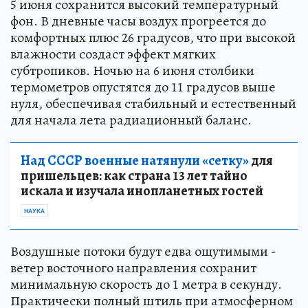
5 июня сохранится высокий температурный
фон. В дневные часы воздух прогреется до
комфортных плюс 26 градусов, что при высокой
влажности создаст эффект мягких
субтропиков. Ночью на 6 июня столбики
термометров опустятся до 11 градусов выше
нуля, обеспечивая стабильный и естественный
для начала лета радиационный баланс.
Над СССР военные натянули «сетку»
для
пришельцев: как страна 13 лет тайно
искала и изучала инопланетных гостей
НАУКА
Воздушные потоки будут едва ощутимыми -
ветер восточного направления сохранит
минимальную скорость до 1 метра в секунду.
Практически полный штиль при атмосферном