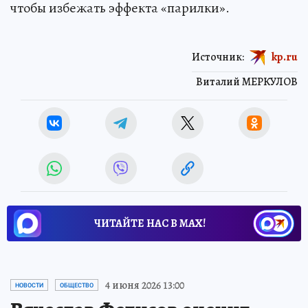
чтобы избежать эффекта «парилки».
Источник:
kp.ru
Виталий МЕРКУЛОВ
ЧИТАЙТЕ НАС В МАХ!
4 июня 2026 13:00
НОВОСТИ
ОБЩЕСТВО