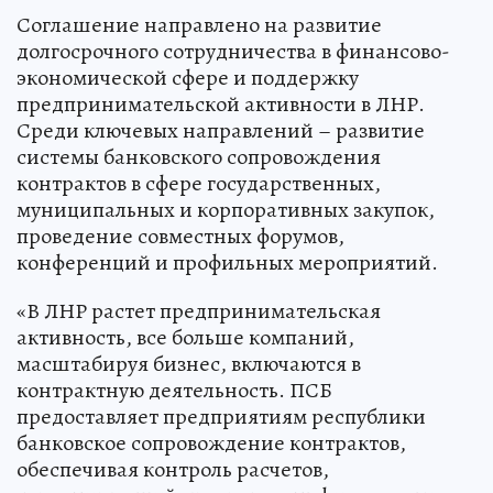
Соглашение направлено на развитие
долгосрочного сотрудничества в финансово-
экономической сфере и поддержку
предпринимательской активности в ЛНР.
Среди ключевых направлений – развитие
системы банковского сопровождения
контрактов в сфере государственных,
муниципальных и корпоративных закупок,
проведение совместных форумов,
конференций и профильных мероприятий.
«В ЛНР растет предпринимательская
активность, все больше компаний,
масштабируя бизнес, включаются в
контрактную деятельность. ПСБ
предоставляет предприятиям республики
банковское сопровождение контрактов,
обеспечивая контроль расчетов,