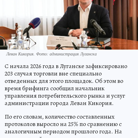
Леван Кикория. Фото: администрация Луганска
С начала 2026 года в Луганске зафиксировано
203 случая торговли вне специально
отведенных для этого площадок. Об этом во
время брифинга сообщил начальник
управления потребительского рынка и услуг
администрации города Леван Кикория.
По его словам, количество составленных
протоколов выросло на 25% по сравнению с
аналогичным периодом прошлого года. На