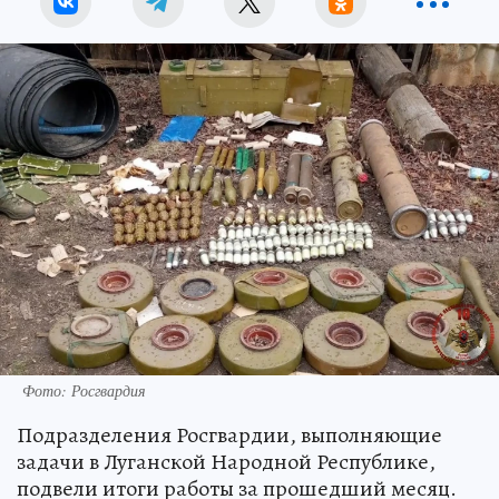
Фото: Росгвардия
Подразделения Росгвардии, выполняющие
задачи в Луганской Народной Республике,
подвели итоги работы за прошедший месяц.