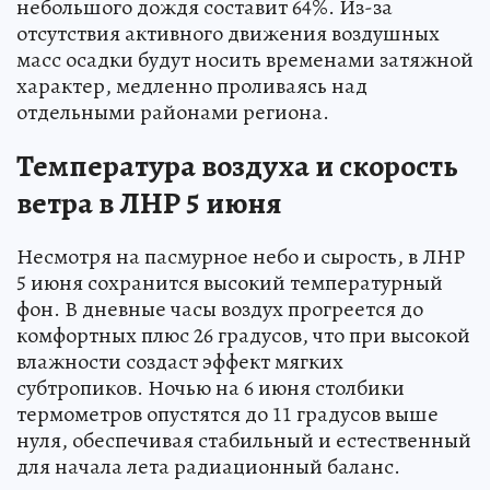
небольшого дождя составит 64%. Из-за
отсутствия активного движения воздушных
масс осадки будут носить временами затяжной
характер, медленно проливаясь над
отдельными районами региона.
Температура воздуха и скорость
ветра в ЛНР 5 июня
Несмотря на пасмурное небо и сырость, в ЛНР
5 июня сохранится высокий температурный
фон. В дневные часы воздух прогреется до
комфортных плюс 26 градусов, что при высокой
влажности создаст эффект мягких
субтропиков. Ночью на 6 июня столбики
термометров опустятся до 11 градусов выше
нуля, обеспечивая стабильный и естественный
для начала лета радиационный баланс.