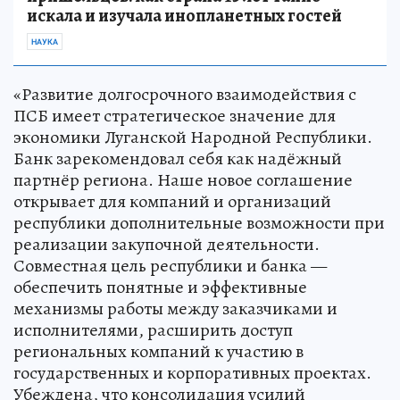
искала и изучала инопланетных гостей
НАУКА
«Развитие долгосрочного взаимодействия с
ПСБ имеет стратегическое значение для
экономики Луганской Народной Республики.
Банк зарекомендовал себя как надёжный
партнёр региона. Наше новое соглашение
открывает для компаний и организаций
республики дополнительные возможности при
реализации закупочной деятельности.
Совместная цель республики и банка —
обеспечить понятные и эффективные
механизмы работы между заказчиками и
исполнителями, расширить доступ
региональных компаний к участию в
государственных и корпоративных проектах.
Убеждена, что консолидация усилий