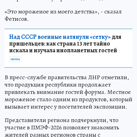
«Это мороженое из моего детства», - сказал
Фетисов.
Над СССР военные натянули «сетку»
для
пришельцев: как страна 13 лет тайно
искала и изучала инопланетных гостей
НАУКА
В пресс-службе правительства ЛНР отметили,
что продукция республики продолжает
привлекать внимание гостей форума. Местное
мороженое стало одним из продуктов, который
вызывает интерес у посетителей экспозиции.
Представители региона подчеркнули, что
участие в ПМЭФ-2026 позволяет знакомить
жителей разных регионов страны с