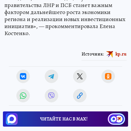
правительства ЛНР и ПСБ станет важным
фактором дальнейшего роста экономики
региона и реализации новых инвестиционных
инициатив», — прокомментировала Елена
Костенко.
Источник:
kp.ru
ЧИТАЙТЕ НАС В МАХ!