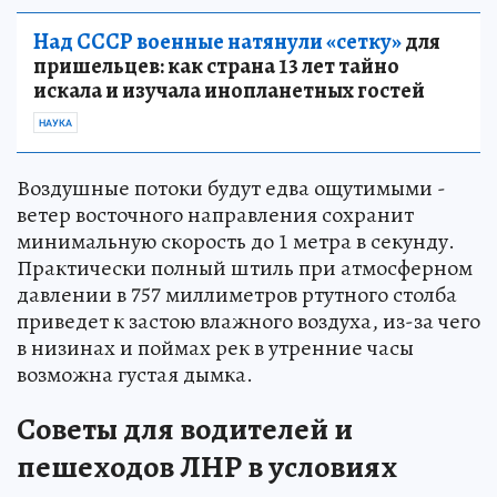
Над СССР военные натянули «сетку»
для
пришельцев: как страна 13 лет тайно
искала и изучала инопланетных гостей
НАУКА
Воздушные потоки будут едва ощутимыми -
ветер восточного направления сохранит
минимальную скорость до 1 метра в секунду.
Практически полный штиль при атмосферном
давлении в 757 миллиметров ртутного столба
приведет к застою влажного воздуха, из-за чего
в низинах и поймах рек в утренние часы
возможна густая дымка.
Советы для водителей и
пешеходов ЛНР в условиях