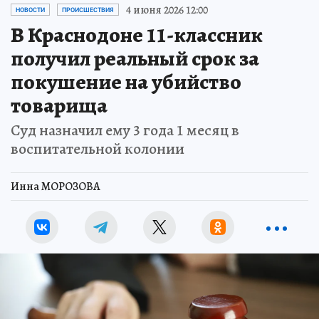
4 июня 2026 12:00
НОВОСТИ
ПРОИСШЕСТВИЯ
В Краснодоне 11-классник
получил реальный срок за
покушение на убийство
товарища
Суд назначил ему 3 года 1 месяц в
воспитательной колонии
Инна МОРОЗОВА