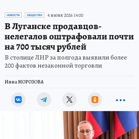
4 июня 2026 14:00
НОВОСТИ
ОБЩЕСТВО
В Луганске продавцов-
нелегалов оштрафовали почти
на 700 тысяч рублей
В столице ЛНР за полгода выявили более
200 фактов незаконной торговли
Инна МОРОЗОВА