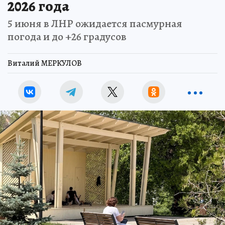
2026 года
5 июня в ЛНР ожидается пасмурная
погода и до +26 градусов
Виталий МЕРКУЛОВ