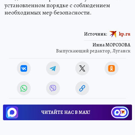
установленном порядке с соблюдением
необходимых мер безопасности.
Источник:
kp.ru
Инна МОРОЗОВА
Выпускающий редактор, Луганск
ЧИТАЙТЕ НАС В МАХ!