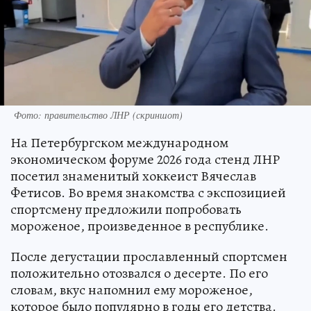
Фото: правительство ЛНР (скриншот)
На Петербургском международном
экономическом форуме 2026 года стенд ЛНР
посетил знаменитый хоккеист Вячеслав
Фетисов. Во время знакомства с экспозицией
спортсмену предложили попробовать
мороженое, произведенное в республике.
После дегустации прославленный спортсмен
положительно отозвался о десерте. По его
словам, вкус напомнил ему мороженое,
которое было популярно в годы его детства.