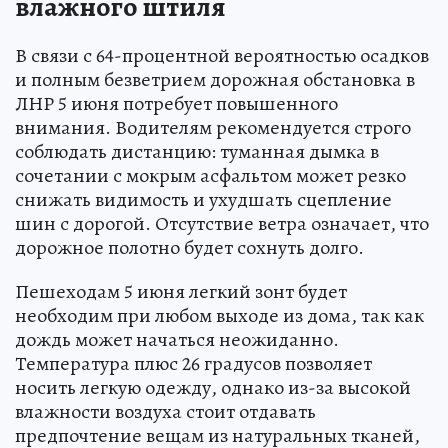
влажного штиля
В связи с 64-процентной вероятностью осадков
и полным безветрием дорожная обстановка в
ЛНР 5 июня потребует повышенного
внимания. Водителям рекомендуется строго
соблюдать дистанцию: туманная дымка в
сочетании с мокрым асфальтом может резко
снижать видимость и ухудшать сцепление
шин с дорогой. Отсутствие ветра означает, что
дорожное полотно будет сохнуть долго.
Пешеходам 5 июня легкий зонт будет
необходим при любом выходе из дома, так как
дождь может начаться неожиданно.
Температура плюс 26 градусов позволяет
носить легкую одежду, однако из-за высокой
влажности воздуха стоит отдавать
предпочтение вещам из натуральных тканей,