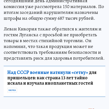
сегодняшний день административная
комиссия уже рассмотрела 150 материалов. По
итогам заседаний нарушителям назначены
штрафы на общую сумму 687 тысяч рублей.
Леван Кикория также обратился к жителям и
гостям Луганска с просьбой не приобретать
товары в местах стихийной торговли. Он
напомнил, что такая продукция может не
соответствовать требованиям безопасности и
представлять риск для здоровья потребителей.
Над СССР военные натянули «сетку»
для
пришельцев: как страна 13 лет тайно
искала и изучала инопланетных гостей
НАУКА