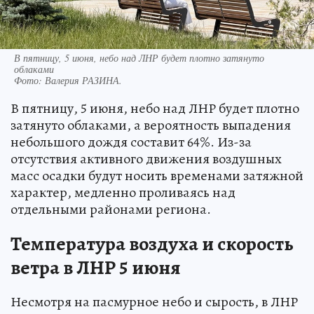
В пятницу, 5 июня, небо над ЛНР будет плотно затянуто
облаками
Фото:
Валерия РАЗИНА.
В пятницу, 5 июня, небо над ЛНР будет плотно
затянуто облаками, а вероятность выпадения
небольшого дождя составит 64%. Из-за
отсутствия активного движения воздушных
масс осадки будут носить временами затяжной
характер, медленно проливаясь над
отдельными районами региона.
Температура воздуха и скорость
ветра в ЛНР 5 июня
Несмотря на пасмурное небо и сырость, в ЛНР