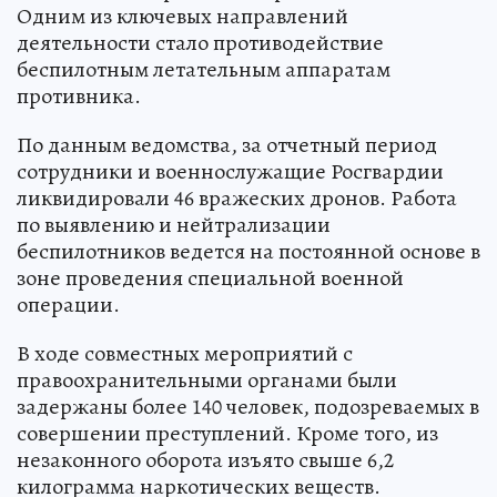
Одним из ключевых направлений
деятельности стало противодействие
беспилотным летательным аппаратам
противника.
По данным ведомства, за отчетный период
сотрудники и военнослужащие Росгвардии
ликвидировали 46 вражеских дронов. Работа
по выявлению и нейтрализации
беспилотников ведется на постоянной основе в
зоне проведения специальной военной
операции.
В ходе совместных мероприятий с
правоохранительными органами были
задержаны более 140 человек, подозреваемых в
совершении преступлений. Кроме того, из
незаконного оборота изъято свыше 6,2
килограмма наркотических веществ.