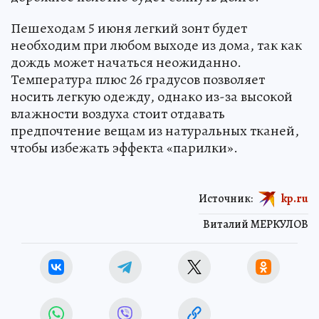
Пешеходам 5 июня легкий зонт будет
необходим при любом выходе из дома, так как
дождь может начаться неожиданно.
Температура плюс 26 градусов позволяет
носить легкую одежду, однако из-за высокой
влажности воздуха стоит отдавать
предпочтение вещам из натуральных тканей,
чтобы избежать эффекта «парилки».
Источник:
kp.ru
Виталий МЕРКУЛОВ