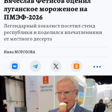
Вячеслав Фетисов оценил
луганское мороженое на
ПМЭФ-2026
Легендарный хоккеист посетил стенд
республики и поделился впечатлениями
от местного десерта
Инна МОРОЗОВА