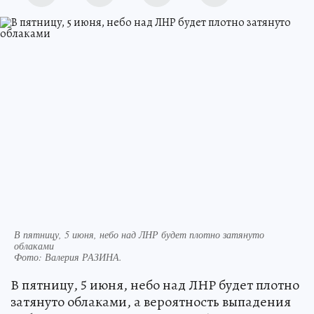
В пятницу, 5 июня, небо над ЛНР будет плотно затянуто
облаками
Фото:
Валерия РАЗИНА.
В пятницу, 5 июня, небо над ЛНР будет плотно
затянуто облаками, а вероятность выпадения