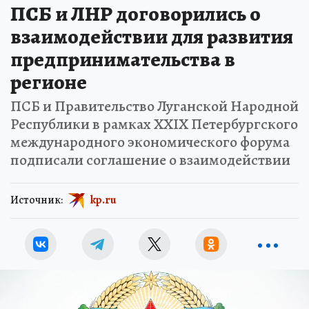
ПСБ и ЛНР договорились о
взаимодействии для развития
предпринимательства в
регионе
ПСБ и Правительство Луганской Народной
Республики в рамках XXIX Петербургского
международного экономического форума
подписали соглашение о взаимодействии
Источник:
kp.ru