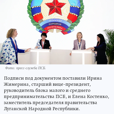
Фото: пресс-служба ПСБ.
Подписи под документом поставили Ирина
Жимерина, старший вице-президент,
руководитель блока малого и среднего
предпринимательства ПСБ, и Елена Костенко,
заместитель председателя правительства
Луганской Народной Республики.