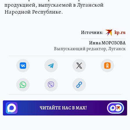
продукцией, выпускаемой в Луганской
Народной Республике.
Источник:
kp.ru
Инна МОРОЗОВА
Выпускающий редактор, Луганск
ЧИТАЙТЕ НАС В МАХ!