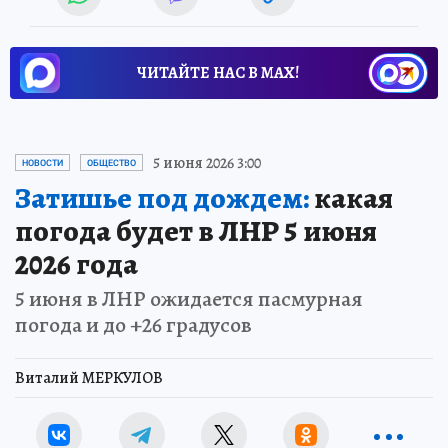
ЧИТАЙТЕ НАС В МАХ!
5 июня 2026 3:00
НОВОСТИ
ОБЩЕСТВО
Затишье под дождем:
какая
погода будет в ЛНР 5 июня
2026 года
5 июня в ЛНР ожидается пасмурная
погода и до +26 градусов
Виталий МЕРКУЛОВ