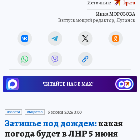
Источник:
kp.ru
Инна МОРОЗОВА
Выпускающий редактор, Луганск
ЧИТАЙТЕ НАС В МАХ!
5 июня 2026 3:00
НОВОСТИ
ОБЩЕСТВО
Затишье под дождем:
какая
погода будет в ЛНР 5 июня