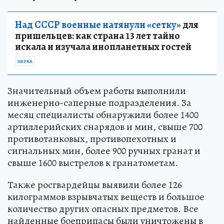
Над СССР военные натянули «сетку»
для
пришельцев: как страна 13 лет тайно
искала и изучала инопланетных гостей
НАУКА
Значительный объем работы выполнили
инженерно-саперные подразделения. За
месяц специалисты обнаружили более 1400
артиллерийских снарядов и мин, свыше 700
противотанковых, противопехотных и
сигнальных мин, более 900 ручных гранат и
свыше 1600 выстрелов к гранатометам.
Также росгвардейцы выявили более 126
килограммов взрывчатых веществ и большое
количество других опасных предметов. Все
найденные боеприпасы были уничтожены в