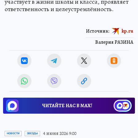
участвует в жизни школы и класса, проявляет
ответственность и целеустремлённость.
Источник:
kp.ru
Валерия РАЗИНА
ЧИТАЙТЕ НАС В МАХ!
4 июня 2026 9:00
НОВОСТИ
ЗВЕЗДЫ