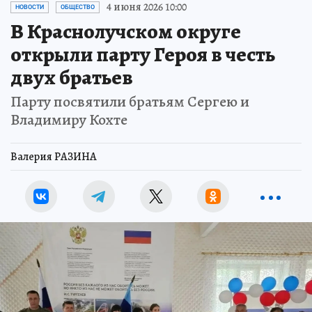
4 июня 2026 10:00
НОВОСТИ
ОБЩЕСТВО
В Краснолучском округе
открыли парту Героя в честь
двух братьев
Парту посвятили братьям Сергею и
Владимиру Кохте
Валерия РАЗИНА