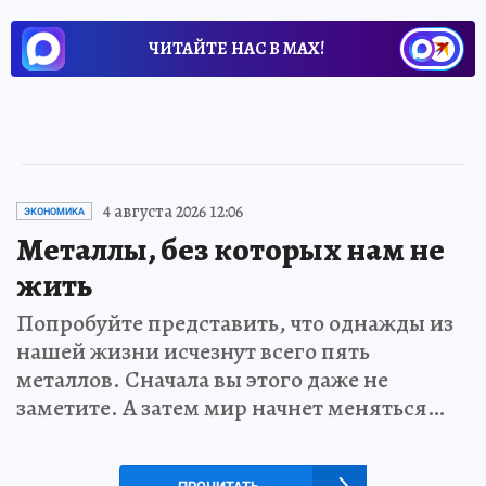
ЧИТАЙТЕ НАС В МАХ!
4 августа 2026 12:06
ЭКОНОМИКА
Металлы, без которых нам не
жить
Попробуйте представить, что однажды из
нашей жизни исчезнут всего пять
металлов. Сначала вы этого даже не
заметите. А затем мир начнет меняться…