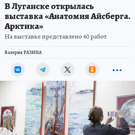
В Луганске открылась
выставка «Анатомия Айсберга.
Арктика»
На выставке представлено 40 работ
Валерия РАЗИНА