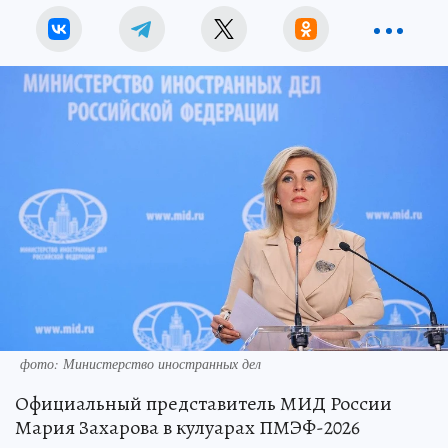
фото: Министерство иностранных дел
Официальный представитель МИД России
Мария Захарова в кулуарах ПМЭФ-2026