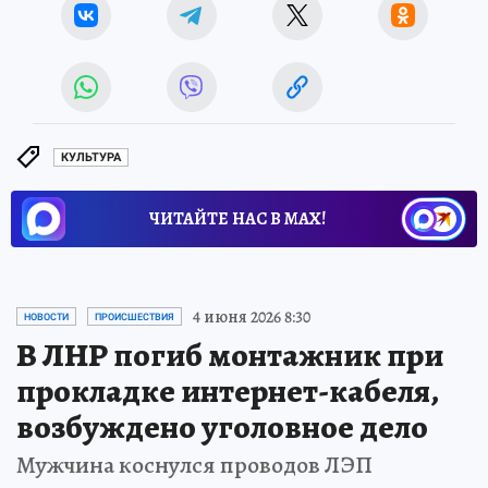
КУЛЬТУРА
ЧИТАЙТЕ НАС В МАХ!
4 июня 2026 8:30
НОВОСТИ
ПРОИСШЕСТВИЯ
В ЛНР погиб монтажник при
прокладке интернет-кабеля,
возбуждено уголовное дело
Мужчина коснулся проводов ЛЭП