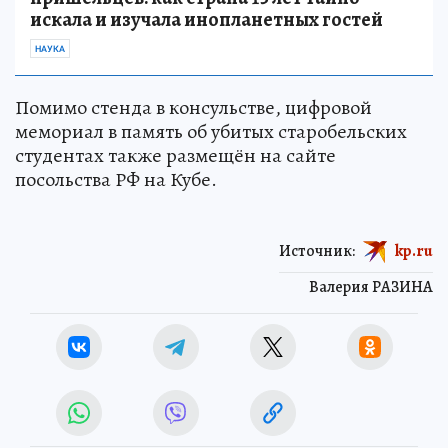
искала и изучала инопланетных гостей
НАУКА
Помимо стенда в консульстве, цифровой
мемориал в память об убитых старобельских
студентах также размещён на сайте
посольства РФ на Кубе.
Источник:
kp.ru
Валерия РАЗИНА