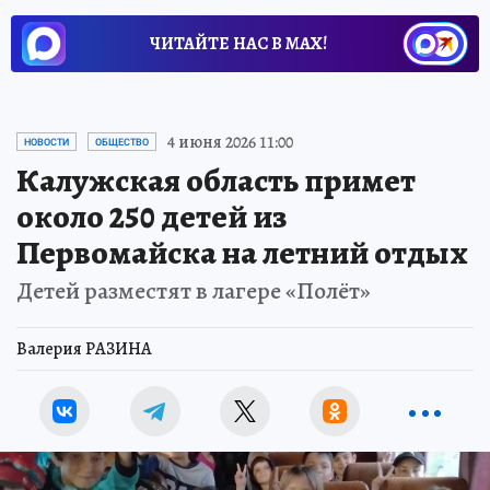
ЧИТАЙТЕ НАС В МАХ!
4 июня 2026 11:00
НОВОСТИ
ОБЩЕСТВО
Калужская область примет
около 250 детей из
Первомайска на летний отдых
Детей разместят в лагере «Полёт»
Валерия РАЗИНА