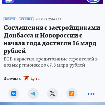
4 июня 2026 9:11
НОВОСТИ
ОБЩЕСТВО
Соглашения с застройщиками
Донбасса и Новороссии с
начала года достигли 16 млрд
рублей
ВТБ нарастил кредитование строителей в
новых регионах до 67,8 млрд рублей
Источник:
kp.ru