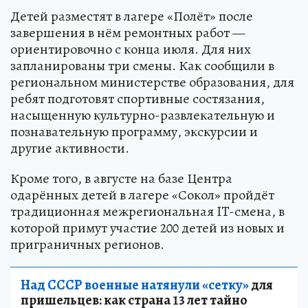
Детей разместят в лагере «Полёт» после
завершения в нём ремонтных работ —
ориентировочно с конца июля. Для них
запланированы три смены. Как сообщили в
региональном министерстве образования, для
ребят подготовят спортивные состязания,
насыщенную культурно-развлекательную и
познавательную программу, экскурсии и
другие активности.
Кроме того, в августе на базе Центра
одарённых детей в лагере «Сокол» пройдёт
традиционная межрегиональная IT-смена, в
которой примут участие 200 детей из новых и
приграничных регионов.
Над СССР военные натянули «сетку»
для
пришельцев: как страна 13 лет тайно