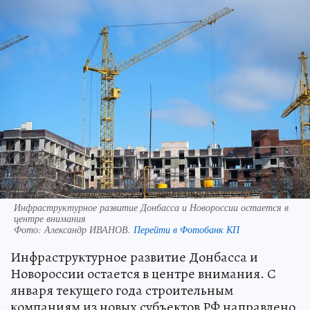
Инфраструктурное развитие Донбасса и Новороссии остается в
центре внимания
Фото:
Александр ИВАНОВ.
Перейти в Фотобанк КП
Инфраструктурное развитие Донбасса и
Новороссии остается в центре внимания. С
января текущего года строительным
компаниям из новых субъектов РФ направлено