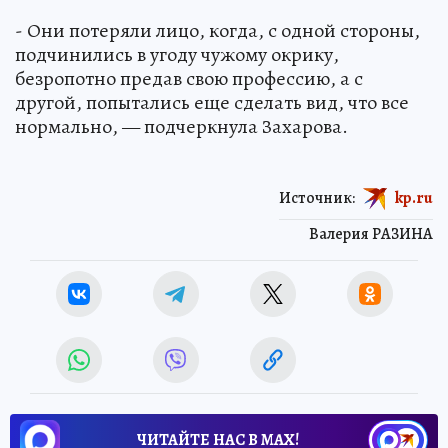
- Они потеряли лицо, когда, с одной стороны,
подчинились в угоду чужому окрику,
безропотно предав свою профессию, а с
другой, попытались еще сделать вид, что все
нормально, — подчеркнула Захарова.
Источник:
kp.ru
Валерия РАЗИНА
ЧИТАЙТЕ НАС В МАХ!