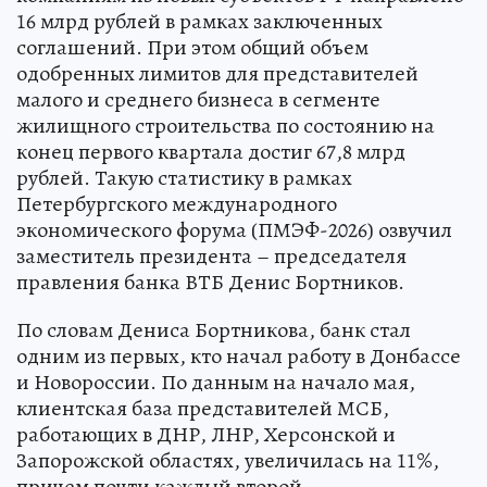
16 млрд рублей в рамках заключенных
соглашений. При этом общий объем
одобренных лимитов для представителей
малого и среднего бизнеса в сегменте
жилищного строительства по состоянию на
конец первого квартала достиг 67,8 млрд
рублей. Такую статистику в рамках
Петербургского международного
экономического форума (ПМЭФ-2026) озвучил
заместитель президента – председателя
правления банка ВТБ Денис Бортников.
По словам Дениса Бортникова, банк стал
одним из первых, кто начал работу в Донбассе
и Новороссии. По данным на начало мая,
клиентская база представителей МСБ,
работающих в ДНР, ЛНР, Херсонской и
Запорожской областях, увеличилась на 11%,
причем почти каждый второй