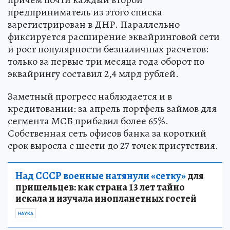
предприниматель из этого списка
зарегистрирован в ДНР. Параллельно
фиксируется расширение эквайринговой сети
и рост популярности безналичных расчетов:
только за первые три месяца года оборот по
эквайрингу составил 2,4 млрд рублей.
Заметный прогресс наблюдается и в
кредитовании: за апрель портфель займов для
сегмента МСБ прибавил более 65%.
Собственная сеть офисов банка за короткий
срок выросла с шести до 27 точек присутствия.
Над СССР военные натянули «сетку»
для
пришельцев: как страна 13 лет тайно
искала и изучала инопланетных гостей
НАУКА