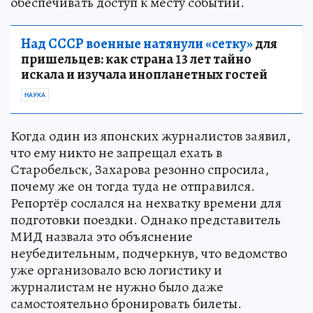
обеспечивать доступ к месту событий.
Над СССР военные натянули «сетку»
для
пришельцев: как страна 13 лет тайно
искала и изучала инопланетных гостей
НАУКА
Когда один из японских журналистов заявил,
что ему никто не запрещал ехать в
Старобельск, Захарова резонно спросила,
почему же он тогда туда не отправился.
Репортёр сослался на нехватку времени для
подготовки поездки. Однако представитель
МИД назвала это объяснение
неубедительным, подчеркнув, что ведомство
уже организовало всю логистику и
журналистам не нужно было даже
самостоятельно бронировать билеты.