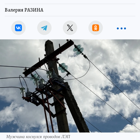
Валерия РАЗИНА
Мужчина коснулся проводов ЛЭП