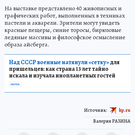
На выставке представлено 40 живописных и
графических работ, выполненных в техниках
пастели и акварели. Зрители могут увидеть
красные пещеры, синие торосы, бирюзовые
ледяные массивы и философское осмысление
образа айсберга.
Над СССР военные натянули «сетку»
для
пришельцев: как страна 13 лет тайно
искала и изучала инопланетных гостей
НАУКА
Источник:
kp.ru
Валерия РАЗИНА