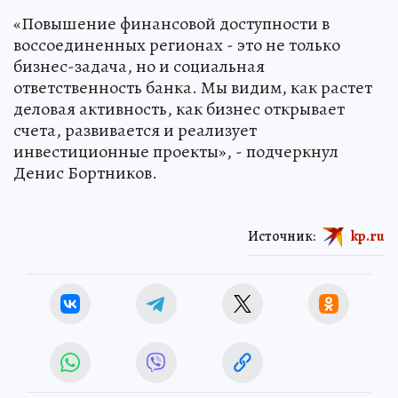
«Повышение финансовой доступности в
воссоединенных регионах - это не только
бизнес-задача, но и социальная
ответственность банка. Мы видим, как растет
деловая активность, как бизнес открывает
счета, развивается и реализует
инвестиционные проекты», - подчеркнул
Денис Бортников.
Источник:
kp.ru