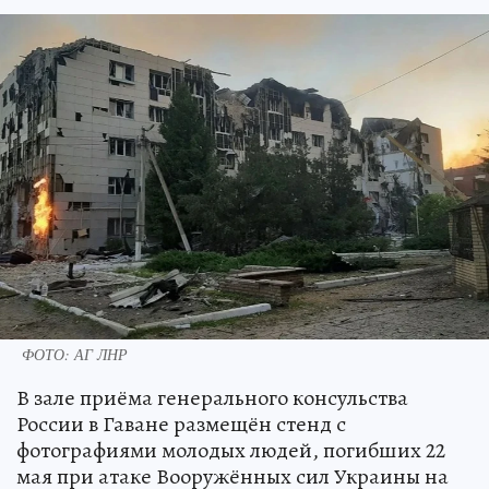
ФОТО: АГ ЛНР
В зале приёма генерального консульства
России в Гаване размещён стенд с
фотографиями молодых людей, погибших 22
мая при атаке Вооружённых сил Украины на