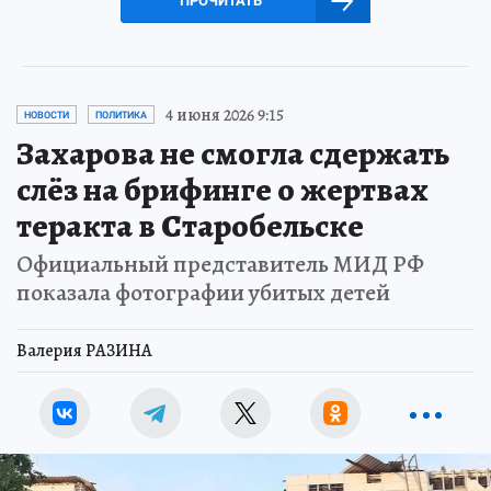
ПРОЧИТАТЬ
4 июня 2026 9:15
НОВОСТИ
ПОЛИТИКА
Захарова не смогла сдержать
слёз на брифинге о жертвах
теракта в Старобельске
Официальный представитель МИД РФ
показала фотографии убитых детей
Валерия РАЗИНА