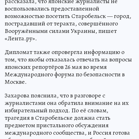
рассказала, что японские журналисты не
воспользовались предоставленной
возможностью посетить Старобельск — город,
пострадавший от теракта, совершённого
Вооружёнными силами Украины, пишет
«Лента.ру».
Дипломат также опровергла информацию о
том, что якобы отказалась отвечать на вопросы
японских репортёров 26 мая во время
Международного форума по безопасности в
Москве.
Захарова пояснила, что в разговоре с
журналистами она обратила внимание на их
избирательный подход. По её словам,
трагедия в Старобельске должна стать
предметом пристального обсуждения
международного сообщества, и Россия готова