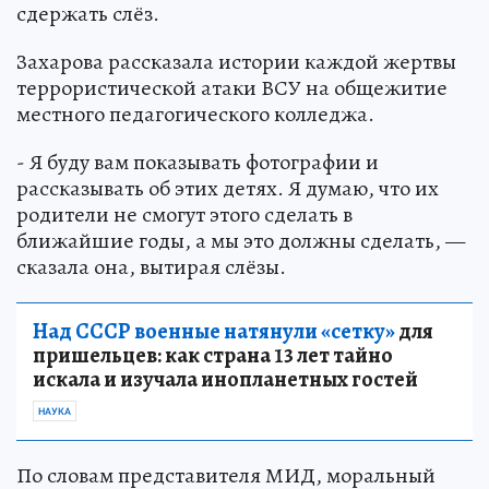
сдержать слёз.
Захарова рассказала истории каждой жертвы
террористической атаки ВСУ на общежитие
местного педагогического колледжа.
- Я буду вам показывать фотографии и
рассказывать об этих детях. Я думаю, что их
родители не смогут этого сделать в
ближайшие годы, а мы это должны сделать, —
сказала она, вытирая слёзы.
Над СССР военные натянули «сетку»
для
пришельцев: как страна 13 лет тайно
искала и изучала инопланетных гостей
НАУКА
По словам представителя МИД, моральный