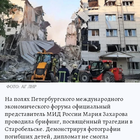
ФОТО: АГ ЛНР
На полях Петербургского международного
экономического форума официальный
представитель МИД России Мария Захарова
проводила брифинг, посвящённый трагедии в
Старобельске. Демонстрируя фотографии
погибших детей, дипломат не смогла