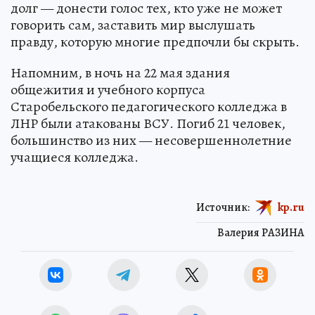
долг — донести голос тех, кто уже не может
говорить сам, заставить мир выслушать
правду, которую многие предпочли бы скрыть.
Напомним, в ночь на 22 мая здания
общежития и учебного корпуса
Старобельского педагогического колледжа в
ЛНР были атакованы ВСУ. Погиб 21 человек,
большинство из них — несовершеннолетние
учащиеся колледжа.
Источник:
kp.ru
Валерия РАЗИНА