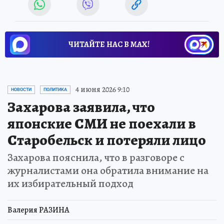
ЧИТАЙТЕ НАС В МАХ!
4 июня 2026 9:10
НОВОСТИ
ПОЛИТИКА
Захарова заявила, что
японские СМИ не поехали в
Старобельск и потеряли лицо
Захарова пояснила, что в разговоре с
журналистами она обратила внимание на
их избирательный подход
Валерия РАЗИНА