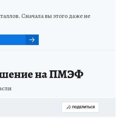
аллов. Сначала вы этого даже не
ашение на ПМЭФ
асли
ПОДЕЛИТЬСЯ