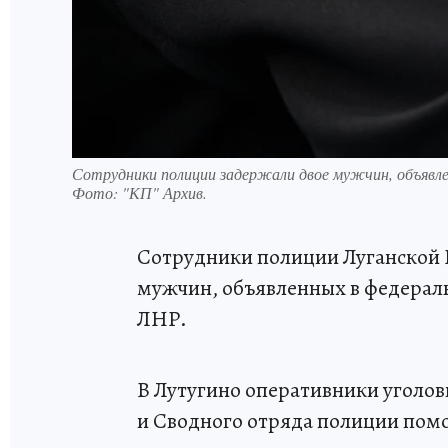
Сотрудники полиции задержали двое мужчин, объявле
Фото:
"КП" Архив.
Сотрудники полиции Луганской 
мужчин, объявленных в федерал
ЛНР.
В Лутугино оперативники уголов
и Сводного отряда полиции помо