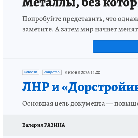
Металлы, без кото
Попробуйте представить, что однаж
заметите. А затем мир начнет меня
3 июня 2026 11:00
НОВОСТИ
ОБЩЕСТВО
ЛНР и «Дорстройи
Основная цель документа — повыш
Валерия РАЗИНА