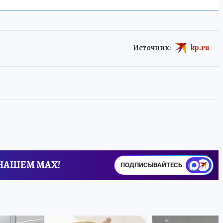
Источник:
kp.ru
 НАШЕМ MAX!
ПОДПИСЫВАЙТЕСЬ