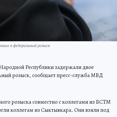
нных в федеральный розыск
Народной Республики задержали двое
ьный розыск, сообщает пресс-служба МВД
ного розыска совместно с коллегами из БСТМ
гли коллегам из Сыктывкара. Они взяли под