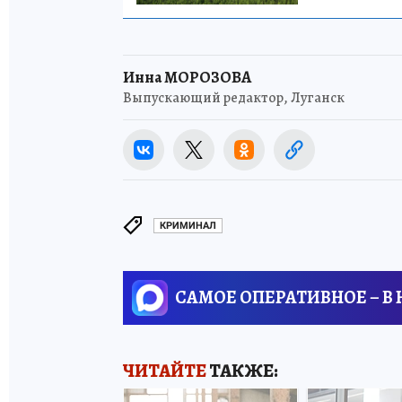
Инна МОРОЗОВА
Выпускающий редактор, Луганск
КРИМИНАЛ
САМОЕ ОПЕРАТИВНОЕ – В
ЧИТАЙТЕ
ТАКЖЕ: