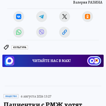
Валерия РАЗИНА
КУЛЬТУРА
ЧИТАЙТЕ НАС В МАХ!
6 августа 2026 13:27
ОБЩЕСТВО
Пациентки с РМЖ хотят