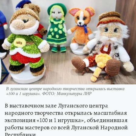
В луганском центре народного творчества открылась выставка
«100 и 1 игрушка». ФОТО: Минкультуры ЛНР
В выставочном зале Луганского центра
народного творчества открылась масштабная
экспозиция «100 и 1 игрушка», объединившая
работы мастеров со всей Луганской Народной
Республики.