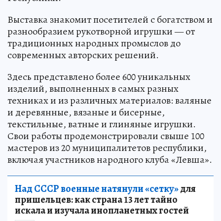
Выставка знакомит посетителей с богатством и
разнообразием рукотворной игрушки — от
традиционных народных промыслов до
современных авторских решений.
Здесь представлено более 600 уникальных
изделий, выполненных в самых разных
техниках и из различных материалов: валяные
и деревянные, вязаные и бисерные,
текстильные, ватные и глиняные игрушки.
Свои работы продемонстрировали свыше 100
мастеров из 20 муниципалитетов республики,
включая участников народного клуба «Левша».
Над СССР военные натянули «сетку»
для
пришельцев: как страна 13 лет тайно
искала и изучала инопланетных гостей