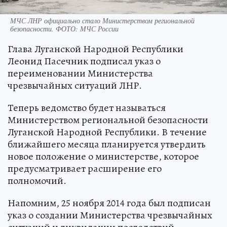
МЧС ЛНР официально стало Министерством региональной
безопасности. ФОТО: МЧС России
Глава Луганской Народной Республики
Леонид Пасечник подписал указ о
переименовании Министерства
чрезвычайных ситуаций ЛНР.
Теперь ведомство будет называться
Министерством региональной безопасности
Луганской Народной Республики. В течение
ближайшего месяца планируется утвердить
новое положение о министерстве, которое
предусматривает расширение его
полномочий.
Напомним, 25 ноября 2014 года был подписан
указ о создании Министерства чрезвычайных