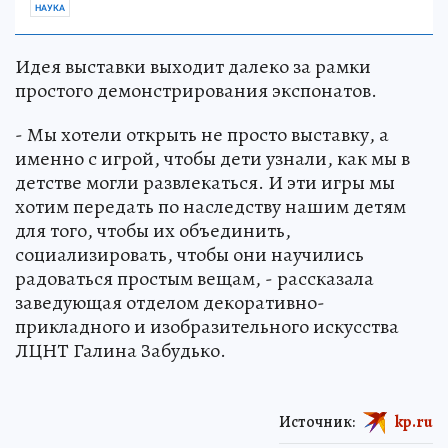
НАУКА
Идея выставки выходит далеко за рамки
простого демонстрирования экспонатов.
- Мы хотели открыть не просто выставку, а
именно с игрой, чтобы дети узнали, как мы в
детстве могли развлекаться. И эти игры мы
хотим передать по наследству нашим детям
для того, чтобы их объединить,
социализировать, чтобы они научились
радоваться простым вещам, - рассказала
заведующая отделом декоративно-
прикладного и изобразительного искусства
ЛЦНТ Галина Забудько.
Источник:
kp.ru