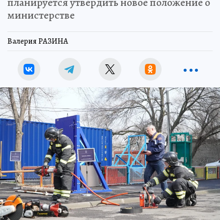
планируется утвердить новое положение о
министерстве
Валерия РАЗИНА