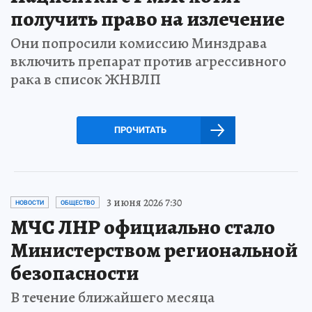
получить право на излечение
Они попросили комиссию Минздрава
включить препарат против агрессивного
рака в список ЖНВЛП
ПРОЧИТАТЬ
3 июня 2026 7:30
НОВОСТИ
ОБЩЕСТВО
МЧС ЛНР официально стало
Министерством региональной
безопасности
В течение ближайшего месяца