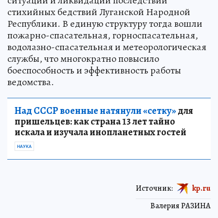
ситуаций и ликвидации последствий
стихийных бедствий Луганской Народной
Республики. В единую структуру тогда вошли
пожарно-спасательная, горноспасательная,
водолазно-спасательная и метеорологическая
службы, что многократно повысило
боеспособность и эффективность работы
ведомства.
Над СССР военные натянули «сетку»
для
пришельцев: как страна 13 лет тайно
искала и изучала инопланетных гостей
НАУКА
Источник:
kp.ru
Валерия РАЗИНА