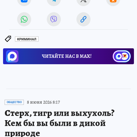
КРИМИНАЛ
ЧИТАЙТЕ НАС В МАХ!
8 июня 2026 8:17
ОБЩЕСТВО
Стерх, тигр или выхухоль?
Кем бы вы были в дикой
природе