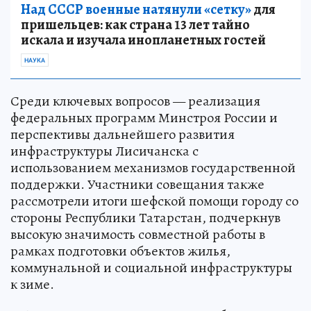
Над СССР военные натянули «сетку»
для
пришельцев: как страна 13 лет тайно
искала и изучала инопланетных гостей
НАУКА
Среди ключевых вопросов — реализация
федеральных программ Минстроя России и
перспективы дальнейшего развития
инфраструктуры Лисичанска с
использованием механизмов государственной
поддержки. Участники совещания также
рассмотрели итоги шефской помощи городу со
стороны Республики Татарстан, подчеркнув
высокую значимость совместной работы в
рамках подготовки объектов жилья,
коммунальной и социальной инфраструктуры
к зиме.