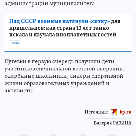
администрации муниципалитета.
Над СССР военные натянули «сетку»
для
пришельцев: как страна 13 лет тайно
искала и изучала инопланетных гостей
НАУКА
Путёвки в первую очередь получили дети
участников специальной военной операции,
одарённые школьники, лидеры спортивной
жизни образовательных учреждений и
активисты.
Источник:
kp.ru
Валерия РАЗИНА