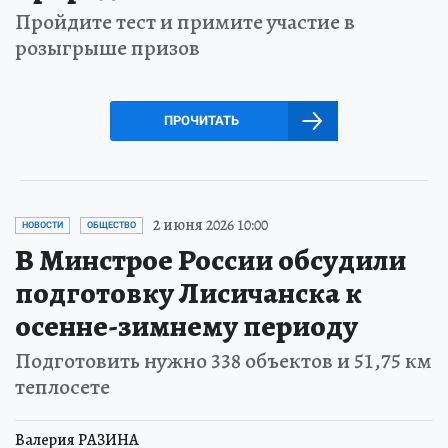
Пройдите тест и примите участие в
розыгрыше призов
ПРОЧИТАТЬ
2 июня 2026 10:00
НОВОСТИ
ОБЩЕСТВО
В Минстрое России обсудили
подготовку Лисичанска к
осенне-зимнему периоду
Подготовить нужно 338 объектов и 51,75 км
теплосете
Валерия РАЗИНА