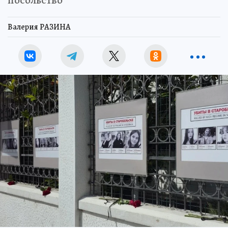
посольство
Валерия РАЗИНА