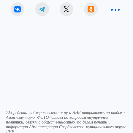
724 ребёнка из Свердловского округа ЛНР отправились на отдых к
Азовскому морю. ФОТО: Отдел по вопросам внутренней
политики, связям с общественностью, по делам печати и
информации Администрации Свердловского муниципального округа
ЛНР