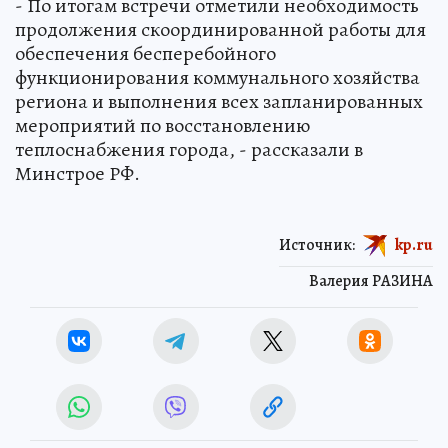
- По итогам встречи отметили необходимость
продолжения скоординированной работы для
обеспечения бесперебойного
функционирования коммунального хозяйства
региона и выполнения всех запланированных
мероприятий по восстановлению
теплоснабжения города, - рассказали в
Минстрое РФ.
Источник:
kp.ru
Валерия РАЗИНА