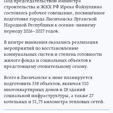
Под председательством Министра
строительства и ЖКХ РФ Ирека Файзуллина
состоялось рабочее совещание, посвящённое
подготовке города Лисичанска Луганской
Народной Республики к осенне-зимнему
периоду 2026–2027 годов.
В центре внимания оказались реализация
мероприятий по восстановлению
коммунальных систем и степень готовности
жилого фонда и социальных объектов к
предстоящему отопительному сезону.
Всего в Лисичанске к зиме планируется
подготовить 338 объектов, включая 310
многоквартирных домов и 28 зданий
социальной инфраструктуры, а также 27
котельных и 51,75 километра тепловых сетей.