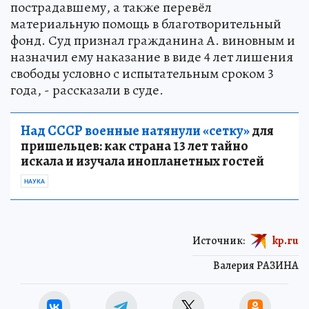
пострадавшему, а также перевёл
материальную помощь в благотворительный
фонд. Суд признал гражданина А. виновным и
назначил ему наказание в виде 4 лет лишения
свободы условно с испытательным сроком 3
года, - рассказали в суде.
Над СССР военные натянули «сетку»
для
пришельцев: как страна 13 лет тайно
искала и изучала инопланетных гостей
НАУКА
Источник:
kp.ru
Валерия РАЗИНА