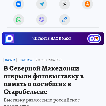
ЧИТАЙТЕ НАС В МАХ!
2 июня 2026 8:30
НОВОСТИ
ПОЛИТИКА
В Северной Македонии
открыли фотовыставку в
память о погибших в
Старобельске
Выставку разместило российское