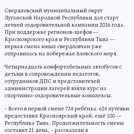
Свердловский муниципальный округ
Луганской Народной Республики дал старт
летней оздоровительной кампании 2026 года.
При поддержке регионов-шефов —
Красноярского края и Республики Тыва —
первая смена юных свердловчан уже
отправилась на побережье Азовского моря.
Четырнадцать комфортабельных автобусов с
детьми в сопровождении педагогов,
сотрудников ДПС и представителей
администрации лагерей взяли курс на
спортивно-оздоровительные комплексы.
- Всего в первой смене 724 ребёнка: 624 путёвки
предоставил Красноярский край, ещё 100 —
Республика Тыва. Продолжительность смены
составит 21 день, - рассказали в