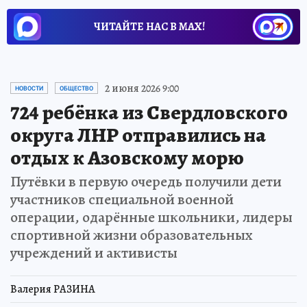
ЧИТАЙТЕ НАС В МАХ!
2 июня 2026 9:00
НОВОСТИ
ОБЩЕСТВО
724 ребёнка из Свердловского
округа ЛНР отправились на
отдых к Азовскому морю
Путёвки в первую очередь получили дети
участников специальной военной
операции, одарённые школьники, лидеры
спортивной жизни образовательных
учреждений и активисты
Валерия РАЗИНА