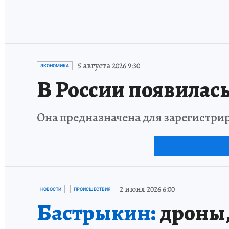
5 августа 2026 9:30
ЭКОНОМИКА
В России появилась
Она предназначена для зарегистри
2 июня 2026 6:00
НОВОСТИ
ПРОИСШЕСТВИЯ
Бастрыкин:
дроны,