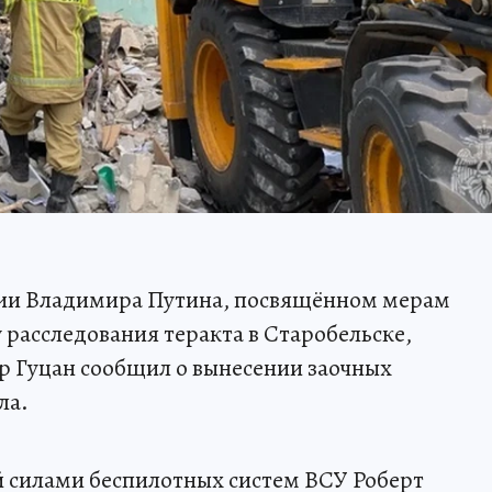
сии Владимира Путина, посвящённом мерам
расследования теракта в Старобельске,
р Гуцан сообщил о вынесении заочных
ла.
 силами беспилотных систем ВСУ Роберт