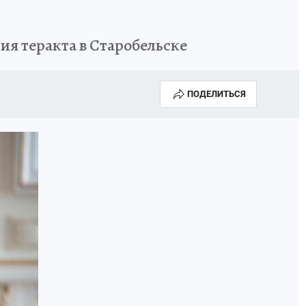
я теракта в Старобельске
ПОДЕЛИТЬСЯ