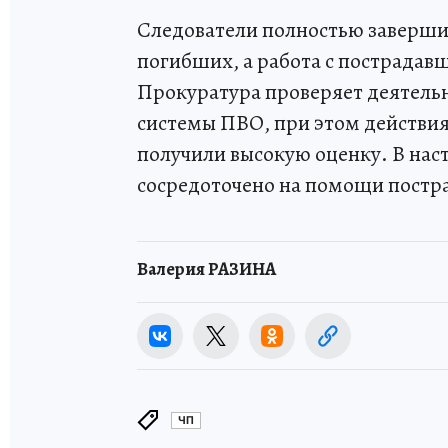
Следователи полностью заверши
погибших, а работа с пострадав
Прокуратура проверяет деятель
системы ПВО, при этом действия
получили высокую оценку. В нас
сосредоточено на помощи постр
Валерия РАЗИНА
ЧП