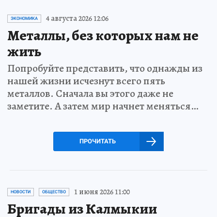
4 августа 2026 12:06
ЭКОНОМИКА
Металлы, без которых нам не
жить
Попробуйте представить, что однажды из
нашей жизни исчезнут всего пять
металлов. Сначала вы этого даже не
заметите. А затем мир начнет меняться…
ПРОЧИТАТЬ
1 июня 2026 11:00
НОВОСТИ
ОБЩЕСТВО
Бригады из Калмыкии