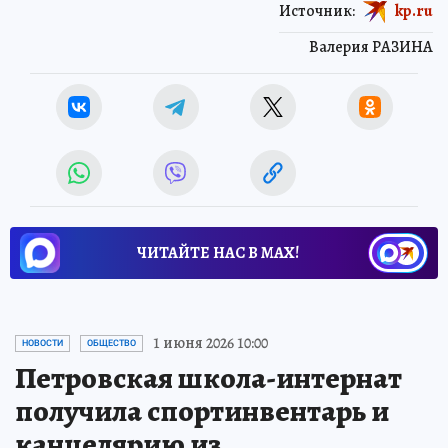
Источник:
kp.ru
Валерия РАЗИНА
ЧИТАЙТЕ НАС В МАХ!
1 июня 2026 10:00
НОВОСТИ
ОБЩЕСТВО
Петровская школа-интернат
получила спортинвентарь и
канцелярию из