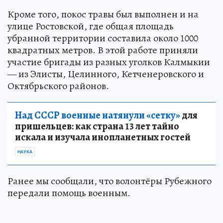
Кроме того, покос травы был выполнен и на
улице Ростовской, где общая площадь
убранной территории составила около 1000
квадратных метров. В этой работе приняли
участие бригады из разных уголков Калмыкии
— из Элисты, Целинного, Кетченеровского и
Октябрьского районов.
Над СССР военные натянули «сетку»
для
пришельцев: как страна 13 лет тайно
искала и изучала инопланетных гостей
НАУКА
Ранее мы сообщали, что волонтёры Рубежного
передали помощь военным.