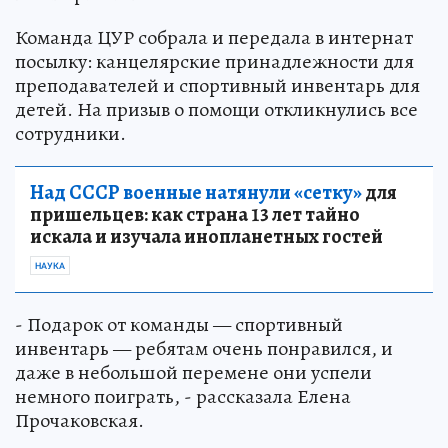
Команда ЦУР собрала и передала в интернат
посылку: канцелярские принадлежности для
преподавателей и спортивный инвентарь для
детей. На призыв о помощи откликнулись все
сотрудники.
Над СССР военные натянули «сетку»
для
пришельцев: как страна 13 лет тайно
искала и изучала инопланетных гостей
НАУКА
- Подарок от команды — спортивный
инвентарь — ребятам очень понравился, и
даже в небольшой перемене они успели
немного поиграть, - рассказала Елена
Прочаковская.