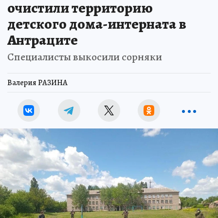
очистили территорию
детского дома-интерната в
Антраците
Специалисты выкосили сорняки
Валерия РАЗИНА