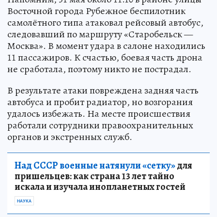
Восточной города Рубежное беспилотник
самолётного типа атаковал рейсовый автобус,
следовавший по маршруту «Старобельск —
Москва». В момент удара в салоне находились
11 пассажиров. К счастью, боевая часть дрона
не сработала, поэтому никто не пострадал.
В результате атаки повреждена задняя часть
автобуса и пробит радиатор, но возгорания
удалось избежать. На месте происшествия
работали сотрудники правоохранительных
органов и экстренных служб.
Над СССР военные натянули «сетку»
для
пришельцев: как страна 13 лет тайно
искала и изучала инопланетных гостей
НАУКА