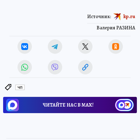
Источник:
kp.ru
Валерия РАЗИНА
ЧП
ЧИТАЙТЕ НАС В МАХ!