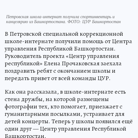
Петровская школа-интернат получила спортинвентарь и
канцелярию из Башкортостана. ФОТО: ЦУР Башкортостан
В Петровской специальной коррекционной
школе-интернате получили помощь от Центра
управления Республикой Башкортостан.
Руководитель проекта «Центр управления
республикой» Елена Прочаковская заехала
поздравить ребят с окончанием школы и
передать привет от всей команды ЦУР.
Как она рассказала, в школе-интернате есть
стена дружбы, на которой размещены
фотографии тех, кто помогает, приезжает с
гуманитарными посылками, устраивает для
детей концерты. Теперь у школы появился ещё
один друг — Центр управления Республикой
Башкортостан.