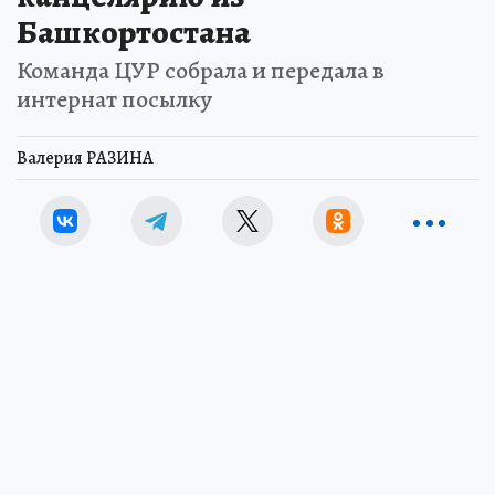
Башкортостана
Команда ЦУР собрала и передала в
интернат посылку
Валерия РАЗИНА