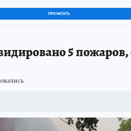
ПРОЧИТАТЬ
видировано 5 пожаров, 
ровались