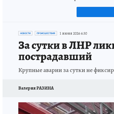
1 июня 2026 6:30
НОВОСТИ
ПРОИСШЕСТВИЯ
За сутки в ЛНР лик
пострадавший
Крупные аварии за сутки не фикси
Валерия РАЗИНА