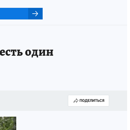
есть один
ПОДЕЛИТЬСЯ