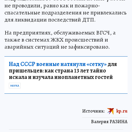
не проводили, равно как и пожарно-
спасательные подразделения не привлекались
для ликвидации последствий ДТП.
На предприятиях, обслуживаемых ВГСЧ, а
также в системах ЖКХ происшествий и
аварийных ситуаций не зафиксировано.
Над СССР военные натянули «сетку»
для
пришельцев: как страна 13 лет тайно
искала и изучала инопланетных гостей
НАУКА
Источник:
kp.ru
Валерия РАЗИНА