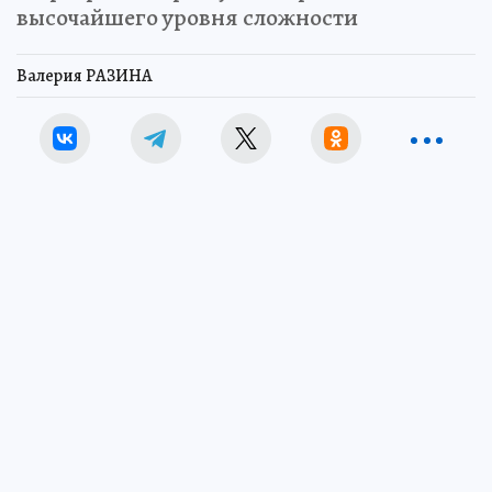
высочайшего уровня сложности
Валерия РАЗИНА