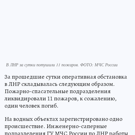
В ЛНР за сутки потушили 11 пожаров. ФОТО: МЧС России
За прошедшие сутки оперативная обстановка
в ЛНР складывалась следующим образом.
Пожарно-спасательные подразделения
ликвидировали 11 пожаров, к сожалению,
один человек погиб.
На водных объектах зарегистрировано одно
происшествие. Инженерно-саперные
подразделения ГУ МЧС России по ЛНР работы