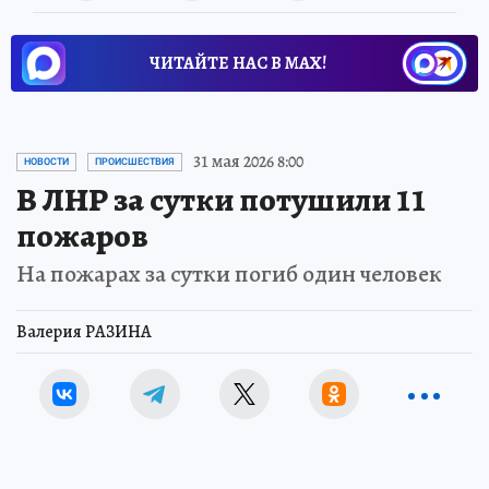
ЧИТАЙТЕ НАС В МАХ!
31 мая 2026 8:00
НОВОСТИ
ПРОИСШЕСТВИЯ
В ЛНР за сутки потушили 11
пожаров
На пожарах за сутки погиб один человек
Валерия РАЗИНА