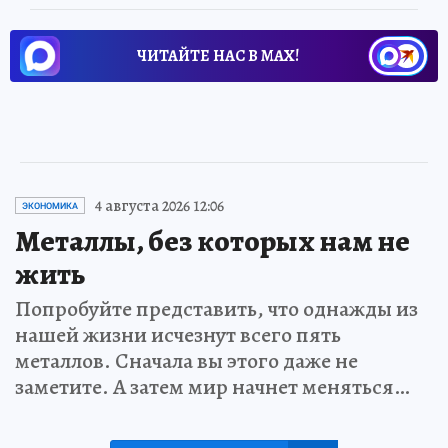
ЧИТАЙТЕ НАС В МАХ!
4 августа 2026 12:06
ЭКОНОМИКА
Металлы, без которых нам не
жить
Попробуйте представить, что однажды из
нашей жизни исчезнут всего пять
металлов. Сначала вы этого даже не
заметите. А затем мир начнет меняться…