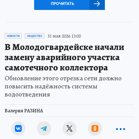
ПРОЧИТАТЬ
31 мая 2026 13:00
НОВОСТИ
ОБЩЕСТВО
В Молодогвардейске начали
замену аварийного участка
самотечного коллектора
Обновление этого отрезка сети должно
повысить надёжность системы
водоотведения
Валерия РАЗИНА