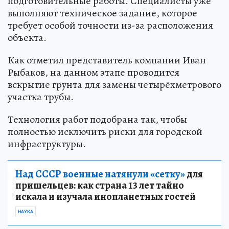
подготовительные работы. Специалисты уже
выполняют техническое задание, которое
требует особой точности из-за расположения
объекта.
Как отметил представитель компании Иван
Рыбаков, на данном этапе проводится
вскрытие грунта для замены четырёхметрового
участка трубы.
Технология работ подобрана так, чтобы
полностью исключить риски для городской
инфраструктуры.
Над СССР военные натянули «сетку»
для
пришельцев: как страна 13 лет тайно
искала и изучала инопланетных гостей
НАУКА