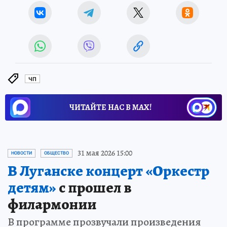
ЧП
ЧИТАЙТЕ НАС В МАХ!
31 мая 2026 15:00
НОВОСТИ
ОБЩЕСТВО
В Луганске концерт «Оркестр
детям»
с прошел в
филармонии
В программе прозвучали произведения