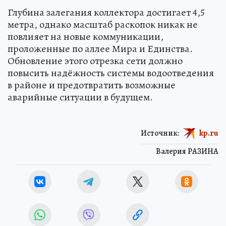
Глубина залегания коллектора достигает 4,5
метра, однако масштаб раскопок никак не
повлияет на новые коммуникации,
проложенные по аллее Мира и Единства.
Обновление этого отрезка сети должно
повысить надёжность системы водоотведения
в районе и предотвратить возможные
аварийные ситуации в будущем.
Источник:
kp.ru
Валерия РАЗИНА