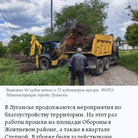
Вывезено 90 кубов веток и 55 кубометров мусора. ФОТО:
Администрация города Луганска
В Луганске продолжаются мероприятия по
благоустройству территории. На этот раз
работы прошли на площади Обороны в
Жовтневом районе, а также в квартале
Степной. В уборке были задействованы