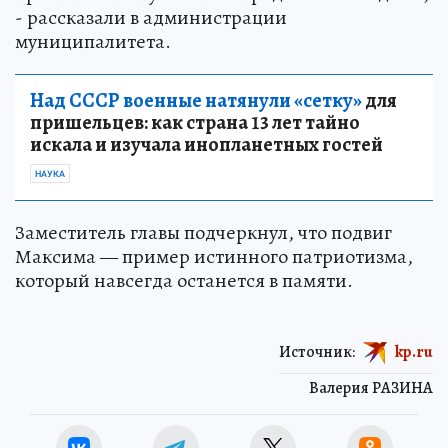
проявившего мужество и преданность Родине,
- рассказали в администрации
муниципалитета.
Над СССР военные натянули «сетку»
для
пришельцев: как страна 13 лет тайно
искала и изучала инопланетных гостей
НАУКА
Заместитель главы подчеркнул, что подвиг
Максима — пример истинного патриотизма,
который навсегда останется в памяти.
Источник:
kp.ru
Валерия РАЗИНА