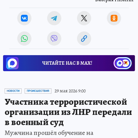
Валерия РАЗИНА
ЧИТАЙТЕ НАС В МАХ!
29 мая 2026 9:00
НОВОСТИ
ПРОИСШЕСТВИЯ
Участника террористической
организации из ЛНР передали
в военный суд