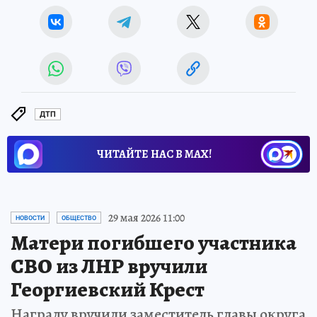
ДТП
ЧИТАЙТЕ НАС В МАХ!
29 мая 2026 11:00
НОВОСТИ
ОБЩЕСТВО
Матери погибшего участника
СВО из ЛНР вручили
Георгиевский Крест