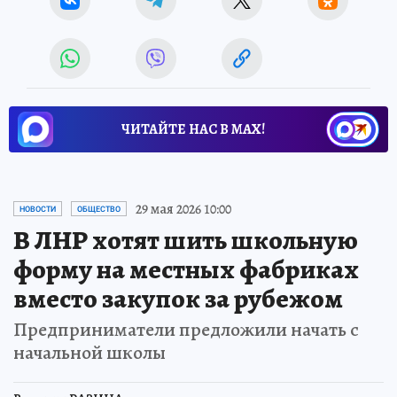
ЧИТАЙТЕ НАС В МАХ!
29 мая 2026 10:00
НОВОСТИ
ОБЩЕСТВО
В ЛНР хотят шить школьную
форму на местных фабриках
вместо закупок за рубежом
Предприниматели предложили начать с
начальной школы