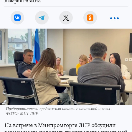
Валерия РАЗИНА
Предприниматели предложили начать с начальной школы .
ФОТО: МПТ ЛНР
На встрече в Минпромторге ЛНР обсудили