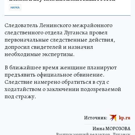
НАУКА
Следователь Ленинского межрайонного
следственного отдела Луганска провел
первоначальные следственные действия,
допросил свидетелей и назначил
необходимые экспертизы.
В ближайшее время женщине планируют
предъявить официальное обвинение.
Следствие намерено обратиться в суд с
ходатайством о заключении подозреваемой
под стражу.
Источник:
kp.ru
Инна МОРОЗОВА
Выпускающий редактор, Луганск