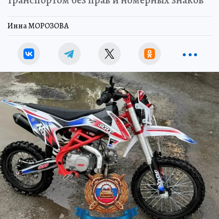
транспортом без прав и номерных знаков
Инна МОРОЗОВА