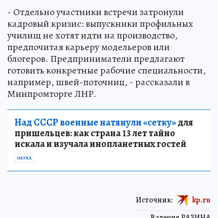
- Отдельно участники встречи затронули
кадровый кризис: выпускники профильных
училищ не хотят идти на производство,
предпочитая карьеру модельеров или
блогеров. Предприниматели предлагают
готовить конкретные рабочие специальности,
например, швей-поточниц, - рассказали в
Минпромторге ЛНР.
Над СССР военные натянули «сетку»
для
пришельцев: как страна 13 лет тайно
искала и изучала инопланетных гостей
НАУКА
Источник:
kp.ru