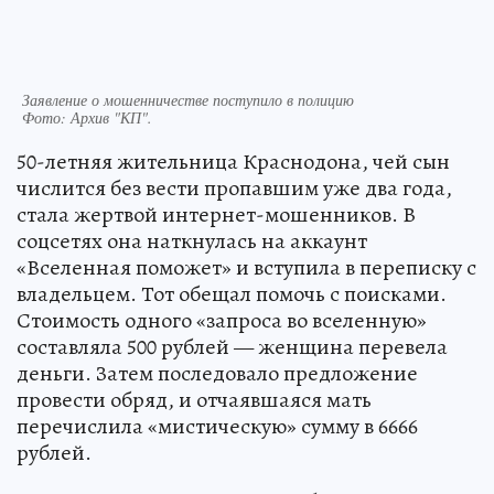
Заявление о мошенничестве поступило в полицию
Фото:
Архив "КП".
50-летняя жительница Краснодона, чей сын
числится без вести пропавшим уже два года,
стала жертвой интернет-мошенников. В
соцсетях она наткнулась на аккаунт
«Вселенная поможет» и вступила в переписку с
владельцем. Тот обещал помочь с поисками.
Стоимость одного «запроса во вселенную»
составляла 500 рублей — женщина перевела
деньги. Затем последовало предложение
провести обряд, и отчаявшаяся мать
перечислила «мистическую» сумму в 6666
рублей.