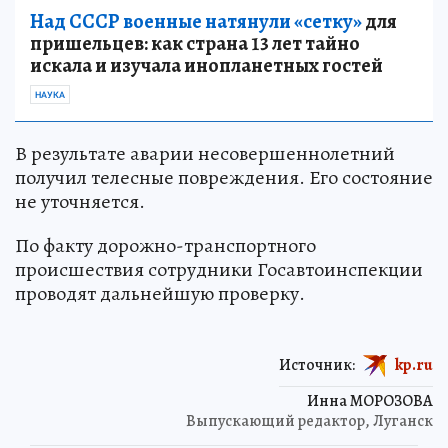
Над СССР военные натянули «сетку»
для
пришельцев: как страна 13 лет тайно
искала и изучала инопланетных гостей
НАУКА
В результате аварии несовершеннолетний
получил телесные повреждения. Его состояние
не уточняется.
По факту дорожно-транспортного
происшествия сотрудники Госавтоинспекции
проводят дальнейшую проверку.
Источник:
kp.ru
Инна МОРОЗОВА
Выпускающий редактор, Луганск