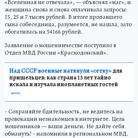
«Вселенная не отвечала», — объяснял «маг», и
женщина снова и снова оплачивала запросы:
15, 25 и 7 тысяч рублей. В итоге пропавшего
сына собеседница, разумеется, не нашла, зато
обогатилась на 54166 рублей.
Заявление о мошенничестве поступило в
Отдел МВД России «Краснодонский».
Над СССР военные натянули «сетку»
для
пришельцев: как страна 13 лет тайно
искала и изучала инопланетных гостей
НАУКА
- Сохраняйте бдительность, не ведитесь на
провокации незнакомцев в интернете. Цель
мошенников — ваши деньги. Не дайте себя