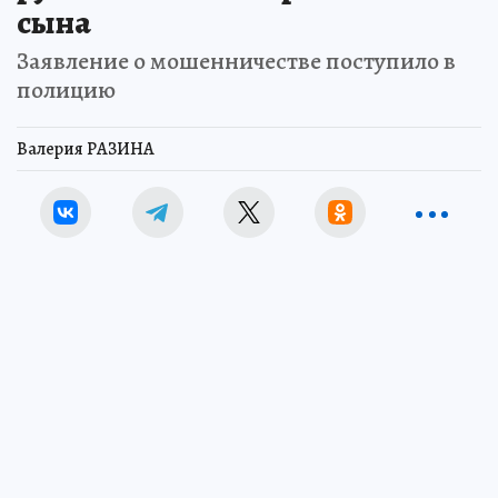
рублей за поиск пропавшего
сына
Заявление о мошенничестве поступило в
полицию
Валерия РАЗИНА