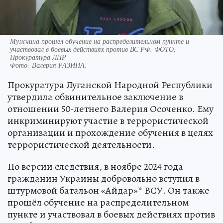
Мужчина прошёл обучение на распределительном пункте и
участвовал в боевых действиях против ВС РФ. ФОТО:
Прокуратура ЛНР
Фото:
Валерия РАЗИНА.
Прокуратура Луганской Народной Республики
утвердила обвинительное заключение в
отношении 50-летнего Валерия Осоченко. Ему
инкриминируют участие в террористической
организации и прохождение обучения в целях
террористической деятельности.
По версии следствия, в ноябре 2024 года
гражданин Украины добровольно вступил в
штурмовой батальон «Айдар»* ВСУ. Он также
прошёл обучение на распределительном