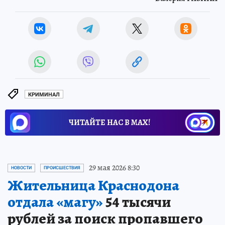
Валерия РАЗИНА
КРИМИНАЛ
ЧИТАЙТЕ НАС В МАХ!
29 мая 2026 8:30
НОВОСТИ
ПРОИСШЕСТВИЯ
Жительница Краснодона
отдала «магу»
54 тысячи