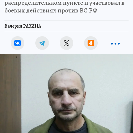
Мужчина прошёл обучение на
распределительном пункте и участвовал в
боевых действиях против ВС РФ
Валерия РАЗИНА