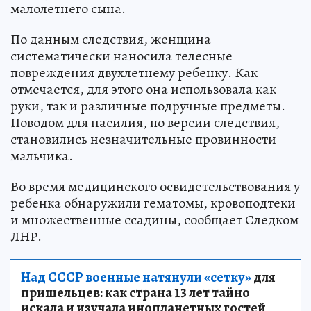
малолетнего сына.
По данным следствия, женщина
систематически наносила телесные
повреждения двухлетнему ребенку. Как
отмечается, для этого она использовала как
руки, так и различные подручные предметы.
Поводом для насилия, по версии следствия,
становились незначительные провинности
мальчика.
Во время медицинского освидетельствования у
ребенка обнаружили гематомы, кровоподтеки
и множественные ссадины, сообщает Следком
ЛНР.
Над СССР военные натянули «сетку»
для
пришельцев: как страна 13 лет тайно
искала и изучала инопланетных гостей