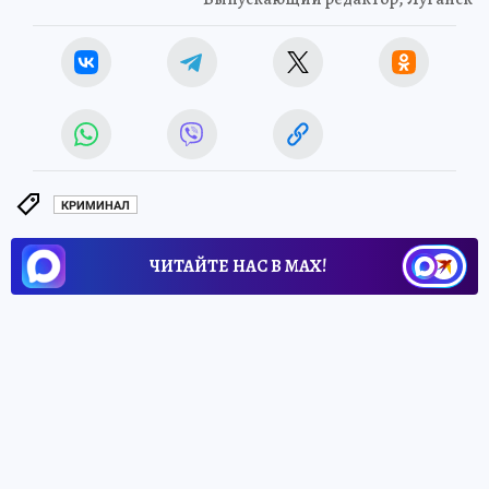
КРИМИНАЛ
ЧИТАЙТЕ НАС В МАХ!
4 августа 2026 12:06
ЭКОНОМИКА
Металлы, без которых нам не