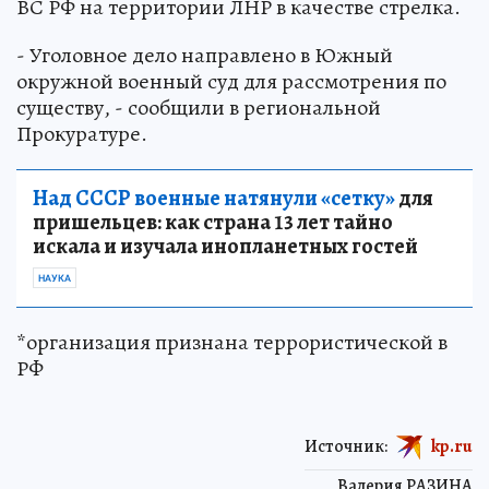
пункте и участвовал в боевых действиях против
ВС РФ на территории ЛНР в качестве стрелка.
- Уголовное дело направлено в Южный
окружной военный суд для рассмотрения по
существу, - сообщили в региональной
Прокуратуре.
Над СССР военные натянули «сетку»
для
пришельцев: как страна 13 лет тайно
искала и изучала инопланетных гостей
НАУКА
*организация признана террористической в
РФ
Источник:
kp.ru