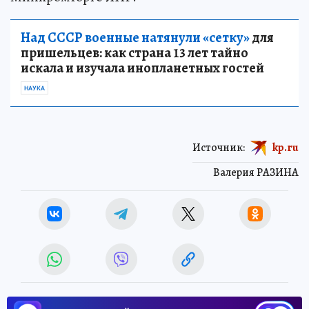
Над СССР военные натянули «сетку»
для
пришельцев: как страна 13 лет тайно
искала и изучала инопланетных гостей
НАУКА
Источник:
kp.ru
Валерия РАЗИНА