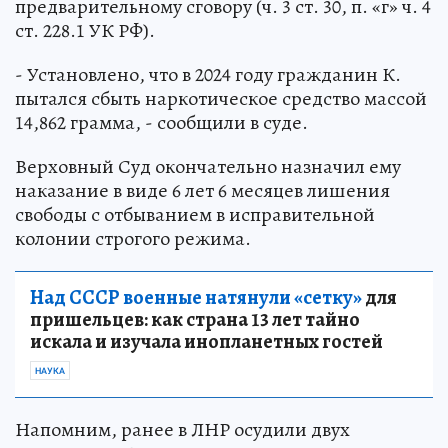
предварительному сговору (ч. 3 ст. 30, п. «г» ч. 4
ст. 228.1 УК РФ).
- Установлено, что в 2024 году гражданин К.
пытался сбыть наркотическое средство массой
14,862 грамма, - сообщили в суде.
Верховный Суд окончательно назначил ему
наказание в виде 6 лет 6 месяцев лишения
свободы с отбыванием в исправительной
колонии строгого режима.
Над СССР военные натянули «сетку»
для
пришельцев: как страна 13 лет тайно
искала и изучала инопланетных гостей
НАУКА
Напомним, ранее в ЛНР осудили двух