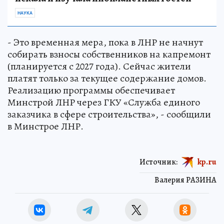
НАУКА
- Это временная мера, пока в ЛНР не начнут
собирать взносы собственников на капремонт
(планируется с 2027 года). Сейчас жители
платят только за текущее содержание домов.
Реализацию программы обеспечивает
Минстрой ЛНР через ГКУ «Служба единого
заказчика в сфере строительства», - сообщили
в Минстрое ЛНР.
Источник:
kp.ru
Валерия РАЗИНА