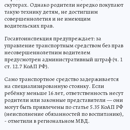
скутерах. Однако родители нередко покупают
такую технику детям, не достигшим
совершеннолетия и не имеющим
водительских прав.
Госавтоинспекция предупреждает: за
управление транспортным средством без прав
несовершеннолетним водителем
предусмотрен административный штраф (ч. 1
ст. 12.7 КоАП РФ).
Само транспортное средство задерживается
на специализированную стоянку. Если
ребёнку меньше 16 лет, ответственность несут
родители или законные представители — они
могут быть привлечены по статье 5.35 КоАП РФ
(неисполнение обязанностей по воспитанию),
- отметили в региональном МВД.