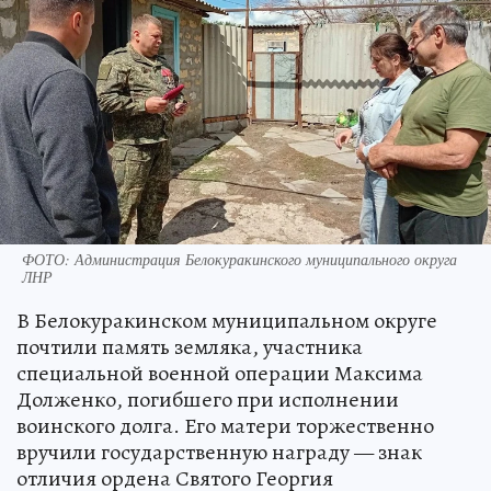
ФОТО: Администрация Белокуракинского муниципального округа
ЛНР
В Белокуракинском муниципальном округе
почтили память земляка, участника
специальной военной операции Максима
Долженко, погибшего при исполнении
воинского долга. Его матери торжественно
вручили государственную награду — знак
отличия ордена Святого Георгия