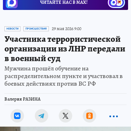
ЧИТАЙТЕ НАС В МАХ!
29 мая 2026 9:00
НОВОСТИ
ПРОИСШЕСТВИЯ
Участника террористической
организации из ЛНР передали
в военный суд
Мужчина прошёл обучение на
распределительном пункте и участвовал в
боевых действиях против ВС РФ
Валерия РАЗИНА