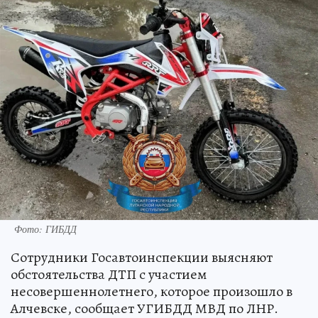
Фото: ГИБДД
Сотрудники Госавтоинспекции выясняют
обстоятельства ДТП с участием
несовершеннолетнего, которое произошло в
Алчевске, сообщает УГИБДД МВД по ЛНР.