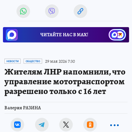
ЧИТАЙТЕ НАС В МАХ!
29 мая 2026 7:30
НОВОСТИ
ОБЩЕСТВО
Жителям ЛНР напомнили, что
управление мототранспортом
разрешено только с 16 лет
Валерия РАЗИНА