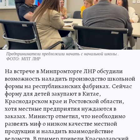
Предприниматели предложили начать с начальной школы .
ФОТО: МПТ ЛНР
На встрече в Минпромторге ЛНР обсудили
возможность наладить производство школьной
формы на республиканских фабриках. Сейчас
форму для детей закупают в Китае,
Краснодарском крае и Ростовской области,
хотя местные предприятия нуждаются в
заказах. Министр отметил, что необходимо
развеять миф о низком качестве местной
продукции и наладить взаимодействие
ведомств. В пример привели Краснодарский