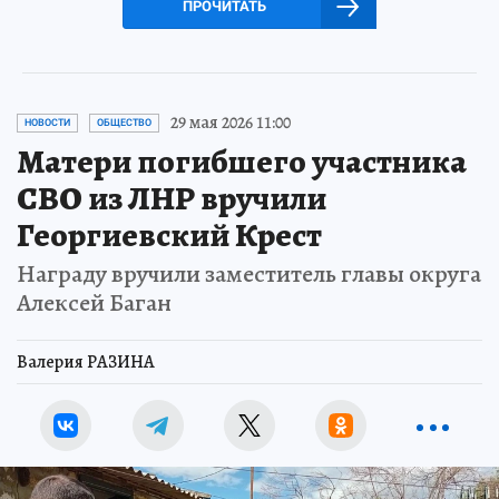
ПРОЧИТАТЬ
29 мая 2026 11:00
НОВОСТИ
ОБЩЕСТВО
Матери погибшего участника
СВО из ЛНР вручили
Георгиевский Крест
Награду вручили заместитель главы округа
Алексей Баган
Валерия РАЗИНА