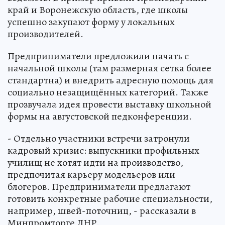
край и Воронежскую область, где школы
успешно закупают форму у локальных
производителей.
Предприниматели предложили начать с
начальной школы (там размерная сетка более
стандартна) и внедрить адресную помощь для
социально незащищённых категорий. Также
прозвучала идея провести выставку школьной
формы на августовской педконференции.
- Отдельно участники встречи затронули
кадровый кризис: выпускники профильных
училищ не хотят идти на производство,
предпочитая карьеру модельеров или
блогеров. Предприниматели предлагают
готовить конкретные рабочие специальности,
например, швей-поточниц, - рассказали в
Минпромторге ЛНР.