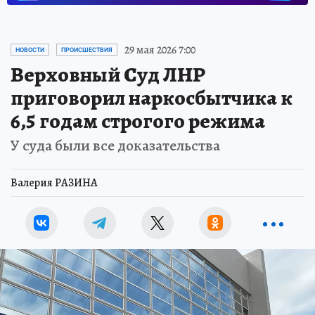
29 мая 2026 7:00
НОВОСТИ
ПРОИСШЕСТВИЯ
Верховный Суд ЛНР
приговорил наркосбытчика к
6,5 годам строгого режима
У суда были все доказательства
Валерия РАЗИНА