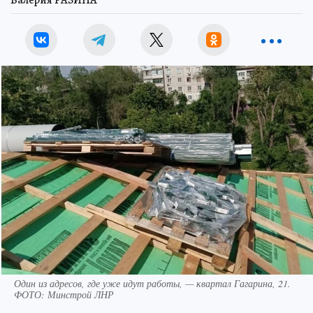
Валерия РАЗИНА
Один из адресов, где уже идут работы, — квартал Гагарина, 21.
ФОТО: Минстрой ЛНР