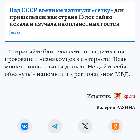
Над СССР военные натянули «сетку»
для
пришельцев: как страна 13 лет тайно
искала и изучала инопланетных гостей
НАУКА
- Сохраняйте бдительность, не ведитесь на
провокации незнакомцев в интернете. Цель
мошенников — ваши деньги. Не дайте себя
обмануть! - напомнили в региональном МВД.
Источник:
kp.ru
Валерия РАЗИНА