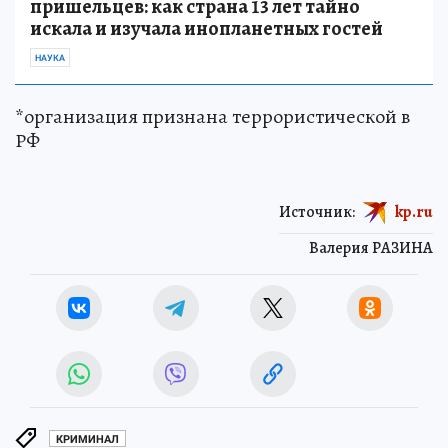
пришельцев: как страна 13 лет тайно
искала и изучала инопланетных гостей
НАУКА
*организация признана террористической в
РФ
Источник:
kp.ru
Валерия РАЗИНА
КРИМИНАЛ