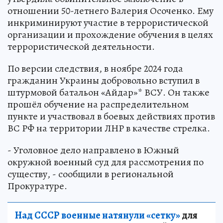
отношении 50-летнего Валерия Осоченко. Ему
инкриминируют участие в террористической
организации и прохождение обучения в целях
террористической деятельности.
По версии следствия, в ноябре 2024 года
гражданин Украины добровольно вступил в
штурмовой батальон «Айдар»* ВСУ. Он также
прошёл обучение на распределительном
пункте и участвовал в боевых действиях против
ВС РФ на территории ЛНР в качестве стрелка.
- Уголовное дело направлено в Южный
окружной военный суд для рассмотрения по
существу, - сообщили в региональной
Прокуратуре.
Над СССР военные натянули «сетку»
для