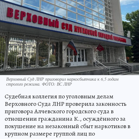
Верховный Суд ЛНР приговорил наркосбытчика к 6,5 годам
строгого режима. ФОТО: ВС ЛНР
Судебная коллегия по уголовным делам
Верховного Суда ЛНР проверила законность
приговора Алчевского городского суда в
отношении гражданина К., осуждённого за
покушение на незаконный сбыт наркотиков в
крупном размере группой лиц по