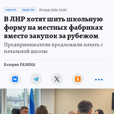
29 мая 2026 10:00
НОВОСТИ
ОБЩЕСТВО
В ЛНР хотят шить школьную
форму на местных фабриках
вместо закупок за рубежом
Предприниматели предложили начать с
начальной школы
Валерия РАЗИНА