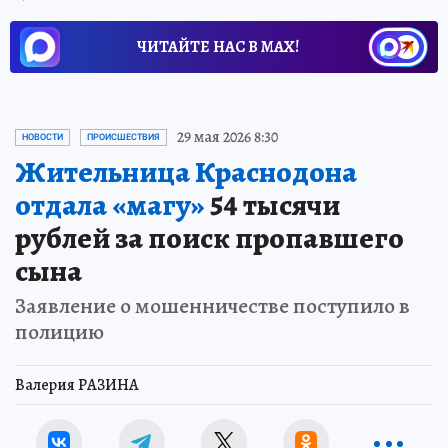
ЧИТАЙТЕ НАС В МАХ!
29 мая 2026 8:30
НОВОСТИ
ПРОИСШЕСТВИЯ
Жительница Краснодона
отдала «магу»
54 тысячи
рублей за поиск пропавшего
сына
Заявление о мошенничестве поступило в
полицию
Валерия РАЗИНА