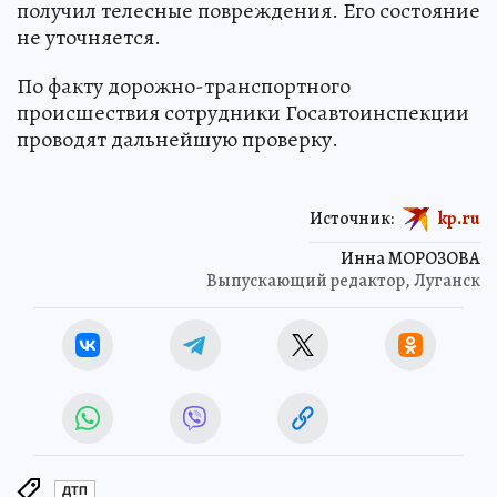
получил телесные повреждения. Его состояние
не уточняется.
По факту дорожно-транспортного
происшествия сотрудники Госавтоинспекции
проводят дальнейшую проверку.
Источник:
kp.ru
Инна МОРОЗОВА
Выпускающий редактор, Луганск
ДТП