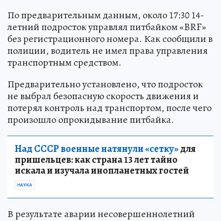
По предварительным данным, около 17:30 14-
летний подросток управлял питбайком «BRF»
без регистрационного номера. Как сообщили в
полиции, водитель не имел права управления
транспортным средством.
Предварительно установлено, что подросток
не выбрал безопасную скорость движения и
потерял контроль над транспортом, после чего
произошло опрокидывание питбайка.
Над СССР военные натянули «сетку»
для
пришельцев: как страна 13 лет тайно
искала и изучала инопланетных гостей
НАУКА
В результате аварии несовершеннолетний