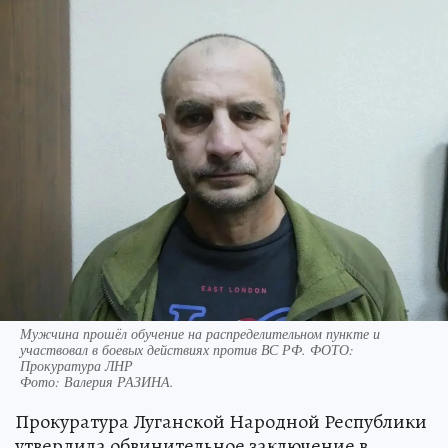
Мужчина прошёл обучение на распределительном пункте и
участвовал в боевых действиях против ВС РФ. ФОТО:
Прокуратура ЛНР
Фото:
Валерия РАЗИНА.
Прокуратура Луганской Народной Республики
утвердила обвинительное заключение в