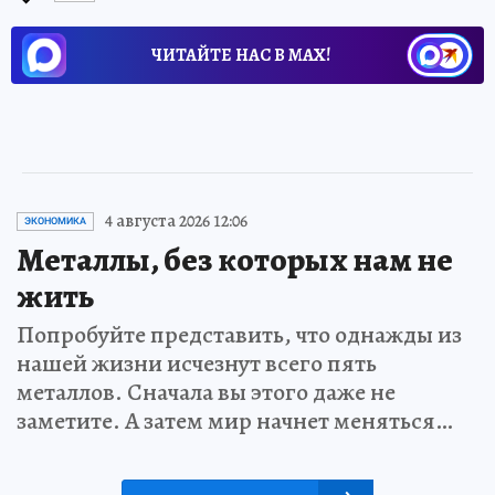
ЧИТАЙТЕ НАС В МАХ!
4 августа 2026 12:06
ЭКОНОМИКА
Металлы, без которых нам не
жить
Попробуйте представить, что однажды из
нашей жизни исчезнут всего пять
металлов. Сначала вы этого даже не
заметите. А затем мир начнет меняться…