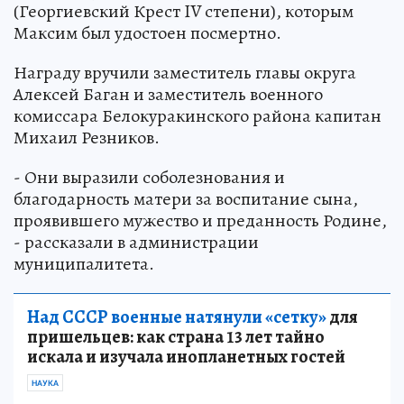
(Георгиевский Крест IV степени), которым
Максим был удостоен посмертно.
Награду вручили заместитель главы округа
Алексей Баган и заместитель военного
комиссара Белокуракинского района капитан
Михаил Резников.
- Они выразили соболезнования и
благодарность матери за воспитание сына,
проявившего мужество и преданность Родине,
- рассказали в администрации
муниципалитета.
Над СССР военные натянули «сетку»
для
пришельцев: как страна 13 лет тайно
искала и изучала инопланетных гостей
НАУКА