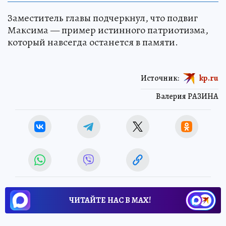
Заместитель главы подчеркнул, что подвиг
Максима — пример истинного патриотизма,
который навсегда останется в памяти.
Источник:
kp.ru
Валерия РАЗИНА
ЧИТАЙТЕ НАС В МАХ!