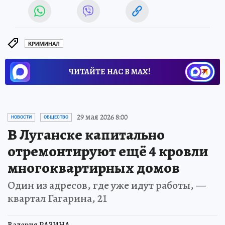
КРИМИНАЛ
ЧИТАЙТЕ НАС В МАХ!
29 мая 2026 8:00
НОВОСТИ
ОБЩЕСТВО
В Луганске капитально
отремонтируют ещё 4 кровли
многоквартирных домов
Один из адресов, где уже идут работы, —
квартал Гагарина, 21