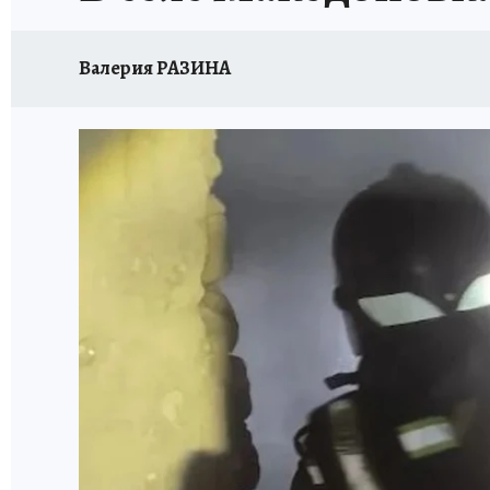
Валерия РАЗИНА