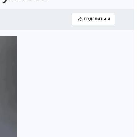
ПОДЕЛИТЬСЯ