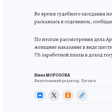
Во время судебного заседания п
раскаялась в содеянном, сообща
По итогам рассмотрения дела Ар
женщине наказание в виде шест
7% заработной платы в доход гос
Инна МОРОЗОВА
Выпускающий редактор, Луганск