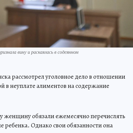
ризнала вину и раскаялась в содеянном
ска рассмотрел уголовное дело в отношении
й в неуплате алиментов на содержание
году женщину обязали ежемесячно перечислять
е ребенка. Однако свои обязанности она