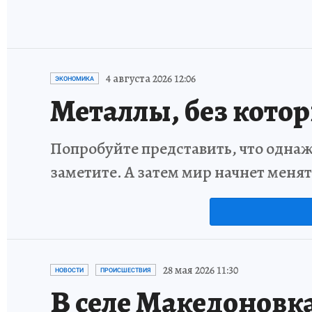
4 августа 2026 12:06
ЭКОНОМИКА
Металлы, без кото
Попробуйте представить, что однаж
заметите. А затем мир начнет меня
28 мая 2026 11:30
НОВОСТИ
ПРОИСШЕСТВИЯ
В селе Македоновк