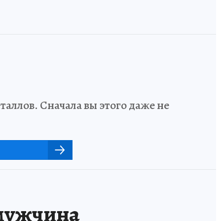
аллов. Сначала вы этого даже не
 мужчина