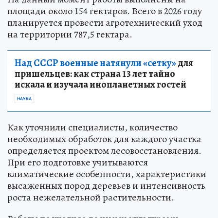
площади около 154 гектаров. Всего в 2026 году
планируется провести агротехнический уход
на территории 787,5 гектара.
Над СССР военные натянули «сетку»
для
пришельцев: как страна 13 лет тайно
искала и изучала инопланетных гостей
НАУКА
Как уточнили специалисты, количество
необходимых обработок для каждого участка
определяется проектом лесовосстановления.
При его подготовке учитываются
климатические особенности, характеристики
высаженных пород деревьев и интенсивность
роста нежелательной растительности.