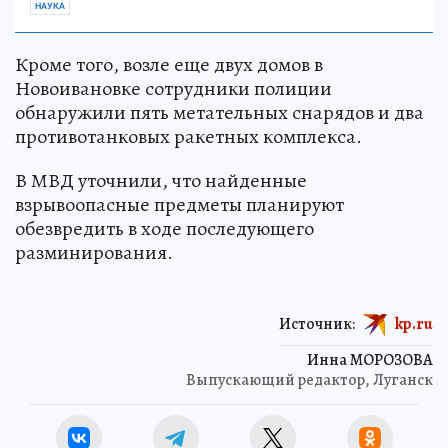
НАУКА
Кроме того, возле еще двух домов в
Новоивановке сотрудники полиции
обнаружили пять метательных снарядов и два
противотанковых ракетных комплекса.
В МВД уточнили, что найденные
взрывоопасные предметы планируют
обезвредить в ходе последующего
разминирования.
Источник:
kp.ru
Инна МОРОЗОВА
Выпускающий редактор, Луганск