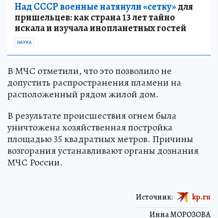
Над СССР военные натянули «сетку»
для
пришельцев: как страна 13 лет тайно
искала и изучала инопланетных гостей
НАУКА
В МЧС отметили, что это позволило не
допустить распространения пламени на
расположенный рядом жилой дом.
В результате происшествия огнем была
уничтожена хозяйственная постройка
площадью 35 квадратных метров. Причины
возгорания устанавливают органы дознания
МЧС России.
Источник:
kp.ru
Инна МОРОЗОВА