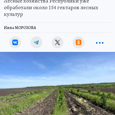
Лесные хозяйства Республики уже
обработали около 154 гектаров лесных
культур
Инна МОРОЗОВА