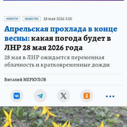
28 мая 2026 3:00
НОВОСТИ
ОБЩЕСТВО
Апрельская прохлада в конце
весны:
какая погода будет в
ЛНР 28 мая 2026 года
28 мая в ЛНР ожидается переменная
облачность и кратковременные дожди
Виталий МЕРКУЛОВ