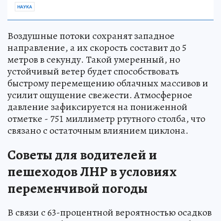
НАУКА
Воздушные потоки сохранят западное
направление, а их скорость составит до 5
метров в секунду. Такой умеренный, но
устойчивый ветер будет способствовать
быстрому перемещению облачных массивов и
усилит ощущение свежести. Атмосферное
давление зафиксируется на пониженной
отметке - 751 миллиметр ртутного столба, что
связано с остаточным влиянием циклона.
Советы для водителей и
пешеходов ЛНР в условиях
переменчивой погоды
В связи с 63-процентной вероятностью осадков