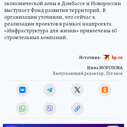
экономической зоны в Донбассе и Новороссии
выступает Фонд развития территорий. В
организации уточнили, что сейчас к
реализации проектов в рамках нацпроекта
«Инфраструктура для жизни» привлечены 60
строительных компаний.
Источник:
kp.ru
Инна МОРОЗОВА
Выпускающий редактор, Луганск