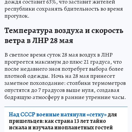
дождя составит 63%, что заставит жителей
республики сохранять бдительность во время
прогулок.
Температура воздуха и скорость
ветра в ЛНР 28 мая
В светлое время суток 28 мая воздух в ЛНР
прогреется максимум до плюс 21 градуса, что
после недавнего зноя потребует выбора более
плотной одежды. Ночь на 28 мая принесет
заметное похолодание: столбики термометров
опустятся до 7 градусов выше нуля, создавая
бодрящую атмосферу в ранние утренние часы.
Над СССР военные натянули «сетку»
для
пришельцев: как страна 13 лет тайно
искала и изучала инопланетных гостей