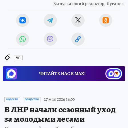
Выпускающий редактор, Луганск
ЧП
ЧИТАЙТЕ НАС В МАХ!
27 мая 2026 16:00
НОВОСТИ
ОБЩЕСТВО
В ЛНР начали сезонный уход
за молодыми лесами