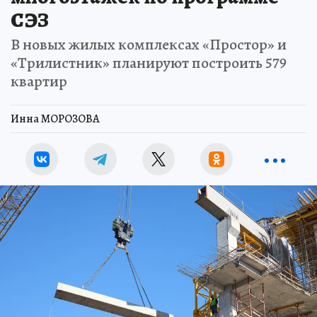
СЭЗ
В новых жилых комплексах «Простор» и
«Трилистник» планируют построить 579
квартир
Инна МОРОЗОВА