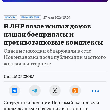
27 мая 2026 15:00
НОВОСТИ
ПРОИСШЕСТВИЯ
В ЛНР возле жилых домов
нашли боеприпасы и
противотанковые комплексы
Опасные находки обнаружили в селе
Новоивановка после публикации местного
жителя в интернете
Инна МОРОЗОВА
Сотрудники полиции Первомайска провели
проверку после появления в интернете