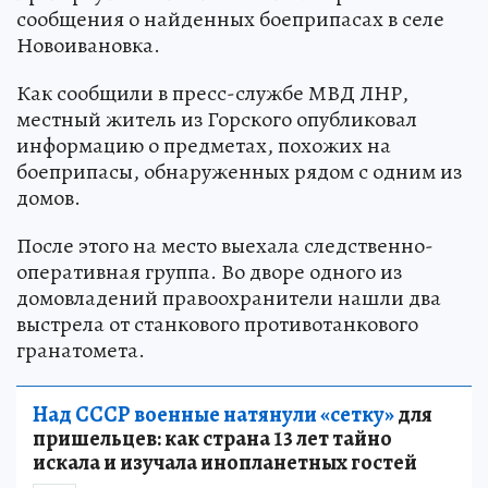
сообщения о найденных боеприпасах в селе
Новоивановка.
Как сообщили в пресс-службе МВД ЛНР,
местный житель из Горского опубликовал
информацию о предметах, похожих на
боеприпасы, обнаруженных рядом с одним из
домов.
После этого на место выехала следственно-
оперативная группа. Во дворе одного из
домовладений правоохранители нашли два
выстрела от станкового противотанкового
гранатомета.
Над СССР военные натянули «сетку»
для
пришельцев: как страна 13 лет тайно
искала и изучала инопланетных гостей