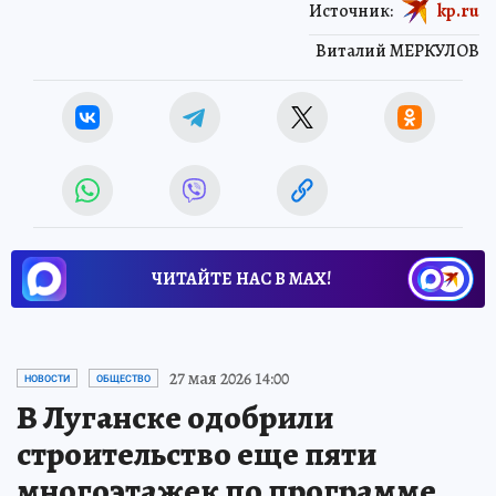
Источник:
kp.ru
Виталий МЕРКУЛОВ
ЧИТАЙТЕ НАС В МАХ!
27 мая 2026 14:00
НОВОСТИ
ОБЩЕСТВО
В Луганске одобрили
строительство еще пяти
многоэтажек по программе