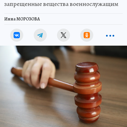
запрещенные вещества военнослужащим
Инна МОРОЗОВА