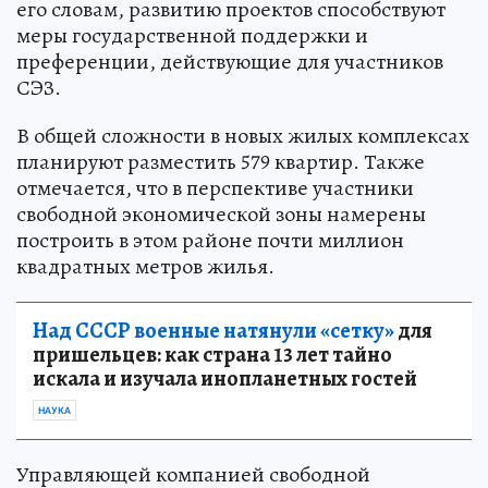
его словам, развитию проектов способствуют
меры государственной поддержки и
преференции, действующие для участников
СЭЗ.
В общей сложности в новых жилых комплексах
планируют разместить 579 квартир. Также
отмечается, что в перспективе участники
свободной экономической зоны намерены
построить в этом районе почти миллион
квадратных метров жилья.
Над СССР военные натянули «сетку»
для
пришельцев: как страна 13 лет тайно
искала и изучала инопланетных гостей
НАУКА
Управляющей компанией свободной