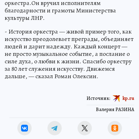
оркестра.Он вручил исполнителям
благодарности и грамоты Министерства
культуры ЛНР.
- История оркестра — живой пример того, как
искусство преодолевает преграды, объединяет
людей и дарит надежду. Каждый концерт —
не просто музыкальное событие, а послание о
силе духа, о любви к жизни. Спасибо оркестру
за 80 лет служения искусству. Движемся
дальше, — сказал Роман Олексин.
Источник:
kp.ru
Валерия РАЗИНА