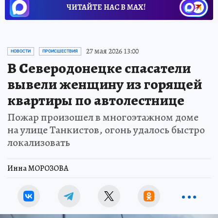
ЧИТАЙТЕ НАС В МАХ!
27 мая 2026 13:00
НОВОСТИ
ПРОИСШЕСТВИЯ
В Северодонецке спасатели
вывели женщину из горящей
квартиры по автолестнице
Пожар произошел в многоэтажном доме
на улице Танкистов, огонь удалось быстро
локализовать
Инна МОРОЗОВА