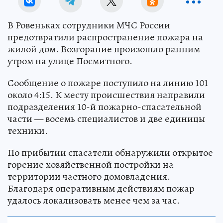
В Ровеньках сотрудники МЧС России
предотвратили распространение пожара на
жилой дом. Возгорание произошло ранним
утром на улице Посмитного.
Сообщение о пожаре поступило на линию 101
около 4:15. К месту происшествия направили
подразделения 10-й пожарно-спасательной
части — восемь специалистов и две единицы
техники.
По прибытии спасатели обнаружили открытое
горение хозяйственной постройки на
территории частного домовладения.
Благодаря оперативным действиям пожар
удалось локализовать менее чем за час.