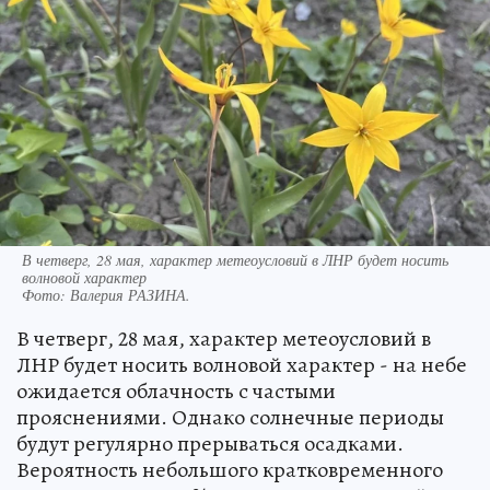
В четверг, 28 мая, характер метеоусловий в ЛНР будет носить
волновой характер
Фото:
Валерия РАЗИНА.
В четверг, 28 мая, характер метеоусловий в
ЛНР будет носить волновой характер - на небе
ожидается облачность с частыми
прояснениями. Однако солнечные периоды
будут регулярно прерываться осадками.
Вероятность небольшого кратковременного