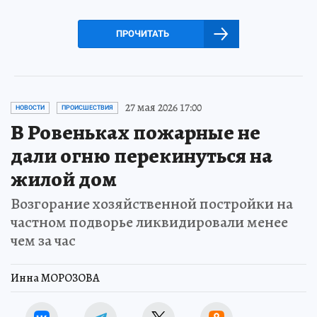
ПРОЧИТАТЬ
27 мая 2026 17:00
НОВОСТИ
ПРОИСШЕСТВИЯ
В Ровеньках пожарные не
дали огню перекинуться на
жилой дом
Возгорание хозяйственной постройки на
частном подворье ликвидировали менее
чем за час
Инна МОРОЗОВА