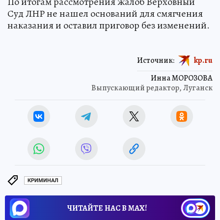
По итогам рассмотрения жалоб Верховный
Суд ЛНР не нашел оснований для смягчения
наказания и оставил приговор без изменений.
Источник:
kp.ru
Инна МОРОЗОВА
Выпускающий редактор, Луганск
КРИМИНАЛ
ЧИТАЙТЕ НАС В МАХ!