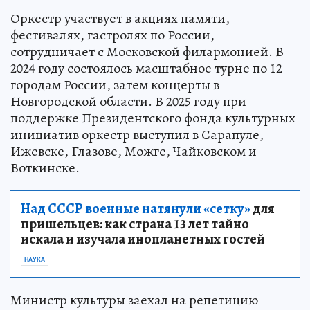
Оркестр участвует в акциях памяти,
фестивалях, гастролях по России,
сотрудничает с Московской филармонией. В
2024 году состоялось масштабное турне по 12
городам России, затем концерты в
Новгородской области. В 2025 году при
поддержке Президентского фонда культурных
инициатив оркестр выступил в Сарапуле,
Ижевске, Глазове, Можге, Чайковском и
Воткинске.
Над СССР военные натянули «сетку»
для
пришельцев: как страна 13 лет тайно
искала и изучала инопланетных гостей
НАУКА
Министр культуры заехал на репетицию