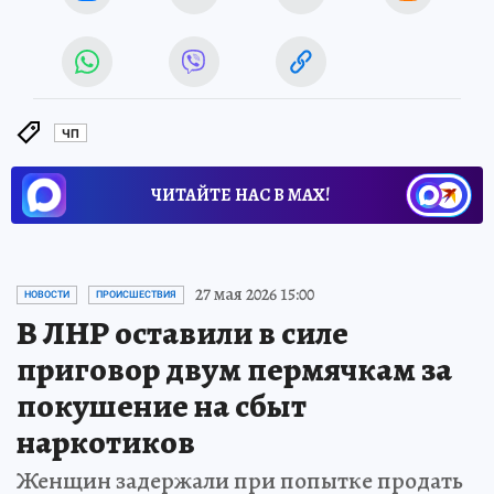
ЧП
ЧИТАЙТЕ НАС В МАХ!
27 мая 2026 15:00
НОВОСТИ
ПРОИСШЕСТВИЯ
В ЛНР оставили в силе
приговор двум пермячкам за
покушение на сбыт
наркотиков
Женщин задержали при попытке продать