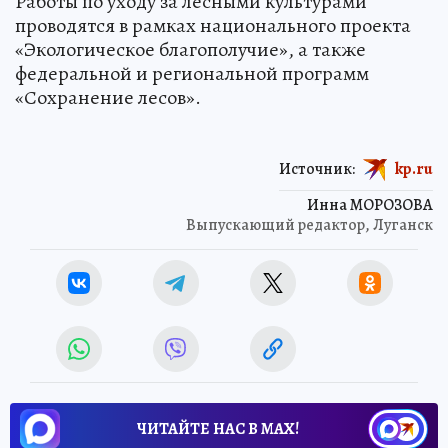
Работы по уходу за лесными культурами
проводятся в рамках национального проекта
«Экологическое благополучие», а также
федеральной и региональной программ
«Сохранение лесов».
Источник:
kp.ru
Инна МОРОЗОВА
Выпускающий редактор, Луганск
ЧИТАЙТЕ НАС В МАХ!