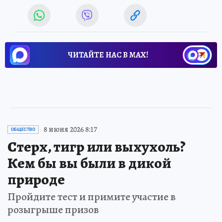
ЧИТАЙТЕ НАС В МАХ!
8 июня 2026 8:17
ОБЩЕСТВО
Стерх, тигр или выхухоль?
Кем бы вы были в дикой
природе
Пройдите тест и примите участие в
розыгрыше призов