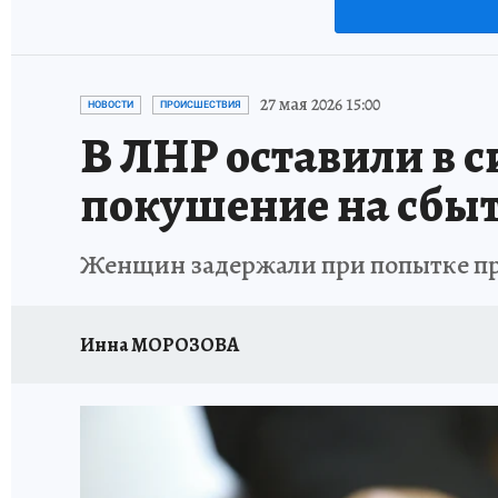
27 мая 2026 15:00
НОВОСТИ
ПРОИСШЕСТВИЯ
В ЛНР оставили в 
покушение на сбыт
Женщин задержали при попытке п
Инна МОРОЗОВА