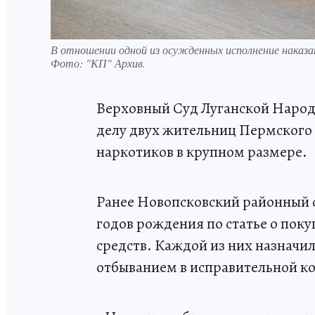
В отношении одной из осужденных исполнение наказа
Фото:
"КП" Архив.
Верховный Суд Луганской Народ
делу двух жительниц Пермского 
наркотиков в крупном размере.
Ранее Новопсковский районный 
годов рождения по статье о пок
средств. Каждой из них назначил
отбыванием в исправительной к