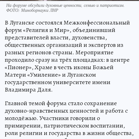
На форуме обсудили духовные ценности, семью и патриотизм.
ФОТО: Миноборнауки ЛНР
В Луганске состоялся Межконфессиональный
форум «Религия и Мир», объединивший
представителей власти, духовенства,
общественных организаций и экспертов из
разных регионов страны. Мероприятие
проходило сразу на трёх площадках: в центре
«Пионер», Храме в честь иконы Божьей
Матери «Умиление» и Луганском
государственном университете имени
Владимира Даля.
Главной темой форума стало сохранение
духовно-нравственных ценностей и работа с
молодёжью. Участники говорили о
примирении, патриотическом воспитании,
роли религии и государства в жизни общества,