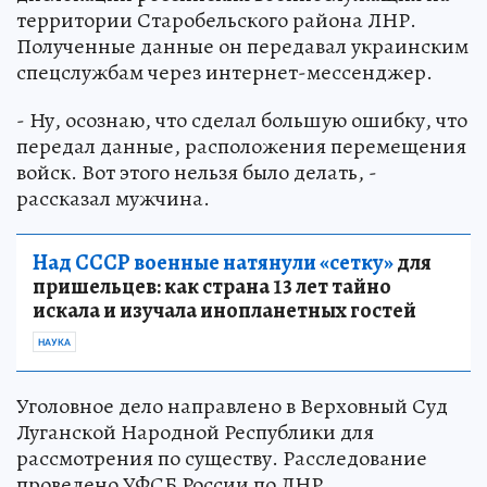
территории Старобельского района ЛНР.
Полученные данные он передавал украинским
спецслужбам через интернет-мессенджер.
- Ну, осознаю, что сделал большую ошибку, что
передал данные, расположения перемещения
войск. Вот этого нельзя было делать, -
рассказал мужчина.
Над СССР военные натянули «сетку»
для
пришельцев: как страна 13 лет тайно
искала и изучала инопланетных гостей
НАУКА
Уголовное дело направлено в Верховный Суд
Луганской Народной Республики для
рассмотрения по существу. Расследование
проведено УФСБ России по ЛНР.