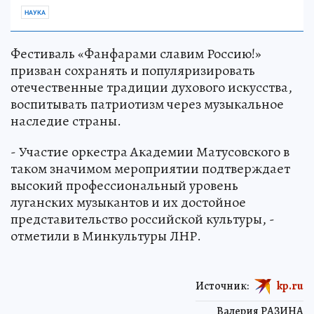
НАУКА
Фестиваль «Фанфарами славим Россию!»
призван сохранять и популяризировать
отечественные традиции духового искусства,
воспитывать патриотизм через музыкальное
наследие страны.
- Участие оркестра Академии Матусовского в
таком значимом мероприятии подтверждает
высокий профессиональный уровень
луганских музыкантов и их достойное
представительство российской культуры, -
отметили в Минкультуры ЛНР.
Источник:
kp.ru
Валерия РАЗИНА