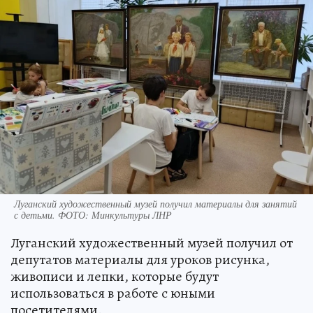
Луганский художественный музей получил материалы для занятий
с детьми. ФОТО: Минкультуры ЛНР
Луганский художественный музей получил от
депутатов материалы для уроков рисунка,
живописи и лепки, которые будут
использоваться в работе с юными
посетителями.