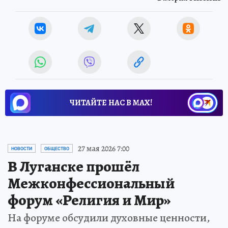
ЧИТАЙТЕ НАС В МАХ!
27 мая 2026 7:00
НОВОСТИ
ОБЩЕСТВО
В Луганске прошёл
Межконфессиональный
форум «Религия и Мир»
На форуме обсудили духовные ценности,