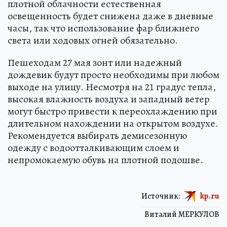
плотной облачности естественная
освещенность будет снижена даже в дневные
часы, так что использование фар ближнего
света или ходовых огней обязательно.
Пешеходам 27 мая зонт или надежный
дождевик будут просто необходимы при любом
выходе на улицу. Несмотря на 21 градус тепла,
высокая влажность воздуха и западный ветер
могут быстро привести к переохлаждению при
длительном нахождении на открытом воздухе.
Рекомендуется выбирать демисезонную
одежду с водоотталкивающим слоем и
непромокаемую обувь на плотной подошве.
Источник:
kp.ru
Виталий МЕРКУЛОВ