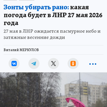
Зонты убирать рано:
какая
погода будет в ЛНР 27 мая 2026
года
27 мая в ЛНР ожидается пасмурное небо и
затяжные весенние дожди
Виталий МЕРКУЛОВ