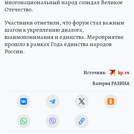
многонациональный народ созидал Великое
Отечество.
Участники отметили, что форум стал важным
шагом к укреплению диалога,
взаимопонимания и единства. Мероприятие
прошло в рамках Года единства народов
России.
Источник:
kp.ru
Валерия РАЗИНА