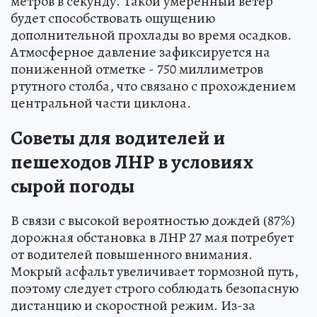
метров в секунду. Такой умеренный ветер
будет способствовать ощущению
дополнительной прохлады во время осадков.
Атмосферное давление зафиксируется на
пониженной отметке - 750 миллиметров
ртутного столба, что связано с прохождением
центральной части циклона.
Советы для водителей и
пешеходов ЛНР в условиях
сырой погоды
В связи с высокой вероятностью дождей (87%)
дорожная обстановка в ЛНР 27 мая потребует
от водителей повышенного внимания.
Мокрый асфальт увеличивает тормозной путь,
поэтому следует строго соблюдать безопасную
дистанцию и скоростной режим. Из-за