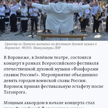
Оркестр из Луганска выступил на фестивале духовой музыки в
Воронеже. ФОТО: Минкультуры ЛНР
В Воронеже, в Зелёном театре, состоялся
концерт в рамках Всероссийского фестиваля
отечественной духовой музыки «Фанфарами
славим Россию!». Мероприятие объединило
девять городов воинской славы России.
Воронеж принял фестивальную эстафету после
Таганрога.
Мощным аккордом в начале концерта стал