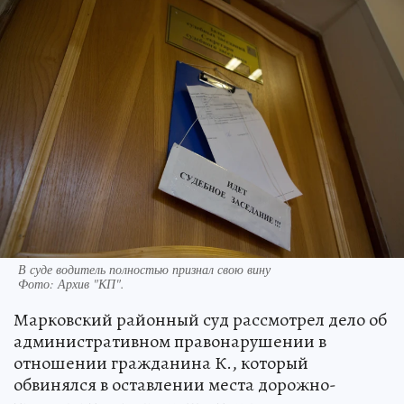
В суде водитель полностью признал свою вину
Фото:
Архив "КП".
Марковский районный суд рассмотрел дело об
административном правонарушении в
отношении гражданина К., который
обвинялся в оставлении места дорожно-