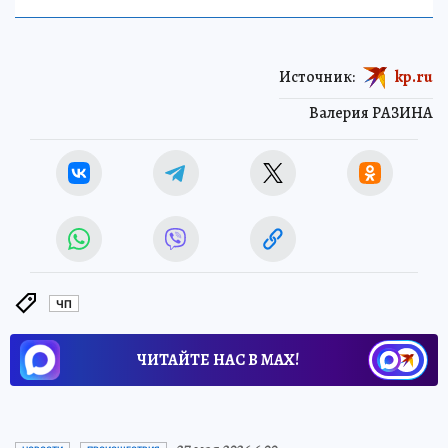
Источник:
kp.ru
Валерия РАЗИНА
ЧП
ЧИТАЙТЕ НАС В МАХ!