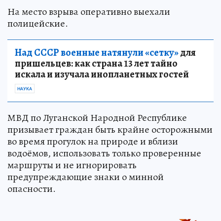
На место взрыва оперативно выехали
полицейские.
Над СССР военные натянули «сетку»
для
пришельцев: как страна 13 лет тайно
искала и изучала инопланетных гостей
НАУКА
МВД по Луганской Народной Республике
призывает граждан быть крайне осторожными
во время прогулок на природе и вблизи
водоёмов, использовать только проверенные
маршруты и не игнорировать
предупреждающие знаки о минной
опасности.