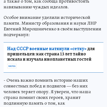
а также о том, как сообща противостоять
навязыванию чуждых идеалов.
Особое внимание уделили исторической
памяти. Министр образования и науки ЛНР
Евгений Мирошниченко в своём выступлении
подчеркнул:
Над СССР военные натянули «сетку»
для
пришельцев: как страна 13 лет тайно
искала и изучала инопланетных гостей
НАУКА
- Очень важно помнить историю наших
совместных побед и подвигов — без них
человек теряет опору. Я уверен, что наша
страна помнит своих героев, хранит
подлинную память о том, как