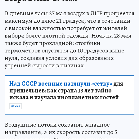
В дневные часы 27 мая воздух в ЛНР прогреется
максимум до плюс 21 градуса, что в сочетании
с высокой влажностью потребует от жителей
выбора более плотной одежды. Ночь на 28 мая
также будет прохладной: столбики
термометров опустятся до 10 градусов выше
нуля, создавая условия для образования
утренней сырости в низинах.
Над СССР военные натянули «сетку»
для
пришельцев: как страна 13 лет тайно
искала и изучала инопланетных гостей
НАУКА
Воздушные потоки сохранят западное
направление, а их скорость составит до 5