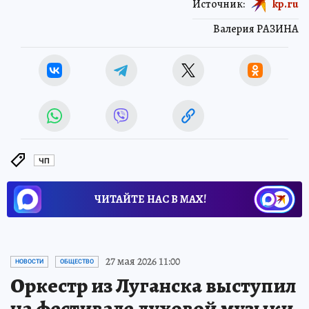
Источник:
kp.ru
Валерия РАЗИНА
ЧП
ЧИТАЙТЕ НАС В МАХ!
27 мая 2026 11:00
НОВОСТИ
ОБЩЕСТВО
Оркестр из Луганска выступил
на фестивале духовой музыки