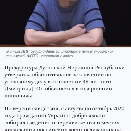
Жителя ЛНР будут судить за шпионаж в пользу украинских
спецслужб. ФОТО: скриншот с видео
Прокуратура Луганской Народной Республики
утвердила обвинительное заключение по
уголовному делу в отношении 46-летнего
Дмитрия Д. Он обвиняется в совершении
шпионажа.
По версии следствия, с августа по октябрь 2022
года гражданин Украины добровольно
собирал сведения о передвижении и местах
дислокации российских военнослужащих на