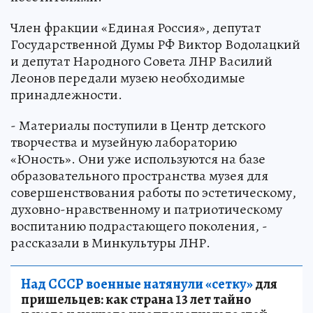
Член фракции «Единая Россия», депутат
Государственной Думы РФ Виктор Водолацкий
и депутат Народного Совета ЛНР Василий
Леонов передали музею необходимые
принадлежности.
- Материалы поступили в Центр детского
творчества и музейную лабораторию
«Юность». Они уже используются на базе
образовательного пространства музея для
совершенствования работы по эстетическому,
духовно-нравственному и патриотическому
воспитанию подрастающего поколения, -
рассказали в Минкультуры ЛНР.
Над СССР военные натянули «сетку»
для
пришельцев: как страна 13 лет тайно