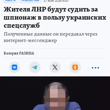
27 мая 2026 6:00
НОВОСТИ
ПРОИСШЕСТВИЯ
Жителя ЛНР будут судить за
шпионаж в пользу украинских
спецслужб
Полученные данные он передавал через
интернет-мессенджер
Валерия РАЗИНА