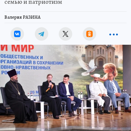
семью и патриотизм
Валерия РАЗИНА