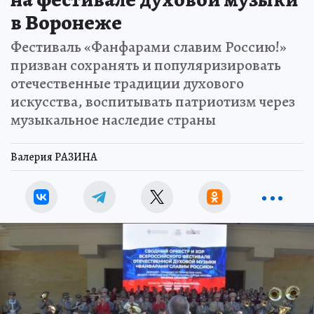
в Воронеже
Фестиваль «Фанфарами славим Россию!»
призван сохранять и популяризировать
отечественные традиции духового
искусства, воспитывать патриотизм через
музыкальное наследие страны
Валерия РАЗИНА