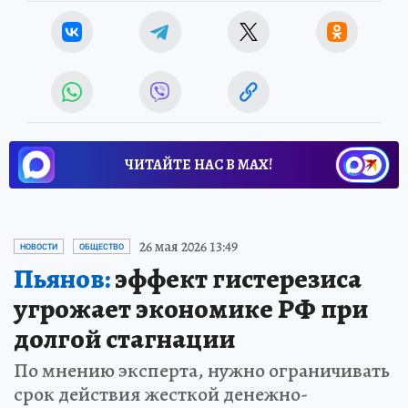
ЧИТАЙТЕ НАС В МАХ!
26 мая 2026 13:49
НОВОСТИ
ОБЩЕСТВО
Пьянов:
эффект гистерезиса
угрожает экономике РФ при
долгой стагнации
По мнению эксперта, нужно ограничивать
срок действия жесткой денежно-