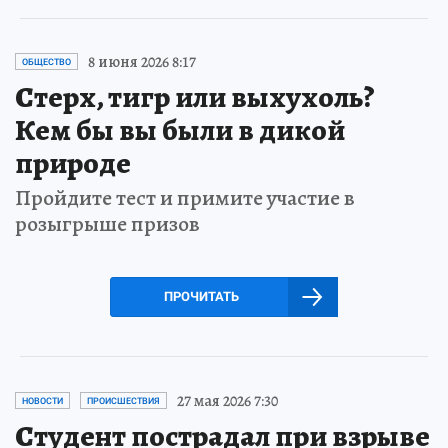
8 июня 2026 8:17
ОБЩЕСТВО
Стерх, тигр или выхухоль?
Кем бы вы были в дикой
природе
Пройдите тест и примите участие в
розыгрыше призов
ПРОЧИТАТЬ
27 мая 2026 7:30
НОВОСТИ
ПРОИСШЕСТВИЯ
Студент пострадал при взрыве