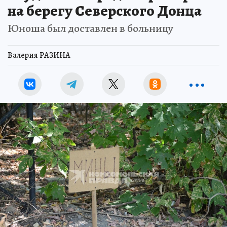
на берегу Северского Донца
Юноша был доставлен в больницу
Валерия РАЗИНА