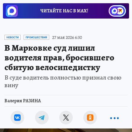
ЧИТАЙТЕ НАС В МАХ!
27 мая 2026 6:30
НОВОСТИ
ПРОИСШЕСТВИЯ
В Марковке суд лишил
водителя прав, бросившего
сбитую велосипедистку
В суде водитель полностью признал свою
вину
Валерия РАЗИНА