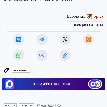
Источник:
kp.ru
Валерия РАЗИНА
КРИМИНАЛ
ЧИТАЙТЕ НАС В МАХ!
27 мая 2026 3:00
НОВОСТИ
ОБЩЕСТВО