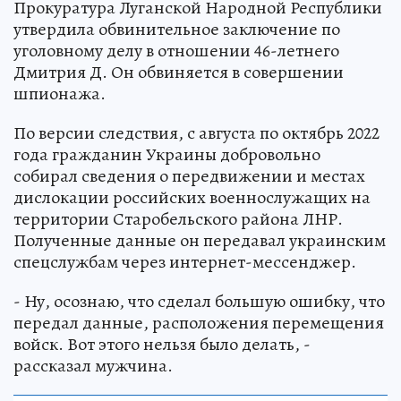
Прокуратура Луганской Народной Республики
утвердила обвинительное заключение по
уголовному делу в отношении 46-летнего
Дмитрия Д. Он обвиняется в совершении
шпионажа.
По версии следствия, с августа по октябрь 2022
года гражданин Украины добровольно
собирал сведения о передвижении и местах
дислокации российских военнослужащих на
территории Старобельского района ЛНР.
Полученные данные он передавал украинским
спецслужбам через интернет-мессенджер.
- Ну, осознаю, что сделал большую ошибку, что
передал данные, расположения перемещения
войск. Вот этого нельзя было делать, -
рассказал мужчина.