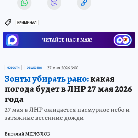
КРИМИНАЛ
ЧИТАЙТЕ НАС В МАХ!
27 мая 2026 3:00
НОВОСТИ
ОБЩЕСТВО
Зонты убирать рано:
какая
погода будет в ЛНР 27 мая 2026
года
27 мая в ЛНР ожидается пасмурное небо и
затяжные весенние дожди
Виталий МЕРКУЛОВ