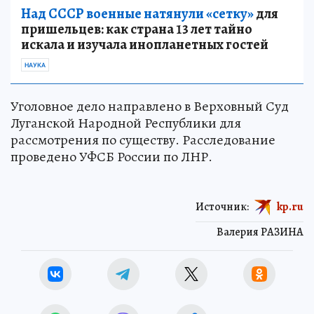
Над СССР военные натянули «сетку»
для
пришельцев: как страна 13 лет тайно
искала и изучала инопланетных гостей
НАУКА
Уголовное дело направлено в Верховный Суд
Луганской Народной Республики для
рассмотрения по существу. Расследование
проведено УФСБ России по ЛНР.
Источник:
kp.ru
Валерия РАЗИНА