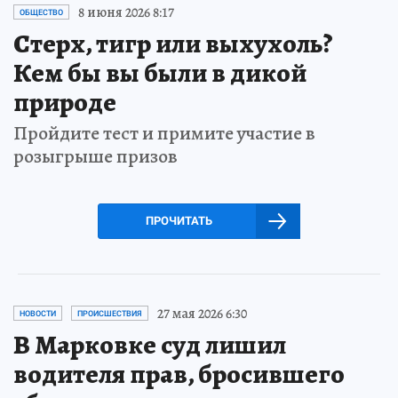
8 июня 2026 8:17
ОБЩЕСТВО
Стерх, тигр или выхухоль?
Кем бы вы были в дикой
природе
Пройдите тест и примите участие в
розыгрыше призов
ПРОЧИТАТЬ
27 мая 2026 6:30
НОВОСТИ
ПРОИСШЕСТВИЯ
В Марковке суд лишил
водителя прав, бросившего