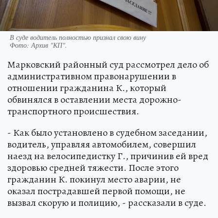
В суде водитель полностью признал свою вину
Фото:
Архив "КП".
Марковский районный суд рассмотрел дело об
административном правонарушении в
отношении гражданина К., который
обвинялся в оставлении места дорожно-
транспортного происшествия.
- Как было установлено в судебном заседании,
водитель, управляя автомобилем, совершил
наезд на велосипедистку Г., причинив ей вред
здоровью средней тяжести. После этого
гражданин К. покинул место аварии, не
оказал пострадавшей первой помощи, не
вызвал скорую и полицию, - рассказали в суде.