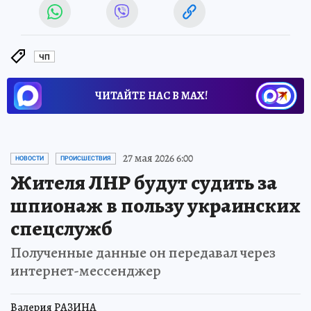
ЧП
ЧИТАЙТЕ НАС В МАХ!
27 мая 2026 6:00
НОВОСТИ
ПРОИСШЕСТВИЯ
Жителя ЛНР будут судить за
шпионаж в пользу украинских
спецслужб
Полученные данные он передавал через
интернет-мессенджер
Валерия РАЗИНА