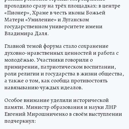
проходило сразу на трёх площадках: в центре
«Пионер», Храме в честь иконы Божьей
Матери «Умиление» и Луганском
государственном университете имени
Владимира Даля.
Главной темой форума стало сохранение
духовно-нравственных ценностей и работа с
молодёжью. Участники говорили о
примирении, патриотическом воспитании,
роли религии и государства в жизни общества,
а также о том, как сообща противостоять
навязыванию чуждых идеалов.
Особое внимание уделили исторической
памяти. Министр образования и науки ЛНР
Евгений Мирошниченко в своём выступлении
подчеркнул: