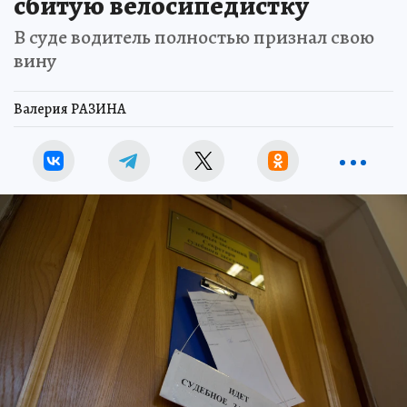
сбитую велосипедистку
В суде водитель полностью признал свою
вину
Валерия РАЗИНА