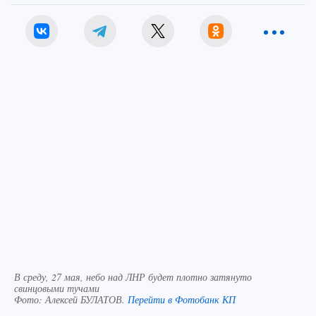
В среду, 27 мая, небо над ЛНР будет плотно затянуто
свинцовыми тучами
Фото:
Алексей БУЛАТОВ.
Перейти в Фотобанк КП