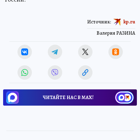
Источник:
kp.ru
Валерия РАЗИНА
ЧИТАЙТЕ НАС В МАХ!