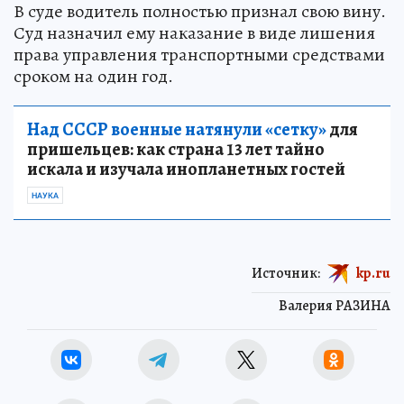
В суде водитель полностью признал свою вину.
Суд назначил ему наказание в виде лишения
права управления транспортными средствами
сроком на один год.
Над СССР военные натянули «сетку»
для
пришельцев: как страна 13 лет тайно
искала и изучала инопланетных гостей
НАУКА
Источник:
kp.ru
Валерия РАЗИНА