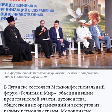
На форуме обсудили духовные ценности, семью и патриотизм.
ФОТО: Миноборнауки ЛНР
В Луганске состоялся Межконфессиональный
форум «Религия и Мир», объединивший
представителей власти, духовенства,
общественных организаций и экспертов из
разных регионов страны. Мероприятие