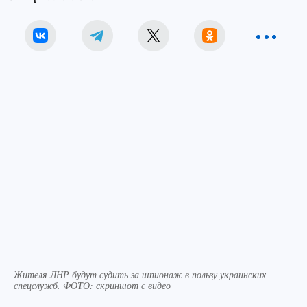
Жителя ЛНР будут судить за шпионаж в пользу украинских
спецслужб. ФОТО: скриншот с видео