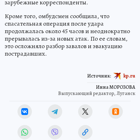
зарубежные корреспонденты.
Кроме того, омбудсмен сообщила, что
спасательная операция после удара
продолжалась около 45 часов и неоднократно
прерывалась из-за новых атак. По ее словам,
это осложняло разбор завалов и эвакуацию
пострадавших.
Источник:
kp.ru
Инна МОРОЗОВА
Выпускающий редактор, Луганск