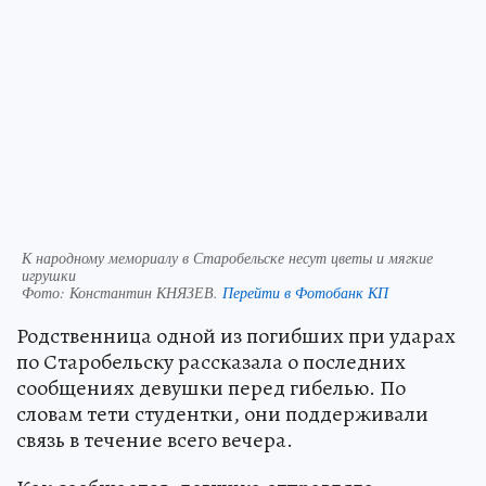
К народному мемориалу в Старобельске несут цветы и мягкие
игрушки
Фото:
Константин КНЯЗЕВ.
Перейти в Фотобанк КП
Родственница одной из погибших при ударах
по Старобельску рассказала о последних
сообщениях девушки перед гибелью. По
словам тети студентки, они поддерживали
связь в течение всего вечера.