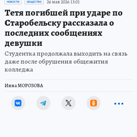
26 мая 2026 13:01
НОВОСТИ
ОБЩЕСТВО
Тетя погибшей при ударе по
Старобельску рассказала о
последних сообщениях
девушки
Студентка продолжала выходить на связь
даже после обрушения общежития
колледжа
Инна МОРОЗОВА