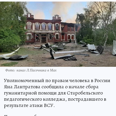
Фото: канал Л.Пасечника в Мах
Уполномоченный по правам человека в России
Яна Лантратова сообщила о начале сбора
гуманитарной помощи для Старобельского
педагогического колледжа, пострадавшего в
результате атаки ВСУ.