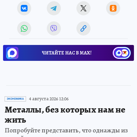
ЧИТАЙТЕ НАС В МАХ!
4 августа 2026 12:06
ЭКОНОМИКА
Металлы, без которых нам не
жить
Попробуйте представить, что однажды из