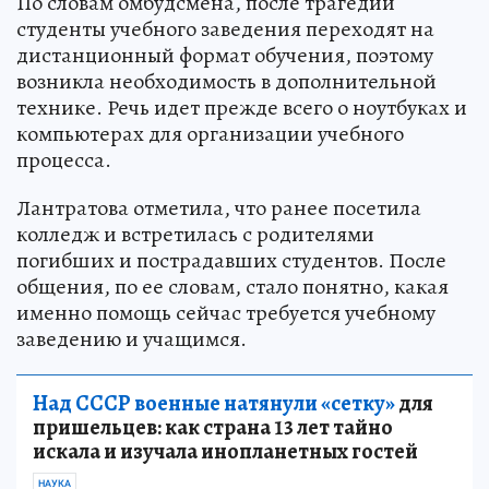
По словам омбудсмена, после трагедии
студенты учебного заведения переходят на
дистанционный формат обучения, поэтому
возникла необходимость в дополнительной
технике. Речь идет прежде всего о ноутбуках и
компьютерах для организации учебного
процесса.
Лантратова отметила, что ранее посетила
колледж и встретилась с родителями
погибших и пострадавших студентов. После
общения, по ее словам, стало понятно, какая
именно помощь сейчас требуется учебному
заведению и учащимся.
Над СССР военные натянули «сетку»
для
пришельцев: как страна 13 лет тайно
искала и изучала инопланетных гостей
НАУКА