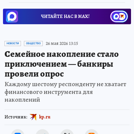
ЧИТАЙТЕ НАС В МАХ!
26 мая 2026 13:15
НОВОСТИ
ОБЩЕСТВО
Семейное накопление стало
приключением — банкиры
провели опрос
Каждому шестому респонденту не хватает
финансового инструмента для
накоплений
Источник:
kp.ru