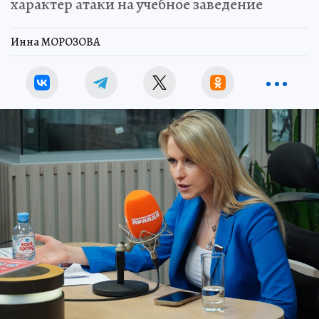
характер атаки на учебное заведение
Инна МОРОЗОВА