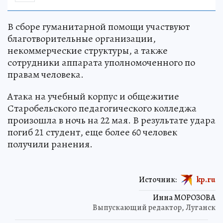
В сборе гуманитарной помощи участвуют
благотворительные организации,
некоммерческие структуры, а также
сотрудники аппарата уполномоченного по
правам человека.
Атака на учебный корпус и общежитие
Старобельского педагогического колледжа
произошла в ночь на 22 мая. В результате удара
погиб 21 студент, еще более 60 человек
получили ранения.
Источник:
kp.ru
Инна МОРОЗОВА
Выпускающий редактор, Луганск