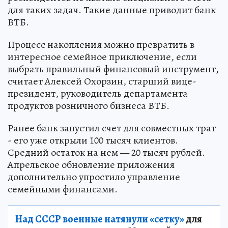
для таких задач. Такие данные приводит банк
ВТБ.
Процесс накопления можно превратить в
интересное семейное приключение, если
выбрать правильный финансовый инструмент,
считает Алексей Охорзин, старший вице-
президент, руководитель департамента
продуктов розничного бизнеса ВТБ.
Ранее банк запустил счет для совместных трат
- его уже открыли 100 тысяч клиентов.
Средний остаток на нем — 20 тысяч рублей.
Апрельское обновление приложения
дополнительно упростило управление
семейными финансами.
Над СССР военные натянули «сетку»
для