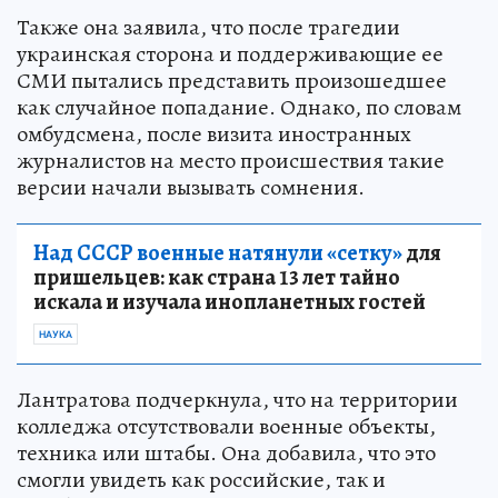
Также она заявила, что после трагедии
украинская сторона и поддерживающие ее
СМИ пытались представить произошедшее
как случайное попадание. Однако, по словам
омбудсмена, после визита иностранных
журналистов на место происшествия такие
версии начали вызывать сомнения.
Над СССР военные натянули «сетку»
для
пришельцев: как страна 13 лет тайно
искала и изучала инопланетных гостей
НАУКА
Лантратова подчеркнула, что на территории
колледжа отсутствовали военные объекты,
техника или штабы. Она добавила, что это
смогли увидеть как российские, так и