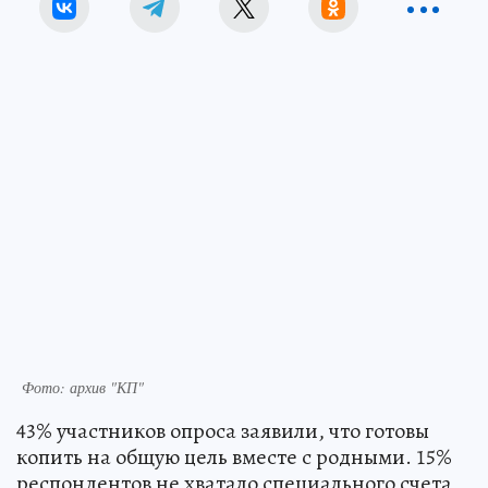
Фото: архив "КП"
43% участников опроса заявили, что готовы
копить на общую цель вместе с родными. 15%
респондентов не хватало специального счета