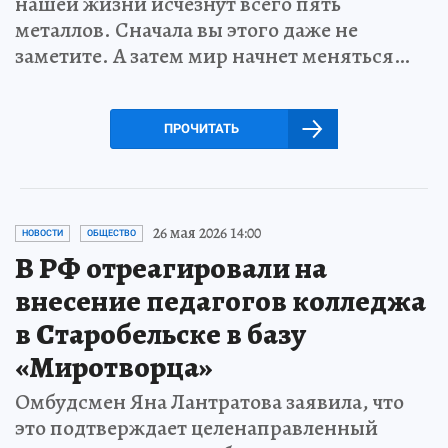
нашей жизни исчезнут всего пять
металлов. Сначала вы этого даже не
заметите. А затем мир начнет меняться…
ПРОЧИТАТЬ
26 мая 2026 14:00
НОВОСТИ
ОБЩЕСТВО
В РФ отреагировали на
внесение педагогов колледжа
в Старобельске в базу
«Миротворца»
Омбудсмен Яна Лантратова заявила, что
это подтверждает целенаправленный