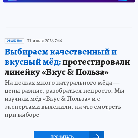
31 июля 2026 7:46
ОБЩЕСТВО
Выбираем качественный и
вкусный мёд:
протестировали
линейку «Вкус & Польза»
На полках много натурального мёда —
цены разные, разобраться непросто. Мы
изучили мёд «Вкус & Польза» и с
экспертами выяснили, на что смотреть
при выборе
ПРОЧИТАТЬ