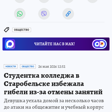
ОБЩЕСТВО
ЧИТАЙТЕ НАС В МАХ!
26 мая 2026 12:52
НОВОСТИ
ОБЩЕСТВО
Студентка колледжа в
Старобельске избежала
гибели из-за отмены занятий
Девушка уехала домой за несколько часов
до атаки на общежитие и учебный корпус