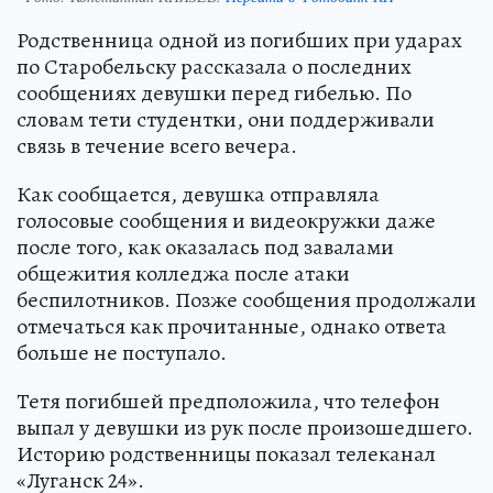
Родственница одной из погибших при ударах
по Старобельску рассказала о последних
сообщениях девушки перед гибелью. По
словам тети студентки, они поддерживали
связь в течение всего вечера.
Как сообщается, девушка отправляла
голосовые сообщения и видеокружки даже
после того, как оказалась под завалами
общежития колледжа после атаки
беспилотников. Позже сообщения продолжали
отмечаться как прочитанные, однако ответа
больше не поступало.
Тетя погибшей предположила, что телефон
выпал у девушки из рук после произошедшего.
Историю родственницы показал телеканал
«Луганск 24».