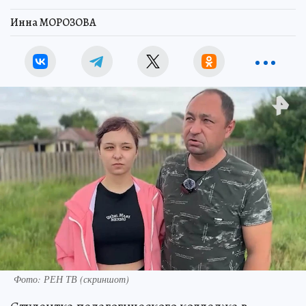
Инна МОРОЗОВА
Фото: РЕН ТВ (скриншот)