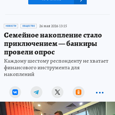
26 мая 2026 13:15
НОВОСТИ
ОБЩЕСТВО
Семейное накопление стало
приключением — банкиры
провели опрос
Каждому шестому респонденту не хватает
финансового инструмента для
накоплений