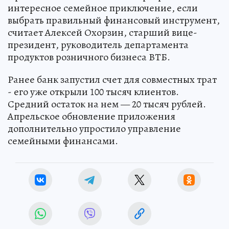
интересное семейное приключение, если
выбрать правильный финансовый инструмент,
считает Алексей Охорзин, старший вице-
президент, руководитель департамента
продуктов розничного бизнеса ВТБ.
Ранее банк запустил счет для совместных трат
- его уже открыли 100 тысяч клиентов.
Средний остаток на нем — 20 тысяч рублей.
Апрельское обновление приложения
дополнительно упростило управление
семейными финансами.