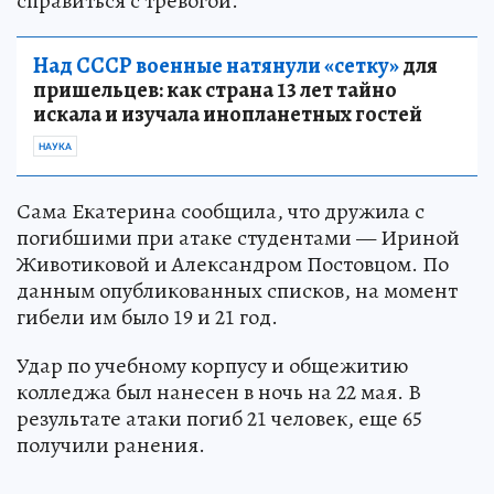
справиться с тревогой.
Над СССР военные натянули «сетку»
для
пришельцев: как страна 13 лет тайно
искала и изучала инопланетных гостей
НАУКА
Сама Екатерина сообщила, что дружила с
погибшими при атаке студентами — Ириной
Животиковой и Александром Постовцом. По
данным опубликованных списков, на момент
гибели им было 19 и 21 год.
Удар по учебному корпусу и общежитию
колледжа был нанесен в ночь на 22 мая. В
результате атаки погиб 21 человек, еще 65
получили ранения.