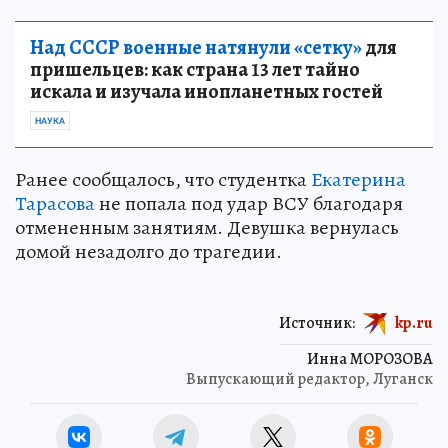
Над СССР военные натянули «сетку»
для
пришельцев: как страна 13 лет тайно
искала и изучала инопланетных гостей
НАУКА
Ранее сообщалось, что студентка
Екатерина
Тарасова
не попала под удар ВСУ благодаря
отмененным занятиям. Девушка вернулась
домой незадолго до трагедии.
Источник:
kp.ru
Инна МОРОЗОВА
Выпускающий редактор, Луганск