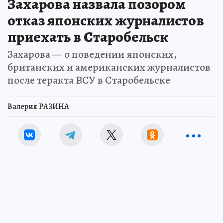
Захарова назвала позором
отказ японских журналистов
приехать в Старобельск
Захарова — о поведении японских,
британских и американских журналистов
после теракта ВСУ в Старобельске
Валерия РАЗИНА