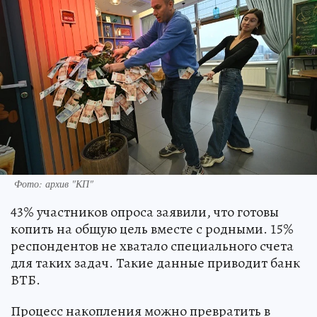
Фото: архив "КП"
43% участников опроса заявили, что готовы
копить на общую цель вместе с родными. 15%
респондентов не хватало специального счета
для таких задач. Такие данные приводит банк
ВТБ.
Процесс накопления можно превратить в