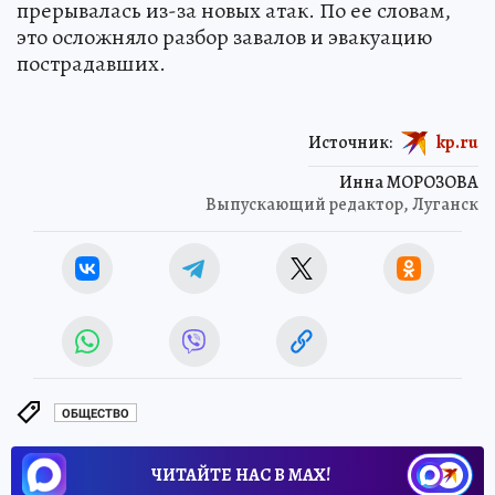
прерывалась из-за новых атак. По ее словам,
это осложняло разбор завалов и эвакуацию
пострадавших.
Источник:
kp.ru
Инна МОРОЗОВА
Выпускающий редактор, Луганск
ОБЩЕСТВО
ЧИТАЙТЕ НАС В МАХ!