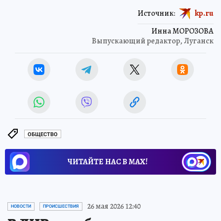
Источник:
kp.ru
Инна МОРОЗОВА
Выпускающий редактор, Луганск
ОБЩЕСТВО
ЧИТАЙТЕ НАС В МАХ!
26 мая 2026 12:40
НОВОСТИ
ПРОИСШЕСТВИЯ