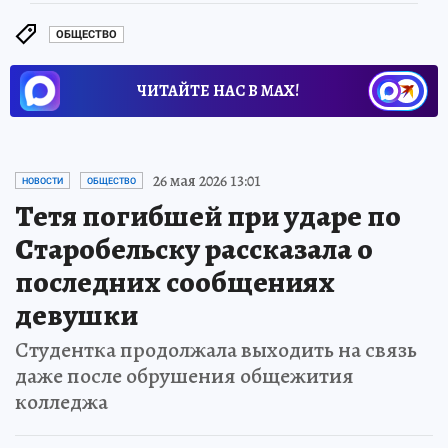
ОБЩЕСТВО
ЧИТАЙТЕ НАС В МАХ!
26 мая 2026 13:01
НОВОСТИ
ОБЩЕСТВО
Тетя погибшей при ударе по
Старобельску рассказала о
последних сообщениях
девушки
Студентка продолжала выходить на связь
даже после обрушения общежития
колледжа