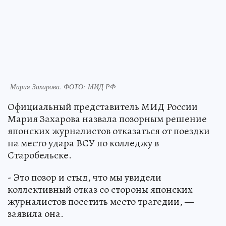
Мария Захарова. ФОТО: МИД РФ
Официальный представитель МИД России
Мария Захарова назвала позорным решение
японских журналистов отказаться от поездки
на место удара ВСУ по колледжу в
Старобельске.
- Это позор и стыд, что мы увидели
коллективный отказ со стороны японских
журналистов посетить место трагедии, —
заявила она.