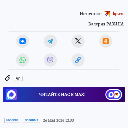
Источник:
kp.ru
Валерия РАЗИНА
ЧП
ЧИТАЙТЕ НАС В МАХ!
26 мая 2026 12:33
НОВОСТИ
ПОЛИТИКА