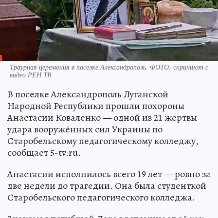
Траурная церемония в поселке Александрополь. ФОТО: скриншот с
видео РЕН ТВ
В поселке Александрополь Луганской
Народной Республики прошли похороны
Анастасии Коваленко — одной из 21 жертвы
удара вооружённых сил Украины по
Старобельскому педагогическому колледжу,
сообщает 5-tv.ru.
Анастасии исполнилось всего 19 лет — ровно за
две недели до трагедии. Она была студенткой
Старобельского педагогического колледжа.