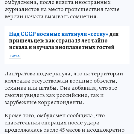
омбудсмена, после визита иностранных
журналистов на место происшествия такие
версии начали вызывать сомнения.
Над СССР военные натянули «сетку»
для
пришельцев: как страна 13 лет тайно
искала и изучала инопланетных гостей
НАУКА
Лантратова подчеркнула, что на территории
колледжа отсутствовали военные объекты,
техника или штабы. Она добавила, что это
смогли увидеть как российские, так и
зарубежные корреспонденты.
Кроме того, омбудсмен сообщила, что
спасательная операция после удара
продолжалась около 45 часов и неоднократно