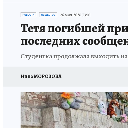
26 мая 2026 13:01
НОВОСТИ
ОБЩЕСТВО
Тетя погибшей при 
последних сообще
Студентка продолжала выходить на
Инна МОРОЗОВА