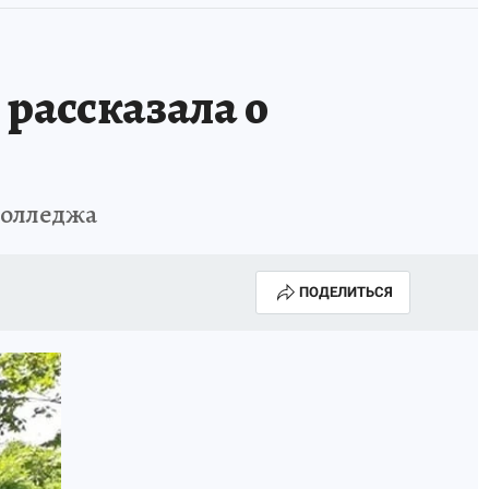
рассказала о
колледжа
ПОДЕЛИТЬСЯ