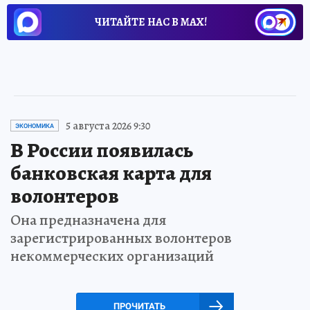
ЧИТАЙТЕ НАС В МАХ!
5 августа 2026 9:30
ЭКОНОМИКА
В России появилась
банковская карта для
волонтеров
Она предназначена для
зарегистрированных волонтеров
некоммерческих организаций
ПРОЧИТАТЬ