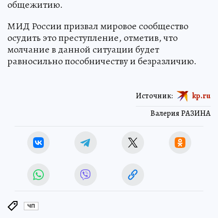
общежитию.
МИД России призвал мировое сообщество
осудить это преступление, отметив, что
молчание в данной ситуации будет
равносильно пособничеству и безразличию.
Источник:
kp.ru
Валерия РАЗИНА
ЧП