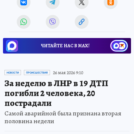
ЧИТАЙТЕ НАС В МАХ!
26 мая 2026 9:10
НОВОСТИ
ПРОИСШЕСТВИЯ
За неделю в ЛНР в 19 ДТП
погибли 2 человека, 20
пострадали
Самой аварийной была признана вторая
половина недели