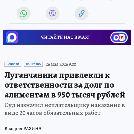
ЧИТАЙТЕ НАС В МАХ!
26 мая 2026 9:00
НОВОСТИ
ОБЩЕСТВО
Луганчанина привлекли к
ответственности за долг по
алиментам в 950 тысяч рублей
Суд назначил неплательщику наказание в
виде 20 часов обязательных работ
Валерия РАЗИНА