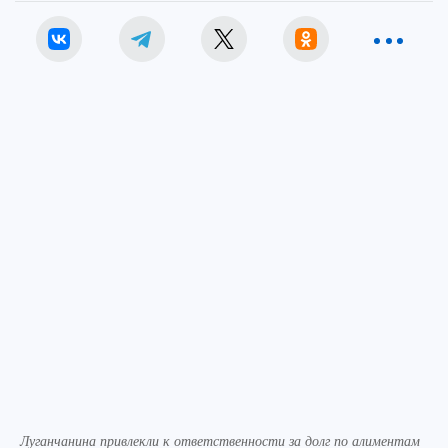
Луганчанина привлекли к ответственности за долг по алиментам