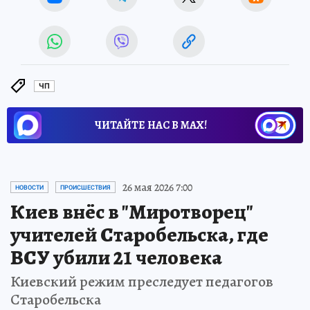
ЧП
ЧИТАЙТЕ НАС В МАХ!
26 мая 2026 7:00
НОВОСТИ
ПРОИСШЕСТВИЯ
Киев внёс в "Миротворец"
учителей Старобельска, где
ВСУ убили 21 человека
Киевский режим преследует педагогов
Старобельска