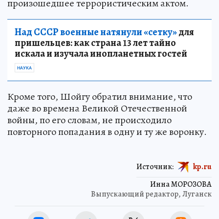
произошедшее террористическим актом.
Над СССР военные натянули «сетку»
для
пришельцев: как страна 13 лет тайно
искала и изучала инопланетных гостей
НАУКА
Кроме того, Шойгу обратил внимание, что
даже во времена Великой Отечественной
войны, по его словам, не происходило
повторного попадания в одну и ту же воронку.
Источник:
kp.ru
Инна МОРОЗОВА
Выпускающий редактор, Луганск