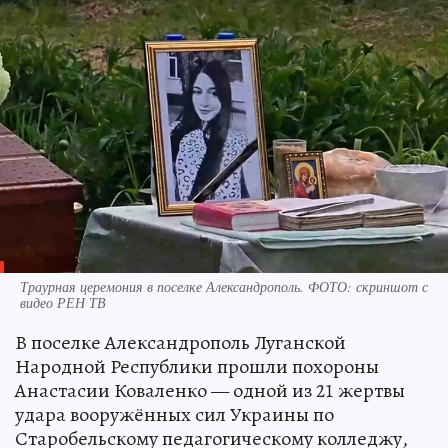
Траурная церемония в поселке Александрополь. ФОТО: скриншот с
видео РЕН ТВ
В поселке Александрополь Луганской
Народной Республики прошли похороны
Анастасии Коваленко — одной из 21 жертвы
удара вооружённых сил Украины по
Старобельскому педагогическому колледжу,