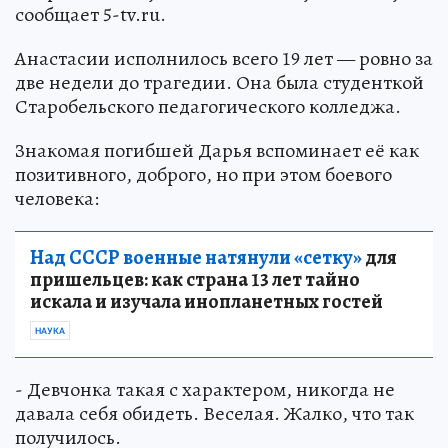
сообщает 5-tv.ru.
Анастасии исполнилось всего 19 лет — ровно за
две недели до трагедии. Она была студенткой
Старобельского педагогического колледжа.
Знакомая погибшей Дарья вспоминает её как
позитивного, доброго, но при этом боевого
человека:
Над СССР военные натянули «сетку»
для
пришельцев: как страна 13 лет тайно
искала и изучала инопланетных гостей
НАУКА
- Девчонка такая с характером, никогда не
давала себя обидеть. Веселая. Жалко, что так
получилось.