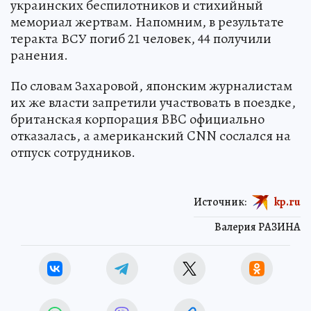
украинских беспилотников и стихийный
мемориал жертвам. Напомним, в результате
теракта ВСУ погиб 21 человек, 44 получили
ранения.
По словам Захаровой, японским журналистам
их же власти запретили участвовать в поездке,
британская корпорация BBC официально
отказалась, а американский CNN сослался на
отпуск сотрудников.
Источник:
kp.ru
Валерия РАЗИНА