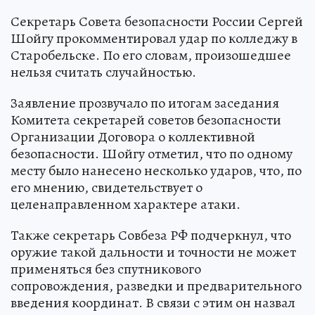
Секретарь Совета безопасности России Сергей
Шойгу прокомментировал удар по колледжу в
Старобельске. По его словам, произошедшее
нельзя считать случайностью.
Заявление прозвучало по итогам заседания
Комитета секретарей советов безопасности
Организации Договора о коллективной
безопасности. Шойгу отметил, что по одному
месту было нанесено несколько ударов, что, по
его мнению, свидетельствует о
целенаправленном характере атаки.
Также секретарь Совбеза РФ подчеркнул, что
оружие такой дальности и точности не может
применяться без спутникового
сопровождения, разведки и предварительного
введения координат. В связи с этим он назвал