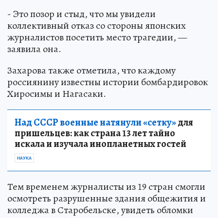
- Это позор и стыд, что мы увидели
коллективный отказ со стороны японских
журналистов посетить место трагедии, —
заявила она.
Захарова также отметила, что каждому
россиянину известны истории бомбардировок
Хиросимы и Нагасаки.
Над СССР военные натянули «сетку»
для
пришельцев: как страна 13 лет тайно
искала и изучала инопланетных гостей
НАУКА
Тем временем журналисты из 19 стран смогли
осмотреть разрушенные здания общежития и
колледжа в Старобельске, увидеть обломки