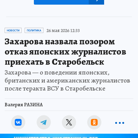
26 мая 2026 12:33
НОВОСТИ
ПОЛИТИКА
Захарова назвала позором
отказ японских журналистов
приехать в Старобельск
Захарова — о поведении японских,
британских и американских журналистов
после теракта ВСУ в Старобельске
Валерия РАЗИНА