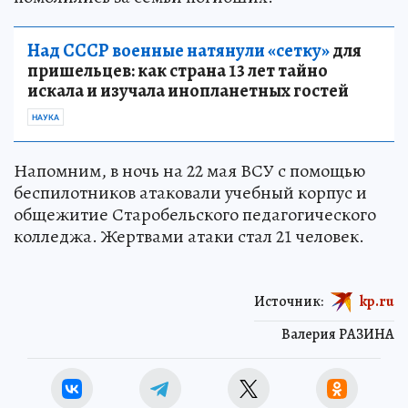
Над СССР военные натянули «сетку»
для
пришельцев: как страна 13 лет тайно
искала и изучала инопланетных гостей
НАУКА
Напомним, в ночь на 22 мая ВСУ с помощью
беспилотников атаковали учебный корпус и
общежитие Старобельского педагогического
колледжа. Жертвами атаки стал 21 человек.
Источник:
kp.ru
Валерия РАЗИНА