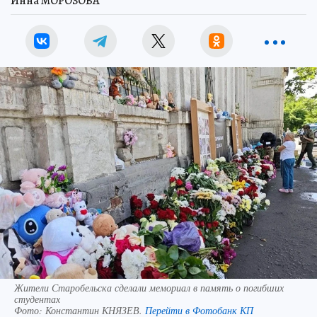
Инна МОРОЗОВА
Жители Старобельска сделали мемориал в память о погибших
студентах
Фото:
Константин КНЯЗЕВ.
Перейти в Фотобанк КП