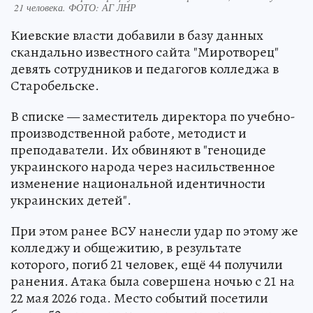
21 человека. ФОТО: АГ ЛНР
Киевские власти добавили в базу данных
скандально известного сайта "Миротворец"
девять сотрудников и педагогов колледжа в
Старобельске.
В списке — заместитель директора по учебно-
производственной работе, методист и
преподаватели. Их обвиняют в "геноциде
украинского народа через насильственное
изменение национальной идентичности
украинских детей".
При этом ранее ВСУ нанесли удар по этому же
колледжу и общежитию, в результате
которого, погиб 21 человек, ещё 44 получили
ранения. Атака была совершена ночью с 21 на
22 мая 2026 года. Место событий посетили