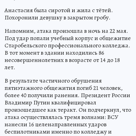
Анастасия была сиротой и жила с тётей.
Похоронили девушку в закрытом гробу.
Напомним, атака произошла в ночь на 22 мая.
Под удар попали учебный корпус и общежитие
Старобельского профессионального колледжа.
В тот момент в здании находились 86
несовершеннолетних в возрасте от 14 до 18
лет.
В результате частичного обрушения
пятиэтажного общежития погиб 21 человек,
более 40 получили ранения. Президент России
Владимир Путин квалифицировал
произошедшее как теракт. Он подчеркнул, что
атака осуществлялась тремя волнами: ВСУ
нанесли 16 целенаправленных ударов
беспилотниками именно по колледжу и