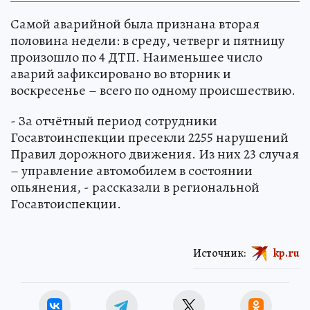
Самой аварийной была признана вторая
половина недели: в среду, четверг и пятницу
произошло по 4 ДТП. Наименьшее число
аварий зафиксировано во вторник и
воскресенье – всего по одному происшествию.
- За отчётный период сотрудники
Госавтоинспекции пресекли 2255 нарушений
Правил дорожного движения. Из них 23 случая
– управление автомобилем в состоянии
опьянения, - рассказали в региональной
Госавтоиспекции.
Источник:
kp.ru