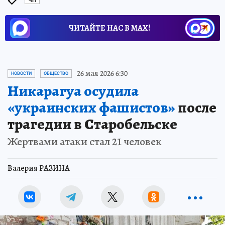
ЧП
ЧИТАЙТЕ НАС В МАХ!
26 мая 2026 6:30
НОВОСТИ
ОБЩЕСТВО
Никарагуа осудила
«украинских фашистов»
после
трагедии в Старобельске
Жертвами атаки стал 21 человек
Валерия РАЗИНА