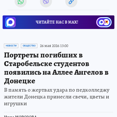
ЧИТАЙТЕ НАС В МАХ!
26 мая 2026 13:00
НОВОСТИ
ОБЩЕСТВО
Портреты погибших в
Старобельске студентов
появились на Аллее Ангелов в
Донецке
В память о жертвах удара по педколледжу
жители Донецка принесли свечи, цветы и
игрушки