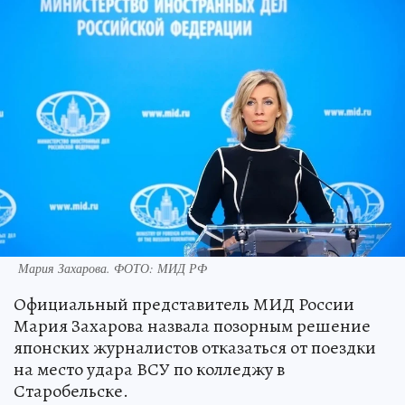
Мария Захарова. ФОТО: МИД РФ
Официальный представитель МИД России
Мария Захарова назвала позорным решение
японских журналистов отказаться от поездки
на место удара ВСУ по колледжу в
Старобельске.