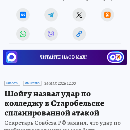
ЧИТАЙТЕ НАС В МАХ!
26 мая 2026 12:00
НОВОСТИ
ОБЩЕСТВО
Шойгу назвал удар по
колледжу в Старобельске
спланированной атакой
Секретарь Совбеза РФ заявил, что удар по