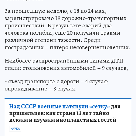
За прошедшую неделю, с 18 по 24 мая,
зарегистрировано 19 дорожно-транспортных
происшествий. В результате аварий два
человека погибли, ещё 20 получили травмы
различной степени тяжести. Среди
пострадавших – пятеро несовершеннолетних.
Наиболее распространёнными типами ДТП
стали: столкновения автомобилей – 9 случаев;
- съезд транспорта с дороги – 4 случая;
опрокидывание – 3 случая.
Над СССР военные натянули «сетку»
для
пришельцев: как страна 13 лет тайно
искала и изучала инопланетных гостей
НАУКА