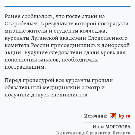
Ранее сообщалось, что после атаки на
Старобельск, в результате которой пострадали
мирные жители и студенты колледжа,
курсанты Луганской академии Следственного
комитета России присоединились к донорской
акции. Будущие следователи сдали кровь для
пополнения запасов, необходимых
пострадавшим.
Перед процедурой все курсанты прошли
обязательный медицинский осмотр и
получили допуск специалистов.
Источник:
kp.ru
Инна МОРОЗОВА
Выпускающий редактор, Луганск