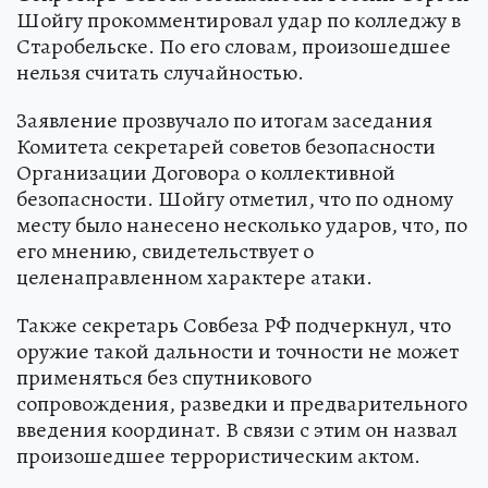
Шойгу прокомментировал удар по колледжу в
Старобельске. По его словам, произошедшее
нельзя считать случайностью.
Заявление прозвучало по итогам заседания
Комитета секретарей советов безопасности
Организации Договора о коллективной
безопасности. Шойгу отметил, что по одному
месту было нанесено несколько ударов, что, по
его мнению, свидетельствует о
целенаправленном характере атаки.
Также секретарь Совбеза РФ подчеркнул, что
оружие такой дальности и точности не может
применяться без спутникового
сопровождения, разведки и предварительного
введения координат. В связи с этим он назвал
произошедшее террористическим актом.