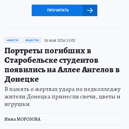
ПРОЧИТАТЬ
26 мая 2026 13:00
НОВОСТИ
ОБЩЕСТВО
Портреты погибших в
Старобельске студентов
появились на Аллее Ангелов в
Донецке
В память о жертвах удара по педколледжу
жители Донецка принесли свечи, цветы и
игрушки
Инна МОРОЗОВА