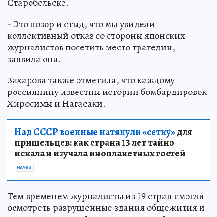
Старобельске.
- Это позор и стыд, что мы увидели
коллективный отказ со стороны японских
журналистов посетить место трагедии, —
заявила она.
Захарова также отметила, что каждому
россиянину известны истории бомбардировок
Хиросимы и Нагасаки.
Над СССР военные натянули «сетку»
для
пришельцев: как страна 13 лет тайно
искала и изучала инопланетных гостей
НАУКА
Тем временем журналисты из 19 стран смогли
осмотреть разрушенные здания общежития и