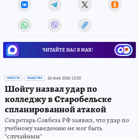
ЧИТАЙТЕ НАС В МАХ!
26 мая 2026 12:00
НОВОСТИ
ОБЩЕСТВО
Шойгу назвал удар по
колледжу в Старобельске
спланированной атакой
Секретарь Совбеза РФ заявил, что удар по
учебному заведению не мог быть
"случайным"