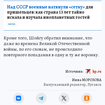
Над СССР военные натянули «сетку»
для
пришельцев: как страна 13 лет тайно
искала и изучала инопланетных гостей
НАУКА
Кроме того, Шойгу обратил внимание, что
даже во времена Великой Отечественной
войны, по его словам, не происходило
повторного попадания в одну и ту же воронку.
Источник:
kp.ru
Инна МОРОЗОВА
Выпускающий редактор, Луганск