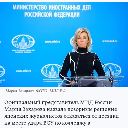
Мария Захарова. ФОТО: МИД РФ
Официальный представитель МИД России
Мария Захарова назвала позорным решение
японских журналистов отказаться от поездки
на место удара ВСУ по колледжу в