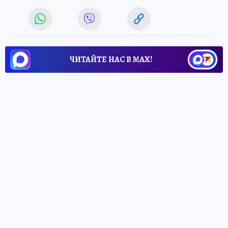
ЧИТАЙТЕ НАС В МАХ!