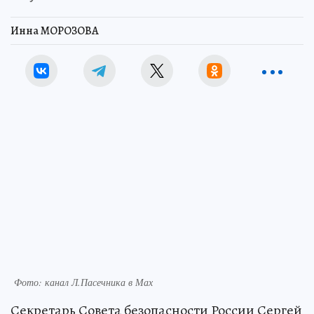
Инна МОРОЗОВА
Фото: канал Л.Пасечника в Мах
Секретарь Совета безопасности России Сергей