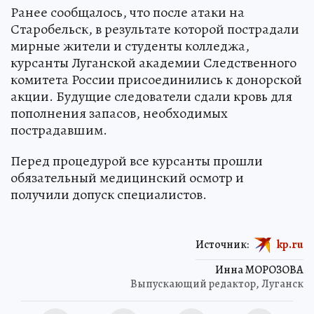
Ранее сообщалось, что после атаки на
Старобельск, в результате которой пострадали
мирные жители и студенты колледжа,
курсанты Луганской академии Следственного
комитета России присоединились к донорской
акции. Будущие следователи сдали кровь для
пополнения запасов, необходимых
пострадавшим.
Перед процедурой все курсанты прошли
обязательный медицинский осмотр и
получили допуск специалистов.
Источник:
kp.ru
Инна МОРОЗОВА
Выпускающий редактор, Луганск