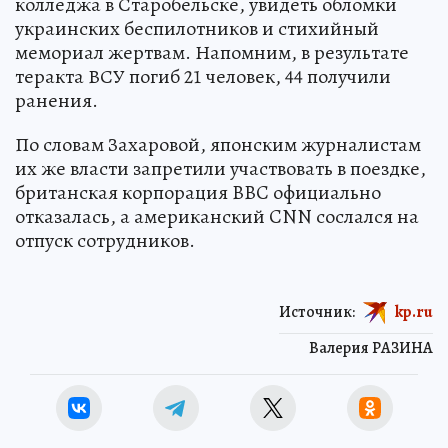
колледжа в Старобельске, увидеть обломки
украинских беспилотников и стихийный
мемориал жертвам. Напомним, в результате
теракта ВСУ погиб 21 человек, 44 получили
ранения.
По словам Захаровой, японским журналистам
их же власти запретили участвовать в поездке,
британская корпорация BBC официально
отказалась, а американский CNN сослался на
отпуск сотрудников.
Источник:
kp.ru
Валерия РАЗИНА