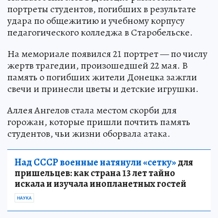
портреты студентов, погибших в результате
удара по общежитию и учебному корпусу
педагогического колледжа в Старобельске.
На мемориале появился 21 портрет — по числу
жертв трагедии, произошедшей 22 мая. В
память о погибших жители Донецка зажгли
свечи и принесли цветы и детские игрушки.
Аллея Ангелов стала местом скорби для
горожан, которые пришли почтить память
студентов, чьи жизни оборвала атака.
Над СССР военные натянули «сетку»
для
пришельцев: как страна 13 лет тайно
искала и изучала инопланетных гостей
НАУКА