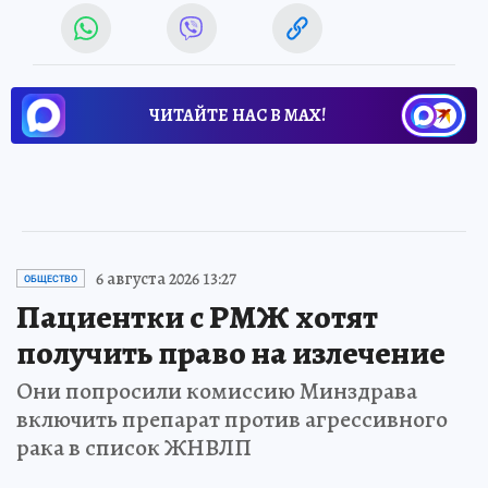
ЧИТАЙТЕ НАС В МАХ!
6 августа 2026 13:27
ОБЩЕСТВО
Пациентки с РМЖ хотят
получить право на излечение
Они попросили комиссию Минздрава
включить препарат против агрессивного
рака в список ЖНВЛП