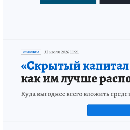
31 июля 2026 11:21
ЭКОНОМИКА
«Скрытый капитал е
как им лучше расп
Куда выгоднее всего вложить средс