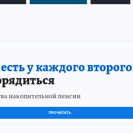
сть у каждого второго
орядиться
тва накопительной пенсии
ПРОЧИТАТЬ