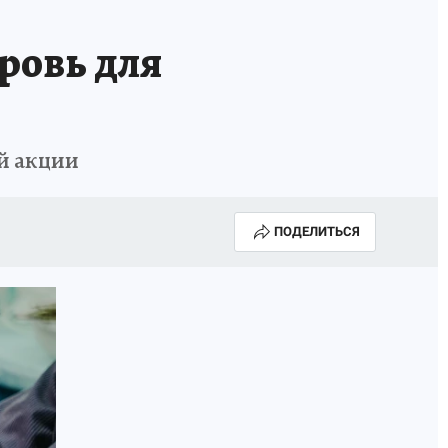
ровь для
й акции
ПОДЕЛИТЬСЯ