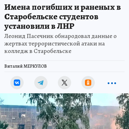
Имена погибших и раненых в
Старобельске студентов
установили в ЛНР
Леонид Пасечник обнародовал данные о
жертвах террористической атаки на
колледж в Старобельске
Виталий МЕРКУЛОВ