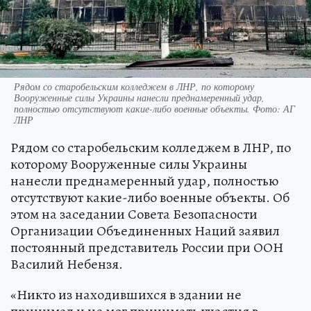
Рядом со старобельским колледжем в ЛНР, по которому
Вооруженные силы Украины нанесли преднамеренный удар,
полностью отсутствуют какие-либо военные объекты. Фото: АГ
ЛНР
Рядом со старобельским колледжем в ЛНР, по
которому Вооруженные силы Украины
нанесли преднамеренный удар, полностью
отсутствуют какие-либо военные объекты. Об
этом на заседании Совета Безопасности
Организации Объединенных Наций заявил
постоянный представитель России при ООН
Василий Небензя.
«Никто из находившихся в здании не