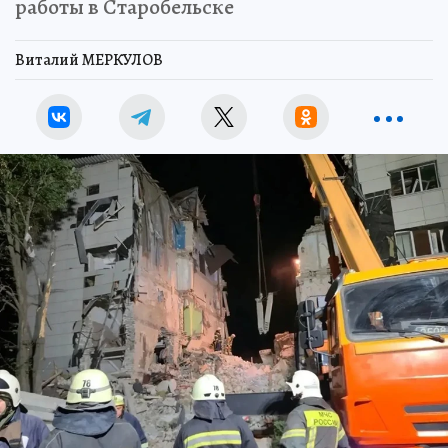
работы в Старобельске
Виталий МЕРКУЛОВ