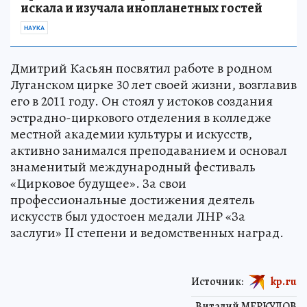
искала и изучала инопланетных гостей
НАУКА
Дмитрий Касьян посвятил работе в родном
Луганском цирке 30 лет своей жизни, возглавив
его в 2011 году. Он стоял у истоков создания
эстрадно-циркового отделения в колледже
местной академии культуры и искусств,
активно занимался преподаванием и основал
знаменитый международный фестиваль
«Цирковое будущее». За свои
профессиональные достижения деятель
искусств был удостоен медали ЛНР «За
заслуги» II степени и ведомственных наград.
Источник:
kp.ru
Виталий МЕРКУЛОВ