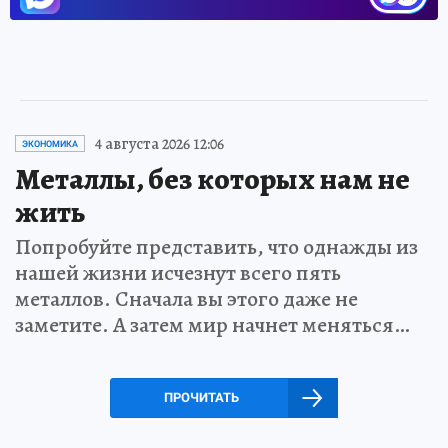
4 августа 2026 12:06
ЭКОНОМИКА
Металлы, без которых нам не
жить
Попробуйте представить, что однажды из
нашей жизни исчезнут всего пять
металлов. Сначала вы этого даже не
заметите. А затем мир начнет меняться…
ПРОЧИТАТЬ