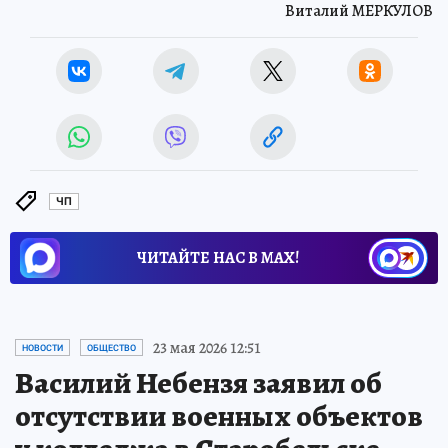
Виталий МЕРКУЛОВ
ЧП
ЧИТАЙТЕ НАС В МАХ!
23 мая 2026 12:51
НОВОСТИ
ОБЩЕСТВО
Василий Небензя заявил об
отсутствии военных объектов