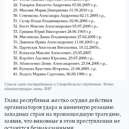
Список имен пострадавших в Старобельске студентов. Фото:
администрация главы ЛНР
Глава республики жестко осудил действия
организаторов удара и циничную реакцию
западных стран на произошедшую трагедию,
заявив, что виновные в этом преступлении не
останутся безнаказанными.