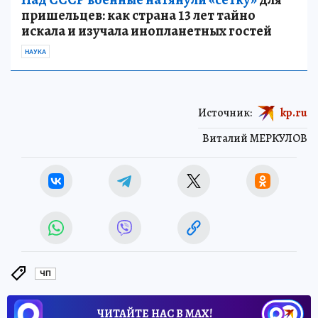
пришельцев: как страна 13 лет тайно
искала и изучала инопланетных гостей
НАУКА
Источник:
kp.ru
Виталий МЕРКУЛОВ
ЧП
ЧИТАЙТЕ НАС В МАХ!