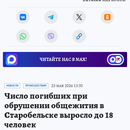
ЧИТАЙТЕ НАС В МАХ!
23 мая 2026 13:30
НОВОСТИ
ПРОИСШЕСТВИЯ
Число погибших при
обрушении общежития в
Старобельске выросло до 18
человек