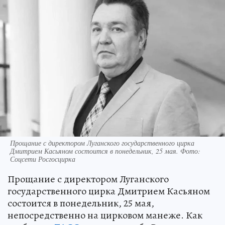
Прощание с директором Луганского государственного цирка
Дмитрием Касьяном состоится в понедельник, 25 мая. Фото:
Соцсети Росгосцирка
Прощание с директором Луганского
государственного цирка Дмитрием Касьяном
состоится в понедельник, 25 мая,
непосредственно на цирковом манеже. Как