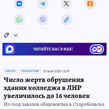
ЧП
ЧИТАЙТЕ НАС В МАХ!
23 мая 2026 12:58
НОВОСТИ
ПРОИСШЕСТВИЯ
Число жертв обрушения
здания колледжа в ЛНР
увеличилось до 16 человек
Из-под завалов общежития в Старобельске