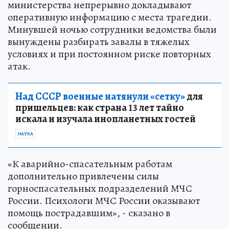
министерства непрерывно докладывают
оперативную информацию с места трагедии.
Минувшей ночью сотрудники ведомства были
вынуждены разбирать завалы в тяжелых
условиях и при постоянном риске повторных
атак.
Над СССР военные натянули «сетку»
для
пришельцев: как страна 13 лет тайно
искала и изучала инопланетных гостей
НАУКА
«К аварийно-спасательным работам
дополнительно привлечены силы
горноспасательных подразделений МЧС
России. Психологи МЧС России оказывают
помощь пострадавшим», - сказано в
сообщении.