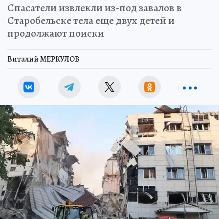
Спасатели извлекли из-под завалов в
Старобельске тела еще двух детей и
продолжают поиски
Виталий МЕРКУЛОВ