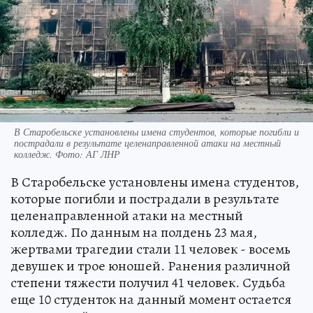
В Старобельске установлены имена студентов, которые погибли и
пострадали в результате целенаправленной атаки на местный
колледж. Фото: АГ ЛНР
В Старобельске установлены имена студентов,
которые погибли и пострадали в результате
целенаправленной атаки на местный
колледж. По данным на полдень 23 мая,
жертвами трагедии стали 11 человек - восемь
девушек и трое юношей. Ранения различной
степени тяжести получил 41 человек. Судьба
еще 10 студенток на данный момент остается