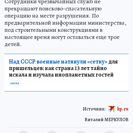
Сотрудники чрезвычайных служб не
прекращают поисково-спасательную
операцию на месте разрушения. По
предварительной информации министерства,
под строительными конструкциями в
настоящее время могут оставаться еще трое
детей.
Над СССР военные натянули «сетку»
для
пришельцев: как страна 13 лет тайно
искала и изучала инопланетных гостей
НАУКА
Источник:
kp.ru
Виталий МЕРКУЛОВ