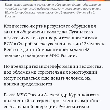
Количество жертв в результате обрушения здания общежития
колледжа Луганского педагогического университета после атаки
ВСУ в Старобельске увеличилось до 12 человек. Фото: МЧС
России
Количество жертв в результате обрушения
здания общежития колледжа Луганского
педагогического университета после атаки
ВСУ в Старобельске увеличилось до 12 человек.
Всего на данный момент пострадали 48
человек, сообщили в МЧС России.
По предварительной информации ведомства,
под обломками строительных конструкций
могут оставаться еще девять человек, их
поиски продолжаются.
Глава МЧС России Александр Куренков взял
под личный контроль проведение аварийно-
спасательной операции. Руководителю