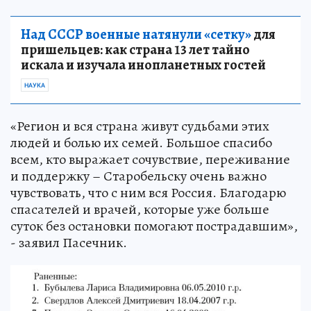
Над СССР военные натянули «сетку»
для
пришельцев: как страна 13 лет тайно
искала и изучала инопланетных гостей
НАУКА
«Регион и вся страна живут судьбами этих
людей и болью их семей. Большое спасибо
всем, кто выражает сочувствие, переживание
и поддержку – Старобельску очень важно
чувствовать, что с ним вся Россия. Благодарю
спасателей и врачей, которые уже больше
суток без остановки помогают пострадавшим»,
- заявил Пасечник.