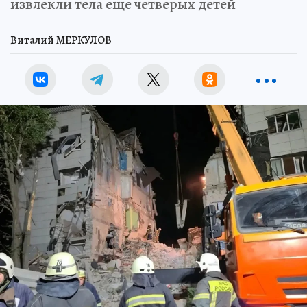
извлекли тела еще четверых детей
Виталий МЕРКУЛОВ