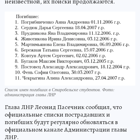
неизвестной, их поиски продолжаются.
Список имен погибших в Старобельске студентов. Фото:
администрация главы ЛНР
Глава ЛНР Леонид Пасечник сообщил, что
официальные списки пострадавших и
погибших будут регулярно обновляться в
официальном канале Администрации главы
ЛНР.