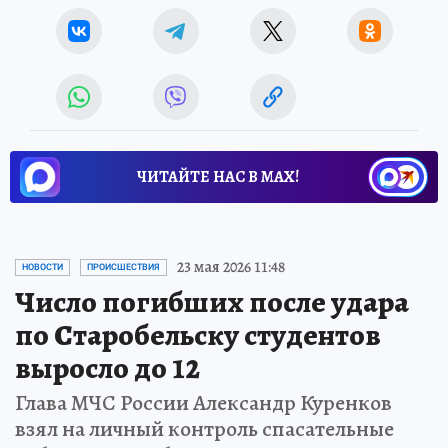
ЧИТАЙТЕ НАС В МАХ!
23 мая 2026 11:48
НОВОСТИ
ПРОИСШЕСТВИЯ
Число погибших после удара
по Старобельску студентов
выросло до 12
Глава МЧС России Александр Куренков
взял на личный контроль спасательные