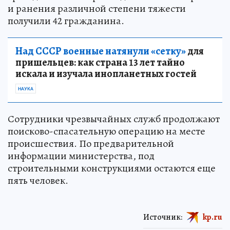
и ранения различной степени тяжести
получили 42 гражданина.
Над СССР военные натянули «сетку»
для
пришельцев: как страна 13 лет тайно
искала и изучала инопланетных гостей
НАУКА
Сотрудники чрезвычайных служб продолжают
поисково-спасательную операцию на месте
происшествия. По предварительной
информации министерства, под
строительными конструкциями остаются еще
пять человек.
Источник:
kp.ru