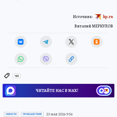
Источник:
kp.ru
Виталий МЕРКУЛОВ
ЧП
ЧИТАЙТЕ НАС В МАХ!
23 мая 2026 9:56
НОВОСТИ
ПРОИСШЕСТВИЯ