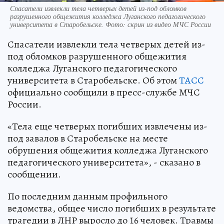
Спасатели извлекли тела четверых детей из-под обломков
разрушенного общежития колледжа Луганского педагогического
университета в Старобельске. Фото: скрин из видео МЧС России
Спасатели извлекли тела четверых детей из-
под обломков разрушенного общежития
колледжа Луганского педагогического
университета в Старобельске. Об этом
ТАСС
официально сообщили в пресс-службе МЧС
России.
«Тела еще четверых погибших извлечены из-
под завалов в Старобельске на месте
обрушения общежития колледжа Луганского
педагогического университета», - сказано в
сообщении.
По последним данным профильного
ведомства, общее число погибших в результате
трагедии в ЛНР выросло до 16 человек. Травмы