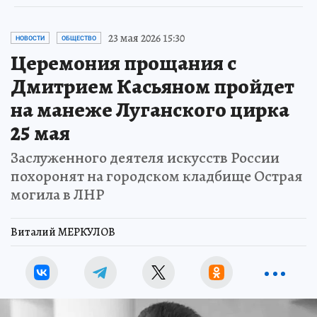
23 мая 2026 15:30
НОВОСТИ
ОБЩЕСТВО
Церемония прощания с
Дмитрием Касьяном пройдет
на манеже Луганского цирка
25 мая
Заслуженного деятеля искусств России
похоронят на городском кладбище Острая
могила в ЛНР
Виталий МЕРКУЛОВ