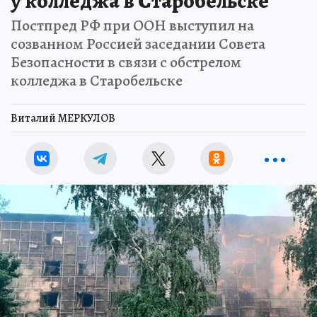
у колледжа в Старобельске
Постпред РФ при ООН выступил на
созванном Россией заседании Совета
Безопасности в связи с обстрелом
колледжа в Старобельске
Виталий МЕРКУЛОВ