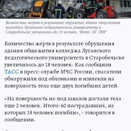
Количество жертв в результате обрушения здания общежития
колледжа Луганского педагогического университета в
Старобельске увеличилось до 18 человек. Фото: АГ ЛНР
Количество жертв в результате обрушения
здания общежития колледжа Луганского
педагогического университета в Старобельске
увеличилось до 18 человек. Как сообщили
ТАСС
в пресс-службе МЧС России, спасатели
обнаружили под обломками и извлекли на
поверхность тела еще двух погибших детей.
«На поверхность из-под завалов достали тела
еще 2 человек. Итого: 60 пострадавших, из
которых 18 человек погибли», - говорится в
сообщении.