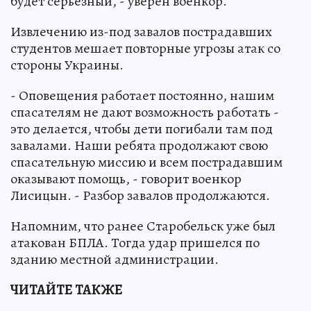
будет серьёзный, - уверен военкор.
Извлечению из-под завалов пострадавших
студентов мешает повторные угрозы атак со
стороны Украины.
- Оповещения работает постоянно, нашим
спасателям не дают возможность работать -
это делается, чтобы дети погибали там под
завалами. Наши ребята продолжают свою
спасательную миссию и всем пострадавшим
оказывают помощь, - говорит военкор
Лисицын. - Разбор завалов продолжаются.
Напомним, что ранее Старобельск уже был
атакован БПЛА. Тогда удар пришелся по
зданию местной администрации.
ЧИТАЙТЕ ТАКЖЕ