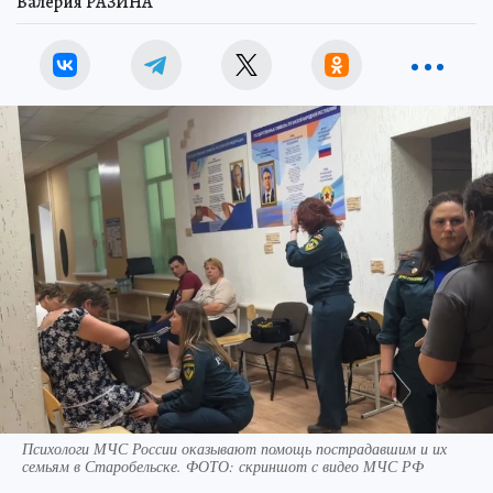
Валерия РАЗИНА
Психологи МЧС России оказывают помощь пострадавшим и их
семьям в Старобельске. ФОТО: скриншот с видео МЧС РФ