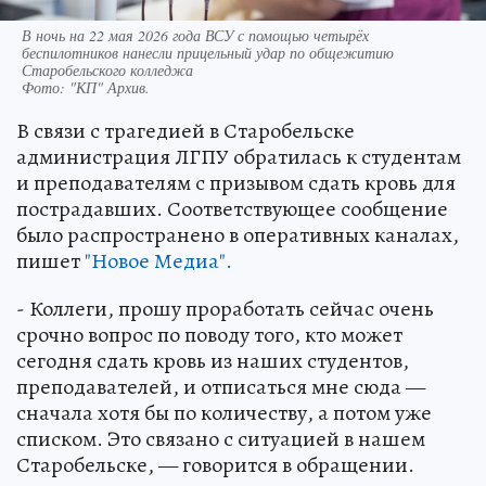
В ночь на 22 мая 2026 года ВСУ с помощью четырёх
беспилотников нанесли прицельный удар по общежитию
Старобельского колледжа
Фото:
"КП" Архив.
В связи с трагедией в Старобельске
администрация ЛГПУ обратилась к студентам
и преподавателям с призывом сдать кровь для
пострадавших. Соответствующее сообщение
было распространено в оперативных каналах,
пишет
"Новое Медиа".
- Коллеги, прошу проработать сейчас очень
срочно вопрос по поводу того, кто может
сегодня сдать кровь из наших студентов,
преподавателей, и отписаться мне сюда —
сначала хотя бы по количеству, а потом уже
списком. Это связано с ситуацией в нашем
Старобельске, — говорится в обращении.