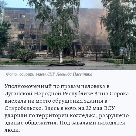
Фото: соцсети главы ЛНР Леонида Пасечника
Уполномоченный по правам человека в
Луганской Народной Республике Анна Сорока
выехала на место обрушения здания в
Старобельске. Здесь в ночь на 22 мая ВСУ
ударили по территории колледжа, разрушено
здание общежития. Под завалами находятся
люди.