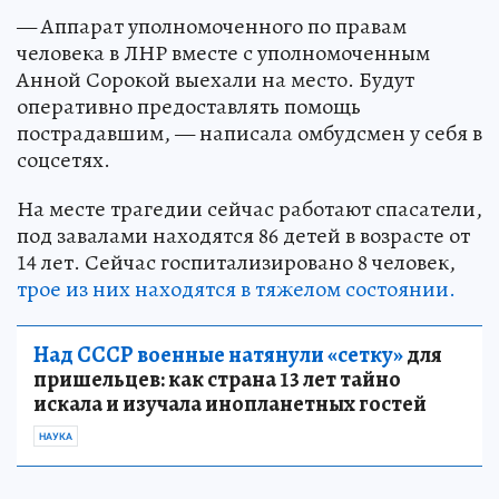
— Аппарат уполномоченного по правам
человека в ЛНР вместе с уполномоченным
Анной Сорокой выехали на место. Будут
оперативно предоставлять помощь
пострадавшим, — написала омбудсмен у себя в
соцсетях.
На месте трагедии сейчас работают спасатели,
под завалами находятся 86 детей в возрасте от
14 лет. Сейчас госпитализировано 8 человек,
трое из них находятся в тяжелом состоянии.
Над СССР военные натянули «сетку»
для
пришельцев: как страна 13 лет тайно
искала и изучала инопланетных гостей
НАУКА