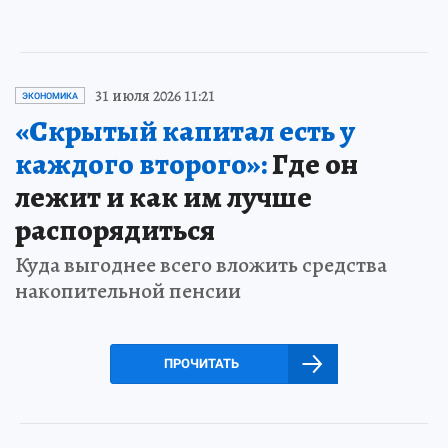
31 июля 2026 11:21
ЭКОНОМИКА
«Скрытый капитал есть у
каждого второго»:
Где он
лежит и как им лучше
распорядиться
Куда выгоднее всего вложить средства
накопительной пенсии
ПРОЧИТАТЬ