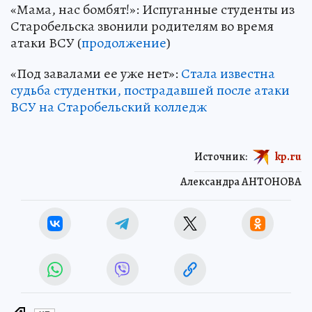
«Мама, нас бомбят!»: Испуганные студенты из
Старобельска звонили родителям во время
атаки ВСУ (
продолжение
)
«Под завалами ее уже нет»:
Стала известна
судьба студентки, пострадавшей после атаки
ВСУ на Старобельский колледж
Источник:
kp.ru
Александра АНТОНОВА