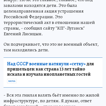
завалами находятся дети. Это была
целенаправленная акция устрашения
Российской Федерации. Это
террористический акт в отношении нашей
страны, - сообщил сайту "КП"-Луганск"
Евгений Лисицын.
Он подчеркивает, что это не военный объект,
там находились дети.
Над СССР военные натянули «сетку»
для
пришельцев: как страна 13 лет тайно
искала и изучала инопланетных гостей
НАУКА
- Вся эта гнилая валять бьёт именно по жилой
инфраструктуре, по детям. Я думаю, ответ