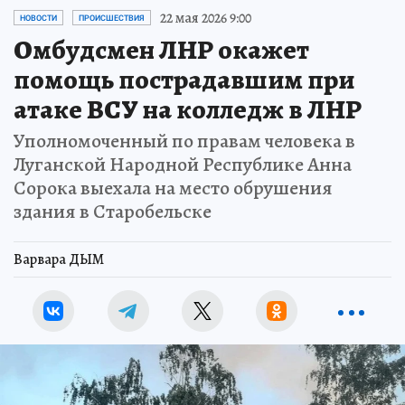
22 мая 2026 9:00
НОВОСТИ
ПРОИСШЕСТВИЯ
Омбудсмен ЛНР окажет
помощь пострадавшим при
атаке ВСУ на колледж в ЛНР
Уполномоченный по правам человека в
Луганской Народной Республике Анна
Сорока выехала на место обрушения
здания в Старобельске
Варвара ДЫМ