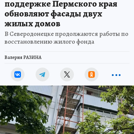
поддержке Пермского края
обновляют фасады двух
жилых домов
В Северодонецке продолжаются работы по
восстановлению жилого фонда
Валерия РАЗИНА