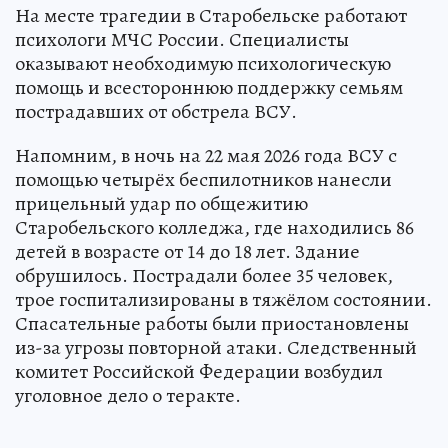
На месте трагедии в Старобельске работают
психологи МЧС России. Специалисты
оказывают необходимую психологическую
помощь и всестороннюю поддержку семьям
пострадавших от обстрела ВСУ.
Напомним, в ночь на 22 мая 2026 года ВСУ с
помощью четырёх беспилотников нанесли
прицельный удар по общежитию
Старобельского колледжа, где находились 86
детей в возрасте от 14 до 18 лет. Здание
обрушилось. Пострадали более 35 человек,
трое госпитализированы в тяжёлом состоянии.
Спасательные работы были приостановлены
из-за угрозы повторной атаки. Следственный
комитет Российской Федерации возбудил
уголовное дело о теракте.