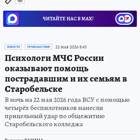
ЧП
ЧИТАЙТЕ НАС В МАХ!
22 мая 2026 8:45
НОВОСТИ
ПРОИСШЕСТВИЯ
Психологи МЧС России
оказывают помощь
пострадавшим и их семьям в
Старобельске
В ночь на 22 мая 2026 года ВСУ с помощью
четырёх беспилотников нанесли
прицельный удар по общежитию
Старобельского колледжа