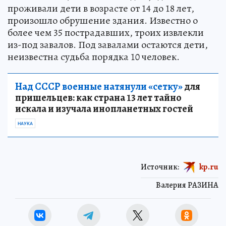
проживали дети в возрасте от 14 до 18 лет,
произошло обрушение здания. Известно о
более чем 35 пострадавших, троих извлекли
из-под завалов. Под завалами остаются дети,
неизвестна судьба порядка 10 человек.
Над СССР военные натянули «сетку»
для
пришельцев: как страна 13 лет тайно
искала и изучала инопланетных гостей
НАУКА
Источник:
kp.ru
Валерия РАЗИНА