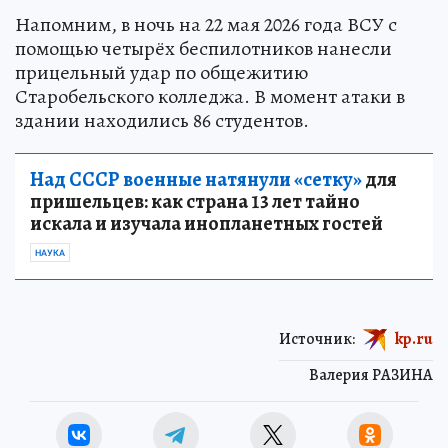
Напомним, в ночь на 22 мая 2026 года ВСУ с
помощью четырёх беспилотников нанесли
прицельный удар по общежитию
Старобельского колледжа. В момент атаки в
здании находились 86 студентов.
Над СССР военные натянули «сетку»
для
пришельцев: как страна 13 лет тайно
искала и изучала инопланетных гостей
НАУКА
Источник:
kp.ru
Валерия РАЗИНА