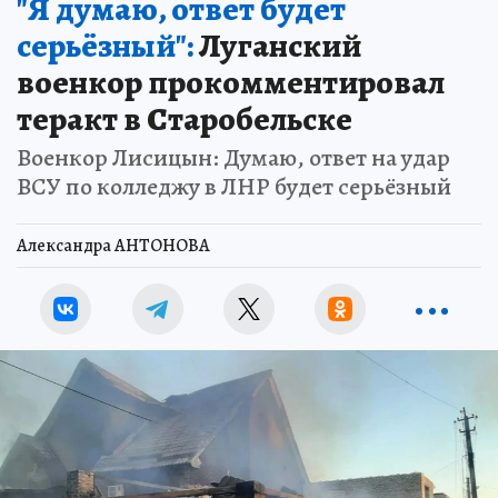
"Я думаю, ответ будет
серьёзный":
Луганский
военкор прокомментировал
теракт в Старобельске
Военкор Лисицын: Думаю, ответ на удар
ВСУ по колледжу в ЛНР будет серьёзный
Александра АНТОНОВА