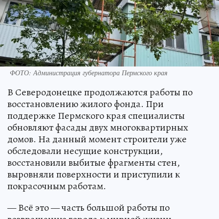
ФОТО: Администрация губернатора Пермского края
В Северодонецке продолжаются работы по
восстановлению жилого фонда. При
поддержке Пермского края специалисты
обновляют фасады двух многоквартирных
домов. На данный момент строители уже
обследовали несущие конструкции,
восстановили выбитые фрагменты стен,
выровняли поверхности и приступили к
покрасочным работам.
— Всё это — часть большой работы по