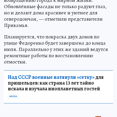
возвращению города к мирной жизни.
Обновлённые фасады не только радуют глаз,
но и делают дома красивее и уютнее для
северодончан, — отметили представители
Прикамья.
Планируется, что покраска двух домов по
улице Федоренко будет завершена до конца
июля. Параллельно у этих же зданий ведутся
ремонтные работы по восстановлению
отмостки.
Над СССР военные натянули «сетку»
для
пришельцев: как страна 13 лет тайно
искала и изучала инопланетных гостей
НАУКА