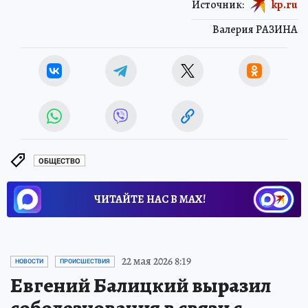
Источник:
kp.ru
Валерия РАЗИНА
ОБЩЕСТВО
ЧИТАЙТЕ НАС В МАХ!
22 мая 2026 8:19
НОВОСТИ
ПРОИСШЕСТВИЯ
Евгений Балицкий выразил