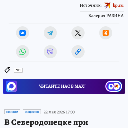
Источник:
kp.ru
Валерия РАЗИНА
ЧП
ЧИТАЙТЕ НАС В МАХ!
22 мая 2026 17:00
НОВОСТИ
ОБЩЕСТВО
В Северодонецке при