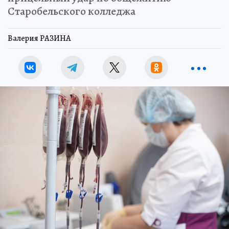
Старобельского колледжа
Валерия РАЗИНА