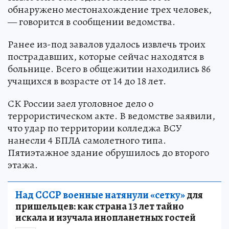
обнаружено местонахождение трех человек,
— говорится в сообщении ведомства.
Ранее из-под завалов удалось извлечь троих
пострадавших, которые сейчас находятся в
больнице. Всего в общежитии находились 86
учащихся в возрасте от 14 до 18 лет.
СК России заел уголовное дело о
террористическом акте. В ведомстве заявили,
что удар по территории колледжа ВСУ
нанесли 4 БПЛА самолетного типа.
Пятиэтажное здание обрушилось до второго
этажа.
Над СССР военные натянули «сетку»
для
пришельцев: как страна 13 лет тайно
искала и изучала инопланетных гостей