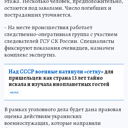
этажа. Несколько человек, предположительно,
остаются под завалами. Число погибших и
пострадавших уточняется.
- На месте происшествия работает
следственно-оперативная группа с участием
следователей ГСУ СК России. Специалисты
фиксируют показания очевидцев, назначен
комплекс экспертиз.
Над СССР военные натянули «сетку»
для
пришельцев: как страна 13 лет тайно
искала и изучала инопланетных гостей
НАУКА
В рамках уголовного дела будет дана правовая
оценка действиям украинских
военнослужащих, которые направили