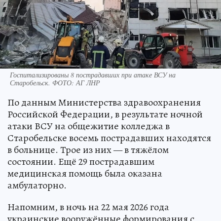
Госпитализированы 8 пострадавших при атаке ВСУ на
Старобельск. ФОТО: АГ ЛНР
По данным Министерства здравоохранения
Российской Федерации, в результате ночной
атаки ВСУ на общежитие колледжа в
Старобельске восемь пострадавших находятся
в больнице. Трое из них — в тяжёлом
состоянии. Ещё 29 пострадавшим
медицинская помощь была оказана
амбулаторно.
Напомним, в ночь на 22 мая 2026 года
украинские вооружённые формирования с