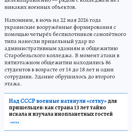
никаких военных объектов.
Напомним, в ночь на 22 мая 2026 года
украинские вооружённые формирования с
помощью четырёх беспилотников самолётного
типа нанесли прицельный удар по
административным зданиям и общежитию
Старобельского колледжа. В момент атаки в
пятиэтажном общежитии находились 86
студентов в возрасте от 14 до 18 лет и один
сотрудник. Здание обрушилось до второго
этажа.
Над СССР военные натянули «сетку»
для
пришельцев: как страна 13 лет тайно
искала и изучала инопланетных гостей
НАУКА