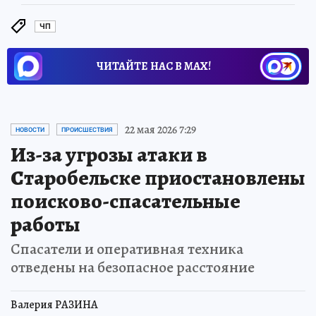
ЧП
ЧИТАЙТЕ НАС В МАХ!
22 мая 2026 7:29
НОВОСТИ
ПРОИСШЕСТВИЯ
Из-за угрозы атаки в
Старобельске приостановлены
поисково-спасательные
работы
Спасатели и оперативная техника
отведены на безопасное расстояние
Валерия РАЗИНА