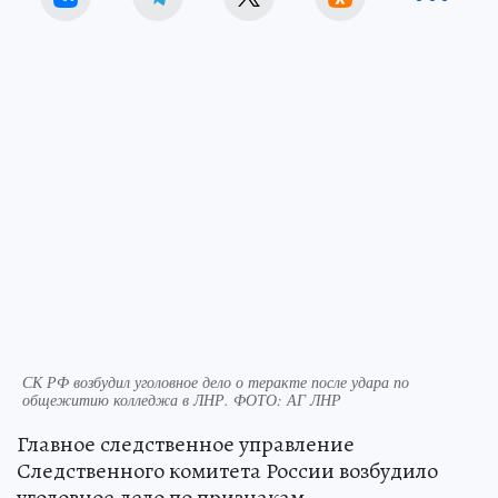
СК РФ возбудил уголовное дело о теракте после удара по
общежитию колледжа в ЛНР. ФОТО: АГ ЛНР
Главное следственное управление
Следственного комитета России возбудило
уголовное дело по признакам