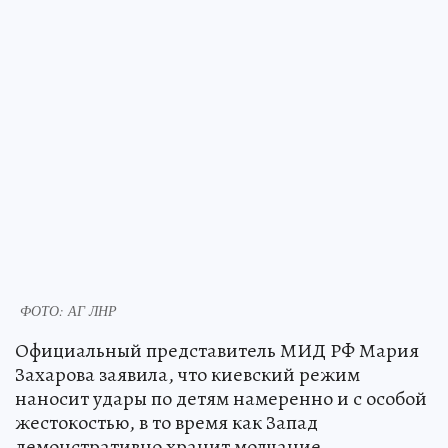
ФОТО: АГ ЛНР
Официальный представитель МИД РФ Мария
Захарова заявила, что киевский режим
наносит удары по детям намеренно и с особой
жестокостью, в то время как Запад
демонстративно хранит молчание.