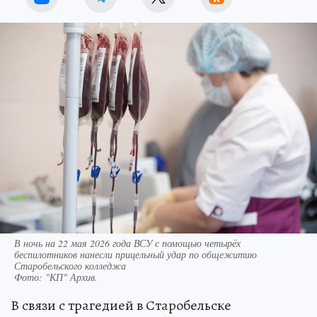
В ночь на 22 мая 2026 года ВСУ с помощью четырёх
беспилотников нанесли прицельный удар по общежитию
Старобельского колледжа
Фото:
"КП" Архив.
В связи с трагедией в Старобельске