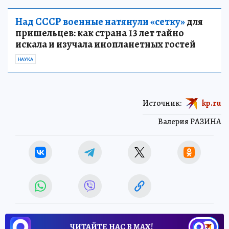
Над СССР военные натянули «сетку»
для
пришельцев: как страна 13 лет тайно
искала и изучала инопланетных гостей
НАУКА
Источник:
kp.ru
Валерия РАЗИНА
ЧИТАЙТЕ НАС В МАХ!