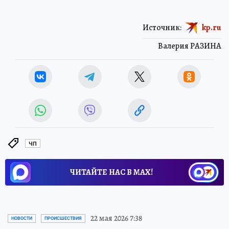
Источник:
kp.ru
Валерия РАЗИНА
ЧП
ЧИТАЙТЕ НАС В МАХ!
22 мая 2026 7:38
НОВОСТИ
ПРОИСШЕСТВИЯ