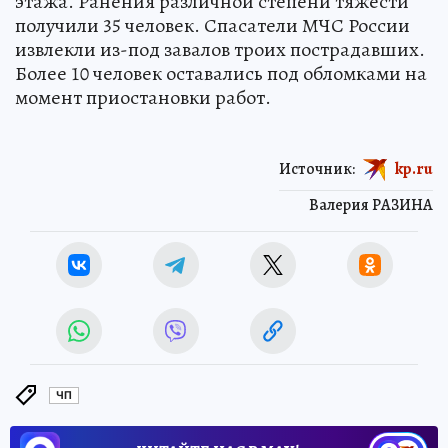
этажа. Ранения различной степени тяжести
получили 35 человек. Спасатели МЧС России
извлекли из-под завалов троих пострадавших.
Более 10 человек оставались под обломками на
момент приостановки работ.
Источник:
kp.ru
Валерия РАЗИНА
ЧП