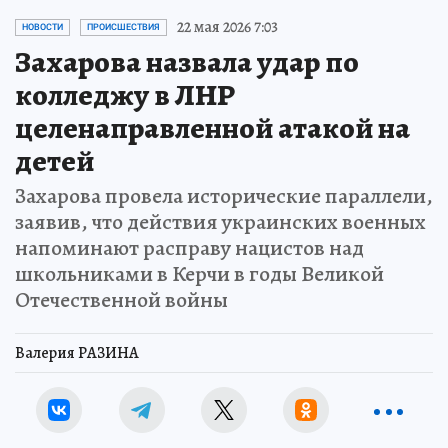
22 мая 2026 7:03
НОВОСТИ
ПРОИСШЕСТВИЯ
Захарова назвала удар по
колледжу в ЛНР
целенаправленной атакой на
детей
Захарова провела исторические параллели,
заявив, что действия украинских военных
напоминают расправу нацистов над
школьниками в Керчи в годы Великой
Отечественной войны
Валерия РАЗИНА