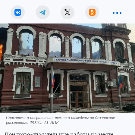
Спасатели и оперативная техника отведены на безопасное
расстояние. ФОТО: АГ ЛНР
Поисково-спасательные работы на месте