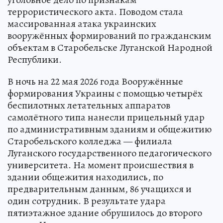
террористического акта. Поводом стала
массированная атака украинских
вооружённых формирований по гражданским
объектам в Старобельске Луганской Народной
Республики.
В ночь на 22 мая 2026 года Вооружённые
формирования Украины с помощью четырёх
беспилотных летательных аппаратов
самолётного типа нанесли прицельный удар
по административным зданиям и общежитию
Старобельского колледжа — филиала
Луганского государственного педагогического
университета. На момент происшествия в
здании общежития находились, по
предварительным данным, 86 учащихся и
один сотрудник. В результате удара
пятиэтажное здание обрушилось до второго