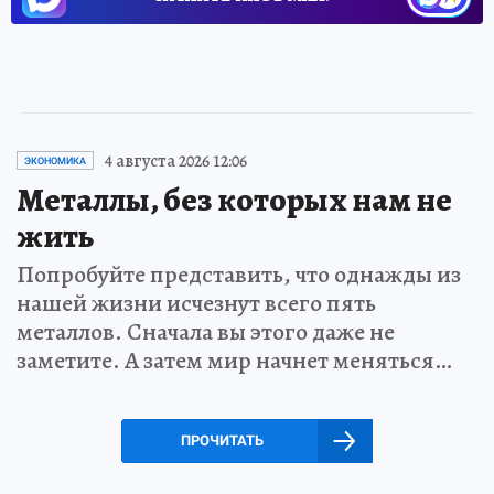
4 августа 2026 12:06
ЭКОНОМИКА
Металлы, без которых нам не
жить
Попробуйте представить, что однажды из
нашей жизни исчезнут всего пять
металлов. Сначала вы этого даже не
заметите. А затем мир начнет меняться…
ПРОЧИТАТЬ