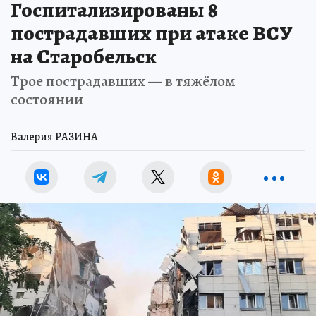
Госпитализированы 8
пострадавших при атаке ВСУ
на Старобельск
Трое пострадавших — в тяжёлом
состоянии
Валерия РАЗИНА