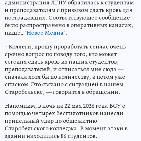
администрация ЛГПУ обратилась к студентам
и преподавателям с призывом сдать кровь для
пострадавших. Соответствующее сообщение
было распространено в оперативных каналах,
пишет
"Новое Медиа".
- Коллеги, прошу проработать сейчас очень
срочно вопрос по поводу того, кто может
сегодня сдать кровь из наших студентов,
преподавателей, и отписаться мне сюда —
сначала хотя бы по количеству, а потом уже
списком. Это связано с ситуацией в нашем
Старобельске, — говорится в обращении.
Напомним, в ночь на 22 мая 2026 года ВСУ с
помощью четырёх беспилотников нанесли
прицельный удар по общежитию
Старобельского колледжа. В момент атаки в
здании находились 86 студентов.