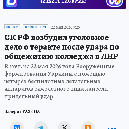
ЧИТАЙТЕ НАС В МАХ!
22 мая 2026 7:25
НОВОСТИ
ПРОИСШЕСТВИЯ
СК РФ возбудил уголовное
дело о теракте после удара по
общежитию колледжа в ЛНР
В ночь на 22 мая 2026 года Вооружённые
формирования Украины с помощью
четырёх беспилотных летательных
аппаратов самолётного типа нанесли
прицельный удар
Валерия РАЗИНА