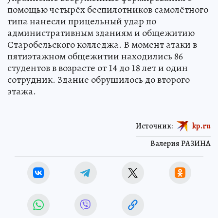
помощью четырёх беспилотников самолётного
типа нанесли прицельный удар по
административным зданиям и общежитию
Старобельского колледжа. В момент атаки в
пятиэтажном общежитии находились 86
студентов в возрасте от 14 до 18 лет и один
сотрудник. Здание обрушилось до второго
этажа.
Источник:
kp.ru
Валерия РАЗИНА