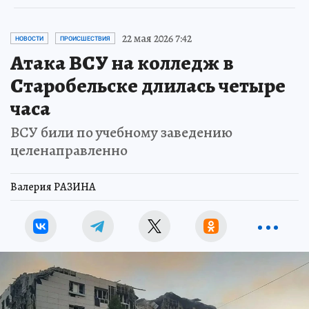
22 мая 2026 7:42
НОВОСТИ
ПРОИСШЕСТВИЯ
Атака ВСУ на колледж в
Старобельске длилась четыре
часа
ВСУ били по учебному заведению
целенаправленно
Валерия РАЗИНА