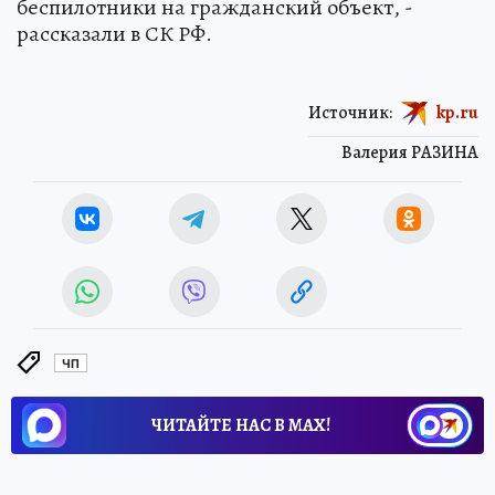
беспилотники на гражданский объект, -
рассказали в СК РФ.
Источник:
kp.ru
Валерия РАЗИНА
ЧП
ЧИТАЙТЕ НАС В МАХ!