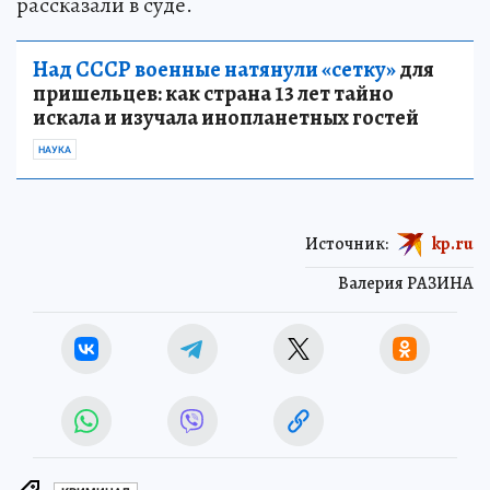
рассказали в суде.
Над СССР военные натянули «сетку»
для
пришельцев: как страна 13 лет тайно
искала и изучала инопланетных гостей
НАУКА
Источник:
kp.ru
Валерия РАЗИНА