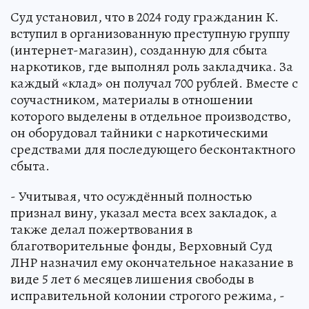
Суд установил, что в 2024 году гражданин К.
вступил в организованную преступную группу
(интернет-магазин), созданную для сбыта
наркотиков, где выполнял роль закладчика. За
каждый «клад» он получал 700 рублей. Вместе с
соучастником, материалы в отношении
которого выделены в отдельное производство,
он оборудовал тайники с наркотическими
средствами для последующего бесконтактного
сбыта.
- Учитывая, что осуждённый полностью
признал вину, указал места всех закладок, а
также делал пожертвования в
благотворительные фонды, Верховный Суд
ЛНР назначил ему окончательное наказание в
виде 5 лет 6 месяцев лишения свободы в
исправительной колонии строгого режима, -