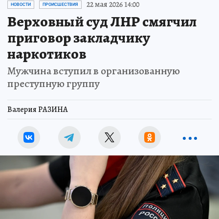
22 мая 2026 14:00
НОВОСТИ
ПРОИСШЕСТВИЯ
Верховный суд ЛНР смягчил
приговор закладчику
наркотиков
Мужчина вступил в организованную
преступную группу
Валерия РАЗИНА