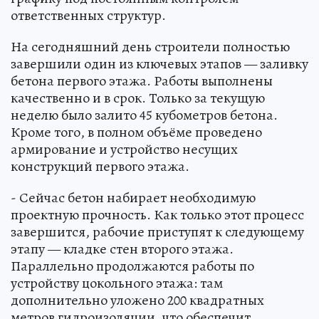
ответственных структур.
На сегодняшний день строители полностью
завершили один из ключевых этапов — заливку
бетона первого этажа. Работы выполнены
качественно и в срок. Только за текущую
неделю было залито 45 кубометров бетона.
Кроме того, в полном объёме проведено
армирование и устройство несущих
конструкций первого этажа.
- Сейчас бетон набирает необходимую
проектную прочность. Как только этот процесс
завершится, рабочие приступят к следующему
этапу — кладке стен второго этажа.
Параллельно продолжаются работы по
устройству цокольного этажа: там
дополнительно уложено 200 квадратных
метров гидроизоляции, что обеспечит