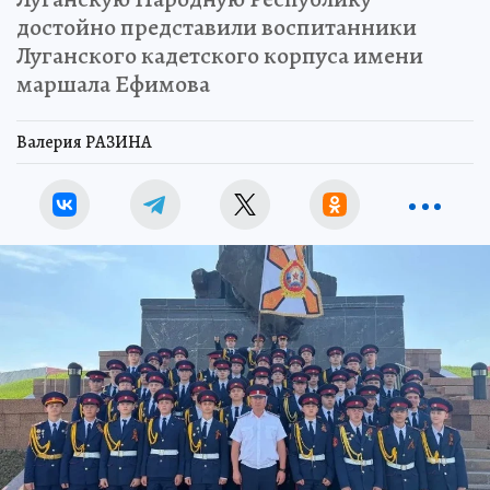
достойно представили воспитанники
Луганского кадетского корпуса имени
маршала Ефимова
Валерия РАЗИНА