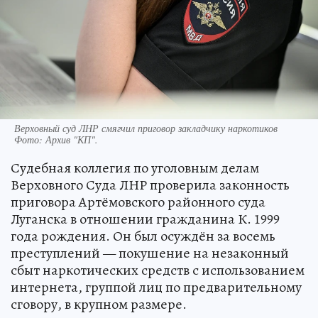
Верховный суд ЛНР смягчил приговор закладчику наркотиков
Фото:
Архив "КП".
Судебная коллегия по уголовным делам
Верховного Суда ЛНР проверила законность
приговора Артёмовского районного суда
Луганска в отношении гражданина К. 1999
года рождения. Он был осуждён за восемь
преступлений — покушение на незаконный
сбыт наркотических средств с использованием
интернета, группой лиц по предварительному
сговору, в крупном размере.