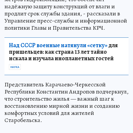
надёжную защиту конструкций от влаги и
продлит срок службы здания, - рассказали в
Управление пресс-службы и информационной
политики Главы и Правительства КРЧ.
Над СССР военные натянули «сетку»
для
пришельцев: как страна 13 лет тайно
искала и изучала инопланетных гостей
НАУКА
Представитель Карачаево-Черкесской
Республики Константин Андропов подчеркнул,
что строительство жилья — важный шаг к
восстановлению мирной жизни и созданию
комфортных условий для жителей
Старобельска.