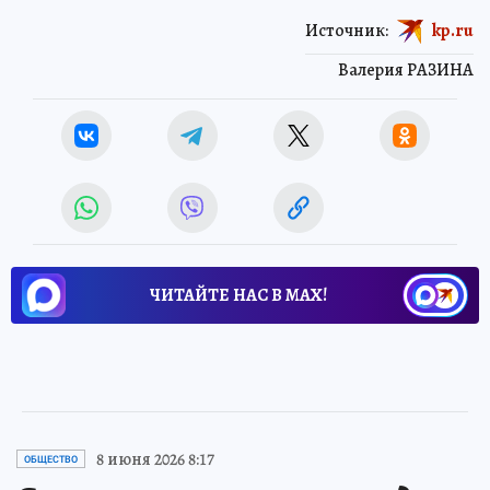
Источник:
kp.ru
Валерия РАЗИНА
ЧИТАЙТЕ НАС В МАХ!
8 июня 2026 8:17
ОБЩЕСТВО