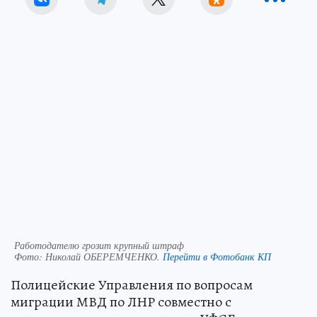
Работодателю грозит крупный штраф
Фото:
Николай ОБЕРЕМЧЕНКО.
Перейти в Фотобанк КП
Полицейские Управления по вопросам
миграции МВД по ЛНР совместно с