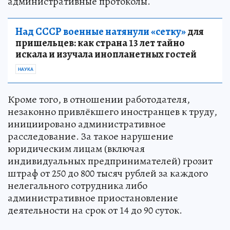
административные протоколы.
Над СССР военные натянули «сетку»
для
пришельцев: как страна 13 лет тайно
искала и изучала инопланетных гостей
НАУКА
Кроме того, в отношении работодателя,
незаконно привлёкшего иностранцев к труду,
инициировано административное
расследование. За такое нарушение
юридическим лицам (включая
индивидуальных предпринимателей) грозит
штраф от 250 до 800 тысяч рублей за каждого
нелегального сотрудника либо
административное приостановление
деятельности на срок от 14 до 90 суток.