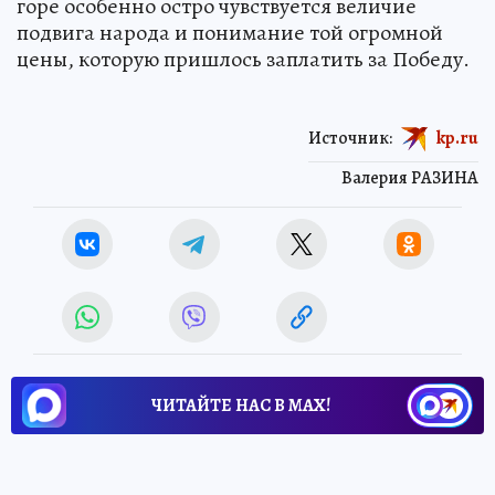
горе особенно остро чувствуется величие
подвига народа и понимание той огромной
цены, которую пришлось заплатить за Победу.
Источник:
kp.ru
Валерия РАЗИНА
ЧИТАЙТЕ НАС В МАХ!