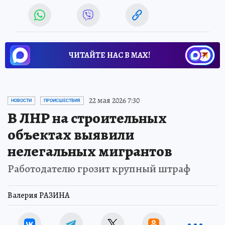
ЧИТАЙТЕ НАС В МАХ!
22 мая 2026 7:30
НОВОСТИ
ПРОИСШЕСТВИЯ
В ЛНР на строительных
объектах выявили
нелегальных мигрантов
Работодателю грозит крупный штраф
Валерия РАЗИНА