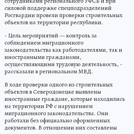
сотрудниками регионального УФСБ и при
силовой поддержке спецподразделений
Росгвардии провели проверки строительных
объектов на территории республики.
- Цель мероприятий — контроль за
соблюдением миграционного
законодательства как работодателями, так и
иностранными гражданами,
осуществляющими трудовую деятельность, -
рассказали в региональном МВД.
В ходе проверки одного из строительных
объектов в Северодонецке выявлены
иностранные граждане, которые находились
на территории РФ с нарушением
миграционного законодательства. Они
работали без официально оформленных
документов. В отношении них составлены