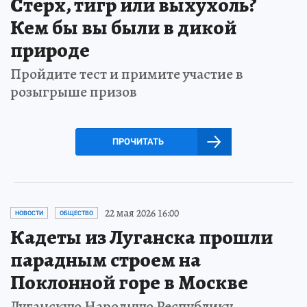
Стерх, тигр или выхухоль?
Кем бы вы были в дикой
природе
Пройдите тест и примите участие в
розыгрыше призов
ПРОЧИТАТЬ
22 мая 2026 16:00
НОВОСТИ
ОБЩЕСТВО
Кадеты из Луганска прошли
парадным строем на
Поклонной горе в Москве
Луганскую Народную Республику