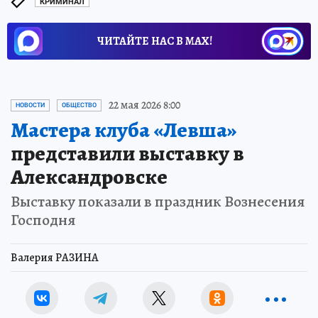
КРИМИНАЛ
ЧИТАЙТЕ НАС В МАХ!
22 мая 2026 8:00
НОВОСТИ
ОБЩЕСТВО
Мастера клуба «Левша»
представили выставку в
Александровске
Выставку показали в праздник Вознесения
Господня
Валерия РАЗИНА