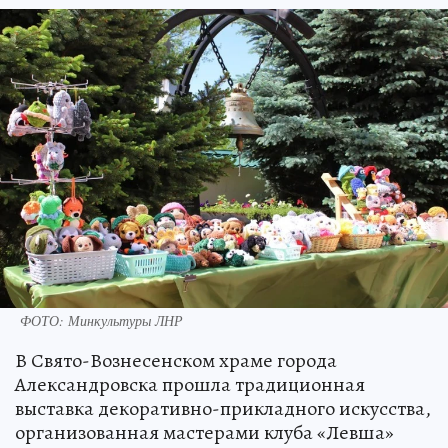
ФОТО: Минкультуры ЛНР
В Свято-Вознесенском храме города
Александровска прошла традиционная
выставка декоративно-прикладного искусства,
организованная мастерами клуба «Левша»