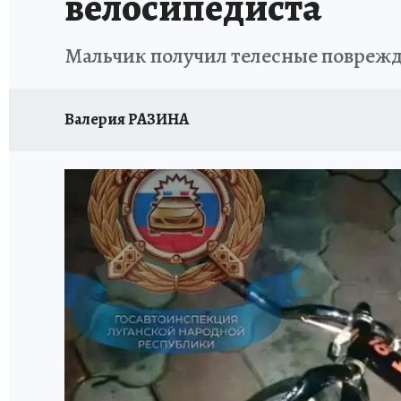
велосипедиста
Мальчик получил телесные поврежд
Валерия РАЗИНА