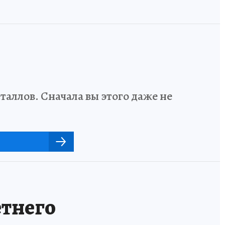
аллов. Сначала вы этого даже не
етнего