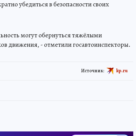
ратно убедиться в безопасности своих
льность могут обернуться тяжёлыми
ков движения, - отметили госавтоинспекторы.
Источник:
kp.ru