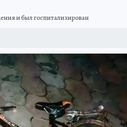
ения и был госпитализирован