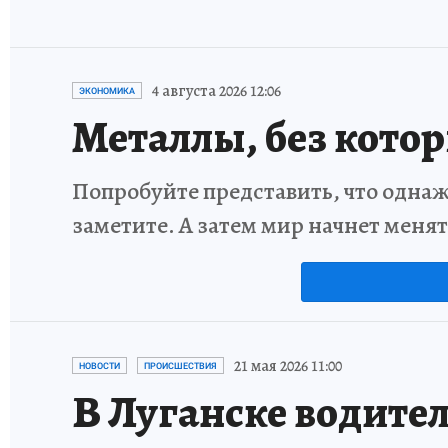
4 августа 2026 12:06
ЭКОНОМИКА
Металлы, без кото
Попробуйте представить, что однаж
заметите. А затем мир начнет меня
21 мая 2026 11:00
НОВОСТИ
ПРОИСШЕСТВИЯ
В Луганске водител