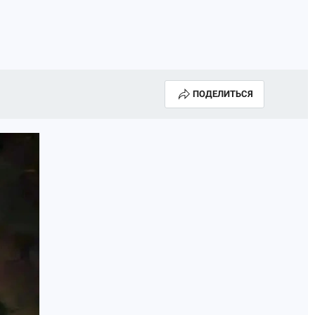
ПОДЕЛИТЬСЯ