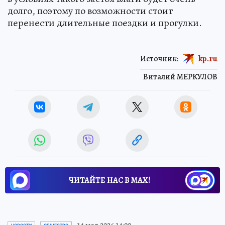
долго, поэтому по возможности стоит
перенести длительные поездки и прогулки.
Источник:
kp.ru
Виталий МЕРКУЛОВ
ЧИТАЙТЕ НАС В МАХ!