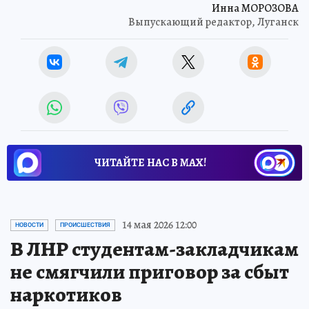
Инна МОРОЗОВА
Выпускающий редактор, Луганск
ЧИТАЙТЕ НАС В МАХ!
14 мая 2026 12:00
НОВОСТИ
ПРОИСШЕСТВИЯ
В ЛНР студентам-закладчикам
не смягчили приговор за сбыт
наркотиков