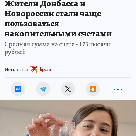
Жители Донбасса и
Новороссии стали чаще
пользоваться
накопительными счетами
Средняя сумма на счете - 173 тысячи
рублей
Источник:
kp.ru