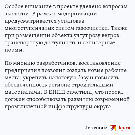
Особое внимание в проекте уделено вопросам
экологии. В рамках модернизации
предусматривается установка
многоступенчатых систем газоочистки. Также
при размещении объекта учтут розу ветров,
транспортную доступность и санитарные
нормы.
По мнению разработчиков, восстановление
предприятия позволит создать новые рабочие
места, укрепить налоговую базу и повысить
обеспеченность региона строительными
материалами. В ЕИПП отметили, что проект
должен способствовать развитию современной
промышленной инфраструктуры округа.
Источник:
kp.ru