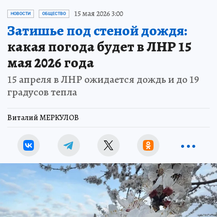
15 мая 2026 3:00
НОВОСТИ
ОБЩЕСТВО
Затишье под стеной дождя:
какая погода будет в ЛНР 15
мая 2026 года
15 апреля в ЛНР ожидается дождь и до 19
градусов тепла
Виталий МЕРКУЛОВ