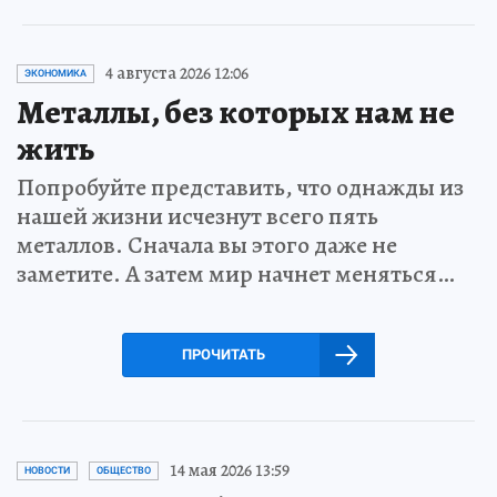
4 августа 2026 12:06
ЭКОНОМИКА
Металлы, без которых нам не
жить
Попробуйте представить, что однажды из
нашей жизни исчезнут всего пять
металлов. Сначала вы этого даже не
заметите. А затем мир начнет меняться…
ПРОЧИТАТЬ
14 мая 2026 13:59
НОВОСТИ
ОБЩЕСТВО