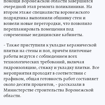
помощи Воронежской области завершился
очередной этап ремонта поликлиники. На
втором этаже специалисты воронежского
подрядчика выполнили обшивку стен и
возвели новые перегородки, что позволило
перепланировать помещения под
современные медицинские кабинеты.
- Также приступили к укладке керамической
плитки на стены и пол, причём плиточные
работы ведутся с соблюдением всех
технологических требований, включая
гидроизоляцию, стяжку и укладку плитки. Все
мероприятия проходят в соответствии с
графиком, общая готовность работ составляет
около десяти процентов, - рассказали в
Министерстве строительства Воронежской
области.