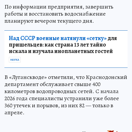
По информации предприятия, завершить
работы и восстановить водоснабжение
планируют вечером текущего дня.
Над СССР военные натянули «сетку»
для
пришельцев: как страна 13 лет тайно
искала и изучала инопланетных гостей
НАУКА
В «Луганскводе» отметили, что Краснодонский
департамент обслуживает свыше 400
километров водопроводных сетей. С начала
2026 года специалисты устранили уже более
360 утечек и порывов, из них 82 — только в
апреле.