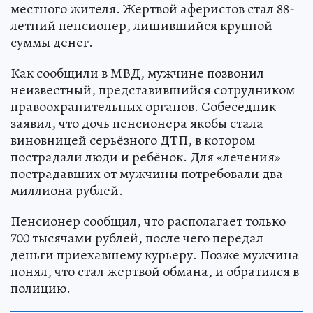
местного жителя. Жертвой аферистов стал 88-
летний пенсионер, лишившийся крупной
суммы денег.
Как сообщили в МВД, мужчине позвонил
неизвестный, представившийся сотрудником
правоохранительных органов. Собеседник
заявил, что дочь пенсионера якобы стала
виновницей серьёзного ДТП, в котором
пострадали люди и ребёнок. Для «лечения»
пострадавших от мужчины потребовали два
миллиона рублей.
Пенсионер сообщил, что располагает только
700 тысячами рублей, после чего передал
деньги приехавшему курьеру. Позже мужчина
понял, что стал жертвой обмана, и обратился в
полицию.