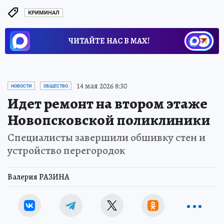
КРИМИНАЛ
ЧИТАЙТЕ НАС В МАХ!
14 мая 2026 8:30
НОВОСТИ
ОБЩЕСТВО
Идет ремонт на втором этаже
Новопсковской поликлиники
Специалисты завершили обшивку стен и
устройство перегородок
Валерия РАЗИНА