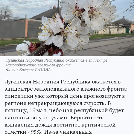
Луганская Народная Республика окажется в эпицентре
малоподвижного влажного фронта
Фото:
Валерия РАЗИНА.
Луганская Народная Республика окажется в
эпицентре малоподвижного влажного фронта:
синоптики уже который день прогнозируют в
регионе непрекращающуюся сырость. В
пятницу, 15 мая, небо над республикой будет
плотно затянуто тучами. Вероятность
выпадения дождя достигнет критической
отметки - 95%. Из-за уникальных