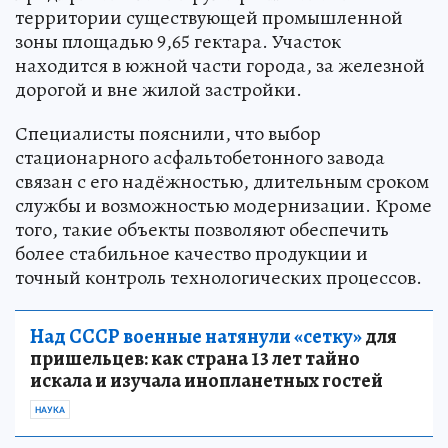
территории существующей промышленной
зоны площадью 9,65 гектара. Участок
находится в южной части города, за железной
дорогой и вне жилой застройки.
Специалисты пояснили, что выбор
стационарного асфальтобетонного завода
связан с его надёжностью, длительным сроком
службы и возможностью модернизации. Кроме
того, такие объекты позволяют обеспечить
более стабильное качество продукции и
точный контроль технологических процессов.
Над СССР военные натянули «сетку»
для
пришельцев: как страна 13 лет тайно
искала и изучала инопланетных гостей
НАУКА