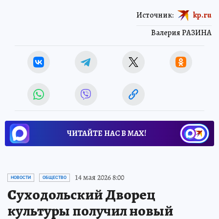
Источник:
kp.ru
Валерия РАЗИНА
ЧИТАЙТЕ НАС В МАХ!
14 мая 2026 8:00
НОВОСТИ
ОБЩЕСТВО
Суходольский Дворец
культуры получил новый