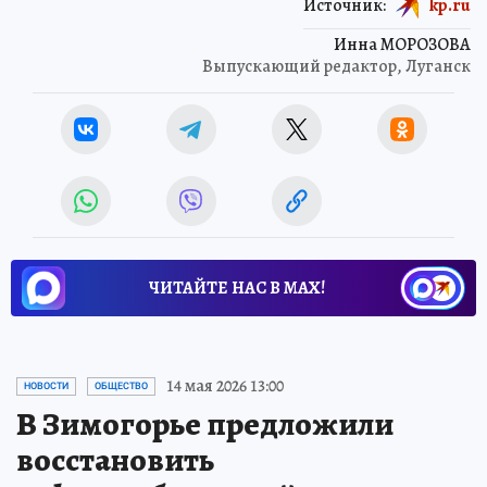
Источник:
kp.ru
Инна МОРОЗОВА
Выпускающий редактор, Луганск
ЧИТАЙТЕ НАС В МАХ!
14 мая 2026 13:00
НОВОСТИ
ОБЩЕСТВО
В Зимогорье предложили
восстановить