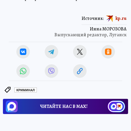
Источник:
kp.ru
Инна МОРОЗОВА
Выпускающий редактор, Луганск
КРИМИНАЛ
ЧИТАЙТЕ НАС В МАХ!