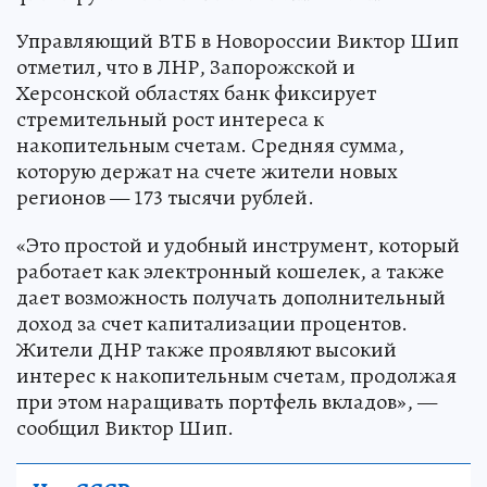
Управляющий ВТБ в Новороссии Виктор Шип
отметил, что в ЛНР, Запорожской и
Херсонской областях банк фиксирует
стремительный рост интереса к
накопительным счетам. Средняя сумма,
которую держат на счете жители новых
регионов — 173 тысячи рублей.
«Это простой и удобный инструмент, который
работает как электронный кошелек, а также
дает возможность получать дополнительный
доход за счет капитализации процентов.
Жители ДНР также проявляют высокий
интерес к накопительным счетам, продолжая
при этом наращивать портфель вкладов», —
сообщил Виктор Шип.