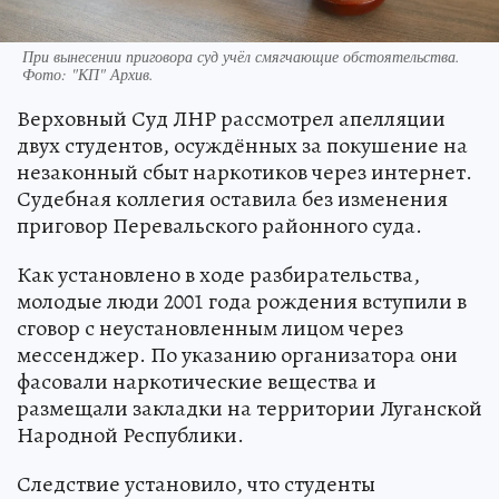
При вынесении приговора суд учёл смягчающие обстоятельства.
Фото:
"КП" Архив.
Верховный Суд ЛНР рассмотрел апелляции
двух студентов, осуждённых за покушение на
незаконный сбыт наркотиков через интернет.
Судебная коллегия оставила без изменения
приговор Перевальского районного суда.
Как установлено в ходе разбирательства,
молодые люди 2001 года рождения вступили в
сговор с неустановленным лицом через
мессенджер. По указанию организатора они
фасовали наркотические вещества и
размещали закладки на территории Луганской
Народной Республики.
Следствие установило, что студенты