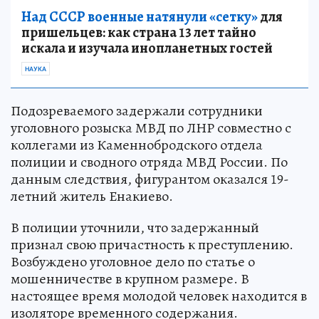
Над СССР военные натянули «сетку»
для
пришельцев: как страна 13 лет тайно
искала и изучала инопланетных гостей
НАУКА
Подозреваемого задержали сотрудники
уголовного розыска МВД по ЛНР совместно с
коллегами из Каменнобродского отдела
полиции и сводного отряда МВД России. По
данным следствия, фигурантом оказался 19-
летний житель Енакиево.
В полиции уточнили, что задержанный
признал свою причастность к преступлению.
Возбуждено уголовное дело по статье о
мошенничестве в крупном размере. В
настоящее время молодой человек находится в
изоляторе временного содержания.