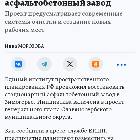
асфальтобетонный завод
Проект предусматривает современные
системы очистки и создание новых
рабочих мест
Инна МОРОЗОВА
Единый институт пространственного
планирования РФ предложил восстановить
стационарный асфальтобетонный завод в
Зимогорье. Инициатива включена в проект
генерального плана Славяносербского
муниципального округа.
Как сообщили в пресс-службе ЕИПП,
предприятие планируют разместить на