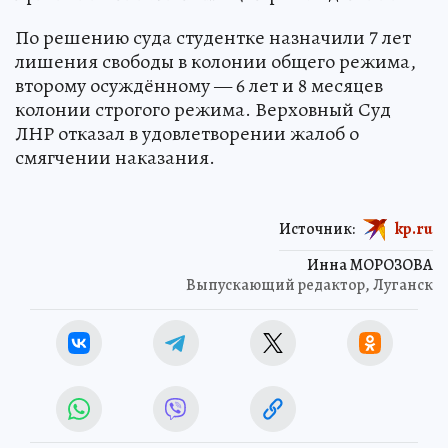
По решению суда студентке назначили 7 лет
лишения свободы в колонии общего режима,
второму осуждённому — 6 лет и 8 месяцев
колонии строгого режима. Верховный Суд
ЛНР отказал в удовлетворении жалоб о
смягчении наказания.
Источник:
kp.ru
Инна МОРОЗОВА
Выпускающий редактор, Луганск