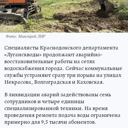
Фото: Минстрой ЛНР
Специалисты Краснодонского департамента
«Луганскводы» продолжают аварийно-
восстановительные работы на сетях
водоснабжения города. Сейчас коммунальные
службы устраняют сразу три порыва на улицах
Некрасова, Волгоградская и Каховская.
В ликвидации аварий задействованы семь
сотрудников и четыре единицы
специализированной техники. На время
проведения ремонта подача воды ограничена
примерно для 9,5 тысячи абонентов.