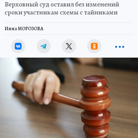
Верховный суд оставил без изменений
сроки участникам схемы с тайниками
Инна МОРОЗОВА