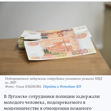
Подозреваемого задержали сотрудники уголовного розыска МВД
по ЛНР
Фото:
Ольга ЮШКОВА.
Перейти в Фотобанк КП
В Луганске сотрудники полиции задержали
молодого человека, подозреваемого в
мошенничестве в отношении пожилого