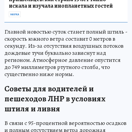
искала и изучала инопланетных гостей
НАУКА
Главной новостью суток станет полный штиль -
скорость южного ветра составит 0 метров в
секунду. Из-за отсутствия воздушных потоков
дождевые тучи буквально зависнут над
регионом. Атмосферное давление опустится
до 749 миллиметров ртутного столба, что
существенно ниже нормы.
Советы для водителей и
пешеходов ЛНР в условиях
штиля и ливня
В связи с 95-процентной вероятностью осадков
и полным отсутствием ветра дорожная