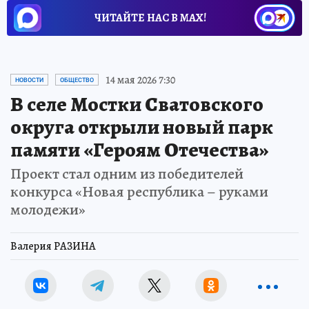
ЧИТАЙТЕ НАС В МАХ!
14 мая 2026 7:30
НОВОСТИ
ОБЩЕСТВО
В селе Мостки Сватовского
округа открыли новый парк
памяти «Героям Отечества»
Проект стал одним из победителей
конкурса «Новая республика – руками
молодежи»
Валерия РАЗИНА