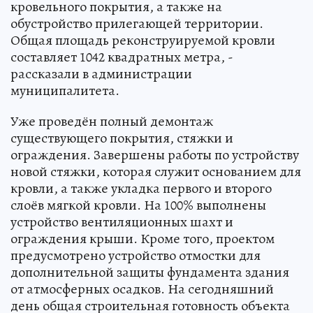
кровельного покрытия, а также на
обустройство прилегающей территории.
Общая площадь реконструируемой кровли
составляет 1042 квадратных метра, -
рассказали в администрации
муниципалитета.
Уже проведён полный демонтаж
существующего покрытия, стяжки и
ограждения. Завершены работы по устройству
новой стяжки, которая служит основанием для
кровли, а также укладка первого и второго
слоёв мягкой кровли. На 100% выполнены
устройство вентиляционных шахт и
ограждения крыши. Кроме того, проектом
предусмотрено устройство отмостки для
дополнительной защиты фундамента здания
от атмосферных осадков. На сегодняшний
день общая строительная готовность объекта