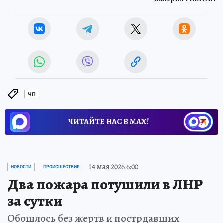
ЧП
ЧИТАЙТЕ НАС В МАХ!
14 мая 2026 6:00
НОВОСТИ
ПРОИСШЕСТВИЯ
Два пожара потушили в ЛНР
за сутки
Обошлось без жертв и пострдавших