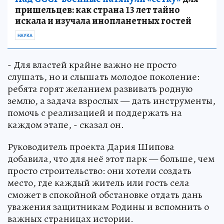
пришельцев: как страна 13 лет тайно
искала и изучала инопланетных гостей
НАУКА
- Для властей крайне важно не просто
слушать, но и слышать молодое поколение:
ребята горят желанием развивать родную
землю, а задача взрослых — дать инструменты,
помочь с реализацией и поддержать на
каждом этапе, - сказал он.
Руководитель проекта Дария Шипова
добавила, что для неё этот парк — больше, чем
просто строительство: они хотели создать
место, где каждый житель или гость села
сможет в спокойной обстановке отдать дань
уважения защитникам Родины и вспомнить о
важных страницах истории.