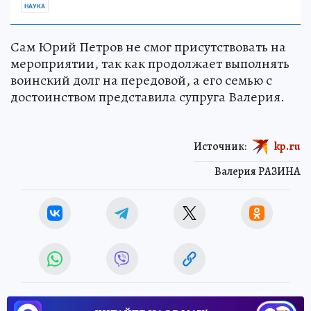
НАУКА
Сам Юрий Петров не смог присутствовать на
мероприятии, так как продолжает выполнять
воинский долг на передовой, а его семью с
достоинством представила супруга Валерия.
Источник:
kp.ru
Валерия РАЗИНА