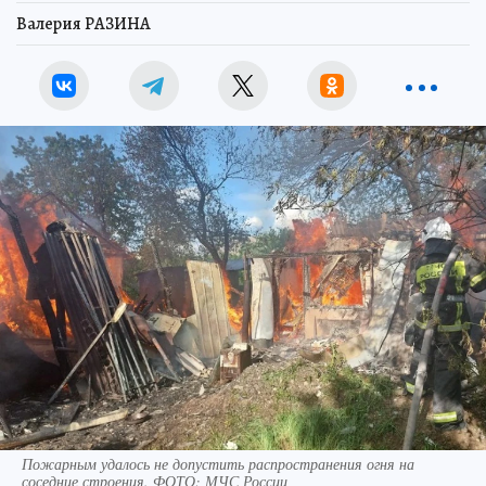
Валерия РАЗИНА
Пожарным удалось не допустить распространения огня на
соседние строения. ФОТО: МЧС России