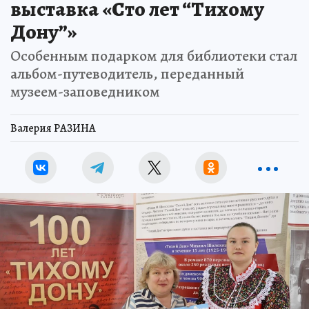
выставка «Сто лет “Тихому
Дону”»
Особенным подарком для библиотеки стал
альбом-путеводитель, переданный
музеем-заповедником
Валерия РАЗИНА