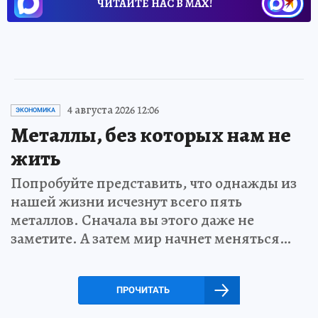
ЧИТАЙТЕ НАС В МАХ!
4 августа 2026 12:06
ЭКОНОМИКА
Металлы, без которых нам не
жить
Попробуйте представить, что однажды из
нашей жизни исчезнут всего пять
металлов. Сначала вы этого даже не
заметите. А затем мир начнет меняться…
ПРОЧИТАТЬ