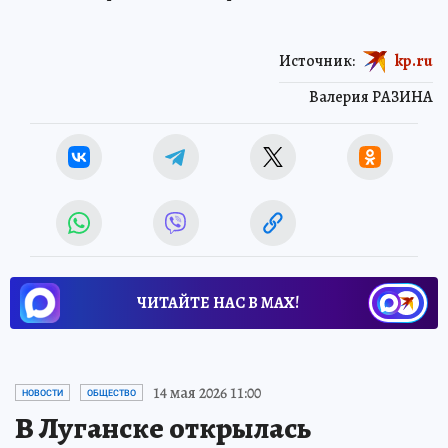
Источник:
kp.ru
Валерия РАЗИНА
ЧИТАЙТЕ НАС В МАХ!
14 мая 2026 11:00
НОВОСТИ
ОБЩЕСТВО
В Луганске открылась