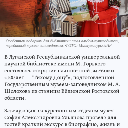
Особенным подарком для библиотеки стал альбом-путеводитель,
переданный музеем-заповедником. ФОТО: Минкультуры ЛНР
В Луганской Республиканской универсальной
научной библиотеке имени М. Горького
состоялось открытие планшетной выставки
«100 лет — “Тихому Дону”», подготовленной
Государственным музеем-заповедником М. А.
Шолохова из станицы Вёшенской Ростовской
области.
Заведующая экскурсионным отделом музея
София Александровна Ульянова провела для
гостей краткий экскурс в биографию, жизнь и