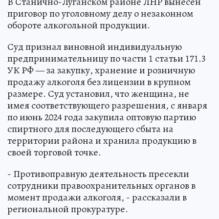
В Станично-Луганском районе ЛНР вынесен
приговор по уголовному делу о незаконном
обороте алкогольной продукции.
Суд признал виновной индивидуальную
предпринимательницу по части 1 статьи 171.3
УК РФ — за закупку, хранение и розничную
продажу алкоголя без лицензии в крупном
размере. Суд установил, что женщина, не
имея соответствующего разрешения, с января
по июнь 2024 года закупила оптовую партию
спиртного для последующего сбыта на
территории района и хранила продукцию в
своей торговой точке.
- Противоправную деятельность пресекли
сотрудники правоохранительных органов в
момент продажи алкоголя, - рассказали в
региональной прокуратуре.