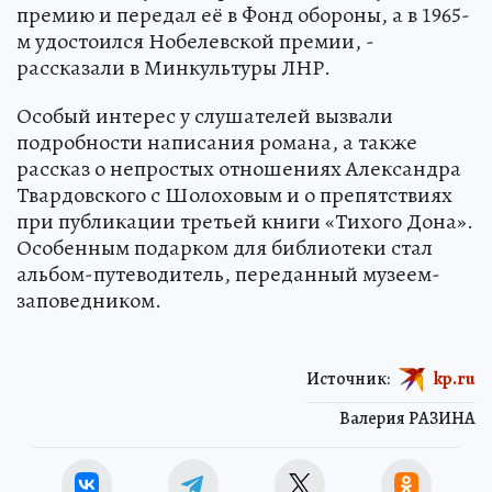
премию и передал её в Фонд обороны, а в 1965-
м удостоился Нобелевской премии, -
рассказали в Минкультуры ЛНР.
Особый интерес у слушателей вызвали
подробности написания романа, а также
рассказ о непростых отношениях Александра
Твардовского с Шолоховым и о препятствиях
при публикации третьей книги «Тихого Дона».
Особенным подарком для библиотеки стал
альбом-путеводитель, переданный музеем-
заповедником.
Источник:
kp.ru
Валерия РАЗИНА