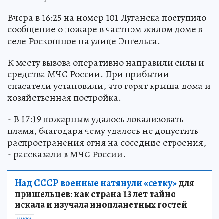
Вчера в 16:25 на номер 101 Луганска поступило
сообщение о пожаре в частном жилом доме в
селе Роскошное на улице Энгельса.
К месту вызова оперативно направили силы и
средства МЧС России. При прибытии
спасатели установили, что горят крыша дома и
хозяйственная постройка.
- В 17:19 пожарным удалось локализовать
пламя, благодаря чему удалось не допустить
распространения огня на соседние строения,
- рассказали в МЧС России.
Над СССР военные натянули «сетку»
для
пришельцев: как страна 13 лет тайно
искала и изучала инопланетных гостей
НАУКА