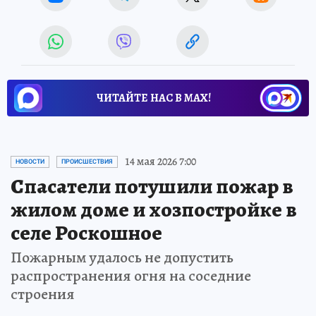
ЧИТАЙТЕ НАС В МАХ!
14 мая 2026 7:00
НОВОСТИ
ПРОИСШЕСТВИЯ
Спасатели потушили пожар в
жилом доме и хозпостройке в
селе Роскошное
Пожарным удалось не допустить
распространения огня на соседние
строения