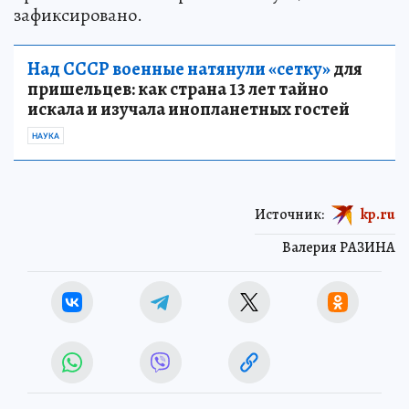
зафиксировано.
Над СССР военные натянули «сетку»
для
пришельцев: как страна 13 лет тайно
искала и изучала инопланетных гостей
НАУКА
Источник:
kp.ru
Валерия РАЗИНА