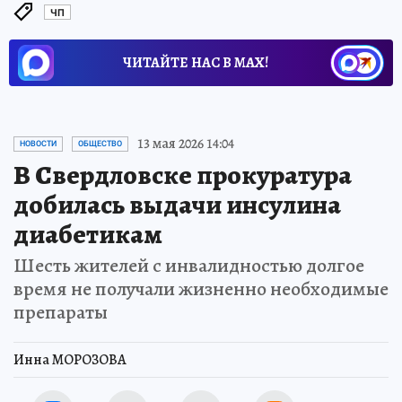
ЧП
ЧИТАЙТЕ НАС В МАХ!
13 мая 2026 14:04
НОВОСТИ
ОБЩЕСТВО
В Свердловске прокуратура
добилась выдачи инсулина
диабетикам
Шесть жителей с инвалидностью долгое
время не получали жизненно необходимые
препараты
Инна МОРОЗОВА