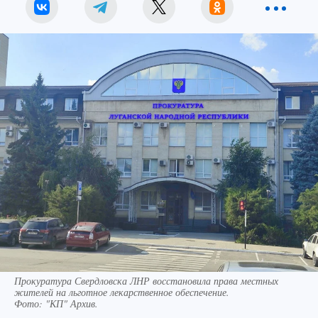
Прокуратура Свердловска ЛНР восстановила права местных
жителей на льготное лекарственное обеспечение.
Фото:
"КП" Архив.