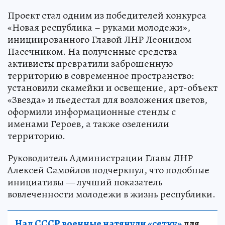
Проект стал одним из победителей конкурса
«Новая республика – руками молодежи»,
инициированного Главой ЛНР Леонидом
Пасечником. На полученные средства
активисты превратили заброшенную
территорию в современное пространство:
установили скамейки и освещение, арт-объект
«Звезда» и пьедестал для возложения цветов,
оформили информационные стенды с
именами Героев, а также озеленили
территорию.
Руководитель Администрации Главы ЛНР
Алексей Самойлов подчеркнул, что подобные
инициативы — лучший показатель
вовлеченности молодежи в жизнь республики.
Над СССР военные натянули «сетку»
для