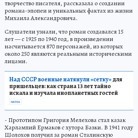
творчество писателя, рассказала о создании
романа-эпопеи и уникальных фактах из жизни
Михаила Александровича.
Слушатели узнали, что роман создавался 15
лет — с 1925 по 1940 год, в произведении
насчитывается 870 персонажей, из которых
около 250 являются реальными историческими
лицами.
Над СССР военные натянули «сетку»
для
пришельцев: как страна 13 лет тайно
искала и изучала инопланетных гостей
НАУКА
- Прототипом Григория Мелехова стал казак
Харлампий Ермаков с хутора Базки. В 1941 году
Шолохов получил за роман Сталинскую