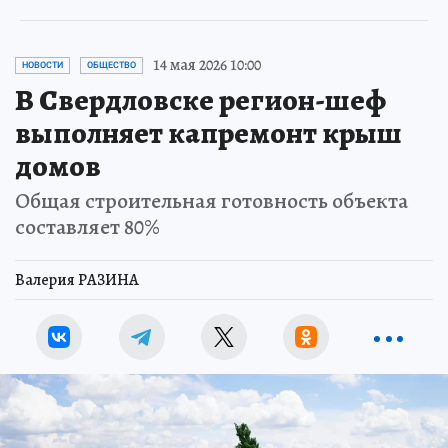
14 мая 2026 10:00
НОВОСТИ
ОБЩЕСТВО
В Свердловске регион-шеф
выполняет капремонт крыш
домов
Общая строительная готовность объекта
составляет 80%
Валерия РАЗИНА