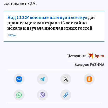
составляет 80%.
Над СССР военные натянули «сетку»
для
пришельцев: как страна 13 лет тайно
искала и изучала инопланетных гостей
НАУКА
Источник:
kp.ru
Валерия РАЗИНА