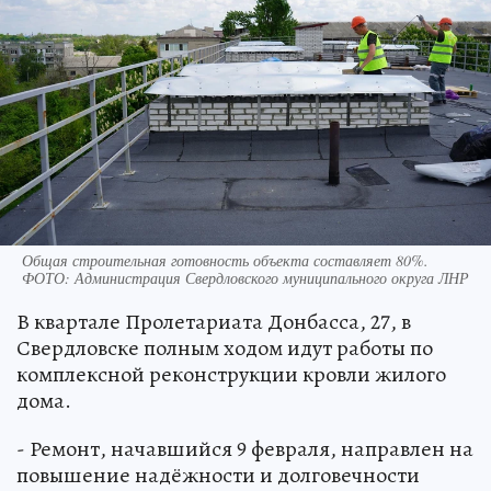
Общая строительная готовность объекта составляет 80%.
ФОТО: Администрация Свердловского муниципального округа ЛНР
В квартале Пролетариата Донбасса, 27, в
Свердловске полным ходом идут работы по
комплексной реконструкции кровли жилого
дома.
- Ремонт, начавшийся 9 февраля, направлен на
повышение надёжности и долговечности