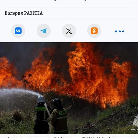
Валерия РАЗИНА