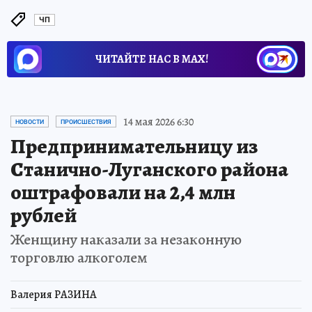
ЧП
ЧИТАЙТЕ НАС В МАХ!
14 мая 2026 6:30
НОВОСТИ
ПРОИСШЕСТВИЯ
Предпринимательницу из
Станично-Луганского района
оштрафовали на 2,4 млн
рублей
Женщину наказали за незаконную
торговлю алкоголем
Валерия РАЗИНА