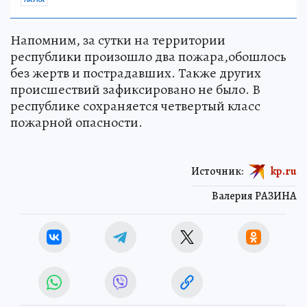
Напомним, за сутки на территории
республики произошло два пожара,обошлось
без жертв и пострадавших. Также других
происшествий зафиксировано не было. В
республике сохраняется четвертый класс
пожарной опасности.
Источник:
kp.ru
Валерия РАЗИНА