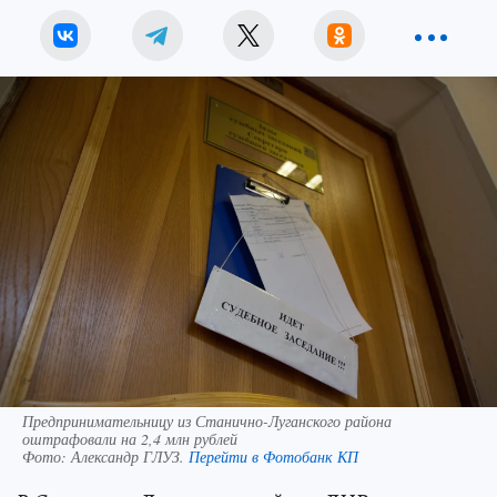
Предпринимательницу из Станично-Луганского района
оштрафовали на 2,4 млн рублей
Фото:
Александр ГЛУЗ.
Перейти в Фотобанк КП